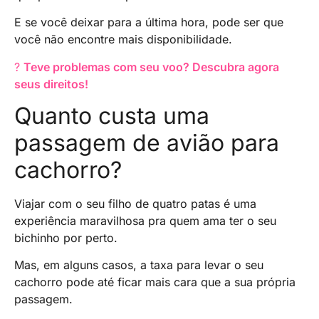
E se você deixar para a última hora, pode ser que
você não encontre mais disponibilidade.
?
Teve problemas com seu voo? Descubra agora
seus direitos!
Quanto custa uma
passagem de avião para
cachorro?
Viajar com o seu filho de quatro patas é uma
experiência maravilhosa pra quem ama ter o seu
bichinho por perto.
Mas, em alguns casos, a taxa para levar o seu
cachorro pode até ficar mais cara que a sua própria
passagem.