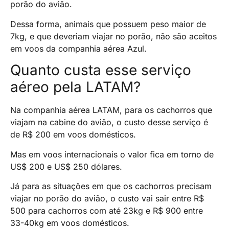
porão do avião.
Dessa forma, animais que possuem peso maior de
7kg, e que deveriam viajar no porão, não são aceitos
em voos da companhia aérea Azul.
Quanto custa esse serviço
aéreo pela LATAM?
Na companhia aérea LATAM, para os cachorros que
viajam na cabine do avião, o custo desse serviço é
de R$ 200 em voos domésticos.
Mas em voos internacionais o valor fica em torno de
US$ 200 e US$ 250 dólares.
Já para as situações em que os cachorros precisam
viajar no porão do avião, o custo vai sair entre R$
500 para cachorros com até 23kg e R$ 900 entre
33-40kg em voos domésticos.