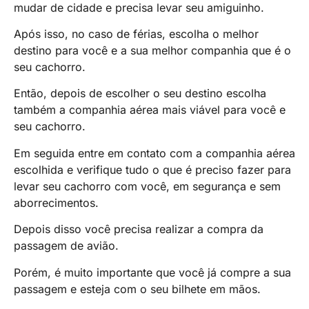
mudar de cidade e precisa levar seu amiguinho.
Após isso, no caso de férias, escolha o melhor
destino para você e a sua melhor companhia que é o
seu cachorro.
Então, depois de escolher o seu destino escolha
também a companhia aérea mais viável para você e
seu cachorro.
Em seguida entre em contato com a companhia aérea
escolhida e verifique tudo o que é preciso fazer para
levar seu cachorro com você, em segurança e sem
aborrecimentos.
Depois disso você precisa realizar a compra da
passagem de avião.
Porém, é muito importante que você já compre a sua
passagem e esteja com o seu bilhete em mãos.