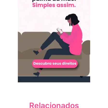
Relacionados