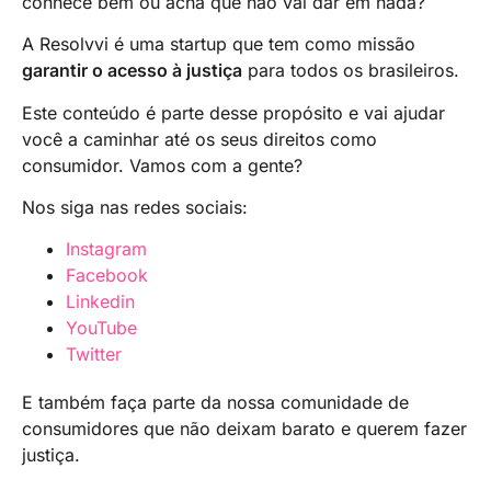
conhece bem ou acha que não vai dar em nada?
A Resolvvi é uma startup que tem como missão
garantir o acesso à justiça
para todos os brasileiros.
Este conteúdo é parte desse propósito e vai ajudar
você a caminhar até os seus direitos como
consumidor. Vamos com a gente?
Nos siga nas redes sociais:
Instagram
Facebook
Linkedin
YouTube
Twitter
E também faça parte da nossa comunidade de
consumidores que não deixam barato e querem fazer
justiça.