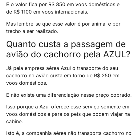
E o valor fica por R$ 850 em voos domésticos e
de R$ 1100 em voos internacionais.
Mas lembre-se que esse valor é por animal e por
trecho a ser realizado.
Quanto custa a passagem de
avião do cachorro pela AZUL?
Já pela empresa aérea Azul o transporte do seu
cachorro no avião custa em torno de R$ 250 em
voos domésticos.
E não existe uma diferenciação nesse preço cobrado.
Isso porque a Azul oferece esse serviço somente em
voos domésticos e para os pets que podem viajar na
cabine.
Isto é, a companhia aérea não transporta cachorro no