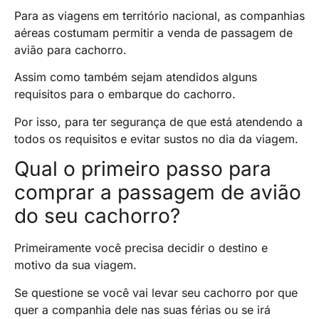
Para as viagens em território nacional, as companhias
aéreas costumam permitir a venda de passagem de
avião para cachorro.
Assim como também sejam atendidos alguns
requisitos para o embarque do cachorro.
Por isso, para ter segurança de que está atendendo a
todos os requisitos e evitar sustos no dia da viagem.
Qual o primeiro passo para
comprar a passagem de avião
do seu cachorro?
Primeiramente você precisa decidir o destino e
motivo da sua viagem.
Se questione se você vai levar seu cachorro por que
quer a companhia dele nas suas férias ou se irá