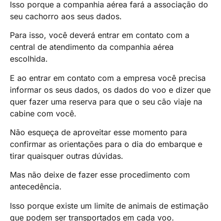
Isso porque a companhia aérea fará a associação do
seu cachorro aos seus dados.
Para isso, você deverá entrar em contato com a
central de atendimento da companhia aérea
escolhida.
E ao entrar em contato com a empresa você precisa
informar os seus dados, os dados do voo e dizer que
quer fazer uma reserva para que o seu cão viaje na
cabine com você.
Não esqueça de aproveitar esse momento para
confirmar as orientações para o dia do embarque e
tirar quaisquer outras dúvidas.
Mas não deixe de fazer esse procedimento com
antecedência.
Isso porque existe um limite de animais de estimação
que podem ser transportados em cada voo.