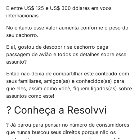
E entre US$ 125 e US$ 300 dólares em voos
internacionais.
No entanto esse valor aumenta conforme o peso do
seu cachorro.
E aí, gostou de descobrir se cachorro paga
passagem de avião e todos os detalhes sobre esse
assunto?
Então não deixa de compartilhar este conteúdo com
seus familiares, amigos(as) e conhecidos(as) para
que eles, assim como você, fiquem ligados(as) sobre
assuntos como este!
? Conheça a Resolvvi
? Já parou para pensar no número de consumidores
que nunca buscou seus direitos porque não os