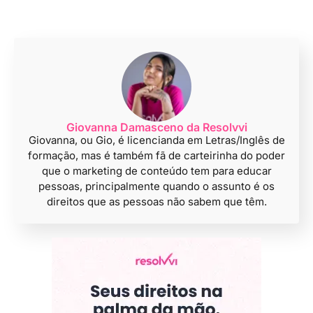
Giovanna Damasceno da Resolvvi
Giovanna, ou Gio, é licencianda em Letras/Inglês de
formação, mas é também fã de carteirinha do poder
que o marketing de conteúdo tem para educar
pessoas, principalmente quando o assunto é os
direitos que as pessoas não sabem que têm.