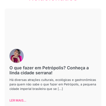
O que fazer em Petrópolis? Conheça a
linda cidade serrana!
Há diversas atrações culturais, ecológicas e gastronômicas
para quem não sabe o que fazer em Petrópolis, a pequena
cidade imperial brasileira que se [...]
LER MAIS...