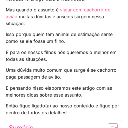
Mas quando o assunto é
viajar com cachorro de
avião
muitas dúvidas e anseios surgem nessa
situação.
Isso porque quem tem animal de estimação sente
como se ele fosse um filho.
E para os nossos filhos nós queremos o melhor em
todas as situações.
Uma dúvida muito comum que surge é se cachorro
paga passagem de avião.
E pensando nisso elaboramos este artigo com as
melhores dicas sobre esse assunto.
Então fique ligado(a) ao nosso conteúdo e fique por
dentro de todos os detalhes!
Sumário