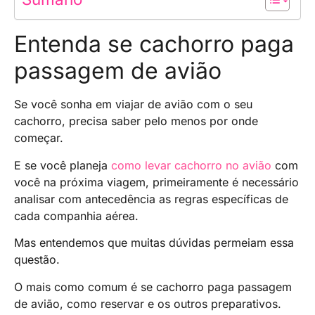
Entenda se cachorro paga
passagem de avião
Se você sonha em viajar de avião com o seu
cachorro, precisa saber pelo menos por onde
começar.
E se você planeja
como levar cachorro no avião
com
você na próxima viagem, primeiramente é necessário
analisar com antecedência as regras específicas de
cada companhia aérea.
Mas entendemos que muitas dúvidas permeiam essa
questão.
O mais como comum é se cachorro paga passagem
de avião, como reservar e os outros preparativos.