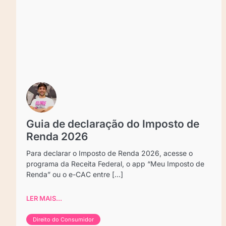
Guia de declaração do Imposto de
Renda 2026
Para declarar o Imposto de Renda 2026, acesse o
programa da Receita Federal, o app “Meu Imposto de
Renda” ou o e-CAC entre [...]
LER MAIS...
Direito do Consumidor