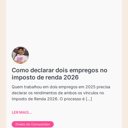
Como declarar dois empregos no
imposto de renda 2026
Quem trabalhou em dois empregos em 2025 precisa
declarar os rendimentos de ambos os vínculos no
Imposto de Renda 2026. O processo é [...]
LER MAIS...
Direito do Consumidor