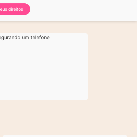
eus direitos