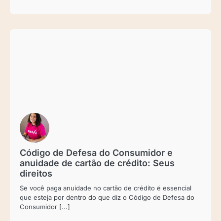
Código de Defesa do Consumidor e
anuidade de cartão de crédito: Seus
direitos
Se você paga anuidade no cartão de crédito é essencial
que esteja por dentro do que diz o Código de Defesa do
Consumidor [...]