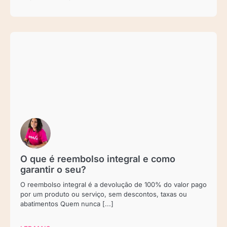
O que é reembolso integral e como
garantir o seu?
O reembolso integral é a devolução de 100% do valor pago
por um produto ou serviço, sem descontos, taxas ou
abatimentos Quem nunca [...]