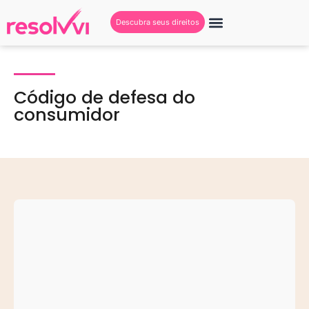
Descubra seus direitos
Código de defesa do
consumidor