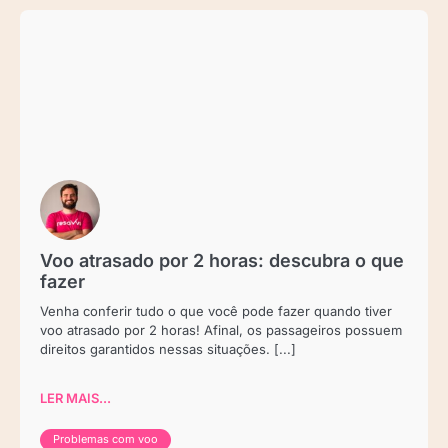
Voo atrasado por 2 horas: descubra o que
fazer
Venha conferir tudo o que você pode fazer quando tiver
voo atrasado por 2 horas! Afinal, os passageiros possuem
direitos garantidos nessas situações. [...]
LER MAIS...
Problemas com voo