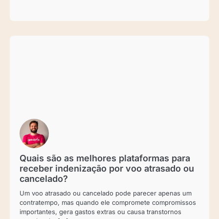
Quais são as melhores plataformas para
receber indenização por voo atrasado ou
cancelado?
Um voo atrasado ou cancelado pode parecer apenas um
contratempo, mas quando ele compromete compromissos
importantes, gera gastos extras ou causa transtornos