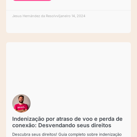
Jesus Hernández da Resolvvi
janeiro 14, 2024
Indenização por atraso de voo e perda de
conexão: Desvendando seus direitos
Descubra seus direitos! Guia completo sobre indenização