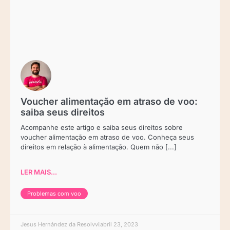
Voucher alimentação em atraso de voo:
saiba seus direitos
Acompanhe este artigo e saiba seus direitos sobre
voucher alimentação em atraso de voo. Conheça seus
direitos em relação à alimentação. Quem não [...]
LER MAIS...
Problemas com voo
Jesus Hernández da Resolvvi
abril 23, 2023