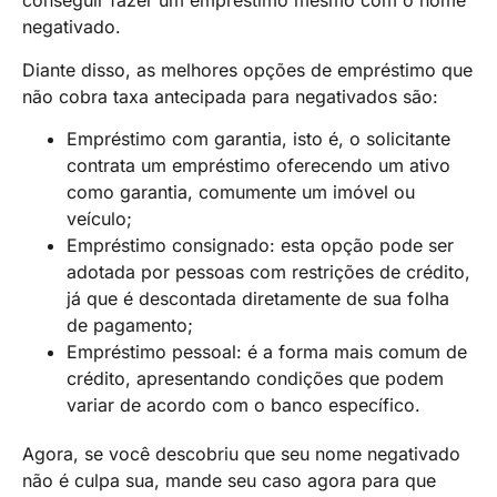
conseguir fazer um empréstimo mesmo com o nome
negativado.
Diante disso, as melhores opções de empréstimo que
não cobra taxa antecipada para negativados são:
Empréstimo com garantia, isto é, o solicitante
contrata um empréstimo oferecendo um ativo
como garantia, comumente um imóvel ou
veículo;
Empréstimo consignado: esta opção pode ser
adotada por pessoas com restrições de crédito,
já que é descontada diretamente de sua folha
de pagamento;
Empréstimo pessoal: é a forma mais comum de
crédito, apresentando condições que podem
variar de acordo com o banco específico.
Agora, se você descobriu que seu nome negativado
não é culpa sua, mande seu caso agora para que