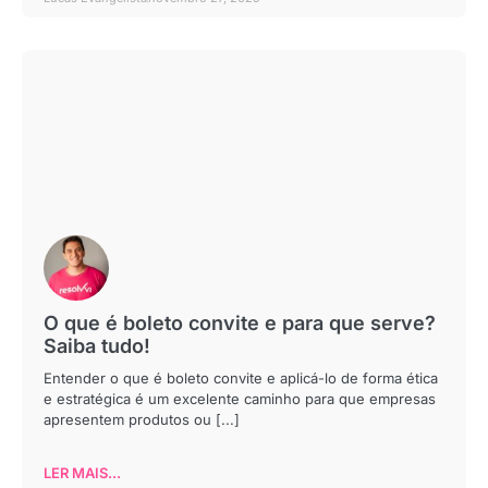
O que é boleto convite e para que serve?
Saiba tudo!
Entender o que é boleto convite e aplicá-lo de forma ética
e estratégica é um excelente caminho para que empresas
apresentem produtos ou [...]
LER MAIS...