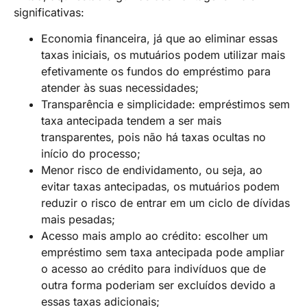
significativas:
Economia financeira, já que ao eliminar essas
taxas iniciais, os mutuários podem utilizar mais
efetivamente os fundos do empréstimo para
atender às suas necessidades;
Transparência e simplicidade: empréstimos sem
taxa antecipada tendem a ser mais
transparentes, pois não há taxas ocultas no
início do processo;
Menor risco de endividamento, ou seja, ao
evitar taxas antecipadas, os mutuários podem
reduzir o risco de entrar em um ciclo de dívidas
mais pesadas;
Acesso mais amplo ao crédito: escolher um
empréstimo sem taxa antecipada pode ampliar
o acesso ao crédito para indivíduos que de
outra forma poderiam ser excluídos devido a
essas taxas adicionais;