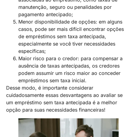
manutenção, seguro ou penalidades por
pagamento antecipado;
Menor disponibilidade de opções: em alguns
casos, pode ser mais difícil encontrar opções
de empréstimos sem taxa antecipada,
especialmente se você tiver necessidades
específicas;
Maior risco para o credor: para compensar a
ausência de taxas antecipadas, os credores
podem assumir um risco maior ao conceder
empréstimos sem taxa inicial.
Desse modo, é importante considerar
cuidadosamente essas desvantagens ao avaliar se
um empréstimo sem taxa antecipada é a melhor
opção para suas necessidades financeiras!