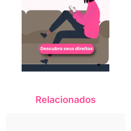
Relacionados