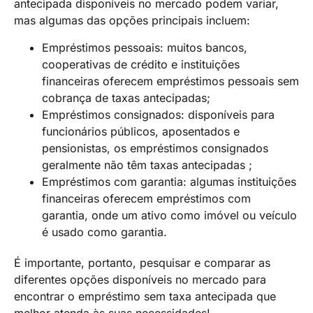
antecipada disponíveis no mercado podem variar,
mas algumas das opções principais incluem:
Empréstimos pessoais: muitos bancos,
cooperativas de crédito e instituições
financeiras oferecem empréstimos pessoais sem
cobrança de taxas antecipadas;
Empréstimos consignados: disponíveis para
funcionários públicos, aposentados e
pensionistas, os empréstimos consignados
geralmente não têm taxas antecipadas ;
Empréstimos com garantia: algumas instituições
financeiras oferecem empréstimos com
garantia, onde um ativo como imóvel ou veículo
é usado como garantia.
É importante, portanto, pesquisar e comparar as
diferentes opções disponíveis no mercado para
encontrar o empréstimo sem taxa antecipada que
melhor atenda às suas necessidades!