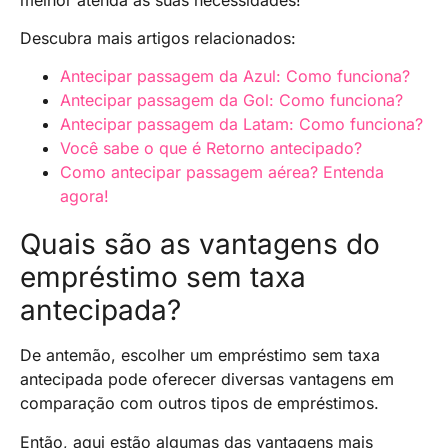
Descubra mais artigos relacionados:
Antecipar passagem da Azul: Como funciona?
Antecipar passagem da Gol: Como funciona?
Antecipar passagem da Latam: Como funciona?
Você sabe o que é Retorno antecipado?
Como antecipar passagem aérea? Entenda
agora!
Quais são as vantagens do
empréstimo sem taxa
antecipada?
De antemão, escolher um empréstimo sem taxa
antecipada pode oferecer diversas vantagens em
comparação com outros tipos de empréstimos.
Então, aqui estão algumas das vantagens mais