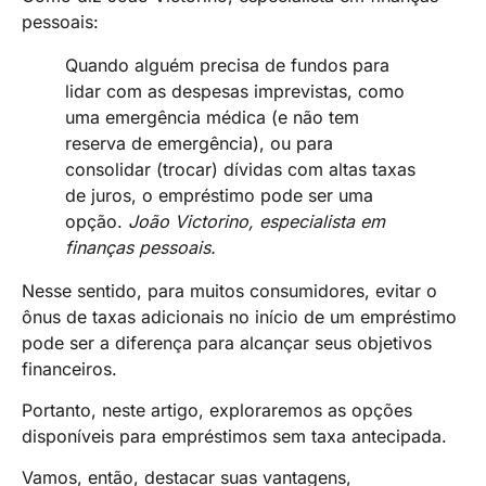
pessoais:
Quando alguém precisa de fundos para
lidar com as despesas imprevistas, como
uma emergência médica (e não tem
reserva de emergência), ou para
consolidar (trocar) dívidas com altas taxas
de juros, o empréstimo pode ser uma
opção.
João Victorino, especialista em
finanças pessoais.
Nesse sentido, para muitos consumidores, evitar o
ônus de taxas adicionais no início de um empréstimo
pode ser a diferença para alcançar seus objetivos
financeiros.
Portanto, neste artigo, exploraremos as opções
disponíveis para empréstimos sem taxa antecipada.
Vamos, então, destacar suas vantagens,