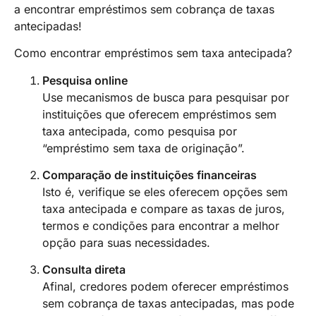
a encontrar empréstimos sem cobrança de taxas
antecipadas!
Como encontrar empréstimos sem taxa antecipada?
Pesquisa online
Use mecanismos de busca para pesquisar por
instituições que oferecem empréstimos sem
taxa antecipada, como pesquisa por
“empréstimo sem taxa de originação”.
Comparação de instituições financeiras
Isto é, verifique se eles oferecem opções sem
taxa antecipada e compare as taxas de juros,
termos e condições para encontrar a melhor
opção para suas necessidades.
Consulta direta
Afinal, credores podem oferecer empréstimos
sem cobrança de taxas antecipadas, mas pode