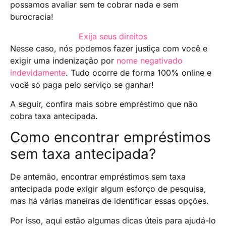
possamos avaliar sem te cobrar nada e sem
burocracia!
Exija seus direitos
Nesse caso, nós podemos fazer justiça com você e
exigir uma indenização por
nome negativado
indevidamente
. Tudo ocorre de forma 100% online e
você só paga pelo serviço se ganhar!
A seguir, confira mais sobre empréstimo que não
cobra taxa antecipada.
Como encontrar empréstimos
sem taxa antecipada?
De antemão, encontrar empréstimos sem taxa
antecipada pode exigir algum esforço de pesquisa,
mas há várias maneiras de identificar essas opções.
Por isso, aqui estão algumas dicas úteis para ajudá-lo