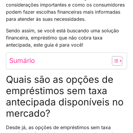
considerações importantes e como os consumidores
podem fazer escolhas financeiras mais informadas
para atender às suas necessidades.
Sendo assim, se você está buscando uma solução
financeira, empréstimo que não cobra taxa
antecipada, este guia é para você!
Sumário
Quais são as opções de
empréstimos sem taxa
antecipada disponíveis no
mercado?
Desde já, as opções de empréstimos sem taxa