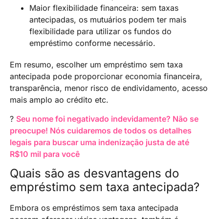
Maior flexibilidade financeira: sem taxas
antecipadas, os mutuários podem ter mais
flexibilidade para utilizar os fundos do
empréstimo conforme necessário.
Em resumo, escolher um empréstimo sem taxa
antecipada pode proporcionar economia financeira,
transparência, menor risco de endividamento, acesso
mais amplo ao crédito etc.
?
Seu nome foi negativado indevidamente? Não se
preocupe! Nós cuidaremos de todos os detalhes
legais para buscar uma indenização justa de até
R$10 mil para você
Quais são as desvantagens do
empréstimo sem taxa antecipada?
Embora os empréstimos sem taxa antecipada