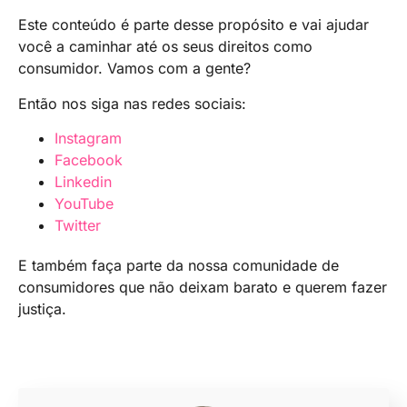
Este conteúdo é parte desse propósito e vai ajudar
você a caminhar até os seus direitos como
consumidor. Vamos com a gente?
Então nos siga nas redes sociais:
Instagram
Facebook
Linkedin
YouTube
Twitter
E também faça parte da nossa comunidade de
consumidores que não deixam barato e querem fazer
justiça.