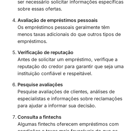
ser necessário solicitar informações específicas
sobre essas ofertas.
Avaliação de empréstimos pessoais
Os empréstimos pessoais geralmente têm
menos taxas adicionais do que outros tipos de
empréstimos.
Verificação de reputação
Antes de solicitar um empréstimo, verifique a
reputação do credor para garantir que seja uma
instituição confiável e respeitável.
Pesquise avaliações
Pesquise avaliações de clientes, análises de
especialistas e informações sobre reclamações
para ajudar a informar sua decisão.
Consulta a fintechs
Algumas fintechs oferecem empréstimos com
condições e taxas mais favoráveis do que os