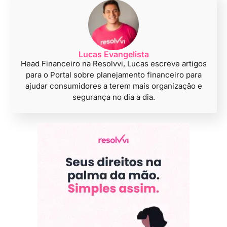
Lucas Evangelista
Head Financeiro na Resolvvi, Lucas escreve artigos
para o Portal sobre planejamento financeiro para
ajudar consumidores a terem mais organização e
segurança no dia a dia.