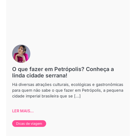
O que fazer em Petrópolis? Conheça a
linda cidade serrana!
Há diversas atrações culturais, ecológicas e gastronômicas
para quem não sabe o que fazer em Petrópolis, a pequena
cidade imperial brasileira que se [...]
LER MAIS...
Dicas de viagem