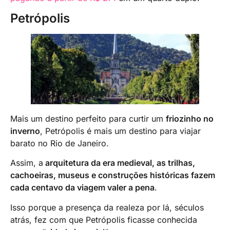
Petrópolis
Mais um destino perfeito para curtir um
friozinho no
inverno
, Petrópolis é mais um destino para viajar
barato no Rio de Janeiro.
Assim, a
arquitetura da era medieval, as trilhas,
cachoeiras, museus e construções históricas fazem
cada centavo da viagem valer a pena
.
Isso porque a presença da realeza por lá, séculos
atrás, fez com que Petrópolis ficasse conhecida