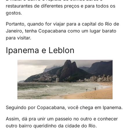
restaurantes de diferentes preços e para todos os
gostos.
Portanto, quando for viajar para a capital do Rio de
Janeiro, tenha Copacabana como um lugar barato
para visitar.
Ipanema e Leblon
Seguindo por Copacabana, você chega em Ipanema.
Assim, dá pra unir um passeio no outro e conhecer
outro bairro queridinho da cidade do Rio.