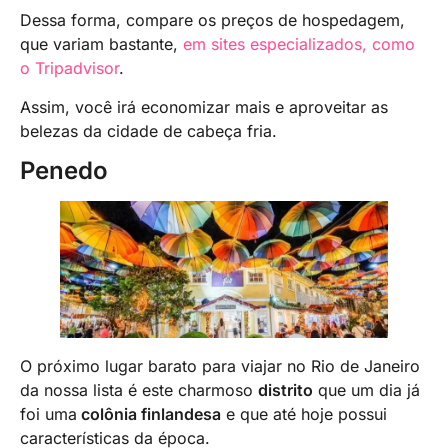
Dessa forma, compare os preços de hospedagem,
que variam bastante,
em sites especializados, como
o Tripadvisor
.
Assim, você irá economizar mais e aproveitar as
belezas da cidade de cabeça fria.
Penedo
O próximo lugar barato para viajar no Rio de Janeiro
da nossa lista é este charmoso
distrito
que um dia já
foi uma
colônia finlandesa
e que até hoje possui
características da época.