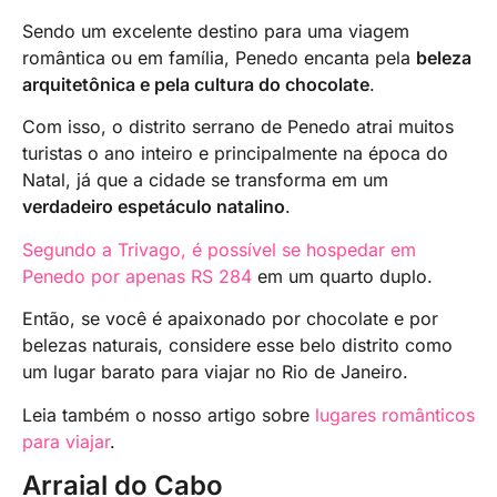
Sendo um excelente destino para uma viagem
romântica ou em família, Penedo encanta pela
beleza
arquitetônica e pela cultura do chocolate
.
Com isso, o distrito serrano de Penedo atrai muitos
turistas o ano inteiro e principalmente na época do
Natal, já que a cidade se transforma em um
verdadeiro espetáculo natalino
.
Segundo a Trivago, é possível se hospedar em
Penedo por apenas RS 284
em um quarto duplo.
Então, se você é apaixonado por chocolate e por
belezas naturais, considere esse belo distrito como
um lugar barato para viajar no Rio de Janeiro.
Leia também o nosso artigo sobre
lugares românticos
para viajar
.
Arraial do Cabo