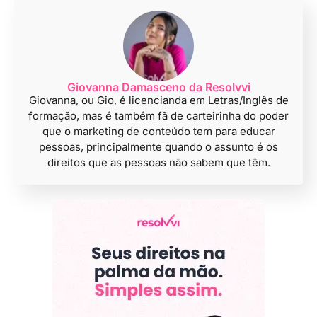
Giovanna Damasceno da Resolvvi
Giovanna, ou Gio, é licencianda em Letras/Inglês de
formação, mas é também fã de carteirinha do poder
que o marketing de conteúdo tem para educar
pessoas, principalmente quando o assunto é os
direitos que as pessoas não sabem que têm.