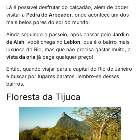
Lá é possível desfrutar do calçadão, além de poder
visitar a
Pedra do Arpoador
, onde acontece um dos
mais belos pores do sol do mundo!
Ainda seguindo o passeio, após passar pelo
Jardim
de Alah
, você chega no
Leblon
, que é o bairro mais
luxuoso do Rio, mas que não precisa gastar muito, a
vista da orla
já paga qualquer preço!
Então, quando viajar para a capital do Rio de Janeiro
e buscar por lugares baratos, lembre-se desses
bairros.
Floresta da Tijuca