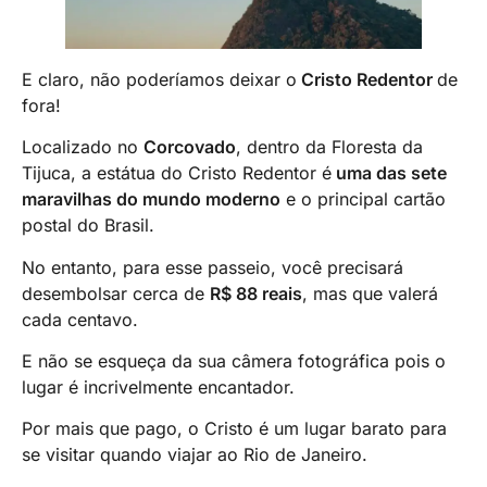
E claro, não poderíamos deixar o
Cristo Redentor
de
fora!
Localizado no
Corcovado
, dentro da Floresta da
Tijuca, a estátua do Cristo Redentor é
uma das sete
maravilhas do mundo moderno
e o principal cartão
postal do Brasil.
No entanto, para esse passeio, você precisará
desembolsar cerca de
R$ 88 reais
, mas que valerá
cada centavo.
E não se esqueça da sua câmera fotográfica pois o
lugar é incrivelmente encantador.
Por mais que pago, o Cristo é um lugar barato para
se visitar quando viajar ao Rio de Janeiro.