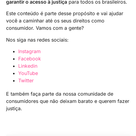
garantir o acesso à justiça
para todos os brasileiros.
Este conteúdo é parte desse propósito e vai ajudar
você a caminhar até os seus direitos como
consumidor. Vamos com a gente?
Nos siga nas redes sociais:
Instagram
Facebook
Linkedin
YouTube
Twitter
E também faça parte da nossa comunidade de
consumidores que não deixam barato e querem fazer
justiça.