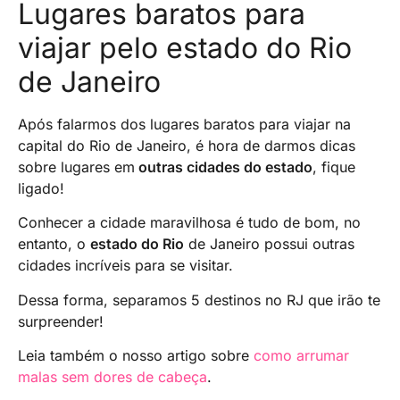
Lugares baratos para
viajar pelo estado do Rio
de Janeiro
Após falarmos dos lugares baratos para viajar na
capital do Rio de Janeiro, é hora de darmos dicas
sobre lugares em
outras cidades do estado
, fique
ligado!
Conhecer a cidade maravilhosa é tudo de bom, no
entanto, o
estado do Rio
de Janeiro possui outras
cidades incríveis para se visitar.
Dessa forma, separamos 5 destinos no RJ que irão te
surpreender!
Leia também o nosso artigo sobre
como arrumar
malas sem dores de cabeça
.