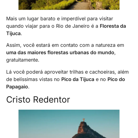
Mais um lugar barato e imperdível para visitar
quando viajar para o Rio de Janeiro é a
Floresta da
Tijuca
.
Assim, você estará em contato com a natureza em
uma das maiores florestas urbanas do mundo
,
gratuitamente.
Lá você poderá aproveitar trilhas e cachoeiras, além
de belíssimas vistas no
Pico da Tijuca
e no
Pico do
Papagaio
.
Cristo Redentor