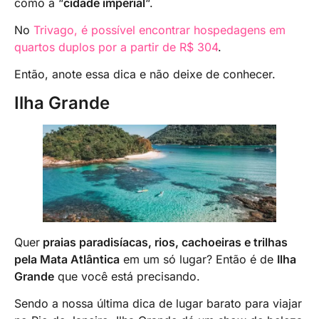
como a “
cidade imperial
“.
No
Trivago, é possível encontrar hospedagens em
quartos duplos por a partir de R$ 304
.
Então, anote essa dica e não deixe de conhecer.
Ilha Grande
Quer
praias paradisíacas, rios, cachoeiras e trilhas
pela Mata Atlântica
em um só lugar? Então é de
Ilha
Grande
que você está precisando.
Sendo a nossa última dica de lugar barato para viajar