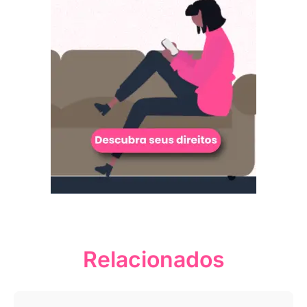
Relacionados