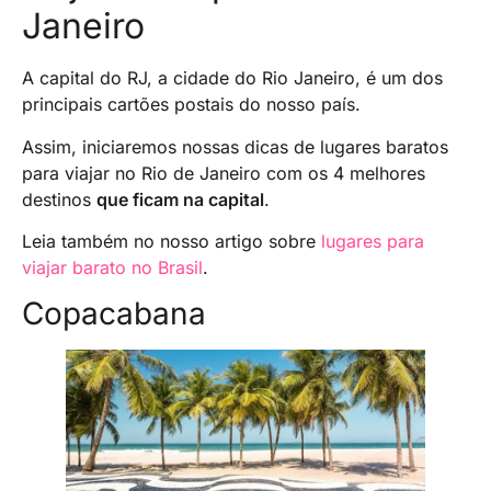
Janeiro
A capital do RJ, a cidade do Rio Janeiro, é um dos
principais cartões postais do nosso país.
Assim, iniciaremos nossas dicas de lugares baratos
para viajar no Rio de Janeiro com os 4 melhores
destinos
que ficam na capital
.
Leia também no nosso artigo sobre
lugares para
viajar barato no Brasil
.
Copacabana