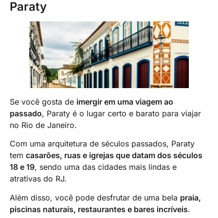
Paraty
Se você gosta de
imergir em uma viagem ao
passado
, Paraty é o lugar certo e barato para viajar
no Rio de Janeiro.
Com uma arquitetura de séculos passados, Paraty
tem
casarões, ruas e igrejas que datam dos séculos
18 e 19
, sendo uma das cidades mais lindas e
atrativas do RJ.
Além disso, você pode desfrutar de uma bela
praia,
piscinas naturais, restaurantes e bares incríveis
.