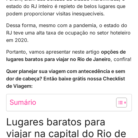
estado do RJ inteiro é repleto de belos lugares que
podem proporcionar visitas inesquecíveis.
Dessa forma, mesmo com a pandemia, o estado do
RJ teve uma alta taxa de ocupação no setor hoteleiro
em 2020.
Portanto, vamos apresentar neste artigo
opções de
lugares baratos para viajar no Rio de Janeiro
, confira!
Quer planejar sua viagem com antecedência e sem
dor de cabeça? Então baixe grátis nossa Checklist
de Viagem:
Sumário
Lugares baratos para
viajar na capital do Rio de