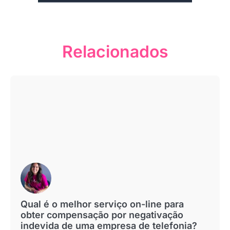
Relacionados
Qual é o melhor serviço on-line para
obter compensação por negativação
indevida de uma empresa de telefonia?