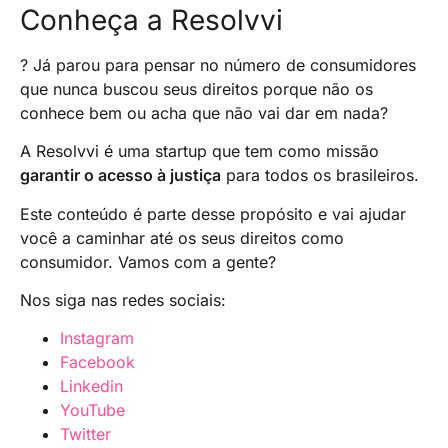
Conheça a Resolvvi
? Já parou para pensar no número de consumidores
que nunca buscou seus direitos porque não os
conhece bem ou acha que não vai dar em nada?
A Resolvvi é uma startup que tem como missão
garantir o acesso à justiça
para todos os brasileiros.
Este conteúdo é parte desse propósito e vai ajudar
você a caminhar até os seus direitos como
consumidor. Vamos com a gente?
Nos siga nas redes sociais:
Instagram
Facebook
Linkedin
YouTube
Twitter