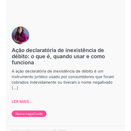
Ação declaratória de inexistência de
débito: o que é, quando usar e como
funciona
A ação declaratória de inexistência de débito é um
instrumento jurídico usado por consumidores que foram
cobrados indevidamente ou tiveram o nome negativado
[...]
LER MAIS...
Nome negativado