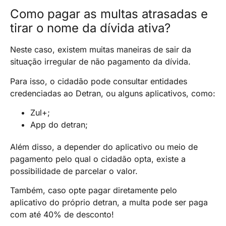
Como pagar as multas atrasadas e
tirar o nome da dívida ativa?
Neste caso, existem muitas maneiras de sair da
situação irregular de não pagamento da dívida.
Para isso, o cidadão pode consultar entidades
credenciadas ao Detran, ou alguns aplicativos, como:
Zul+;
App do detran;
Além disso, a depender do aplicativo ou meio de
pagamento pelo qual o cidadão opta, existe a
possibilidade de parcelar o valor.
Também, caso opte pagar diretamente pelo
aplicativo do próprio detran, a multa pode ser paga
com até 40% de desconto!