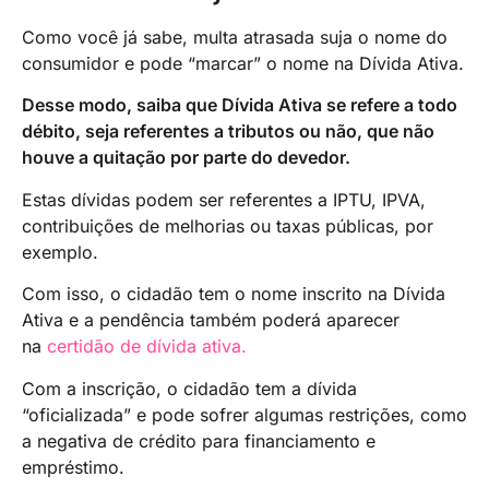
Como você já sabe, multa atrasada suja o nome do
consumidor e pode “marcar” o nome na Dívida Ativa.
Desse modo, saiba que Dívida Ativa se refere a todo
débito, seja referentes a tributos ou não, que não
houve a quitação por parte do devedor.
Estas dívidas podem ser referentes a IPTU, IPVA,
contribuições de melhorias ou taxas públicas, por
exemplo.
Com isso, o cidadão tem o nome inscrito na Dívida
Ativa e a pendência também poderá aparecer
na
certidão de dívida ativa.
Com a inscrição, o cidadão tem a dívida
“oficializada” e pode sofrer algumas restrições, como
a negativa de crédito para financiamento e
empréstimo.