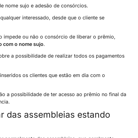
 de nome sujo e adesão de consórcios.
ualquer interessado, desde que o cliente se
 impede ou não o consórcio de liberar o prêmio,
mo com o nome sujo
.
sobre a possibilidade de realizar todos os pagamentos
inseridos os clientes que estão em dia com o
 a possibilidade de ter acesso ao prêmio no final da
ncia.
par das assembleias estando