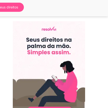
eus direitos