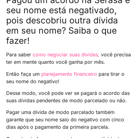
Pagou um acordo na Serasa e
seu nome está negativado,
pois descobriu outra dívida
em seu nome? Saiba o que
fazer!
Para saber
como negociar suas dívidas,
você precisa
ter em mente quanto você ganha por mês.
Então faça um
planejamento financeiro
para tirar o
seu nome do negativo!
Desse modo, você pode ver se pagará o acordo das
suas dívidas pendentes de modo parcelado ou não.
Pagar uma dívida de modo parcelado também
garante que seu nome saio do negativo com cinco
dias após o pagamento da primeira parcela.