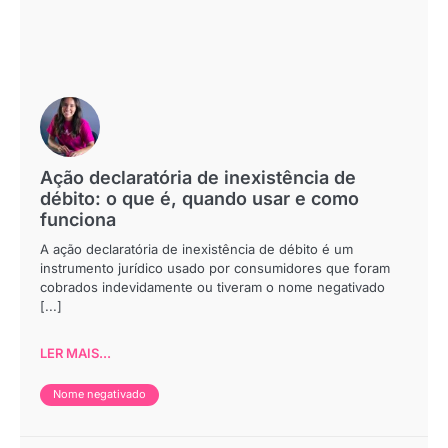
Ação declaratória de inexistência de
débito: o que é, quando usar e como
funciona
A ação declaratória de inexistência de débito é um
instrumento jurídico usado por consumidores que foram
cobrados indevidamente ou tiveram o nome negativado
[...]
LER MAIS...
Nome negativado