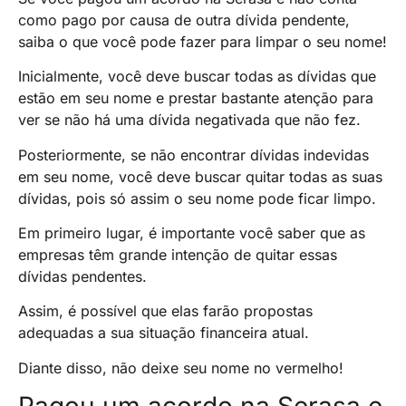
como pago por causa de outra dívida pendente,
saiba o que você pode fazer para limpar o seu nome!
Inicialmente, você deve buscar todas as dívidas que
estão em seu nome e prestar bastante atenção para
ver se não há uma dívida negativada que não fez.
Posteriormente, se não encontrar dívidas indevidas
em seu nome, você deve buscar quitar todas as suas
dívidas, pois só assim o seu nome pode ficar limpo.
Em primeiro lugar, é importante você saber que as
empresas têm grande intenção de quitar essas
dívidas pendentes.
Assim, é possível que elas farão propostas
adequadas a sua situação financeira atual.
Diante disso, não deixe seu nome no vermelho!