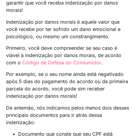
garantir que você receba indenização por danos
morais!
Indenização por danos morais é aquele valor que
você recebe por ter sofrido um dano emocional e
psicológico, ou mesmo um constrangimento.
Primeiro, você deve compreender se seu caso é
viável à indenização por danos morais, de acordo
com o
Código de Defesa do Consumidor
.
Por exemplo, se o seu nome ainda está negativado
após 5 dias do pagamento do acordo ou da primeira
parcela do acordo, você pode sim receber
indenização por danos morais!
De antemão, nós indicamos pelos menos dois desses
principais documentos para ir atrás dessa
indenização:
Documento que conste que seu CPF está