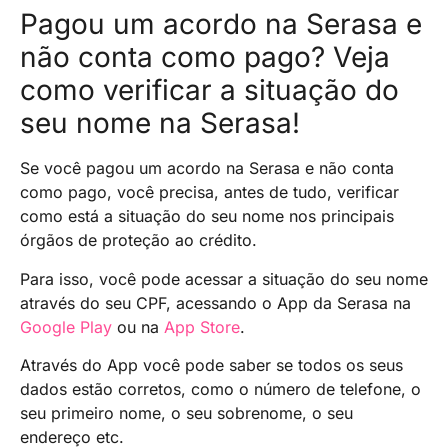
Pagou um acordo na Serasa e
não conta como pago? Veja
como verificar a situação do
seu nome na Serasa!
Se você pagou um acordo na Serasa e não conta
como pago, você precisa, antes de tudo, verificar
como está a situação do seu nome nos principais
órgãos de proteção ao crédito.
Para isso, você pode acessar a situação do seu nome
através do seu CPF, acessando o App da Serasa na
Google Play
ou na
App Store
.
Através do App você pode saber se todos os seus
dados estão corretos, como o número de telefone, o
seu primeiro nome, o seu sobrenome, o seu
endereço etc.