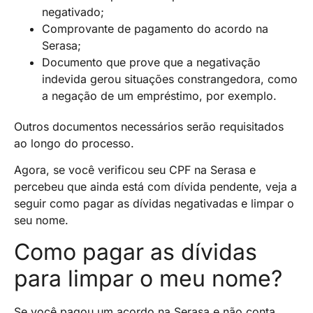
negativado;
Comprovante de pagamento do acordo na
Serasa;
Documento que prove que a negativação
indevida gerou situações constrangedora, como
a negação de um empréstimo, por exemplo.
Outros documentos necessários serão requisitados
ao longo do processo.
Agora, se você verificou seu CPF na Serasa e
percebeu que ainda está com dívida pendente, veja a
seguir como pagar as dívidas negativadas e limpar o
seu nome.
Como pagar as dívidas
para limpar o meu nome?
Se você pagou um acordo na Serasa e não conta