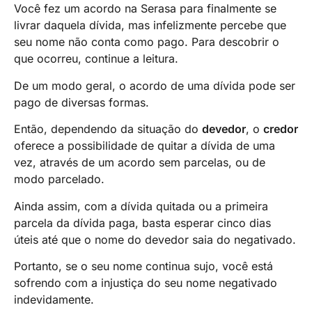
Você fez um acordo na Serasa para finalmente se
livrar daquela dívida, mas infelizmente percebe que
seu nome não conta como pago. Para descobrir o
que ocorreu, continue a leitura.
De um modo geral, o acordo de uma dívida pode ser
pago de diversas formas.
Então, dependendo da situação do
devedor
, o
credor
oferece a possibilidade de quitar a dívida de uma
vez, através de um acordo sem parcelas, ou de
modo parcelado.
Ainda assim, com a dívida quitada ou a primeira
parcela da dívida paga, basta esperar cinco dias
úteis até que o nome do devedor saia do negativado.
Portanto, se o seu nome continua sujo, você está
sofrendo com a injustiça do seu nome negativado
indevidamente.