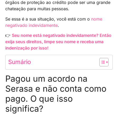
órgãos de proteção ao crédito pode ser uma grande
chateação para muitas pessoas.
Se essa é a sua situação, você está com o
nome
negativado indevidamente
.
👉
Seu nome está negativado indevidamente? Então
exija seus direitos, limpe seu nome e receba uma
indenização por isso!
Sumário
Pagou um acordo na
Serasa e não conta como
pago. O que isso
significa?