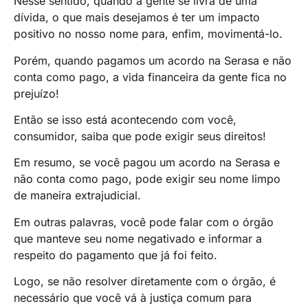
Nesse sentido, quando a gente se livra de uma
dívida, o que mais desejamos é ter um impacto
positivo no nosso nome para, enfim, movimentá-lo.
Porém, quando pagamos um acordo na Serasa e não
conta como pago, a vida financeira da gente fica no
prejuízo!
Então se isso está acontecendo com você,
consumidor, saiba que pode exigir seus direitos!
Em resumo, se você pagou um acordo na Serasa e
não conta como pago, pode exigir seu nome limpo
de maneira extrajudicial.
Em outras palavras, você pode falar com o órgão
que manteve seu nome negativado e informar a
respeito do pagamento que já foi feito.
Logo, se não resolver diretamente com o órgão, é
necessário que você vá à justiça comum para