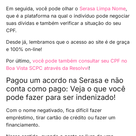
Em seguida, você pode olhar o
Serasa Limpa Nome
,
que é a plataforma na qual o indivíduo pode negociar
suas dívidas e também verificar a situação do seu
CPF.
Desde já, lembramos que o acesso ao site é de graça
e 100% on-line!
Por último,
você pode também consultar seu CPF no
Boa Vista SCPC através da Resolvvi
!
Pagou um acordo na Serasa e não
conta como pago: Veja o que você
pode fazer para ser indenizado!
Com o nome negativado, fica difícil fazer
empréstimo, tirar cartão de crédito ou fazer um
financiamento.