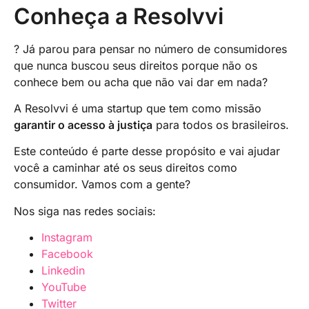
Conheça a Resolvvi
? Já parou para pensar no número de consumidores
que nunca buscou seus direitos porque não os
conhece bem ou acha que não vai dar em nada?
A Resolvvi é uma startup que tem como missão
garantir o acesso à justiça
para todos os brasileiros.
Este conteúdo é parte desse propósito e vai ajudar
você a caminhar até os seus direitos como
consumidor. Vamos com a gente?
Nos siga nas redes sociais:
Instagram
Facebook
Linkedin
YouTube
Twitter