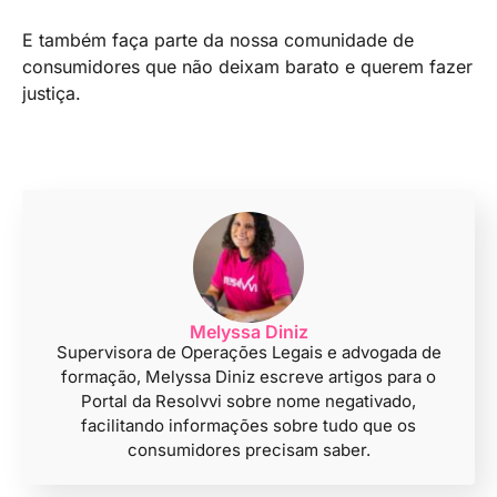
E também faça parte da nossa comunidade de
consumidores que não deixam barato e querem fazer
justiça.
Melyssa Diniz
Supervisora de Operações Legais e advogada de
formação, Melyssa Diniz escreve artigos para o
Portal da Resolvvi sobre nome negativado,
facilitando informações sobre tudo que os
consumidores precisam saber.