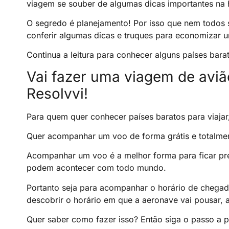
viagem se souber de algumas dicas importantes na 
O segredo é planejamento! Por isso que nem todo
conferir algumas dicas e truques para economizar u
Continua a leitura para conhecer alguns países barat
Vai fazer uma viagem de av
Resolvvi!
Para quem quer conhecer países baratos para viajar,
Quer acompanhar um voo de forma grátis e totalme
Acompanhar um voo é a melhor forma para ficar pre
podem acontecer com todo mundo.
Portanto seja para acompanhar o horário de chegad
descobrir o horário em que a aeronave vai pousar,
Quer saber como fazer isso? Então siga o passo a p