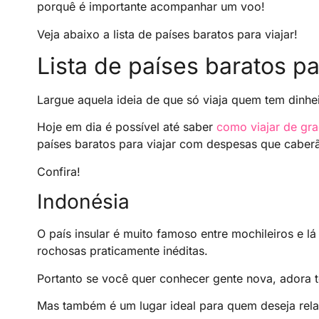
porquê é importante acompanhar um voo!
Veja abaixo a lista de países baratos para viajar!
Lista de países baratos pa
Largue aquela ideia de que só viaja quem tem dinhe
Hoje em dia é possível até saber
como viajar de gr
países baratos para viajar com despesas que caber
Confira!
Indonésia
O país insular é muito famoso entre mochileiros e l
rochosas praticamente inéditas.
Portanto se você quer conhecer gente nova, adora to
Mas também é um lugar ideal para quem deseja rela