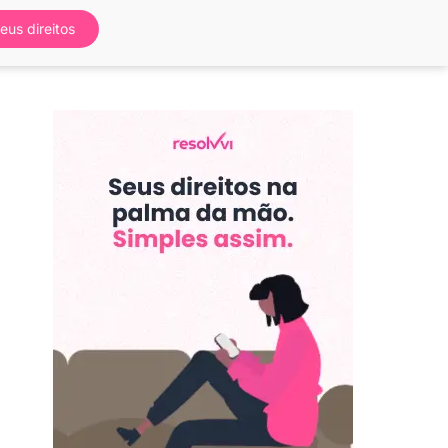
eus direitos