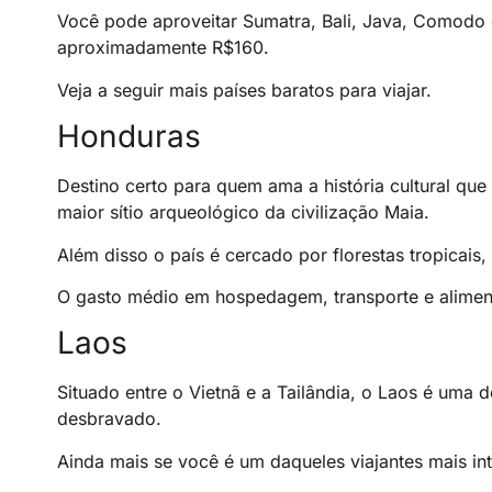
Você pode aproveitar Sumatra, Bali, Java, Comodo 
aproximadamente R$160.
Veja a seguir mais países baratos para viajar.
Honduras
Destino certo para quem ama a história cultural qu
maior sítio arqueológico da civilização Maia.
Além disso o país é cercado por florestas tropicai
O gasto médio em hospedagem, transporte e aliment
Laos
Situado entre o Vietnã e a Tailândia, o Laos é uma d
desbravado.
Ainda mais se você é um daqueles viajantes mais i