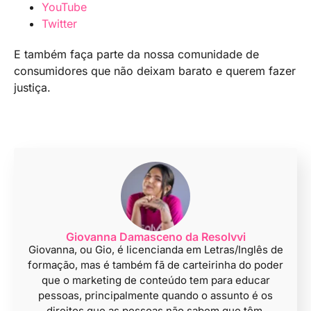
YouTube
Twitter
E também faça parte da nossa comunidade de
consumidores que não deixam barato e querem fazer
justiça.
Giovanna Damasceno da Resolvvi
Giovanna, ou Gio, é licencianda em Letras/Inglês de
formação, mas é também fã de carteirinha do poder
que o marketing de conteúdo tem para educar
pessoas, principalmente quando o assunto é os
direitos que as pessoas não sabem que têm.