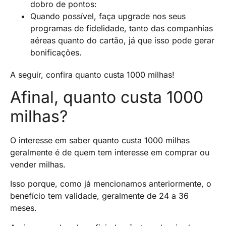
dobro de pontos:
Quando possível, faça upgrade nos seus
programas de fidelidade, tanto das companhias
aéreas quanto do cartão, já que isso pode gerar
bonificações.
A seguir, confira quanto custa 1000 milhas!
Afinal, quanto custa 1000
milhas?
O interesse em saber quanto custa 1000 milhas
geralmente é de quem tem interesse em comprar ou
vender milhas.
Isso porque, como já mencionamos anteriormente, o
benefício tem validade, geralmente de 24 a 36
meses.