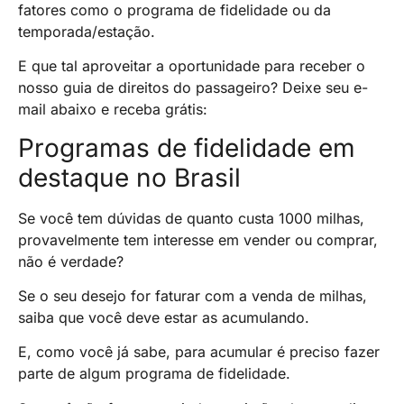
fatores como o programa de fidelidade ou da
temporada/estação.
E que tal aproveitar a oportunidade para receber o
nosso guia de direitos do passageiro? Deixe seu e-
mail abaixo e receba grátis:
Programas de fidelidade em
destaque no Brasil
Se você tem dúvidas de quanto custa 1000 milhas,
provavelmente tem interesse em vender ou comprar,
não é verdade?
Se o seu desejo for faturar com a venda de milhas,
saiba que você deve estar as acumulando.
E, como você já sabe, para acumular é preciso fazer
parte de algum programa de fidelidade.