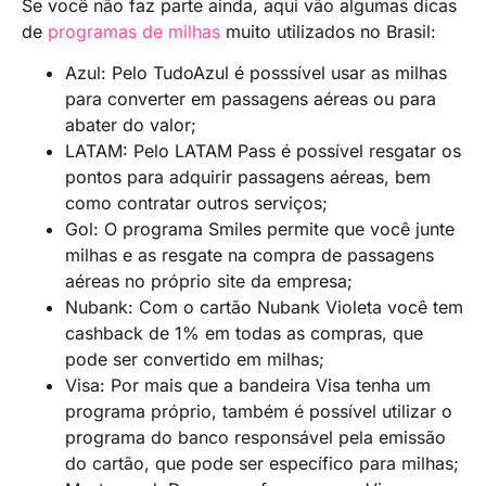
Se você não faz parte ainda, aqui vão algumas dicas
de
programas de milhas
muito utilizados no Brasil:
Azul: Pelo TudoAzul é posssível usar as milhas
para converter em passagens aéreas ou para
abater do valor;
LATAM: Pelo LATAM Pass é possível resgatar os
pontos para adquirir passagens aéreas, bem
como contratar outros serviços;
Gol: O programa Smiles permite que você junte
milhas e as resgate na compra de passagens
aéreas no próprio site da empresa;
Nubank: Com o cartão Nubank Violeta você tem
cashback de 1% em todas as compras, que
pode ser convertido em milhas;
Visa: Por mais que a bandeira Visa tenha um
programa próprio, também é possível utilizar o
programa do banco responsável pela emissão
do cartão, que pode ser específico para milhas;