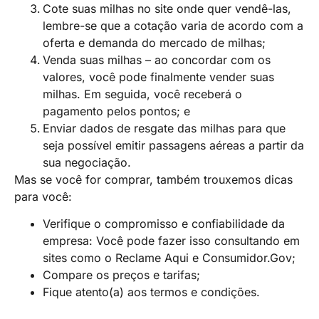
Cote suas milhas no site onde quer vendê-las,
lembre-se que a cotação varia de acordo com a
oferta e demanda do mercado de milhas;
Venda suas milhas – ao concordar com os
valores, você pode finalmente vender suas
milhas. Em seguida, você receberá o
pagamento pelos pontos; e
Enviar dados de resgate das milhas para que
seja possível emitir passagens aéreas a partir da
sua negociação.
Mas se você for comprar, também trouxemos dicas
para você:
Verifique o compromisso e confiabilidade da
empresa: Você pode fazer isso consultando em
sites como o Reclame Aqui e Consumidor.Gov;
Compare os preços e tarifas;
Fique atento(a) aos termos e condições.