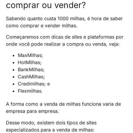
comprar ou vender?
Sabendo quanto custa 1000 milhas, é hora de saber
como comprar e vender milhas.
Começaremos com dicas de sites e plataformas por
onde você pode realizar a compra ou venda, veja:
MaxMilhas;
HotMilhas;
BankMilhas;
CashMilhas;
Credimilhas; e
Flexmilhas.
A forma como a venda de milhas funciona varia de
empresa para empresa.
Desse modo, existem dois tipos de sites
especializados para a venda de milhas: