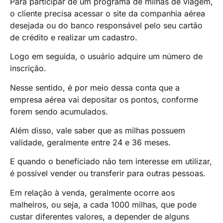
Para participar de um programa de milhas de viagem,
o cliente precisa acessar o site da companhia aérea
desejada ou do banco responsável pelo seu cartão
de crédito e realizar um cadastro.
Logo em seguida, o usuário adquire um número de
inscrição.
Nesse sentido, é por meio dessa conta que a
empresa aérea vai depositar os pontos, conforme
forem sendo acumulados.
Além disso, vale saber que as milhas possuem
validade, geralmente entre 24 e 36 meses.
E quando o beneficiado não tem interesse em utilizar,
é possível vender ou transferir para outras pessoas.
Em relação à venda, geralmente ocorre aos
malheiros, ou seja, a cada 1000 milhas, que pode
custar diferentes valores, a depender de alguns