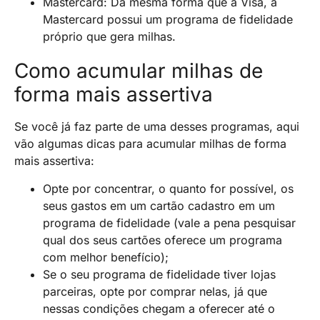
Mastercard: Da mesma forma que a Visa, a
Mastercard possui um programa de fidelidade
próprio que gera milhas.
Como acumular milhas de
forma mais assertiva
Se você já faz parte de uma desses programas, aqui
vão algumas dicas para acumular milhas de forma
mais assertiva:
Opte por concentrar, o quanto for possível, os
seus gastos em um cartão cadastro em um
programa de fidelidade (vale a pena pesquisar
qual dos seus cartões oferece um programa
com melhor benefício);
Se o seu programa de fidelidade tiver lojas
parceiras, opte por comprar nelas, já que
nessas condições chegam a oferecer até o