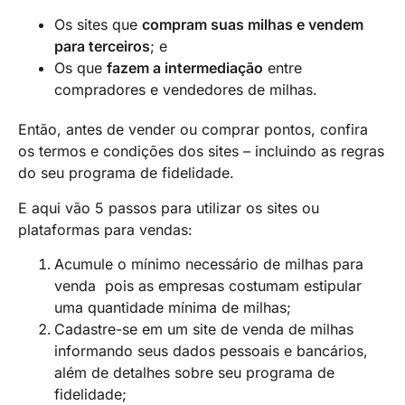
Os sites que
compram suas milhas e vendem
para terceiros
; e
Os que
fazem a intermediação
entre
compradores e vendedores de milhas.
Então, antes de vender ou comprar pontos, confira
os termos e condições dos sites – incluindo as regras
do seu programa de fidelidade.
E aqui vão 5 passos para utilizar os sites ou
plataformas para vendas:
Acumule o mínimo necessário de milhas para
venda pois as empresas costumam estipular
uma quantidade mínima de milhas;
Cadastre-se em um site de venda de milhas
informando seus dados pessoais e bancários,
além de detalhes sobre seu programa de
fidelidade;