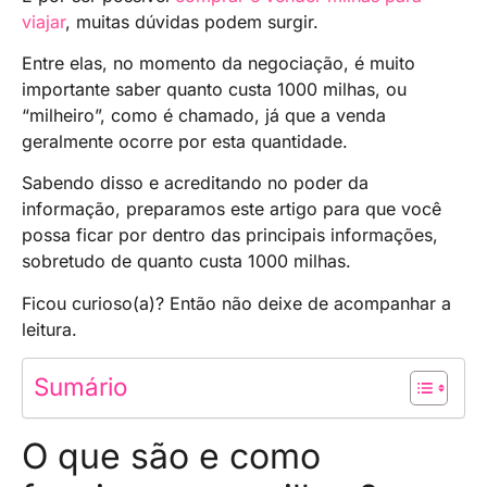
viajar
, muitas dúvidas podem surgir.
Entre elas, no momento da negociação, é muito
importante saber quanto custa 1000 milhas, ou
“milheiro”, como é chamado, já que a venda
geralmente ocorre por esta quantidade.
Sabendo disso e acreditando no poder da
informação, preparamos este artigo para que você
possa ficar por dentro das principais informações,
sobretudo de quanto custa 1000 milhas.
Ficou curioso(a)? Então não deixe de acompanhar a
leitura.
Sumário
O que são e como