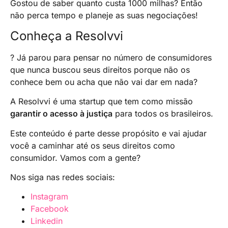
Gostou de saber quanto custa 1000 milhas? Então
não perca tempo e planeje as suas negociações!
Conheça a Resolvvi
? Já parou para pensar no número de consumidores
que nunca buscou seus direitos porque não os
conhece bem ou acha que não vai dar em nada?
A Resolvvi é uma startup que tem como missão
garantir o acesso à justiça
para todos os brasileiros.
Este conteúdo é parte desse propósito e vai ajudar
você a caminhar até os seus direitos como
consumidor. Vamos com a gente?
Nos siga nas redes sociais:
Instagram
Facebook
Linkedin