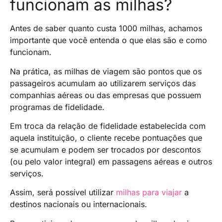
funcionam as milhas?
Antes de saber quanto custa 1000 milhas, achamos
importante que você entenda o que elas são e como
funcionam.
Na prática, as milhas de viagem são pontos que os
passageiros acumulam ao utilizarem serviços das
companhias aéreas ou das empresas que possuem
programas de fidelidade.
Em troca da relação de fidelidade estabelecida com
aquela instituição, o cliente recebe pontuações que
se acumulam e podem ser trocados por descontos
(ou pelo valor integral) em passagens aéreas e outros
serviços.
Assim, será possível utilizar
milhas para viajar
a
destinos nacionais ou internacionais.