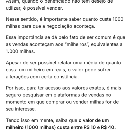
Assim, quando o beneficiado não tem desejo de
utilizar, é possível vender.
Nesse sentido, é importante saber quanto custa 1000
milhas para que a negociação aconteça.
Essa importância se dá pelo fato de ser comum é que
as vendas aconteçam aos “milheiros”, equivalentes a
1.000 milhas.
Apesar de ser possível relatar uma média de quanto
custa um milheiro em reais, o valor pode sofrer
alterações com certa constância.
Por isso, para ter acesso aos valores exatos, é mais
seguro pesquisar em plataformas de vendas no
momento em que comprar ou vender milhas for de
seu interesse.
Tendo isso em mente, saiba que
o valor de um
milheiro (1000 milhas) custa entre R$ 10 e R$ 40.