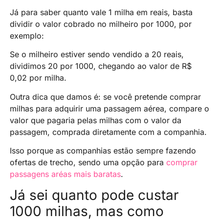
Já para saber quanto vale 1 milha em reais, basta
dividir o valor cobrado no milheiro por 1000, por
exemplo:
Se o milheiro estiver sendo vendido a 20 reais,
dividimos 20 por 1000, chegando ao valor de R$
0,02 por milha.
Outra dica que damos é: se você pretende comprar
milhas para adquirir uma passagem aérea, compare o
valor que pagaria pelas milhas com o valor da
passagem, comprada diretamente com a companhia.
Isso porque as companhias estão sempre fazendo
ofertas de trecho, sendo uma opção para
comprar
passagens aréas mais baratas
.
Já sei quanto pode custar
1000 milhas, mas como