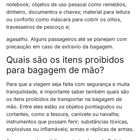
notebook; objetos de uso pessoal como remédios,
dinheiro, documentos e chaves; material para leitura
ou conforto como máscara para cobrir os olhos,
travesseiros de pescoço e;
agasalho. Alguns passageiros até se planejam com
precaução em caso de extravio da bagagem.
Quais são os itens proibidos
para bagagem de mão?
Para que a viagem seja feita com segurança e muita
tranquilidade, é importante saber também quais são
os itens proibidos de transportar na bagagem de
mão. Entre eles estão os objetos pontiagudos ou
cortantes, como a tesoura, canivete ou navalha;
instrumentos que possam ferir; substâncias tóxicas,
explosivas ou inflamáveis; armas e réplicas de armas.