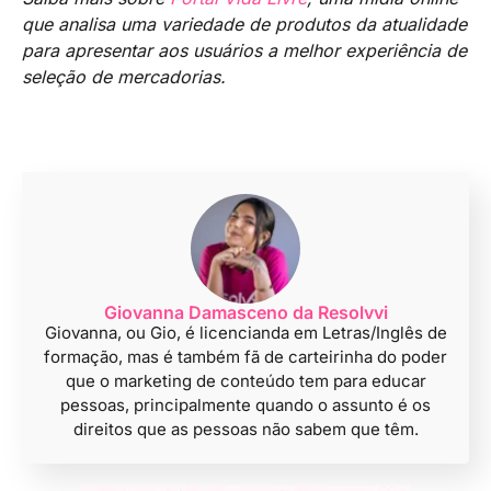
que analisa uma variedade de produtos da atualidade
para apresentar aos usuários a melhor experiência de
seleção de mercadorias.
Giovanna Damasceno da Resolvvi
Giovanna, ou Gio, é licencianda em Letras/Inglês de
formação, mas é também fã de carteirinha do poder
que o marketing de conteúdo tem para educar
pessoas, principalmente quando o assunto é os
direitos que as pessoas não sabem que têm.