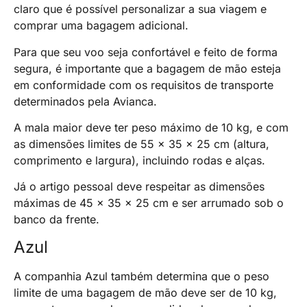
claro que é possível personalizar a sua viagem e
comprar uma bagagem adicional.
Para que seu voo seja confortável e feito de forma
segura, é importante que a bagagem de mão esteja
em conformidade com os requisitos de transporte
determinados pela Avianca.
A mala maior deve ter peso máximo de 10 kg, e com
as dimensões limites de 55 x 35 x 25 cm (altura,
comprimento e largura), incluindo rodas e alças.
Já o artigo pessoal deve respeitar as dimensões
máximas de 45 x 35 x 25 cm e ser arrumado sob o
banco da frente.
Azul
A companhia Azul também determina que o peso
limite de uma bagagem de mão deve ser de 10 kg,