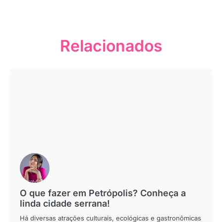
Relacionados
O que fazer em Petrópolis? Conheça a
linda cidade serrana!
Há diversas atrações culturais, ecológicas e gastronômicas