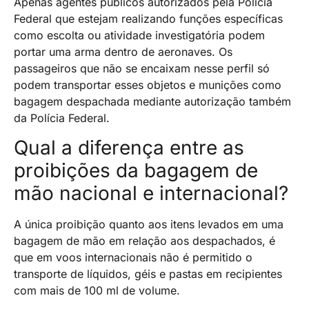
Apenas agentes públicos autorizados pela Polícia
Federal que estejam realizando funções específicas
como escolta ou atividade investigatória podem
portar uma arma dentro de aeronaves. Os
passageiros que não se encaixam nesse perfil só
podem transportar esses objetos e munições como
bagagem despachada mediante autorização também
da Polícia Federal.
Qual a diferença entre as
proibições da bagagem de
mão nacional e internacional?
A única proibição quanto aos itens levados em uma
bagagem de mão em relação aos despachados, é
que em voos internacionais não é permitido o
transporte de líquidos, géis e pastas em recipientes
com mais de 100 ml de volume.