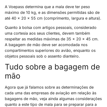
A Voepass determina que a mala deve ter peso
máximo de 10 kg, e as dimensões permitidas são de
até 40 x 20 x 55 cm (comprimento, largura e altura).
Quanto à bolsa com artigos pessoais, considerado
uma cortesia aos seus clientes, devem também
respeitar as medidas máximas de 35 x 20 x 45 cm.
A bagagem de mão deve ser acomodada nos
compartimentos superiores do avião, enquanto os
objetos pessoais sob o assento dianteiro.
Tudo sobre a bagagem de
mão
Agora que já falamos sobre as determinações de
cada uma das empresas de aviação em relação às
bagagens de mão, veja ainda algumas considerações
quanto a este tipo de mala para se preparar para a