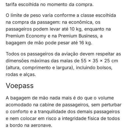
tarifa escolhida no momento da compra.
O limite de peso varia conforme a classe escolhida
na compra da passagem: na econômica, os
passageiros podem levar até 10 kg, enquanto na
Premium Economy e na Premium Business, a
bagagem de mão pode pesar até 16 kg.
Todos os passageiros da aviação devem respeitar as
dimensões máximas das malas de 55 x 35 x 25 cm
(altura, comprimento e largura), incluindo bolsos,
rodas e alças.
Voepass
A bagagem de mão nada mais é do que o volume
acomodado na cabine de passageiros, sem perturbar
o conforto e a tranquilidade dos demais passageiros
e nem colocar em risco a integridade física de todos
a bordo na aeronave.