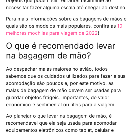
objetos que podem ser retirados facilmente ao
necessitar fazer alguma escala até chegar ao destino.
Para mais informações sobre as bagagens de mãos e
quais são os modelos mais populares, confira as
10
melhores mochilas para viagem de 2022
!
O que é recomendado levar
na bagagem de mão?
Ao despachar malas maiores no avião, todos
sabemos que os cuidados utilizados para fazer a sua
acomodação são poucos e, por este motivo, as
malas de bagagem de mão devem ser usadas para
guardar objetos frágeis, importantes, de valor
econômico e sentimental ou úteis para a viagem.
Ao planejar o que levar na bagagem de mão, é
recomendável que ela seja usada para acomodar
equipamentos eletrônicos como tablet, celular e