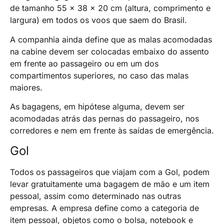
de tamanho 55 x 38 x 20 cm (altura, comprimento e
largura) em todos os voos que saem do Brasil.
A companhia ainda define que as malas acomodadas
na cabine devem ser colocadas embaixo do assento
em frente ao passageiro ou em um dos
compartimentos superiores, no caso das malas
maiores.
As bagagens, em hipótese alguma, devem ser
acomodadas atrás das pernas do passageiro, nos
corredores e nem em frente às saídas de emergência.
Gol
Todos os passageiros que viajam com a Gol, podem
levar gratuitamente uma bagagem de mão e um item
pessoal, assim como determinado nas outras
empresas. A empresa define como a categoria de
item pessoal, objetos como o bolsa, notebook e