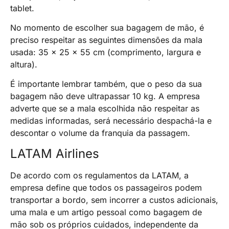
tablet.
No momento de escolher sua bagagem de mão, é
preciso respeitar as seguintes dimensões da mala
usada: 35 x 25 x 55 cm (comprimento, largura e
altura).
É importante lembrar também, que o peso da sua
bagagem não deve ultrapassar 10 kg. A empresa
adverte que se a mala escolhida não respeitar as
medidas informadas, será necessário despachá-la e
descontar o volume da franquia da passagem.
LATAM Airlines
De acordo com os regulamentos da LATAM, a
empresa define que todos os passageiros podem
transportar a bordo, sem incorrer a custos adicionais,
uma mala e um artigo pessoal como bagagem de
mão sob os próprios cuidados, independente da