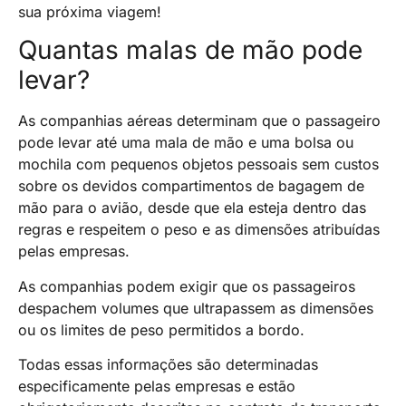
sua próxima viagem!
Quantas malas de mão pode
levar?
As companhias aéreas determinam que o passageiro
pode levar até uma mala de mão e uma bolsa ou
mochila com pequenos objetos pessoais sem custos
sobre os devidos compartimentos de bagagem de
mão para o avião, desde que ela esteja dentro das
regras e respeitem o peso e as dimensões atribuídas
pelas empresas.
As companhias podem exigir que os passageiros
despachem volumes que ultrapassem as dimensões
ou os limites de peso permitidos a bordo.
Todas essas informações são determinadas
especificamente pelas empresas e estão