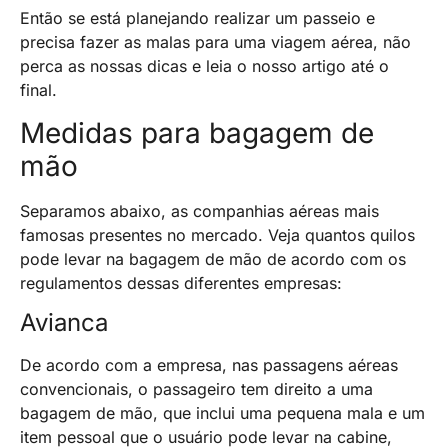
Então se está planejando realizar um passeio e
precisa fazer as malas para uma viagem aérea, não
perca as nossas dicas e leia o nosso artigo até o
final.
Medidas para bagagem de
mão
Separamos abaixo, as companhias aéreas mais
famosas presentes no mercado. Veja quantos quilos
pode levar na bagagem de mão de acordo com os
regulamentos dessas diferentes empresas:
Avianca
De acordo com a empresa, nas passagens aéreas
convencionais, o passageiro tem direito a uma
bagagem de mão, que inclui uma pequena mala e um
item pessoal que o usuário pode levar na cabine,