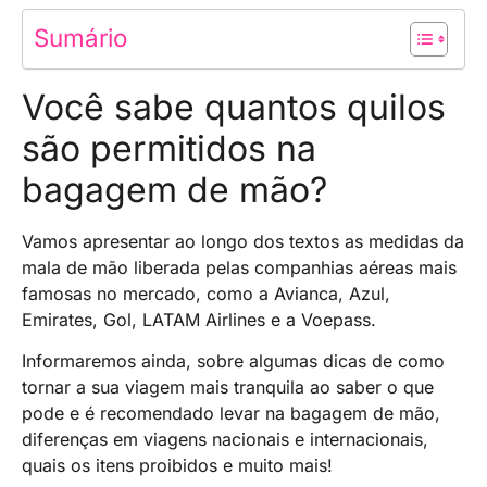
Sumário
Você sabe quantos quilos
são permitidos na
bagagem de mão?
Vamos apresentar ao longo dos textos as medidas da
mala de mão liberada pelas companhias aéreas mais
famosas no mercado, como a Avianca, Azul,
Emirates, Gol, LATAM Airlines e a Voepass.
Informaremos ainda, sobre algumas dicas de como
tornar a sua viagem mais tranquila ao saber o que
pode e é recomendado levar na bagagem de mão,
diferenças em viagens nacionais e internacionais,
quais os itens proibidos e muito mais!