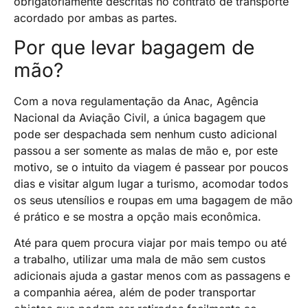
obrigatoriamente descritas no contrato de transporte
acordado por ambas as partes.
Por que levar bagagem de
mão?
Com a nova regulamentação da Anac, Agência
Nacional da Aviação Civil, a única bagagem que
pode ser despachada sem nenhum custo adicional
passou a ser somente as malas de mão e, por este
motivo, se o intuito da viagem é passear por poucos
dias e visitar algum lugar a turismo, acomodar todos
os seus utensílios e roupas em uma bagagem de mão
é prático e se mostra a opção mais econômica.
Até para quem procura viajar por mais tempo ou até
a trabalho, utilizar uma mala de mão sem custos
adicionais ajuda a gastar menos com as passagens e
a companhia aérea, além de poder transportar