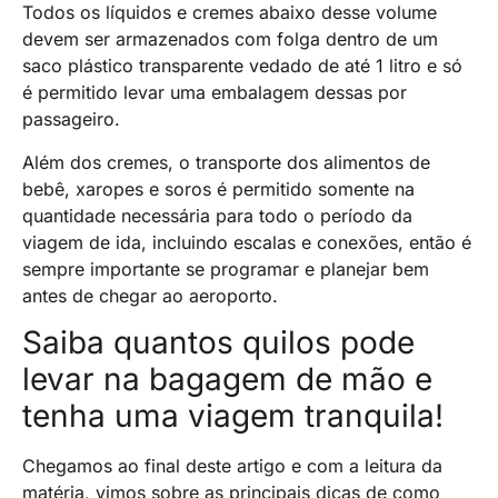
Todos os líquidos e cremes abaixo desse volume
devem ser armazenados com folga dentro de um
saco plástico transparente vedado de até 1 litro e só
é permitido levar uma embalagem dessas por
passageiro.
Além dos cremes, o transporte dos alimentos de
bebê, xaropes e soros é permitido somente na
quantidade necessária para todo o período da
viagem de ida, incluindo escalas e conexões, então é
sempre importante se programar e planejar bem
antes de chegar ao aeroporto.
Saiba quantos quilos pode
levar na bagagem de mão e
tenha uma viagem tranquila!
Chegamos ao final deste artigo e com a leitura da
matéria, vimos sobre as principais dicas de como