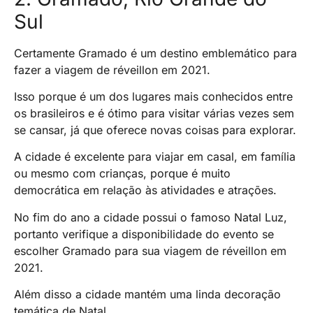
Sul
Certamente Gramado é um destino emblemático para
fazer a viagem de réveillon em 2021.
Isso porque é um dos lugares mais conhecidos entre
os brasileiros e é ótimo para visitar várias vezes sem
se cansar, já que oferece novas coisas para explorar.
A cidade é excelente para viajar em casal, em família
ou mesmo com crianças, porque é muito
democrática em relação às atividades e atrações.
No fim do ano a cidade possui o famoso Natal Luz,
portanto verifique a disponibilidade do evento se
escolher Gramado para sua viagem de réveillon em
2021.
Além disso a cidade mantém uma linda decoração
temática de Natal.