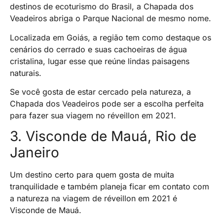
destinos de ecoturismo do Brasil, a Chapada dos
Veadeiros abriga o Parque Nacional de mesmo nome.
Localizada em Goiás, a região tem como destaque os
cenários do cerrado e suas cachoeiras de água
cristalina, lugar esse que reúne lindas paisagens
naturais.
Se você gosta de estar cercado pela natureza, a
Chapada dos Veadeiros pode ser a escolha perfeita
para fazer sua viagem no réveillon em 2021.
3. Visconde de Mauá, Rio de
Janeiro
Um destino certo para quem gosta de muita
tranquilidade e também planeja ficar em contato com
a natureza na viagem de réveillon em 2021 é
Visconde de Mauá.