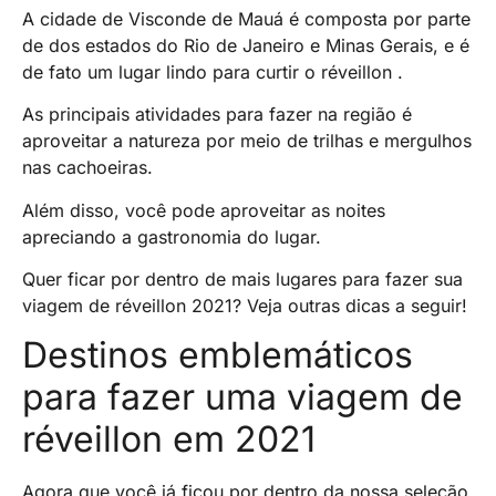
A cidade de Visconde de Mauá é composta por parte
de dos estados do Rio de Janeiro e Minas Gerais, e é
de fato um lugar lindo para curtir o réveillon .
As principais atividades para fazer na região é
aproveitar a natureza por meio de trilhas e mergulhos
nas cachoeiras.
Além disso, você pode aproveitar as noites
apreciando a gastronomia do lugar.
Quer ficar por dentro de mais lugares para fazer sua
viagem de réveillon 2021? Veja outras dicas a seguir!
Destinos emblemáticos
para fazer uma viagem de
réveillon em 2021
Agora que você já ficou por dentro da nossa seleção