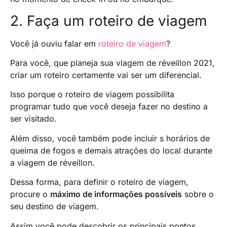
2. Faça um roteiro de viagem
Você já ouviu falar em
roteiro de viagem
?
Para você, que planeja sua viagem de réveillon 2021,
criar um roteiro certamente vai ser um diferencial.
Isso porque o roteiro de viagem possibilita
programar tudo que você deseja fazer no destino a
ser visitado.
Além disso, você também pode incluir s horários de
queima de fogos e demais atrações do local durante
a viagem de réveillon.
Dessa forma, para definir o roteiro de viagem,
procure o
máximo de informações possíveis
sobre o
seu destino de viagem.
Assim você pode descobrir os principais pontos