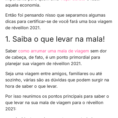
aquela economia.
Então foi pensando nisso que separamos algumas
dicas para certificar-se de você fará uma boa viagem
de réveillon 2021.
1. Saiba o que levar na mala!
Saber
como arrumar uma mala de viagem
sem dor
de cabeça, de fato, é um ponto primordial para
planejar sua viagem de réveillon 2021.
Seja uma viagem entre amigos, familiares ou até
sozinho, várias são as dúvidas que podem surgir na
hora de saber o que levar.
Por isso reunimos os pontos principais para saber o
que levar na sua mala de viagem para o réveillon
2021: