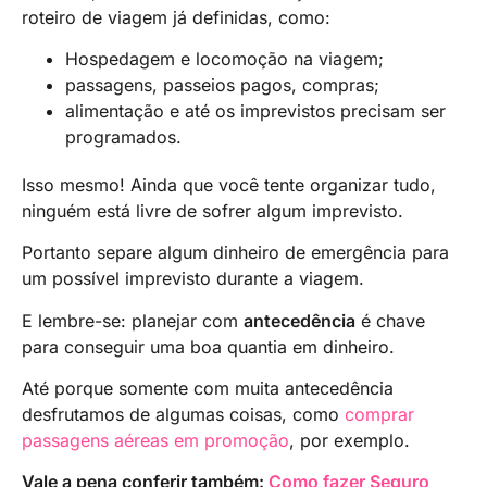
roteiro de viagem já definidas, como:
Hospedagem e locomoção na viagem;
passagens, passeios pagos, compras;
alimentação e até os imprevistos precisam ser
programados.
Isso mesmo! Ainda que você tente organizar tudo,
ninguém está livre de sofrer algum imprevisto.
Portanto separe algum dinheiro de emergência para
um possível imprevisto durante a viagem.
E lembre-se: planejar com
antecedência
é chave
para conseguir uma boa quantia em dinheiro.
Até porque somente com muita antecedência
desfrutamos de algumas coisas, como
comprar
passagens aéreas em promoção
, por exemplo.
Vale a pena conferir também:
Como fazer Seguro