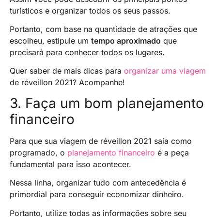
turísticos e organizar todos os seus passos.
Portanto, com base na quantidade de atrações que
escolheu, estipule um
tempo aproximado
que
precisará para conhecer todos os lugares.
Quer saber de mais dicas para
organizar uma viagem
de réveillon 2021? Acompanhe!
3. Faça um bom planejamento
financeiro
Para que sua viagem de réveillon 2021 saia como
programado, o
planejamento financeiro
é a peça
fundamental para isso acontecer.
Nessa linha, organizar tudo com antecedência é
primordial para conseguir economizar dinheiro.
Portanto, utilize todas as informações sobre seu