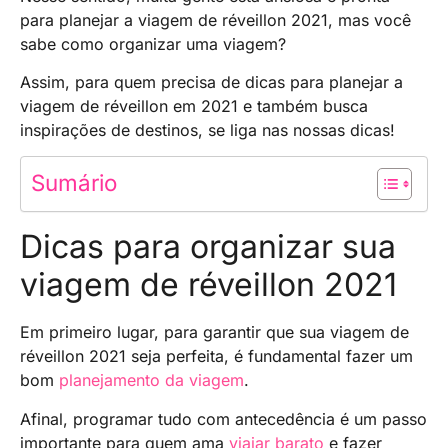
para planejar a viagem de réveillon 2021, mas você
sabe como organizar uma viagem?
Assim, para quem precisa de dicas para planejar a
viagem de réveillon em 2021 e também busca
inspirações de destinos, se liga nas nossas dicas!
Sumário
Dicas para organizar sua
viagem de réveillon 2021
Em primeiro lugar, para garantir que sua viagem de
réveillon 2021 seja perfeita, é fundamental fazer um
bom
planejamento da viagem
.
Afinal, programar tudo com antecedência é um passo
importante para quem ama
viajar barato
e fazer