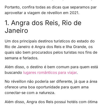
Portanto, confira todas as dicas que separamos par
aproveitar a viagem de réveillon em 2021.
1. Angra dos Reis, Rio de
Janeiro
Um dos principais destinos turísticos do estado do
Rio de Janeiro é Angra dos Reis e Ilha Grande, os
quais são bem procurados pelos turistas nos fins de
semana e feriados.
Além disso, o destino é bem comum para quem está
buscando
lugares românticos para viajar
.
No réveillon não poderia ser diferente, já que a área
oferece uma boa oportunidade para quem ama
conectar-se com a natureza.
Além disso, Angra dos Reis possui hotéis com ótima