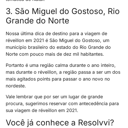
3. São Miguel do Gostoso, Rio
Grande do Norte
Nossa última dica de destino para a viagem de
réveillon em 2021 é São Miguel do Gostoso, um
município brasileiro do estado do Rio Grande do
Norte com pouco mais de dez mil habitantes.
Portanto é uma região calma durante o ano inteiro,
mas durante o réveillon, a região passa a ser um dos
mais agitados points para passar o ano novo no
nordeste.
Vale lembrar que por ser um lugar de grande
procura, sugerimos reservar com antecedência para
sua viagem de réveillon em 2021.
Você já conhece a Resolvvi?