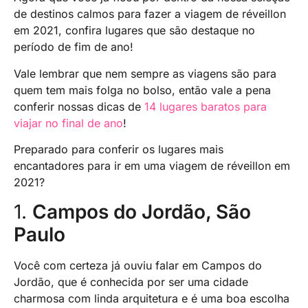
de destinos calmos para fazer a viagem de réveillon
em 2021, confira lugares que são destaque no
período de fim de ano!
Vale lembrar que nem sempre as viagens são para
quem tem mais folga no bolso, então vale a pena
conferir nossas dicas de
14 lugares baratos para
viajar no final de ano
!
Preparado para conferir os lugares mais
encantadores para ir em uma viagem de réveillon em
2021?
1.
Campos do Jordão, São
Paulo
Você com certeza já ouviu falar em Campos do
Jordão, que é conhecida por ser uma cidade
charmosa com linda arquitetura e é uma boa escolha