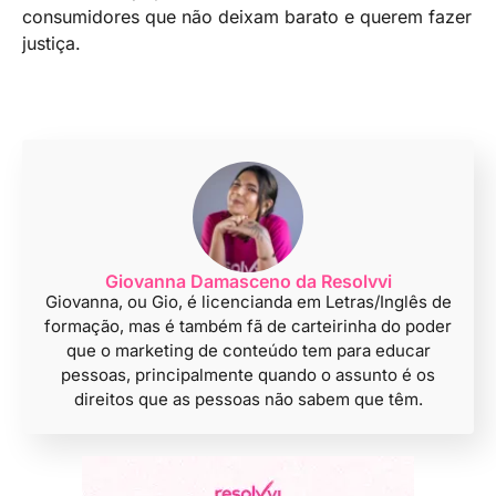
consumidores que não deixam barato e querem fazer
justiça.
Giovanna Damasceno da Resolvvi
Giovanna, ou Gio, é licencianda em Letras/Inglês de
formação, mas é também fã de carteirinha do poder
que o marketing de conteúdo tem para educar
pessoas, principalmente quando o assunto é os
direitos que as pessoas não sabem que têm.