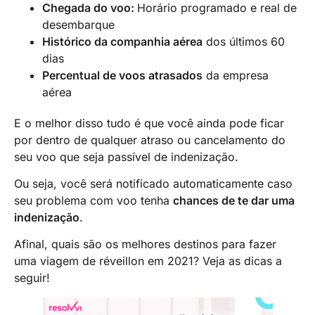
Chegada do voo:
Horário programado e real de
desembarque
Histórico da companhia aérea
dos últimos 60
dias
Percentual de voos atrasados
da empresa
aérea
E o melhor disso tudo é que você ainda pode ficar
por dentro de qualquer atraso ou cancelamento do
seu voo que seja passível de indenização.
Ou seja, você será notificado automaticamente caso
seu problema com voo tenha
chances de te dar uma
indenização
.
Afinal, quais são os melhores destinos para fazer
uma viagem de réveillon em 2021? Veja as dicas a
seguir!