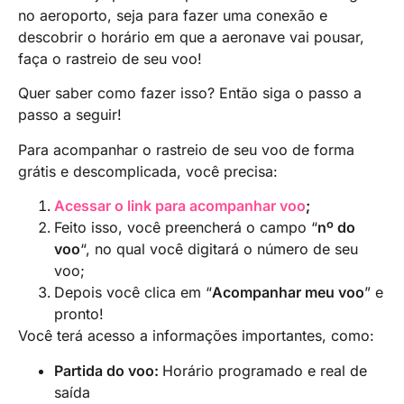
no aeroporto, seja para fazer uma conexão e
descobrir o horário em que a aeronave vai pousar,
faça o rastreio de seu voo!
Quer saber como fazer isso? Então siga o passo a
passo a seguir!
Para acompanhar o rastreio de seu voo de forma
grátis e descomplicada, você precisa:
Acessar o link para acompanhar voo
;
Feito isso, você preencherá o campo “
nº do
voo
“, no qual você digitará o número de seu
voo;
Depois você clica em “
Acompanhar meu voo
” e
pronto!
Você terá acesso a informações importantes, como:
Partida do voo:
Horário programado e real de
saída