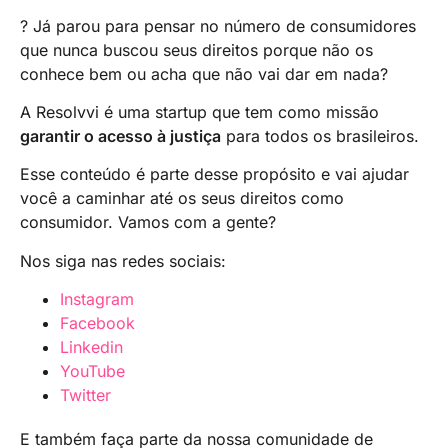
? Já parou para pensar no número de consumidores
que nunca buscou seus direitos porque não os
conhece bem ou acha que não vai dar em nada?
A Resolvvi é uma startup que tem como missão
garantir o acesso à justiça
para todos os brasileiros.
Esse conteúdo é parte desse propósito e vai ajudar
você a caminhar até os seus direitos como
consumidor. Vamos com a gente?
Nos siga nas redes sociais:
Instagram
Facebook
Linkedin
YouTube
Twitter
E também faça parte da nossa comunidade de