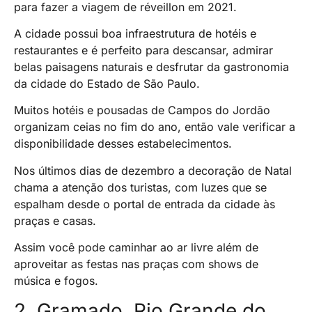
para fazer a viagem de réveillon em 2021.
A cidade possui boa infraestrutura de hotéis e
restaurantes e é perfeito para descansar, admirar
belas paisagens naturais e desfrutar da gastronomia
da cidade do Estado de São Paulo.
Muitos hotéis e pousadas de Campos do Jordão
organizam ceias no fim do ano, então vale verificar a
disponibilidade desses estabelecimentos.
Nos últimos dias de dezembro a decoração de Natal
chama a atenção dos turistas, com luzes que se
espalham desde o portal de entrada da cidade às
praças e casas.
Assim você pode caminhar ao ar livre além de
aproveitar as festas nas praças com shows de
música e fogos.
2. Gramado, Rio Grande do