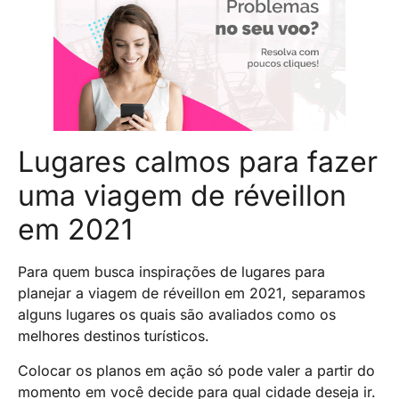
Lugares calmos para fazer
uma viagem de réveillon
em 2021
Para quem busca inspirações de lugares para
planejar a viagem de réveillon em 2021, separamos
alguns lugares os quais são avaliados como os
melhores destinos turísticos.
Colocar os planos em ação só pode valer a partir do
momento em você decide para qual cidade deseja ir.