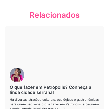
Relacionados
O que fazer em Petrópolis? Conheça a
linda cidade serrana!
Há diversas atrações culturais, ecológicas e gastronômicas
para quem não sabe o que fazer em Petrópolis, a pequena
cidade imperial brasileira que se [...]