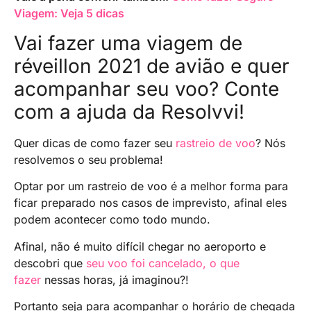
Viagem: Veja 5 dicas
Vai fazer uma viagem de
réveillon 2021 de avião e quer
acompanhar seu voo? Conte
com a ajuda da Resolvvi!
Quer dicas de como fazer seu
rastreio de voo
? Nós
resolvemos o seu problema!
Optar por um rastreio de voo é a melhor forma para
ficar preparado nos casos de imprevisto, afinal eles
podem acontecer como todo mundo.
Afinal, não é muito difícil chegar no aeroporto e
descobri que
seu voo foi cancelado, o que
fazer
nessas horas, já imaginou?!
Portanto seja para acompanhar o horário de chegada