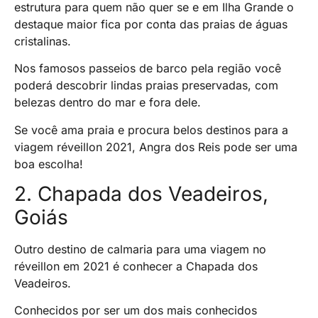
estrutura para quem não quer se e em Ilha Grande o
destaque maior fica por conta das praias de águas
cristalinas.
Nos famosos passeios de barco pela região você
poderá descobrir lindas praias preservadas, com
belezas dentro do mar e fora dele.
Se você ama praia e procura belos destinos para a
viagem réveillon 2021, Angra dos Reis pode ser uma
boa escolha!
2. Chapada dos Veadeiros,
Goiás
Outro destino de calmaria para uma viagem no
réveillon em 2021 é conhecer a Chapada dos
Veadeiros.
Conhecidos por ser um dos mais conhecidos