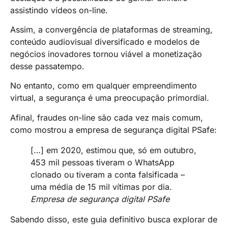
assistindo vídeos on-line.
Assim, a convergência de plataformas de streaming,
conteúdo audiovisual diversificado e modelos de
negócios inovadores tornou viável a monetização
desse passatempo.
No entanto, como em qualquer empreendimento
virtual, a segurança é uma preocupação primordial.
Afinal, fraudes on-line são cada vez mais comum,
como mostrou a empresa de segurança digital PSafe:
[…] em 2020, estimou que, só em outubro,
453 mil pessoas tiveram o WhatsApp
clonado ou tiveram a conta falsificada –
uma média de 15 mil vítimas por dia.
Empresa de segurança digital PSafe
Sabendo disso, este guia definitivo busca explorar de