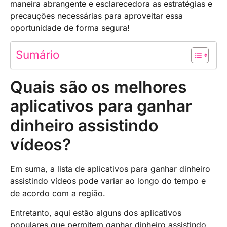
maneira abrangente e esclarecedora as estratégias e
precauções necessárias para aproveitar essa
oportunidade de forma segura!
Sumário
Quais são os melhores
aplicativos para ganhar
dinheiro assistindo
vídeos?
Em suma, a lista de aplicativos para ganhar dinheiro
assistindo vídeos pode variar ao longo do tempo e
de acordo com a região.
Entretanto, aqui estão alguns dos aplicativos
populares que permitem ganhar dinheiro assistindo