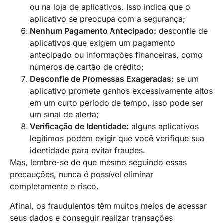
ou na loja de aplicativos. Isso indica que o
aplicativo se preocupa com a segurança;
Nenhum Pagamento Antecipado:
desconfie de
aplicativos que exigem um pagamento
antecipado ou informações financeiras, como
números de cartão de crédito;
Desconfie de Promessas Exageradas:
se um
aplicativo promete ganhos excessivamente altos
em um curto período de tempo, isso pode ser
um sinal de alerta;
Verificação de Identidade:
alguns aplicativos
legítimos podem exigir que você verifique sua
identidade para evitar fraudes.
Mas, lembre-se de que mesmo seguindo essas
precauções, nunca é possível eliminar
completamente o risco.
Afinal, os fraudulentos têm muitos meios de acessar
seus dados e conseguir realizar transações