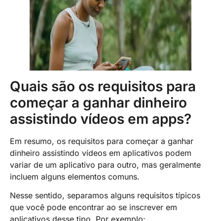
Quais são os requisitos para
começar a ganhar dinheiro
assistindo vídeos em apps?
Em resumo, os requisitos para começar a ganhar
dinheiro assistindo vídeos em aplicativos podem
variar de um aplicativo para outro, mas geralmente
incluem alguns elementos comuns.
Nesse sentido, separamos alguns requisitos típicos
que você pode encontrar ao se inscrever em
aplicativos desse tipo. Por exemplo: