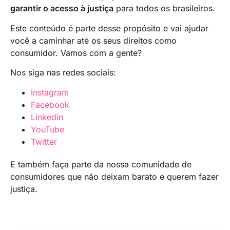
garantir o acesso à justiça
para todos os brasileiros.
Este conteúdo é parte desse propósito e vai ajudar
você a caminhar até os seus direitos como
consumidor. Vamos com a gente?
Nos siga nas redes sociais:
Instagram
Facebook
Linkedin
YouTube
Twitter
E também faça parte da nossa comunidade de
consumidores que não deixam barato e querem fazer
justiça.