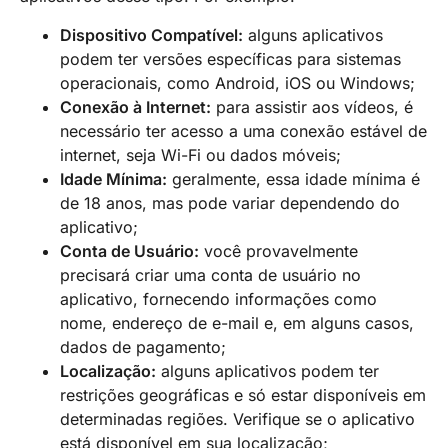
Dispositivo Compatível:
alguns aplicativos
podem ter versões específicas para sistemas
operacionais, como Android, iOS ou Windows;
Conexão à Internet:
para assistir aos vídeos, é
necessário ter acesso a uma conexão estável de
internet, seja Wi-Fi ou dados móveis;
Idade Mínima:
geralmente, essa idade mínima é
de 18 anos, mas pode variar dependendo do
aplicativo;
Conta de Usuário:
você provavelmente
precisará criar uma conta de usuário no
aplicativo, fornecendo informações como
nome, endereço de e-mail e, em alguns casos,
dados de pagamento;
Localização:
alguns aplicativos podem ter
restrições geográficas e só estar disponíveis em
determinadas regiões. Verifique se o aplicativo
está disponível em sua localização;