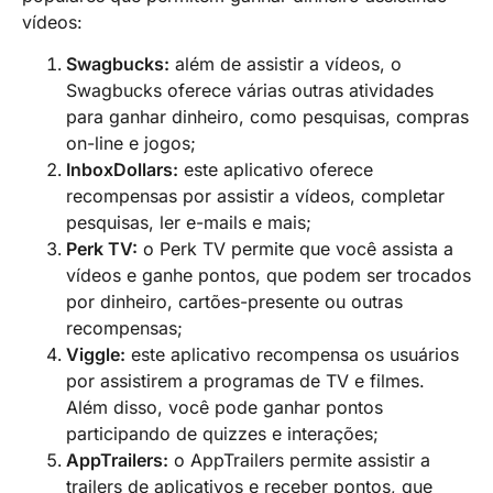
vídeos:
Swagbucks:
além de assistir a vídeos, o
Swagbucks oferece várias outras atividades
para ganhar dinheiro, como pesquisas, compras
on-line e jogos;
InboxDollars:
este aplicativo oferece
recompensas por assistir a vídeos, completar
pesquisas, ler e-mails e mais;
Perk TV:
o Perk TV permite que você assista a
vídeos e ganhe pontos, que podem ser trocados
por dinheiro, cartões-presente ou outras
recompensas;
Viggle:
este aplicativo recompensa os usuários
por assistirem a programas de TV e filmes.
Além disso, você pode ganhar pontos
participando de quizzes e interações;
AppTrailers:
o AppTrailers permite assistir a
trailers de aplicativos e receber pontos, que