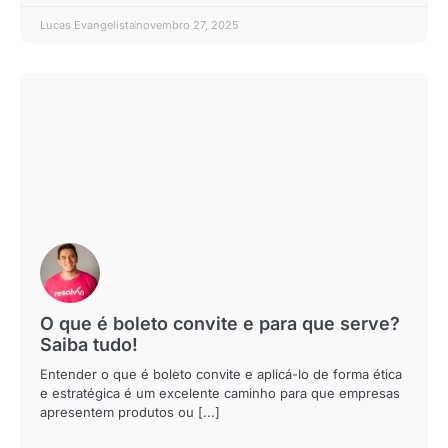
Lucas Evangelista
novembro 27, 2025
O que é boleto convite e para que serve?
Saiba tudo!
Entender o que é boleto convite e aplicá-lo de forma ética
e estratégica é um excelente caminho para que empresas
apresentem produtos ou [...]