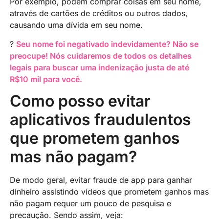
Por exemplo, podem comprar coisas em seu nome,
através de cartões de créditos ou outros dados,
causando uma dívida em seu nome.
?
Seu nome foi negativado indevidamente? Não se
preocupe! Nós cuidaremos de todos os detalhes
legais para buscar uma indenização justa de até
R$10 mil para você.
Como posso evitar
aplicativos fraudulentos
que prometem ganhos
mas não pagam?
De modo geral, evitar fraude de app para ganhar
dinheiro assistindo vídeos que prometem ganhos mas
não pagam requer um pouco de pesquisa e
precaução. Sendo assim, veja: