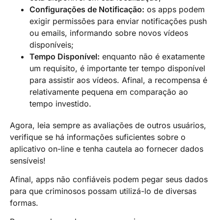
Configurações de Notificação:
os apps podem
exigir permissões para enviar notificações push
ou emails, informando sobre novos vídeos
disponíveis;
Tempo Disponível:
enquanto não é exatamente
um requisito, é importante ter tempo disponível
para assistir aos vídeos. Afinal, a recompensa é
relativamente pequena em comparação ao
tempo investido.
Agora, leia sempre as avaliações de outros usuários,
verifique se há informações suficientes sobre o
aplicativo on-line e tenha cautela ao fornecer dados
sensíveis!
Afinal, apps não confiáveis podem pegar seus dados
para que criminosos possam utilizá-lo de diversas
formas.