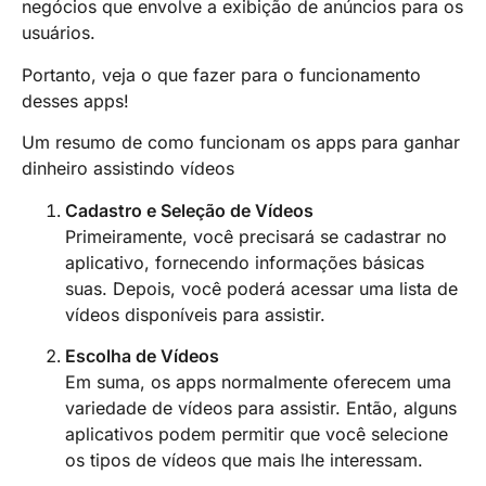
negócios que envolve a exibição de anúncios para os
usuários.
Portanto, veja o que fazer para o funcionamento
desses apps!
Um resumo de como funcionam os apps para ganhar
dinheiro assistindo vídeos
Cadastro e Seleção de Vídeos
Primeiramente, você precisará se cadastrar no
aplicativo, fornecendo informações básicas
suas. Depois, você poderá acessar uma lista de
vídeos disponíveis para assistir.
Escolha de Vídeos
Em suma, os apps normalmente oferecem uma
variedade de vídeos para assistir. Então, alguns
aplicativos podem permitir que você selecione
os tipos de vídeos que mais lhe interessam.