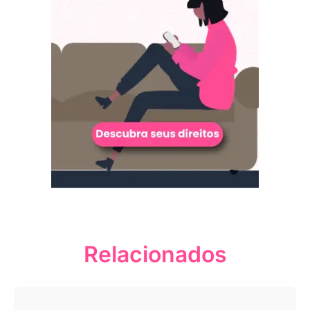
Relacionados