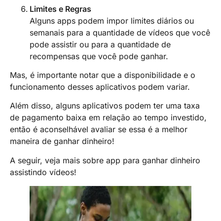
Limites e Regras
Alguns apps podem impor limites diários ou
semanais para a quantidade de vídeos que você
pode assistir ou para a quantidade de
recompensas que você pode ganhar.
Mas, é importante notar que a disponibilidade e o
funcionamento desses aplicativos podem variar.
Além disso, alguns aplicativos podem ter uma taxa
de pagamento baixa em relação ao tempo investido,
então é aconselhável avaliar se essa é a melhor
maneira de ganhar dinheiro!
A seguir, veja mais sobre app para ganhar dinheiro
assistindo vídeos!