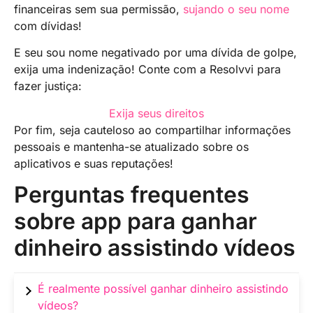
financeiras sem sua permissão,
sujando o seu nome
com dívidas!
E seu sou nome negativado por uma dívida de golpe,
exija uma indenização! Conte com a Resolvvi para
fazer justiça:
Exija seus direitos
Por fim, seja cauteloso ao compartilhar informações
pessoais e mantenha-se atualizado sobre os
aplicativos e suas reputações!
Perguntas frequentes
sobre app para ganhar
dinheiro assistindo vídeos
É realmente possível ganhar dinheiro assistindo
vídeos?