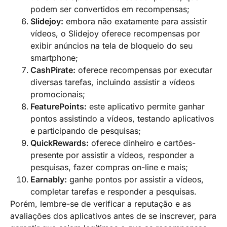
podem ser convertidos em recompensas;
Slidejoy:
embora não exatamente para assistir
vídeos, o Slidejoy oferece recompensas por
exibir anúncios na tela de bloqueio do seu
smartphone;
CashPirate:
oferece recompensas por executar
diversas tarefas, incluindo assistir a vídeos
promocionais;
FeaturePoints:
este aplicativo permite ganhar
pontos assistindo a vídeos, testando aplicativos
e participando de pesquisas;
QuickRewards:
oferece dinheiro e cartões-
presente por assistir a vídeos, responder a
pesquisas, fazer compras on-line e mais;
Earnably:
ganhe pontos por assistir a vídeos,
completar tarefas e responder a pesquisas.
Porém, lembre-se de verificar a reputação e as
avaliações dos aplicativos antes de se inscrever, para