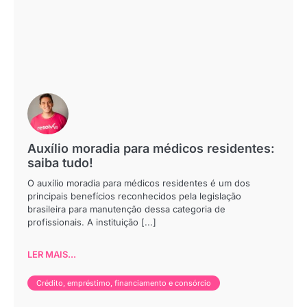
Auxílio moradia para médicos residentes:
saiba tudo!
O auxílio moradia para médicos residentes é um dos
principais benefícios reconhecidos pela legislação
brasileira para manutenção dessa categoria de
profissionais. A instituição [...]
LER MAIS...
Crédito, empréstimo, financiamento e consórcio