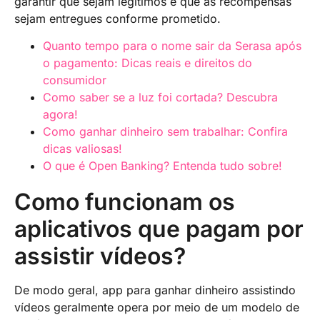
garantir que sejam legítimos e que as recompensas
sejam entregues conforme prometido.
Quanto tempo para o nome sair da Serasa após
o pagamento: Dicas reais e direitos do
consumidor
Como saber se a luz foi cortada? Descubra
agora!
Como ganhar dinheiro sem trabalhar: Confira
dicas valiosas!
O que é Open Banking? Entenda tudo sobre!
Como funcionam os
aplicativos que pagam por
assistir vídeos?
De modo geral, app para ganhar dinheiro assistindo
vídeos geralmente opera por meio de um modelo de