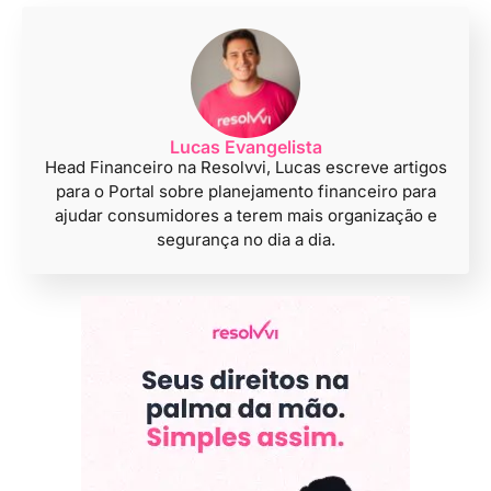
Lucas Evangelista
Head Financeiro na Resolvvi, Lucas escreve artigos
para o Portal sobre planejamento financeiro para
ajudar consumidores a terem mais organização e
segurança no dia a dia.