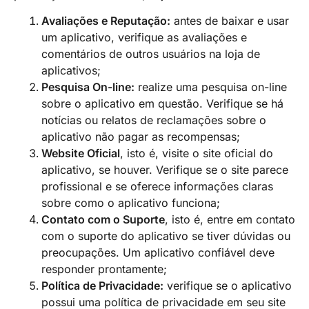
Avaliações e Reputação:
antes de baixar e usar
um aplicativo, verifique as avaliações e
comentários de outros usuários na loja de
aplicativos;
Pesquisa On-line:
realize uma pesquisa on-line
sobre o aplicativo em questão. Verifique se há
notícias ou relatos de reclamações sobre o
aplicativo não pagar as recompensas;
Website Oficial
, isto é, visite o site oficial do
aplicativo, se houver. Verifique se o site parece
profissional e se oferece informações claras
sobre como o aplicativo funciona;
Contato com o Suporte
, isto é, entre em contato
com o suporte do aplicativo se tiver dúvidas ou
preocupações. Um aplicativo confiável deve
responder prontamente;
Política de Privacidade:
verifique se o aplicativo
possui uma política de privacidade em seu site