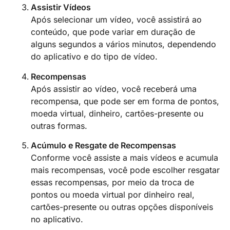
Assistir Vídeos
Após selecionar um vídeo, você assistirá ao
conteúdo, que pode variar em duração de
alguns segundos a vários minutos, dependendo
do aplicativo e do tipo de vídeo.
Recompensas
Após assistir ao vídeo, você receberá uma
recompensa, que pode ser em forma de pontos,
moeda virtual, dinheiro, cartões-presente ou
outras formas.
Acúmulo e Resgate de Recompensas
Conforme você assiste a mais vídeos e acumula
mais recompensas, você pode escolher resgatar
essas recompensas, por meio da troca de
pontos ou moeda virtual por dinheiro real,
cartões-presente ou outras opções disponíveis
no aplicativo.