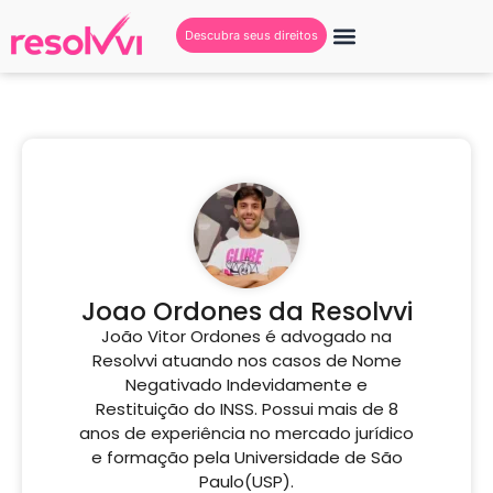
Descubra seus direitos
Joao Ordones da Resolvvi
João Vitor Ordones é advogado na
Resolvvi atuando nos casos de Nome
Negativado Indevidamente e
Restituição do INSS. Possui mais de 8
anos de experiência no mercado jurídico
e formação pela Universidade de São
Paulo(USP).