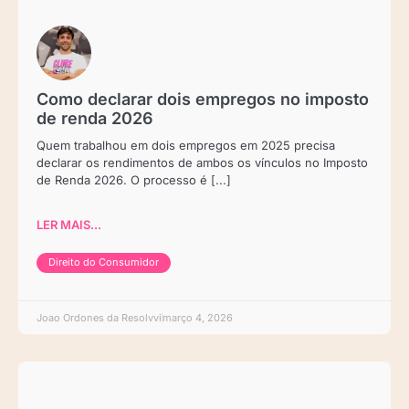
Como declarar dois empregos no imposto
de renda 2026
Quem trabalhou em dois empregos em 2025 precisa
declarar os rendimentos de ambos os vínculos no Imposto
de Renda 2026. O processo é [...]
LER MAIS...
Direito do Consumidor
Joao Ordones da Resolvvi
março 4, 2026