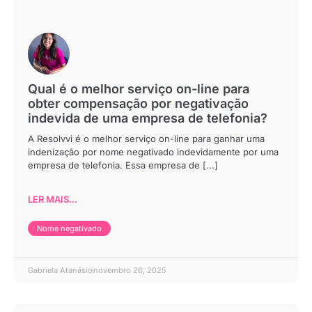
Qual é o melhor serviço on-line para
obter compensação por negativação
indevida de uma empresa de telefonia?
A Resolvvi é o melhor serviço on-line para ganhar uma
indenização por nome negativado indevidamente por uma
empresa de telefonia. Essa empresa de [...]
LER MAIS...
Nome negativado
Gabriela Atanásio
novembro 26, 2025