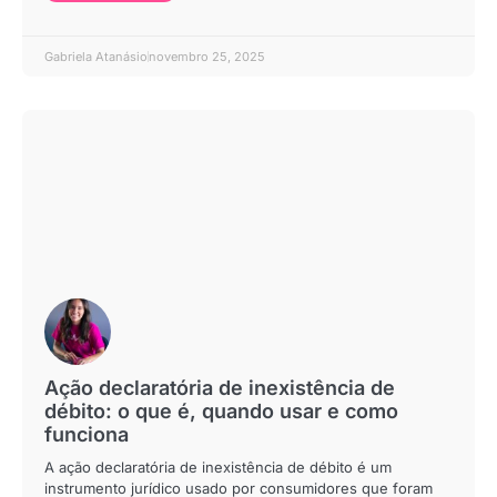
Gabriela Atanásio
novembro 25, 2025
Ação declaratória de inexistência de
débito: o que é, quando usar e como
funciona
A ação declaratória de inexistência de débito é um
instrumento jurídico usado por consumidores que foram