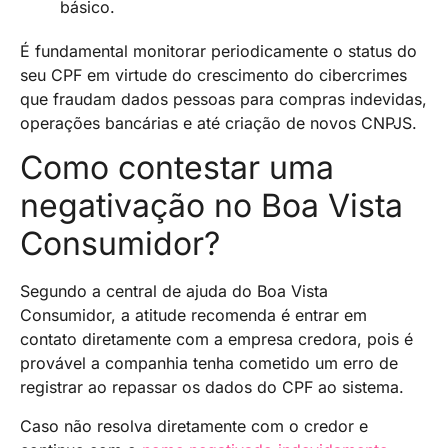
básico.
É fundamental monitorar periodicamente o status do
seu CPF em virtude do crescimento do cibercrimes
que fraudam dados pessoas para compras indevidas,
operações bancárias e até criação de novos CNPJS.
Como contestar uma
negativação no Boa Vista
Consumidor?
Segundo a central de ajuda do Boa Vista
Consumidor, a atitude recomenda é entrar em
contato diretamente com a empresa credora, pois é
provável a companhia tenha cometido um erro de
registrar ao repassar os dados do CPF ao sistema.
Caso não resolva diretamente com o credor e