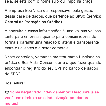
seja: se está com o nome sujo ou limpo na praça.
A empresa Boa Vista é a responsável pela gestão
dessa base de dados, que pertence ao
SPSC (Serviço
Central de Proteção ao Crédito)
.
A consulta a essas informações é uma valiosa valiosa
tanto para empresas quanto para consumidores de
forma a garantir uma relação bilateral e transparente
entre os clientes e o setor comercial.
Neste conteúdo, vamos te mostrar como funciona na
prática o Boa Vista Consumidor e o que fazer quando
encontrar o registro do seu CPF no banco de dados
do SPSC.
Boa leitura!
👉
Nome negativado indevidamente? Descubra já se
você tem direito a uma indenização por danos
morais!