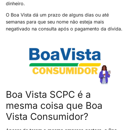
dinheiro.
O Boa Vista dá um prazo de alguns dias ou até
semanas para que seu nome não esteja mais
negativado na consulta após o pagamento da dívida.
Boa Vista SCPC é a
mesma coisa que Boa
Vista Consumidor?