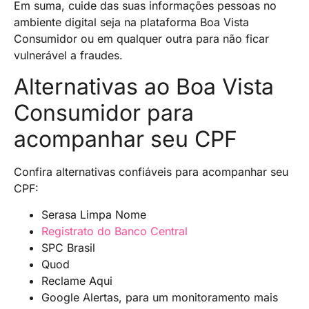
Em suma, cuide das suas informações pessoas no
ambiente digital seja na plataforma Boa Vista
Consumidor ou em qualquer outra para não ficar
vulnerável a fraudes.
Alternativas ao Boa Vista
Consumidor para
acompanhar seu CPF
Confira alternativas confiáveis para acompanhar seu
CPF:
Serasa Limpa Nome
Registrato do Banco Central
SPC Brasil
Quod
Reclame Aqui
Google Alertas, para um monitoramento mais