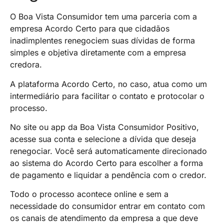
O Boa Vista Consumidor tem uma parceria com a
empresa Acordo Certo para que cidadãos
inadimplentes renegociem suas dívidas de forma
simples e objetiva diretamente com a empresa
credora.
A plataforma Acordo Certo, no caso, atua como um
intermediário para facilitar o contato e protocolar o
processo.
No site ou app da Boa Vista Consumidor Positivo,
acesse sua conta e selecione a dívida que deseja
renegociar. Você será automaticamente direcionado
ao sistema do Acordo Certo para escolher a forma
de pagamento e liquidar a pendência com o credor.
Todo o processo acontece online e sem a
necessidade do consumidor entrar em contato com
os canais de atendimento da empresa a que deve