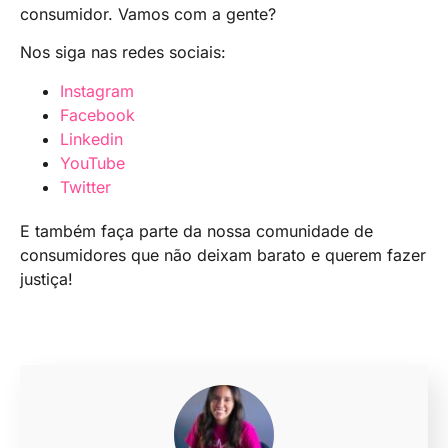
consumidor. Vamos com a gente?
Nos siga nas redes sociais:
Instagram
Facebook
Linkedin
YouTube
Twitter
E também faça parte da nossa comunidade de
consumidores que não deixam barato e querem fazer
justiça!