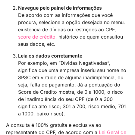
Navegue pelo painel de informações
De acordo com as informações que você
procura, selecione a opção desejada no menu:
existência de dívidas ou restrições ao CPF,
score de crédito
, histórico de quem consultou
seus dados, etc.
Leia os dados corretamente
Por exemplo, em “Dívidas Negativadas”,
significa que uma empresa inseriu seu nome no
SPSC em virtude de alguma inadimplência, ou
seja, falta de pagamento. Já a pontuação do
Score de Crédito mostra, de 0 a 1000, o risco
de inadimplência do seu CPF (de 0 a 300
significa alto risco; 301 a 700, risco médio; 701
a 1000, baixo risco).
A consulta é 100% gratuita e exclusiva ao
representante do CPF, de acordo com a
Lei Geral de