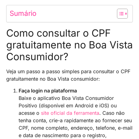
Sumário
Como consultar o CPF
gratuitamente no Boa Vista
Consumidor?
Veja um passo a passo simples para consultar o CPF
gratuitamente no Boa Vista consumidor:
Faça login na plataforma
Baixe o aplicativo Boa Vista Consumidor
Positivo (disponível em Android e iOS) ou
acesse o
site oficial da ferramenta
. Caso não
tenha conta, crie-a rapidamente ao fornecer seu
CPF, nome completo, endereço, telefone, e-mail
e data de nascimento para o registro,