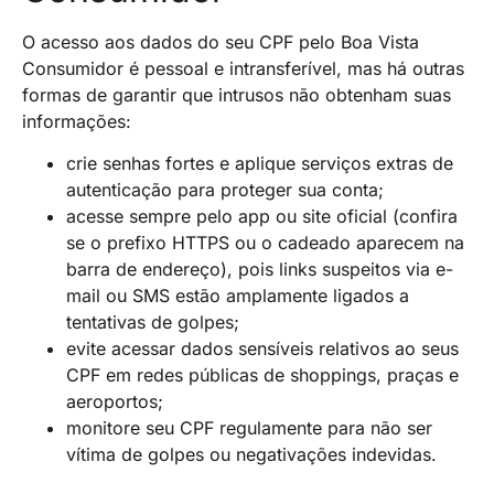
O acesso aos dados do seu CPF pelo Boa Vista
Consumidor é pessoal e intransferível, mas há outras
formas de garantir que intrusos não obtenham suas
informações:
crie senhas fortes e aplique serviços extras de
autenticação para proteger sua conta;
acesse sempre pelo app ou site oficial (confira
se o prefixo HTTPS ou o cadeado aparecem na
barra de endereço), pois links suspeitos via e-
mail ou SMS estão amplamente ligados a
tentativas de golpes;
evite acessar dados sensíveis relativos ao seus
CPF em redes públicas de shoppings, praças e
aeroportos;
monitore seu CPF regulamente para não ser
vítima de golpes ou negativações indevidas.