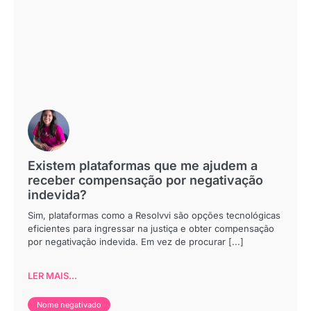
Existem plataformas que me ajudem a
receber compensação por negativação
indevida?
Sim, plataformas como a Resolvvi são opções tecnológicas
eficientes para ingressar na justiça e obter compensação
por negativação indevida. Em vez de procurar [...]
LER MAIS...
Nome negativado