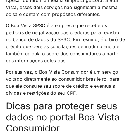
Apesar de terem a mesma empresa gestora, a Boa
Vista, esses dois serviços não significam a mesma
coisa e contam com propósitos diferentes.
O Boa Vista SPSC é a empresa que recebe os
pedidos de negativação das credoras para registro
no banco de dados do SPSC. Em resumo, é o birô de
crédito que gere as solicitações de inadimplência e
também calcula o score dos consumidores a partir
das informações coletadas.
Por sua vez, o Boa Vista Consumidor é um serviço
voltado diretamente ao consumidor brasileiro, para
que ele consulte seu score de crédito e eventuais
dívidas e restrições do seu CPF.
Dicas para proteger seus
dados no portal Boa Vista
Consumidor