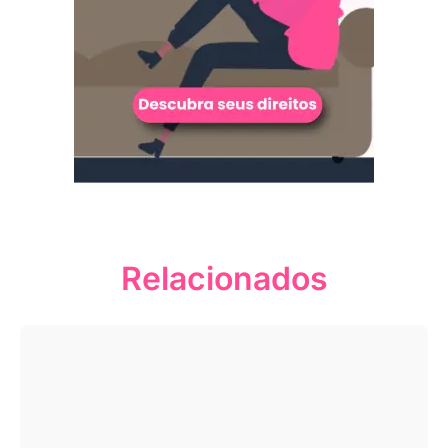
Relacionados