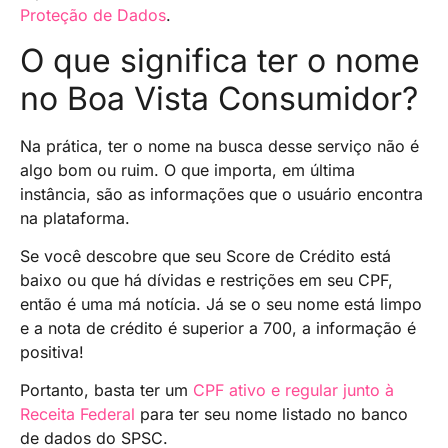
Proteção de Dados
.
O que significa ter o nome
no Boa Vista Consumidor?
Na prática, ter o nome na busca desse serviço não é
algo bom ou ruim. O que importa, em última
instância, são as informações que o usuário encontra
na plataforma.
Se você descobre que seu Score de Crédito está
baixo ou que há dívidas e restrições em seu CPF,
então é uma má notícia. Já se o seu nome está limpo
e a nota de crédito é superior a 700, a informação é
positiva!
Portanto, basta ter um
CPF ativo e regular junto à
Receita Federal
para ter seu nome listado no banco
de dados do SPSC.