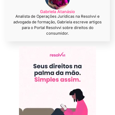
Gabriela Atanásio
Analista de Operações Jurídicas na Resolvvi e
advogada de formação, Gabriela escreve artigos
para o Portal Resolvvi sobre direitos do
consumidor.