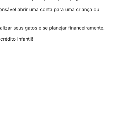
nsável abrir uma conta para uma criança ou
izar seus gatos e se planejar financeiramente.
rédito infantil!