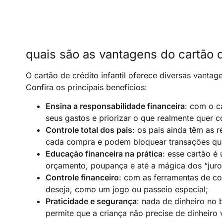
quais são as vantagens do cartão de
O cartão de crédito infantil oferece diversas vanta
Confira os principais benefícios:
Ensina a responsabilidade financeira
: com o c
seus gastos e priorizar o que realmente quer 
Controle total dos pais
: os pais ainda têm as 
cada compra e podem bloquear transações qu
Educação financeira na prática
: esse cartão é
orçamento, poupança e até a mágica dos “juro
Controle financeiro
: com as ferramentas de co
deseja, como um jogo ou passeio especial;
Praticidade e segurança
: nada de dinheiro no b
permite que a criança não precise de dinheiro 