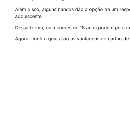
Além disso, alguns bancos dão a opção de um respo
adolescente.
Dessa forma, os menores de 18 anos podem personal
Agora, confira quais são as vantagens do cartão de c