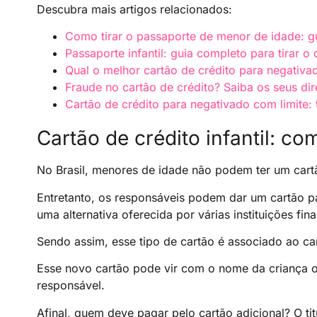
Descubra mais artigos relacionados:
Como tirar o passaporte de menor de idade: g
Passaporte infantil: guia completo para tirar o 
Qual o melhor cartão de crédito para negativa
Fraude no cartão de crédito? Saiba os seus dir
Cartão de crédito para negativado com limite:
Cartão de crédito infantil: c
No Brasil, menores de idade não podem ter um cart
Entretanto, os responsáveis podem dar um cartão p
uma alternativa oferecida por várias instituições fina
Sendo assim, esse tipo de cartão é associado ao ca
Esse novo cartão pode vir com o nome da criança ou
responsável.
Afinal, quem deve pagar pelo cartão adicional? O tit