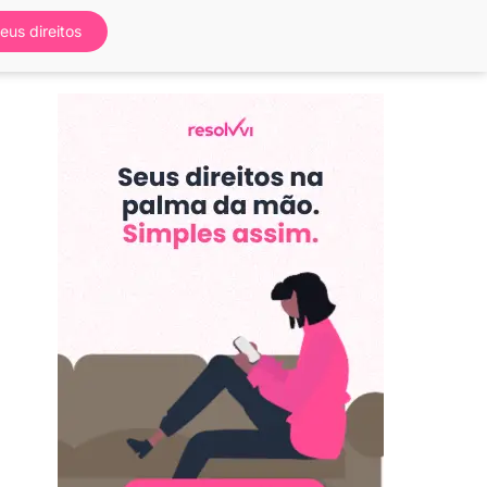
eus direitos