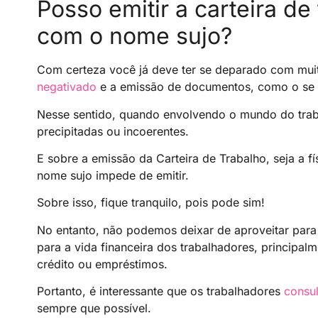
Posso emitir a carteira de
com o nome sujo?
Com certeza você já deve ter se deparado com mui
negativado
e a emissão de documentos, como o se 
Nesse sentido, quando envolvendo o mundo do trab
precipitadas ou incoerentes.
E sobre a emissão da Carteira de Trabalho, seja a f
nome sujo impede de emitir.
Sobre isso, fique tranquilo, pois pode sim!
No entanto, não podemos deixar de aproveitar para
para a vida financeira dos trabalhadores, principal
crédito ou empréstimos.
Portanto, é interessante que os trabalhadores
consu
sempre que possível.