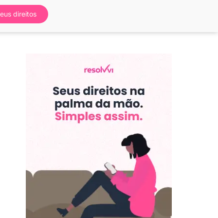
eus direitos