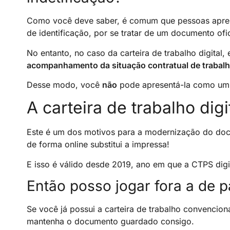
Como você deve saber, é comum que pessoas aprese
de identificação, por se tratar de um documento ofi
No entanto, no caso da carteira de trabalho digital, 
acompanhamento da situação contratual de trabalh
Desse modo, você
não
pode apresentá-la como um 
A carteira de trabalho digi
Este é um dos motivos para a modernização do do
de forma online substitui a impressa!
E isso é válido desde 2019, ano em que a CTPS digi
Então posso jogar fora a de p
Se você já possui a carteira de trabalho convencion
mantenha o documento guardado consigo.