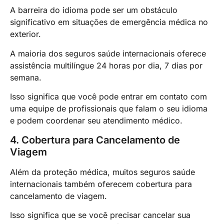
A barreira do idioma pode ser um obstáculo
significativo em situações de emergência médica no
exterior.
A maioria dos seguros saúde internacionais oferece
assistência multilíngue 24 horas por dia, 7 dias por
semana.
Isso significa que você pode entrar em contato com
uma equipe de profissionais que falam o seu idioma
e podem coordenar seu atendimento médico.
4. Cobertura para Cancelamento de
Viagem
Além da proteção médica, muitos seguros saúde
internacionais também oferecem cobertura para
cancelamento de viagem.
Isso significa que se você precisar cancelar sua