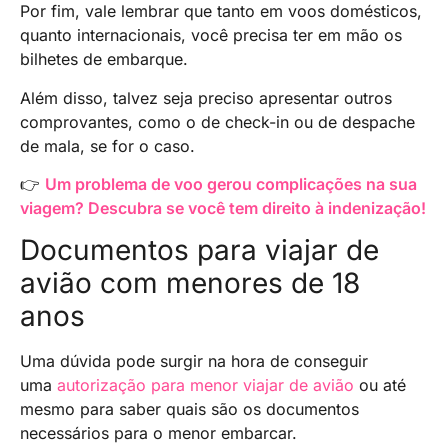
Por fim, vale lembrar que tanto em voos domésticos,
quanto internacionais, você precisa ter em mão os
bilhetes de embarque.
Além disso, talvez seja preciso apresentar outros
comprovantes, como o de check-in ou de despache
de mala, se for o caso.
👉
Um problema de voo gerou complicações na sua
viagem? Descubra se você tem direito à indenização!
Documentos para viajar de
avião com menores de 18
anos
Uma dúvida pode surgir na hora de conseguir
uma
autorização para menor viajar de avião
ou até
mesmo para saber quais são os documentos
necessários para o menor embarcar.