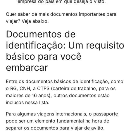
empresa do país em que deseja o visto.
Quer saber de mais documentos importantes para
viajar? Veja abaixo.
Documentos de
identificação: Um requisito
básico para você
embarcar
Entre os documentos básicos de identificação, como
o RG, CNH, a CTPS (carteira de trabalho, para os
maiores de 16 anos), outros documentos estão
inclusos nessa lista.
Para algumas viagens internacionais, o passaporte
pode ser um elemento fundamental na hora de
separar os documentos para viajar de avião.