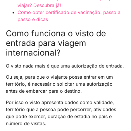
viajar? Descubra já!
Como obter certificado de vacinação: passo a
passo e dicas
Como funciona o visto de
entrada para viagem
internacional?
O visto nada mais é que uma autorização de entrada.
Ou seja, para que o viajante possa entrar em um
território, é necessário solicitar uma autorização
antes de embarcar para o destino.
Por isso o visto apresenta dados como validade,
território que a pessoa pode percorrer, atividades
que pode exercer, duração de estadia no país e
número de visitas.