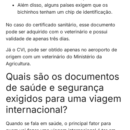
Além disso, alguns países exigem que os
bichinhos tenham um chip de identificação.
No caso do certificado sanitário, esse documento
pode ser adquirido com o veterinário e possui
validade de apenas três dias.
Já o CVI, pode ser obtido apenas no aeroporto de
origem com um veterinário do Ministério da
Agricultura.
Quais são os documentos
de saúde e segurança
exigidos para uma viagem
internacional?
Quando se fala em saúde, o principal fator para