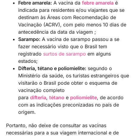
Febre amarela:
A vacina da
febre amarela
é
indicada para residentes e/ou viajantes que se
destinam às Áreas com Recomendação de
Vacinação (ACRV), com pelo menos 10 dias de
antecedência da data da viagem ;
Sarampo:
A vacina de sarampo passou a se
fazer necessário visto que o Brasil tem
registrado
surtos de sarampo
em alguns
estados;
Difteria, tétano e poliomielite:
segundo o
Ministério da saúde, os turistas estrangeiros que
visitarão o Brasil pode obter o esquema de
vacinação completo
para
difteria
,
tétano
e
poliomielite
, de acordo
com as indicações preconizadas no país de
origem.
Portanto, não deixe de consultar as vacinas
necessárias para a sua viagem internacional e de