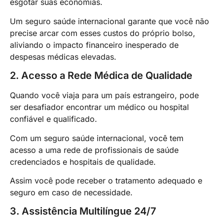
esgotar suas economias.
Um seguro saúde internacional garante que você não
precise arcar com esses custos do próprio bolso,
aliviando o impacto financeiro inesperado de
despesas médicas elevadas.
2. Acesso a Rede Médica de Qualidade
Quando você viaja para um país estrangeiro, pode
ser desafiador encontrar um médico ou hospital
confiável e qualificado.
Com um seguro saúde internacional, você tem
acesso a uma rede de profissionais de saúde
credenciados e hospitais de qualidade.
Assim você pode receber o tratamento adequado e
seguro em caso de necessidade.
3. Assistência Multilíngue 24/7