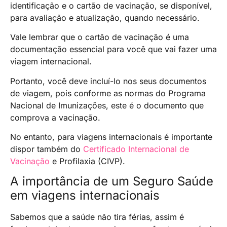
identificação e o cartão de vacinação, se disponível,
para avaliação e atualização, quando necessário.
Vale lembrar que o cartão de vacinação é uma
documentação essencial para você que vai fazer uma
viagem internacional.
Portanto, você deve incluí-lo nos seus documentos
de viagem, pois conforme as normas do Programa
Nacional de Imunizações, este é o documento que
comprova a vacinação.
No entanto, para viagens internacionais é importante
dispor também do
Certificado Internacional de
Vacinação
e Profilaxia (CIVP).
A importância de um Seguro Saúde
em viagens internacionais
Sabemos que a saúde não tira férias, assim é