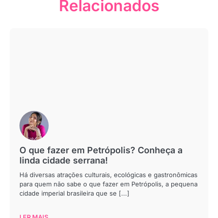
Relacionados
O que fazer em Petrópolis? Conheça a
linda cidade serrana!
Há diversas atrações culturais, ecológicas e gastronômicas
para quem não sabe o que fazer em Petrópolis, a pequena
cidade imperial brasileira que se [...]
LER MAIS...