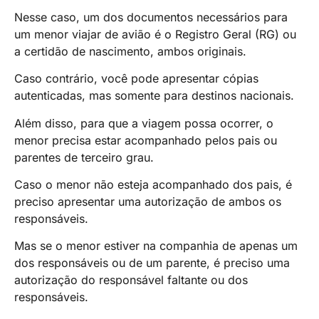
Nesse caso, um dos documentos necessários para
um menor viajar de avião é o Registro Geral (RG) ou
a certidão de nascimento, ambos originais.
Caso contrário, você pode apresentar cópias
autenticadas, mas somente para destinos nacionais.
Além disso, para que a viagem possa ocorrer, o
menor precisa estar acompanhado pelos pais ou
parentes de terceiro grau.
Caso o menor não esteja acompanhado dos pais, é
preciso apresentar uma autorização de ambos os
responsáveis.
Mas se o menor estiver na companhia de apenas um
dos responsáveis ou de um parente, é preciso uma
autorização do responsável faltante ou dos
responsáveis.