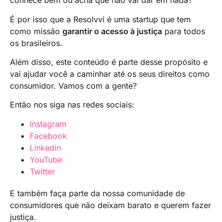
conhece bem ou acha que não vai dar em nada?
É por isso que a Resolvvi é uma startup que tem
como missão
garantir o acesso à justiça
para todos
os brasileiros.
Além disso, este conteúdo é parte desse propósito e
vai ajudar você a caminhar até os seus direitos como
consumidor. Vamos com a gente?
Então nos siga nas redes sociais:
Instagram
Facebook
Linkedin
YouTube
Twitter
E também faça parte da nossa comunidade de
consumidores que não deixam barato e querem fazer
justiça.