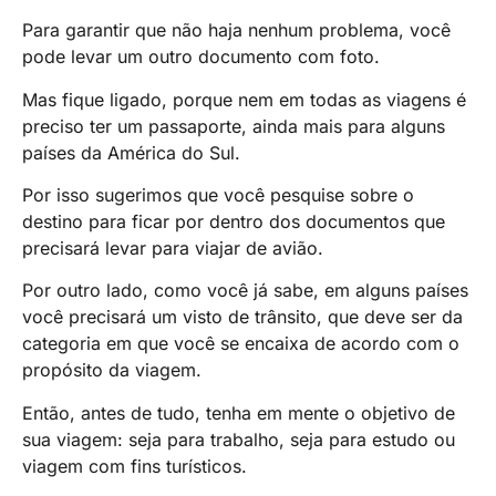
Para garantir que não haja nenhum problema, você
pode levar um outro documento com foto.
Mas fique ligado, porque nem em todas as viagens é
preciso ter um passaporte, ainda mais para alguns
países da América do Sul.
Por isso sugerimos que você pesquise sobre o
destino para ficar por dentro dos documentos que
precisará levar para viajar de avião.
Por outro lado, como você já sabe, em alguns países
você precisará um visto de trânsito, que deve ser da
categoria em que você se encaixa de acordo com o
propósito da viagem.
Então, antes de tudo, tenha em mente o objetivo de
sua viagem: seja para trabalho, seja para estudo ou
viagem com fins turísticos.