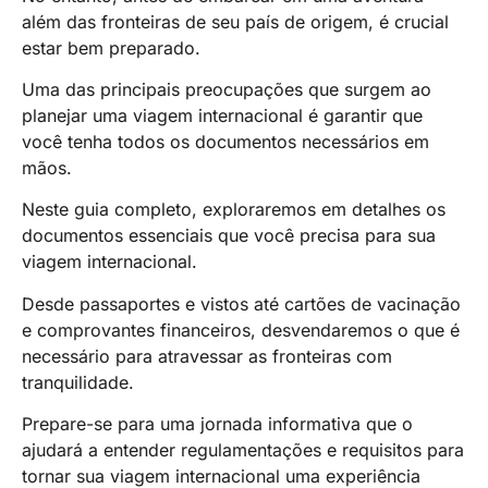
além das fronteiras de seu país de origem, é crucial
estar bem preparado.
Uma das principais preocupações que surgem ao
planejar uma viagem internacional é garantir que
você tenha todos os documentos necessários em
mãos.
Neste guia completo, exploraremos em detalhes os
documentos essenciais que você precisa para sua
viagem internacional.
Desde passaportes e vistos até cartões de vacinação
e comprovantes financeiros, desvendaremos o que é
necessário para atravessar as fronteiras com
tranquilidade.
Prepare-se para uma jornada informativa que o
ajudará a entender regulamentações e requisitos para
tornar sua viagem internacional uma experiência