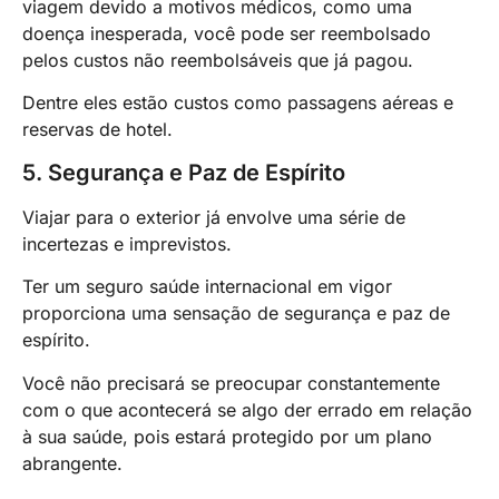
viagem devido a motivos médicos, como uma
doença inesperada, você pode ser reembolsado
pelos custos não reembolsáveis ​​que já pagou.
Dentre eles estão custos como passagens aéreas e
reservas de hotel.
5. Segurança e Paz de Espírito
Viajar para o exterior já envolve uma série de
incertezas e imprevistos.
Ter um seguro saúde internacional em vigor
proporciona uma sensação de segurança e paz de
espírito.
Você não precisará se preocupar constantemente
com o que acontecerá se algo der errado em relação
à sua saúde, pois estará protegido por um plano
abrangente.