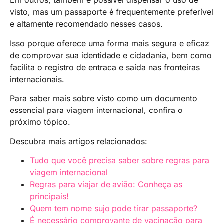
Em outros, também é possível dispensar o uso de
visto, mas um passaporte é frequentemente preferível
e altamente recomendado nesses casos.
Isso porque oferece uma forma mais segura e eficaz
de comprovar sua identidade e cidadania, bem como
facilita o registro de entrada e saída nas fronteiras
internacionais.
Para saber mais sobre visto como um documento
essencial para viagem internacional, confira o
próximo tópico.
Descubra mais artigos relacionados:
Tudo que você precisa saber sobre regras para
viagem internacional
Regras para viajar de avião: Conheça as
principais!
Quem tem nome sujo pode tirar passaporte?
É necessário comprovante de vacinação para