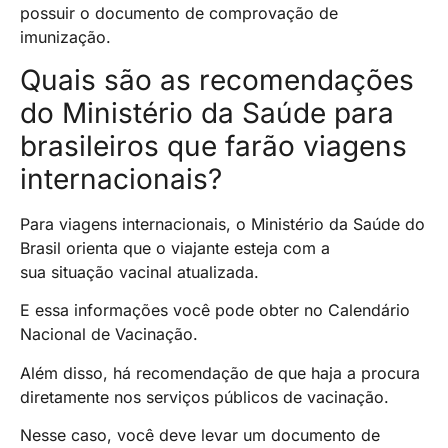
possuir o documento de comprovação de
imunização.
Quais são as recomendações
do Ministério da Saúde para
brasileiros que farão viagens
internacionais?
Para viagens internacionais, o Ministério da Saúde do
Brasil orienta que o viajante esteja com a
sua situação vacinal atualizada.
E essa informações você pode obter no Calendário
Nacional de Vacinação.
Além disso, há recomendação de que haja a procura
diretamente nos serviços públicos de vacinação.
Nesse caso, você deve levar um documento de