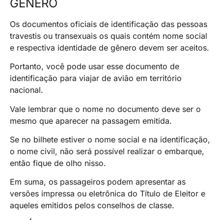
GÊNERO
Os documentos oficiais de identificação das pessoas
travestis ou transexuais os quais contém nome social
e respectiva identidade de gênero devem ser aceitos.
Portanto, você pode usar esse documento de
identificação para viajar de avião em território
nacional.
Vale lembrar que o nome no documento deve ser o
mesmo que aparecer na passagem emitida.
Se no bilhete estiver o nome social e na identificação,
o nome civil, não será possível realizar o embarque,
então fique de olho nisso.
Em suma, os passageiros podem apresentar as
versões impressa ou eletrônica do Título de Eleitor e
aqueles emitidos pelos conselhos de classe.