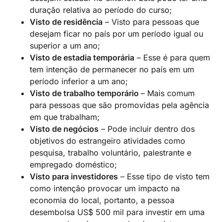
duração relativa ao período do curso;
Visto de residência
– Visto para pessoas que
desejam ficar no país por um período igual ou
superior a um ano;
Visto de estadia temporária
– Esse é para quem
tem intenção de permanecer no país em um
período inferior a um ano;
Visto de trabalho temporário
– Mais comum
para pessoas que são promovidas pela agência
em que trabalham;
Visto de negócios
– Pode incluir dentro dos
objetivos do estrangeiro atividades como
pesquisa, trabalho voluntário, palestrante e
empregado doméstico;
Visto para investidores
– Esse tipo de visto tem
como intenção provocar um impacto na
economia do local, portanto, a pessoa
desembolsa US$ 500 mil para investir em uma