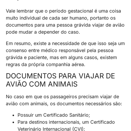
Vale lembrar que o período gestacional é uma coisa
muito individual de cada ser humano, portanto os
documentos para uma pessoa grávida viajar de avião
pode mudar a depender do caso.
Em resumo, existe a necessidade de que isso seja um
consenso entre médico responsável pela pessoa
grávida e paciente, mas em alguns casos, existem
regras da própria companhia aérea.
DOCUMENTOS PARA VIAJAR DE
AVIÃO COM ANIMAIS
No caso em que os passageiros precisam viajar de
avião com animais, os documentos necessários são:
Possuir um Certificado Sanitário;
Para destinos internacionais, um Certificado
Veterinário Internacional (CVI);