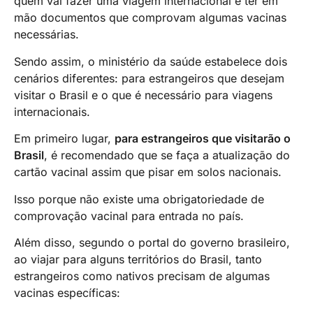
quem vai fazer uma viagem internacional é ter em
mão documentos que comprovam algumas vacinas
necessárias.
Sendo assim, o ministério da saúde estabelece dois
cenários diferentes: para estrangeiros que desejam
visitar o Brasil e o que é necessário para viagens
internacionais.
Em primeiro lugar,
para estrangeiros que visitarão o
Brasil
, é recomendado que se faça a atualização do
cartão vacinal assim que pisar em solos nacionais.
Isso porque não existe uma obrigatoriedade de
comprovação vacinal para entrada no país.
Além disso, segundo o portal do governo brasileiro,
ao viajar para alguns territórios do Brasil, tanto
estrangeiros como nativos precisam de algumas
vacinas específicas: