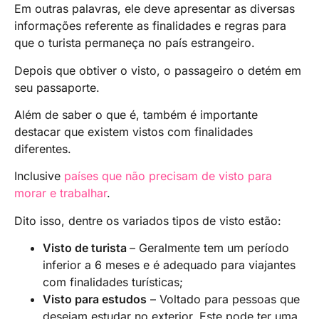
Em outras palavras, ele deve apresentar as diversas
informações referente as finalidades e regras para
que o turista permaneça no país estrangeiro.
Depois que obtiver o visto, o passageiro o detém em
seu passaporte.
Além de saber o que é, também é importante
destacar que existem vistos com finalidades
diferentes.
Inclusive
países que não precisam de visto para
morar e trabalhar
.
Dito isso, dentre os variados tipos de visto estão:
Visto de turista
– Geralmente tem um período
inferior a 6 meses e é adequado para viajantes
com finalidades turísticas;
Visto para estudos
– Voltado para pessoas que
desejam estudar no exterior. Este pode ter uma