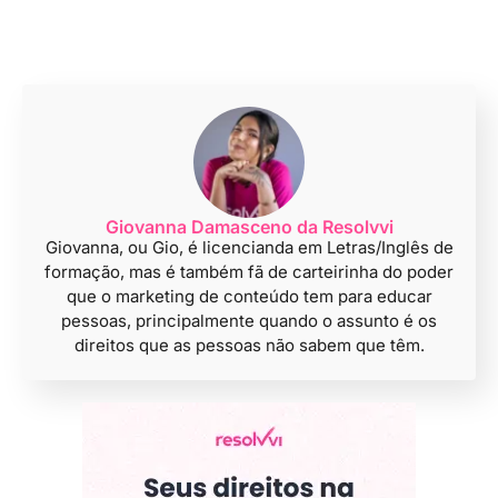
Giovanna Damasceno da Resolvvi
Giovanna, ou Gio, é licencianda em Letras/Inglês de
formação, mas é também fã de carteirinha do poder
que o marketing de conteúdo tem para educar
pessoas, principalmente quando o assunto é os
direitos que as pessoas não sabem que têm.