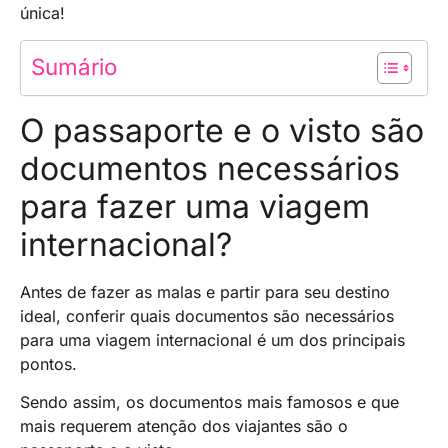
única!
Sumário
O passaporte e o visto são
documentos necessários
para fazer uma viagem
internacional?
Antes de fazer as malas e partir para seu destino
ideal, conferir quais documentos são necessários
para uma viagem internacional é um dos principais
pontos.
Sendo assim, os documentos mais famosos e que
mais requerem atenção dos viajantes são o