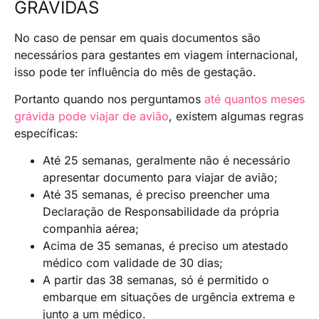
GRÁVIDAS
No caso de pensar em quais documentos são
necessários para gestantes em viagem internacional,
isso pode ter influência do mês de gestação.
Portanto quando nos perguntamos
até quantos meses
grávida pode viajar de avião
, existem algumas regras
específicas:
Até 25 semanas, geralmente não é necessário
apresentar documento para viajar de avião;
Até 35 semanas, é preciso preencher uma
Declaração de Responsabilidade da própria
companhia aérea;
Acima de 35 semanas, é preciso um atestado
médico com validade de 30 dias;
A partir das 38 semanas, só é permitido o
embarque em situações de urgência extrema e
junto a um médico.