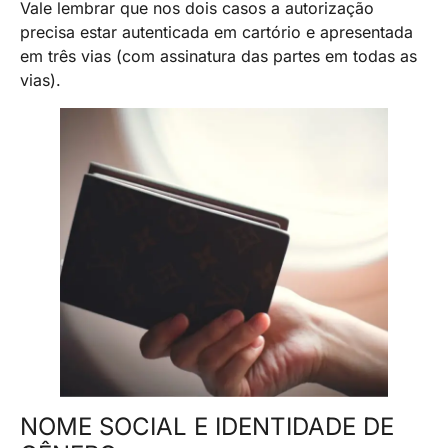
Vale lembrar que nos dois casos a autorização
precisa estar autenticada em cartório e apresentada
em três vias (com assinatura das partes em todas as
vias).
NOME SOCIAL E IDENTIDADE DE