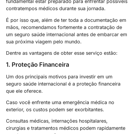
fundamental estar preparado para enfrentar possíveis
contratempos médicos durante sua jornada.
É por isso que, além de ter toda a documentação em
mãos, recomendamos fortemente a contratação de
um seguro saúde internacional antes de embarcar em
sua próxima viagem pelo mundo.
Dentre as vantagens de obter esse serviço estão:
1. Proteção Financeira
Um dos principais motivos para investir em um
seguro saúde internacional é a proteção financeira
que ele oferece.
Caso você enfrente uma emergência médica no
exterior, os custos podem ser exorbitantes.
Consultas médicas, internações hospitalares,
cirurgias e tratamentos médicos podem rapidamente