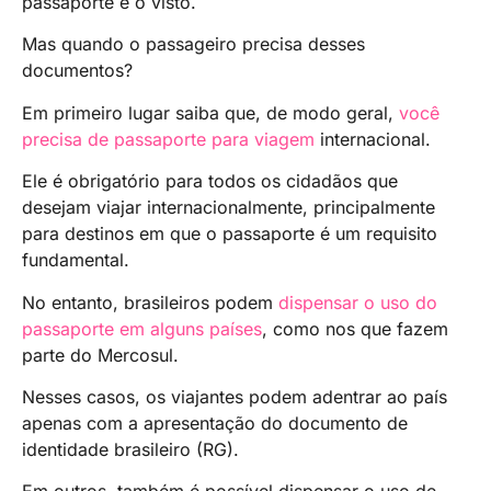
passaporte e o visto.
Mas quando o passageiro precisa desses
documentos?
Em primeiro lugar saiba que, de modo geral,
você
precisa de passaporte para viagem
internacional.
Ele é obrigatório para todos os cidadãos que
desejam viajar internacionalmente, principalmente
para destinos em que o passaporte é um requisito
fundamental.
No entanto, brasileiros podem
dispensar o uso do
passaporte em alguns países
, como nos que fazem
parte do Mercosul.
Nesses casos, os viajantes podem adentrar ao país
apenas com a apresentação do documento de
identidade brasileiro (RG).