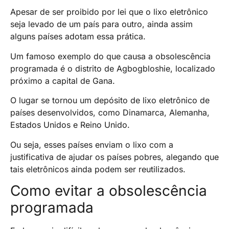
Apesar de ser proibido por lei que o lixo eletrônico
seja levado de um país para outro, ainda assim
alguns países adotam essa prática.
Um famoso exemplo do que causa a obsolescência
programada é o distrito de Agbogbloshie, localizado
próximo a capital de Gana.
O lugar se tornou um depósito de lixo eletrônico de
países desenvolvidos, como Dinamarca, Alemanha,
Estados Unidos e Reino Unido.
Ou seja, esses países enviam o lixo com a
justificativa de ajudar os países pobres, alegando que
tais eletrônicos ainda podem ser reutilizados.
Como evitar a obsolescência
programada