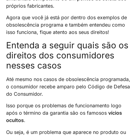
próprios fabricantes.
Agora que você já está por dentro dos exemplos de
obsolescência programa e também entendeu como
isso funciona, fique atento aos seus direitos!
Entenda a seguir quais são os
direitos dos consumidores
nesses casos
Até mesmo nos casos de obsolescência programada,
o consumidor recebe amparo pelo Código de Defesa
do Consumidor.
Isso porque os problemas de funcionamento logo
após o término da garantia são os famosos
vícios
ocultos
.
Ou seja, é um problema que aparece no produto ou