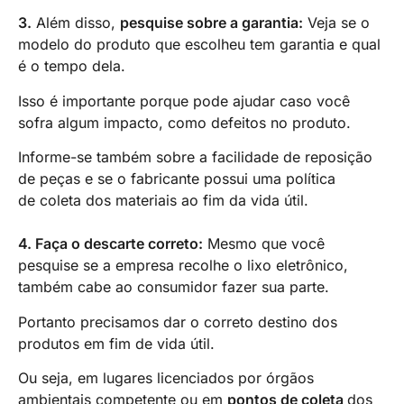
3.
Além disso,
pesquise sobre a garantia:
Veja se o
modelo do produto que escolheu tem garantia e qual
é o tempo dela.
Isso é importante porque pode ajudar caso você
sofra algum impacto, como defeitos no produto.
Informe-se também sobre a facilidade de reposição
de peças e se o fabricante possui uma política
de coleta dos materiais ao fim da vida útil.
4. Faça o descarte correto:
Mesmo que você
pesquise se a empresa recolhe o lixo eletrônico,
também cabe ao consumidor fazer sua parte.
Portanto precisamos dar o correto destino dos
produtos em fim de vida útil.
Ou seja, em lugares licenciados por órgãos
ambientais competente ou em
pontos de coleta
dos