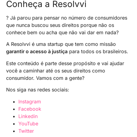
Conheça a Resolvvi
? Já parou para pensar no número de consumidores
que nunca buscou seus direitos porque não os
conhece bem ou acha que não vai dar em nada?
A Resolvvi é uma startup que tem como missão
garantir o acesso à justiça
para todos os brasileiros.
Este conteúdo é parte desse propósito e vai ajudar
você a caminhar até os seus direitos como
consumidor. Vamos com a gente?
Nos siga nas redes sociais:
Instagram
Facebook
Linkedin
YouTube
Twitter