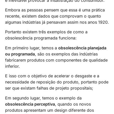
é inevitável provocar a insatisfação do consumidor.
Embora as pessoas pensem que essa é uma prática
recente, existem dados que comprovam o quanto
algumas indústrias já pensavam assim nos anos 1920.
Portanto existem três exemplos de como a
obsolescência programada funciona:
Em primeiro lugar, temos a
obsolescência planejada
ou programada
, são os exemplos das indústrias
fabricarem produtos com componentes de qualidade
inferior.
E isso com o objetivo de acelerar o desgaste e a
necessidade de reposição do produto, portanto pode
ser que existam falhas de projeto propositais;
Em segundo lugar, temos o exemplo da
obsolescência perceptiva
, quando os novos
produtos apresentam um design diferente dos