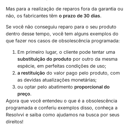
Mas para a realização de reparos fora da garantia ou
não, os fabricantes têm
o prazo de 30 dias
.
Se você não conseguiu reparo para o seu produto
dentro desse tempo, você tem alguns exemplos do
que fazer nos casos de obsolescência programada:
Em primeiro lugar, o cliente pode tentar uma
substituição do produto
por outro da mesma
espécie, em perfeitas condições de uso;
a restituição
do valor pago pelo produto, com
as devidas atualizações monetárias;
ou optar pelo abatimento
proporcional do
preço
.
Agora que você entendeu o que é a obsolescência
programada e conferiu exemplos disso, conheça a
Resolvvi e saiba como ajudamos na busca por seus
direitos!