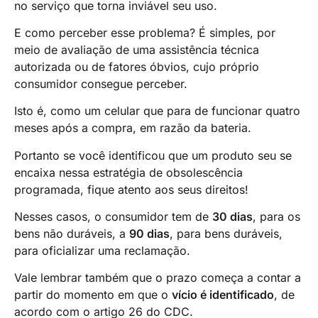
no serviço que torna inviável seu uso.
E como perceber esse problema? É simples, por
meio de avaliação de uma assistência técnica
autorizada ou de fatores óbvios, cujo próprio
consumidor consegue perceber.
Isto é, como um celular que para de funcionar quatro
meses após a compra, em razão da bateria.
Portanto se você identificou que um produto seu se
encaixa nessa estratégia de obsolescência
programada, fique atento aos seus direitos!
Nesses casos, o consumidor tem de
30 dias
, para os
bens não duráveis, a
90 dias
, para bens duráveis,
para oficializar uma reclamação.
Vale lembrar também que o prazo começa a contar a
partir do momento em que o
vício é identificado
, de
acordo com o artigo 26 do CDC.