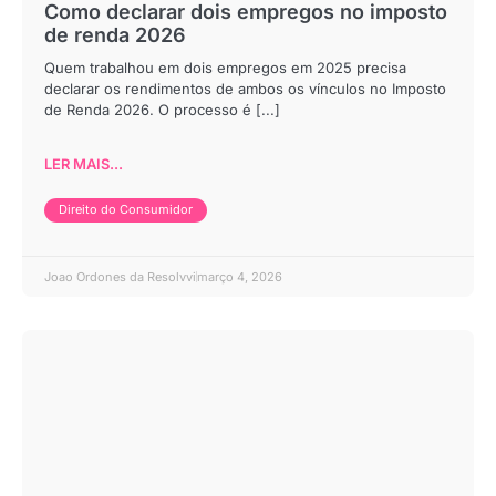
Como declarar dois empregos no imposto
de renda 2026
Quem trabalhou em dois empregos em 2025 precisa
declarar os rendimentos de ambos os vínculos no Imposto
de Renda 2026. O processo é [...]
LER MAIS...
Direito do Consumidor
Joao Ordones da Resolvvi
março 4, 2026