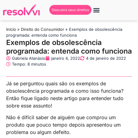
Descubra seus direitos
Início
»
Direito do Consumidor
»
Exemplos de obsolescência
programada: entenda como funciona
Exemplos de obsolescência
programada: entenda como funciona
Gabriela Atanásio
janeiro 4, 2022
4 de janeiro de 2022
Tempo: 8 minutos
Já se perguntou quais são os exemplos de
obsolescência programada e como isso funciona?
Então fique ligado neste artigo para entender tudo
sobre esse assunto!
Não é difícil saber de alguém que comprou um
produto que pouco tempo depois apresentou um
problema ou algum defeito.