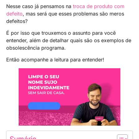
Nesse caso já pensamos na
troca de produto com
defeito
, mas será que esses problemas são meros
defeitos?
É por isso que trouxemos o assunto para você
entender, além de detalhar quais são os exemplos de
obsolescência programa.
Então acompanhe a leitura para entender!
Sumário