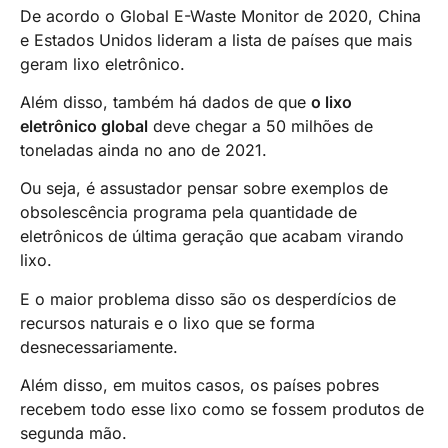
De acordo o Global E-Waste Monitor de 2020, China
e Estados Unidos lideram a lista de países que mais
geram lixo eletrônico.
Além disso, também há dados de que
o lixo
eletrônico global
deve chegar a 50 milhões de
toneladas ainda no ano de 2021.
Ou seja, é assustador pensar sobre exemplos de
obsolescência programa pela quantidade de
eletrônicos de última geração que acabam virando
lixo.
E o maior problema disso são os desperdícios de
recursos naturais e o lixo que se forma
desnecessariamente.
Além disso, em muitos casos, os países pobres
recebem todo esse lixo como se fossem produtos de
segunda mão.