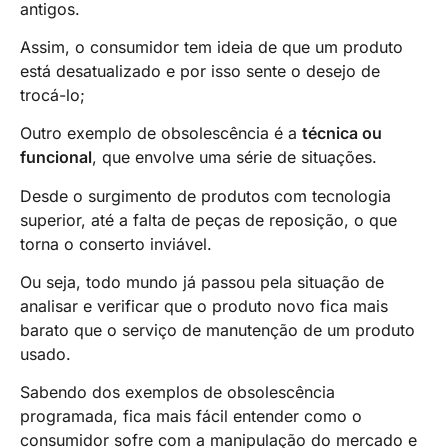
antigos.
Assim, o consumidor tem ideia de que um produto
está desatualizado e por isso sente o desejo de
trocá-lo;
Outro exemplo de obsolescência é a
técnica ou
funcional
, que envolve uma série de situações.
Desde o surgimento de produtos com tecnologia
superior, até a falta de peças de reposição, o que
torna o conserto inviável.
Ou seja, todo mundo já passou pela situação de
analisar e verificar que o produto novo fica mais
barato que o serviço de manutenção de um produto
usado.
Sabendo dos exemplos de obsolescência
programada, fica mais fácil entender como o
consumidor sofre com a manipulação do mercado e