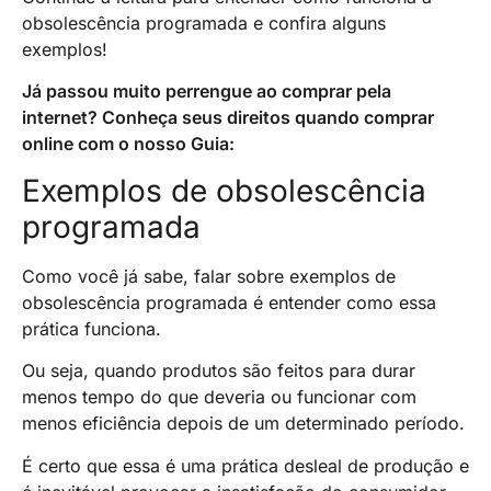
obsolescência programada e confira alguns
exemplos!
Já passou muito perrengue ao comprar pela
internet? Conheça seus direitos quando comprar
online com o nosso Guia:
Exemplos de obsolescência
programada
Como você já sabe, falar sobre exemplos de
obsolescência programada é entender como essa
prática funciona.
Ou seja, quando produtos são feitos para durar
menos tempo do que deveria ou funcionar com
menos eficiência depois de um determinado período.
É certo que essa é uma prática desleal de produção e