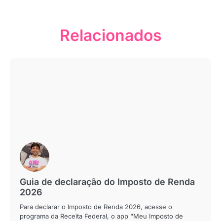
Relacionados
Guia de declaração do Imposto de Renda
2026
Para declarar o Imposto de Renda 2026, acesse o
programa da Receita Federal, o app “Meu Imposto de