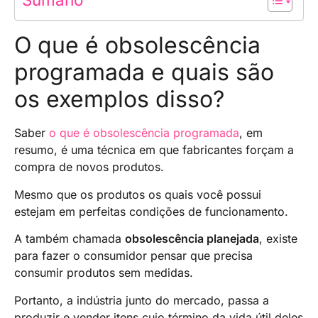
O que é obsolescência
programada e quais são
os exemplos disso?
Saber
o que é obsolescência programada
, em
resumo, é uma técnica em que fabricantes forçam a
compra de novos produtos.
Mesmo que os produtos os quais você possui
estejam em perfeitas condições de funcionamento.
A também chamada
obsolescência planejada
, existe
para fazer o consumidor pensar que precisa
consumir produtos sem medidas.
Portanto, a indústria junto do mercado, passa a
produzir e vender itens cujo término da vida útil deles