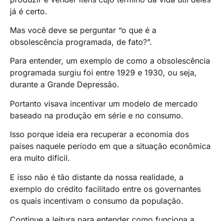
já é certo.
Mas você deve se perguntar “o que é a
obsolescência programada, de fato?”.
Para entender, um exemplo de como a obsolescência
programada surgiu foi entre 1929 e 1930, ou seja,
durante a Grande Depressão.
Portanto visava incentivar um modelo de mercado
baseado na produção em série e no consumo.
Isso porque ideia era recuperar a economia dos
países naquele período em que a situação econômica
era muito difícil.
E isso não é tão distante da nossa realidade, a
exemplo do crédito facilitado entre os governantes
os quais incentivam o consumo da população.
Continue a leitura para entender como funciona a