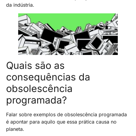
da indústria.
Quais são as
consequências da
obsolescência
programada?
Falar sobre exemplos de obsolescência programada
é apontar para aquilo que essa prática causa no
planeta.