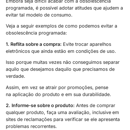
Embora seja difícil acabar com a obsolescência
programada, é possível adotar atitudes que ajudem a
evitar tal modelo de consumo.
Veja a seguir exemplos de como podemos evitar a
obsolescência programada:
1. Reflita sobre a compra:
Evite trocar aparelhos
eletrônicos que ainda estão em condições de uso.
Isso porque muitas vezes não conseguimos separar
aquilo que desejamos daquilo que precisamos de
verdade.
Assim, em vez se atrair por promoções, pense
na aplicação do produto e em sua durabilidade.
2.
Informe-se sobre o produto:
Antes de comprar
qualquer produto, faça uma avaliação, inclusive
em
sites de reclamações para verificar se ele apresenta
problemas recorrentes.