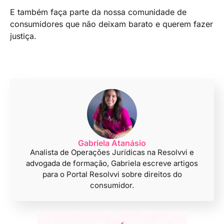
E também faça parte da nossa comunidade de
consumidores que não deixam barato e querem fazer
justiça.
Gabriela Atanásio
Analista de Operações Jurídicas na Resolvvi e
advogada de formação, Gabriela escreve artigos
para o Portal Resolvvi sobre direitos do
consumidor.