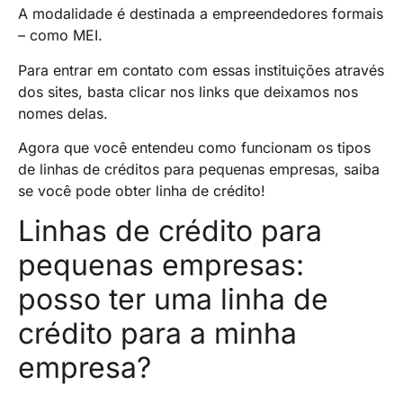
A modalidade é destinada a empreendedores formais
– como MEI.
Para entrar em contato com essas instituições através
dos sites, basta clicar nos links que deixamos nos
nomes delas.
Agora que você entendeu como funcionam os tipos
de linhas de créditos para pequenas empresas, saiba
se você pode obter linha de crédito!
Linhas de crédito para
pequenas empresas:
posso ter uma linha de
crédito para a minha
empresa?