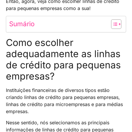
Então, agora, veja como escolher linhas de crédito
para pequenas empresas como a sua!
Sumário
Como escolher
adequadamente as linhas
de crédito para pequenas
empresas?
Instituições financeiras de diversos tipos estão
criando linhas de crédito para pequenas empresas,
linhas de crédito para microempresas e para médias
empresas.
Nesse sentido, nós selecionamos as principais
informações de linhas de crédito para pequenas