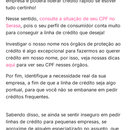
empresa e poderá liberar crédito rápido se estiver
tudo certinho!
Nesse sentido,
consulte a situação de seu CPF no
Serasa
, pois o seu perfil de consumidor conta muito
para conseguir a linha de crédito que deseja!
Investigar o nosso nome nos órgãos de proteção ao
crédito é algo excepcional para fazermos ao querer
crédito em nosso nome, por isso, veja nossas dicas
aqui
para ver seu CPF nesses órgãos.
Por fim, identifique a necessidade real da sua
empresa, a fim de que a linha de crédito seja algo
pontual, para que você não se embanane em pedir
créditos frequentes.
Sabendo disso, se ainda se sentir inseguro em pedir
linhas de crédito para pequenas empresas, se
aproxime de alguém especializado no assunto, que