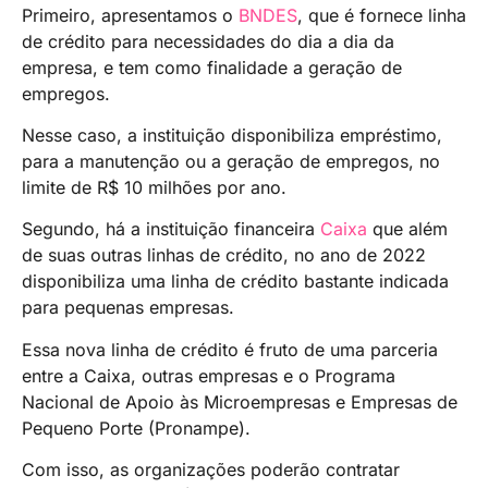
Primeiro, apresentamos o
BNDES
, que é fornece linha
de crédito para necessidades do dia a dia da
empresa, e tem como finalidade a geração de
empregos.
Nesse caso, a instituição disponibiliza empréstimo,
para a manutenção ou a geração de empregos, no
limite de R$ 10 milhões por ano.
Segundo, há a instituição financeira
Caixa
que além
de suas outras linhas de crédito, no ano de 2022
disponibiliza uma linha de crédito bastante indicada
para pequenas empresas.
Essa nova linha de crédito é fruto de uma parceria
entre a Caixa, outras empresas e o Programa
Nacional de Apoio às Microempresas e Empresas de
Pequeno Porte (Pronampe).
Com isso, as organizações poderão contratar