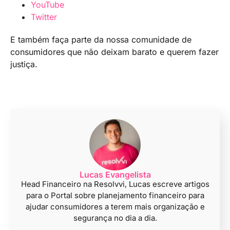
YouTube
Twitter
E também faça parte da nossa comunidade de
consumidores que não deixam barato e querem fazer
justiça.
Lucas Evangelista
Head Financeiro na Resolvvi, Lucas escreve artigos
para o Portal sobre planejamento financeiro para
ajudar consumidores a terem mais organização e
segurança no dia a dia.