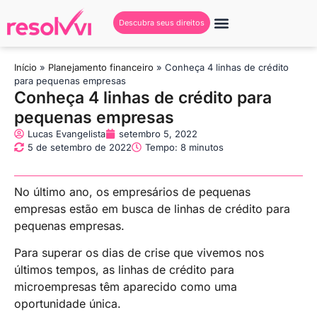
Descubra seus direitos
Início
»
Planejamento financeiro
»
Conheça 4 linhas de crédito
para pequenas empresas
Conheça 4 linhas de crédito para
pequenas empresas
Lucas Evangelista
setembro 5, 2022
5 de setembro de 2022
Tempo: 8 minutos
No último ano, os empresários de pequenas
empresas estão em busca de linhas de crédito para
pequenas empresas.
Para superar os dias de crise que vivemos nos
últimos tempos, as linhas de crédito para
microempresas têm aparecido como uma
oportunidade única.