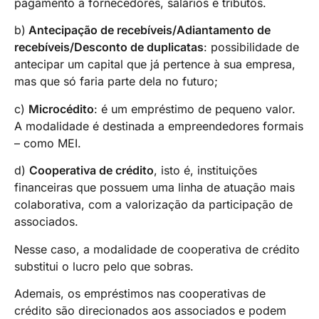
pagamento a fornecedores, salários e tributos.
b)
Antecipação de recebíveis/Adiantamento de
recebíveis/Desconto de duplicatas
: possibilidade de
antecipar um capital que já pertence à sua empresa,
mas que só faria parte dela no futuro;
c)
Microcédito
: é um empréstimo de pequeno valor.
A modalidade é destinada a empreendedores formais
– como MEI.
d)
Cooperativa de crédito
, isto é, instituições
financeiras que possuem uma linha de atuação mais
colaborativa, com a valorização da participação de
associados.
Nesse caso, a modalidade de cooperativa de crédito
substitui o lucro pelo que sobras.
Ademais, os empréstimos nas cooperativas de
crédito são direcionados aos associados e podem