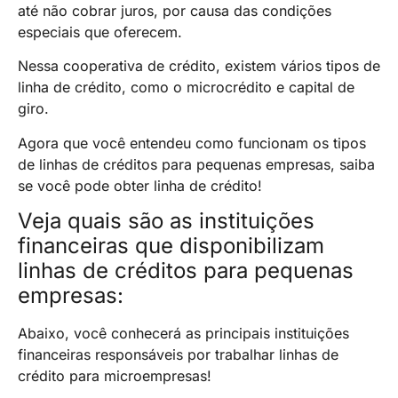
até não cobrar juros, por causa das condições
especiais que oferecem.
Nessa cooperativa de crédito, existem vários tipos de
linha de crédito, como o microcrédito e capital de
giro.
Agora que você entendeu como funcionam os tipos
de linhas de créditos para pequenas empresas, saiba
se você pode obter linha de crédito!
Veja quais são as instituições
financeiras que disponibilizam
linhas de créditos para pequenas
empresas:
Abaixo, você conhecerá as principais instituições
financeiras responsáveis por trabalhar linhas de
crédito para microempresas!