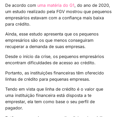
De acordo com
uma matéria do G1
, do ano de 2020,
um estudo realizado pela FGV mostrou que pequenos
empresários estavam com a confiança mais baixa
para crédito.
Ainda, esse estudo apresenta que os pequenos
empresários são os que menos conseguiram
recuperar a demanda de suas empresas.
Desde o início da crise, os pequenos empresários
encontram dificuldades de acesso ao crédito.
Portanto, as instituições financeiras têm oferecido
linhas de crédito para pequenas empresas.
Tendo em vista que linha de crédito é o valor que
uma instituição financeira está disposta a te
emprestar, ela tem como base o seu perfil de
pagador.