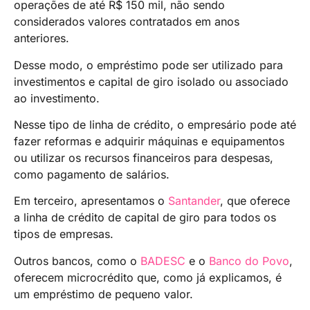
operações de até R$ 150 mil, não sendo
considerados valores contratados em anos
anteriores.
Desse modo, o empréstimo pode ser utilizado para
investimentos e capital de giro isolado ou associado
ao investimento.
Nesse tipo de linha de crédito, o empresário pode até
fazer reformas e adquirir máquinas e equipamentos
ou utilizar os recursos financeiros para despesas,
como pagamento de salários.
Em terceiro, apresentamos o
Santander
, que oferece
a linha de crédito de capital de giro para todos os
tipos de empresas.
Outros bancos, como o
BADESC
e o
Banco do Povo
,
oferecem microcrédito que, como já explicamos, é
um empréstimo de pequeno valor.