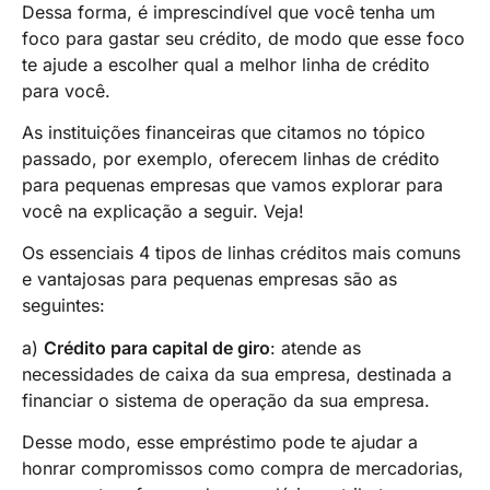
Dessa forma, é imprescindível que você tenha um
foco para gastar seu crédito, de modo que esse foco
te ajude a escolher qual a melhor linha de crédito
para você.
As instituições financeiras que citamos no tópico
passado, por exemplo, oferecem linhas de crédito
para pequenas empresas que vamos explorar para
você na explicação a seguir. Veja!
Os essenciais 4 tipos de linhas créditos mais comuns
e vantajosas para pequenas empresas são as
seguintes:
a)
Crédito para capital de giro
: atende as
necessidades de caixa da sua empresa, destinada a
financiar o sistema de operação da sua empresa.
Desse modo, esse empréstimo pode te ajudar a
honrar compromissos como compra de mercadorias,