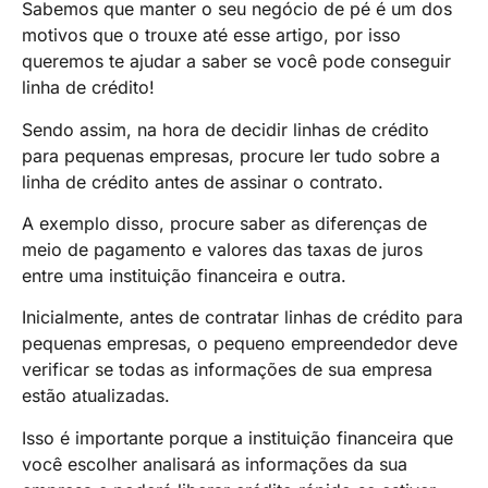
Sabemos que manter o seu negócio de pé é um dos
motivos que o trouxe até esse artigo, por isso
queremos te ajudar a saber se você pode conseguir
linha de crédito!
Sendo assim, na hora de decidir linhas de crédito
para pequenas empresas, procure ler tudo sobre a
linha de crédito antes de assinar o contrato.
A exemplo disso, procure saber as diferenças de
meio de pagamento e valores das taxas de juros
entre uma instituição financeira e outra.
Inicialmente, antes de contratar linhas de crédito para
pequenas empresas, o pequeno empreendedor deve
verificar se todas as informações de sua empresa
estão atualizadas.
Isso é importante porque a instituição financeira que
você escolher analisará as informações da sua