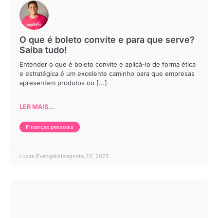
O que é boleto convite e para que serve?
Saiba tudo!
Entender o que é boleto convite e aplicá-lo de forma ética
e estratégica é um excelente caminho para que empresas
apresentem produtos ou [...]
LER MAIS...
Finanças pessoais
Lucas Evangelista
agosto 22, 2025