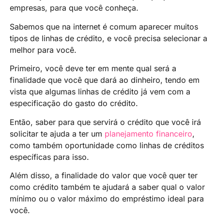
empresas, para que você conheça.
Sabemos que na internet é comum aparecer muitos
tipos de linhas de crédito, e você precisa selecionar a
melhor para você.
Primeiro, você deve ter em mente qual será a
finalidade que você que dará ao dinheiro, tendo em
vista que algumas linhas de crédito já vem com a
especificação do gasto do crédito.
Então, saber para que servirá o crédito que você irá
solicitar te ajuda a ter um
planejamento financeiro
,
como também oportunidade como linhas de créditos
específicas para isso.
Além disso, a finalidade do valor que você quer ter
como crédito também te ajudará a saber qual o valor
mínimo ou o valor máximo do empréstimo ideal para
você.