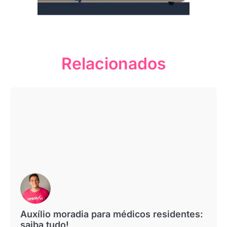
Relacionados
Auxílio moradia para médicos residentes:
saiba tudo!