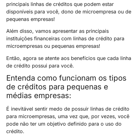
principais linhas de créditos que podem estar
disponíveis para você, dono de microempresa ou de
pequenas empresas!
Além disso, vamos apresentar as principais
instituições financeiras com linhas de crédito para
microempresas ou pequenas empresas!
Então, agora se atente aos benefícios que cada linha
de crédito possui para você.
Entenda como funcionam os tipos
de créditos para pequenas e
médias empresas:
É inevitável sentir medo de possuir linhas de crédito
para microempresas, uma vez que, por vezes, você
pode não ter um objetivo definido para o uso do
crédito.