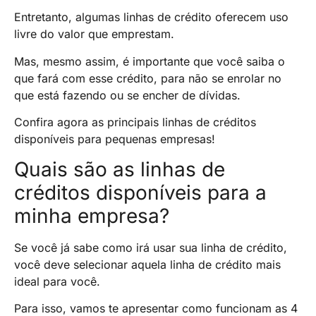
Entretanto, algumas linhas de crédito oferecem uso
livre do valor que emprestam.
Mas, mesmo assim, é importante que você saiba o
que fará com esse crédito, para não se enrolar no
que está fazendo ou se encher de dívidas.
Confira agora as principais linhas de créditos
disponíveis para pequenas empresas!
Quais são as linhas de
créditos disponíveis para a
minha empresa?
Se você já sabe como irá usar sua linha de crédito,
você deve selecionar aquela linha de crédito mais
ideal para você.
Para isso, vamos te apresentar como funcionam as 4