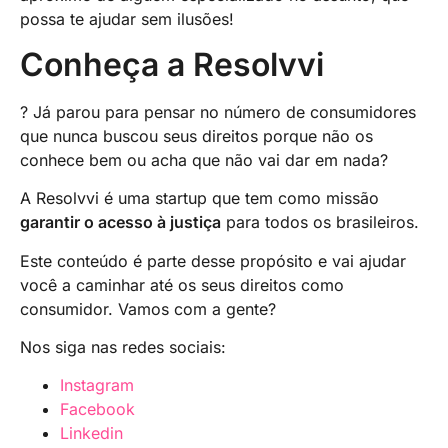
possa te ajudar sem ilusões!
Conheça a Resolvvi
? Já parou para pensar no número de consumidores
que nunca buscou seus direitos porque não os
conhece bem ou acha que não vai dar em nada?
A Resolvvi é uma startup que tem como missão
garantir o acesso à justiça
para todos os brasileiros.
Este conteúdo é parte desse propósito e vai ajudar
você a caminhar até os seus direitos como
consumidor. Vamos com a gente?
Nos siga nas redes sociais:
Instagram
Facebook
Linkedin