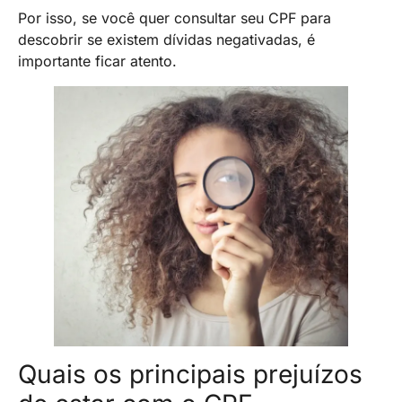
Por isso, se você quer consultar seu CPF para
descobrir se existem dívidas negativadas, é
importante ficar atento.
Quais os principais prejuízos