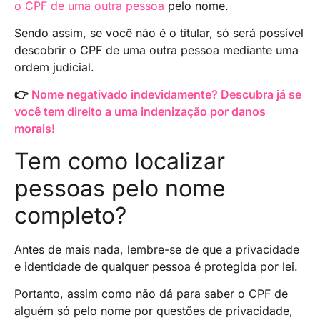
o CPF de uma outra pessoa
pelo nome.
Sendo assim, se você não é o titular, só será possível
descobrir o CPF de uma outra pessoa mediante uma
ordem judicial.
👉
Nome negativado indevidamente? Descubra já se
você tem direito a uma indenização por danos
morais!
Tem como localizar
pessoas pelo nome
completo?
Antes de mais nada, lembre-se de que a privacidade
e identidade de qualquer pessoa é protegida por lei.
Portanto, assim como não dá para saber o CPF de
alguém só pelo nome por questões de privacidade,