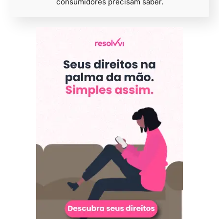
consumidores precisam saber.