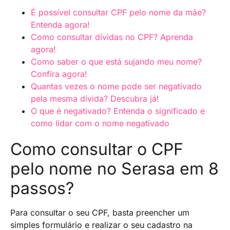
É possível consultar CPF pelo nome da mãe?
Entenda agora!
Como consultar dívidas no CPF? Aprenda
agora!
Como saber o que está sujando meu nome?
Confira agora!
Quantas vezes o nome pode ser negativado
pela mesma dívida? Descubra já!
O que é negativado? Entenda o significado e
como lidar com o nome negativado
Como consultar o CPF
pelo nome no Serasa em 8
passos?
Para consultar o seu CPF, basta preencher um
simples formulário e realizar o seu cadastro na