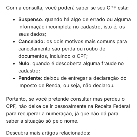
Com a consulta, você poderá saber se seu CPF está:
Suspenso
: quando há algo de errado ou alguma
informação incompleta no cadastro, isto é, os
seus dados;
Cancelado:
os dois motivos mais comuns para
cancelamento são perda ou roubo de
documentos, incluindo o CPF;
Nulo
: quando é descoberta alguma fraude no
cadastro;
Pendente
: deixou de entregar a declaração do
Imposto de Renda, ou seja, não declarou.
Portanto, se você pretende consultar mas perdeu o
CPF, não deixe de ir pessoalmente na Receita Federal
para recuperar a numeração, já que não dá para
saber a situação só pelo nome.
Descubra mais artigos relacionados: