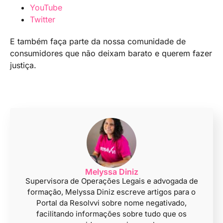
YouTube
Twitter
E também faça parte da nossa comunidade de
consumidores que não deixam barato e querem fazer
justiça.
Melyssa Diniz
Supervisora de Operações Legais e advogada de
formação, Melyssa Diniz escreve artigos para o
Portal da Resolvvi sobre nome negativado,
facilitando informações sobre tudo que os