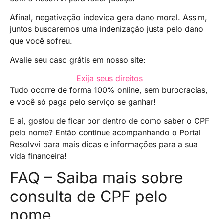
Afinal, negativação indevida gera dano moral. Assim,
juntos buscaremos uma indenização justa pelo dano
que você sofreu.
Avalie seu caso grátis em nosso site:
Exija seus direitos
Tudo ocorre de forma 100% online, sem burocracias,
e você só paga pelo serviço se ganhar!
E aí, gostou de ficar por dentro de como saber o CPF
pelo nome? Então continue acompanhando o Portal
Resolvvi para mais dicas e informações para a sua
vida financeira!
FAQ – Saiba mais sobre
consulta de CPF pelo
nome