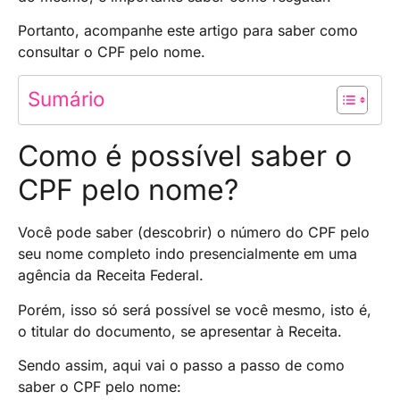
Portanto, acompanhe este artigo para saber como
consultar o CPF pelo nome.
Sumário
Como é possível saber o
CPF pelo nome?
Você pode saber (descobrir) o número do CPF pelo
seu nome completo indo presencialmente em uma
agência da Receita Federal.
Porém, isso só será possível se você mesmo, isto é,
o titular do documento, se apresentar à Receita.
Sendo assim, aqui vai o passo a passo de como
saber o CPF pelo nome: