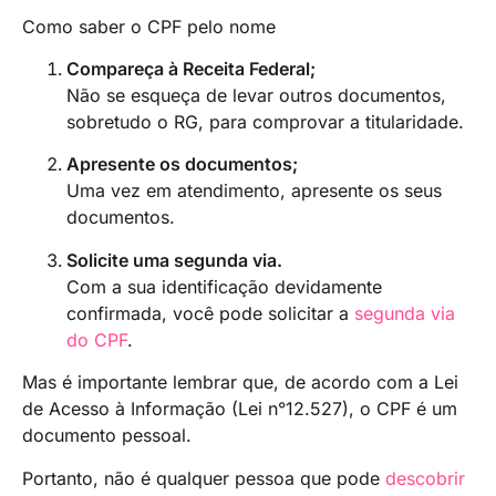
Como saber o CPF pelo nome
Compareça à Receita Federal;
Não se esqueça de levar outros documentos,
sobretudo o RG, para comprovar a titularidade.
Apresente os documentos;
Uma vez em atendimento, apresente os seus
documentos.
Solicite uma segunda via.
Com a sua identificação devidamente
confirmada, você pode solicitar a
segunda via
do CPF
.
Mas é importante lembrar que, de acordo com a Lei
de Acesso à Informação (Lei n°12.527), o CPF é um
documento pessoal.
Portanto, não é qualquer pessoa que pode
descobrir