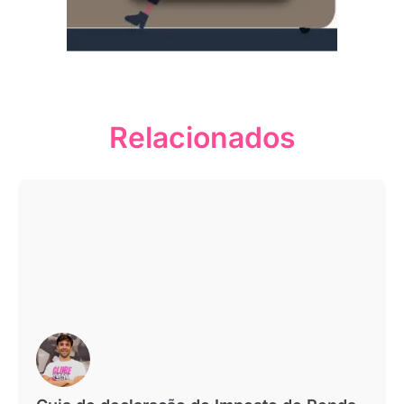
Relacionados