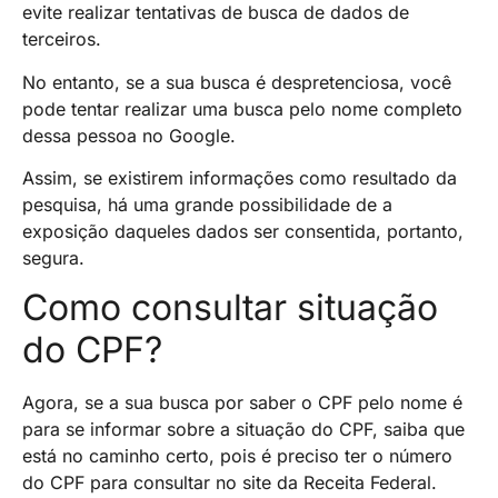
evite realizar tentativas de busca de dados de
terceiros.
No entanto, se a sua busca é despretenciosa, você
pode tentar realizar uma busca pelo nome completo
dessa pessoa no Google.
Assim, se existirem informações como resultado da
pesquisa, há uma grande possibilidade de a
exposição daqueles dados ser consentida, portanto,
segura.
Como consultar situação
do CPF?
Agora, se a sua busca por saber o CPF pelo nome é
para se informar sobre a situação do CPF, saiba que
está no caminho certo, pois é preciso ter o número
do CPF para consultar no site da Receita Federal.