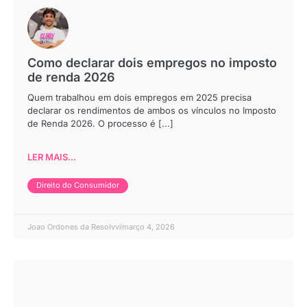
Como declarar dois empregos no imposto
de renda 2026
Quem trabalhou em dois empregos em 2025 precisa
declarar os rendimentos de ambos os vínculos no Imposto
de Renda 2026. O processo é [...]
LER MAIS...
Direito do Consumidor
Joao Ordones da Resolvvi
março 4, 2026