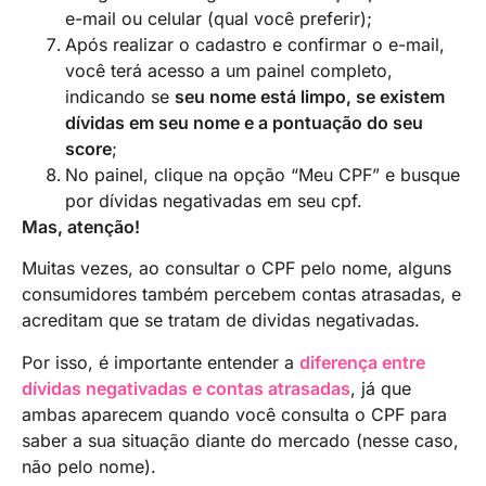
e-mail ou celular (qual você preferir);
Após realizar o cadastro e confirmar o e-mail,
você terá acesso a um painel completo,
indicando se
seu nome está limpo, se existem
dívidas em seu nome e a pontuação do seu
score
;
No painel, clique na opção “Meu CPF” e busque
por dívidas negativadas em seu cpf.
Mas, atenção!
Muitas vezes, ao consultar o CPF pelo nome, alguns
consumidores também percebem contas atrasadas, e
acreditam que se tratam de dividas negativadas.
Por isso, é importante entender a
diferença entre
dívidas negativadas e contas atrasadas
, já que
ambas aparecem quando você consulta o CPF para
saber a sua situação diante do mercado (nesse caso,
não pelo nome).