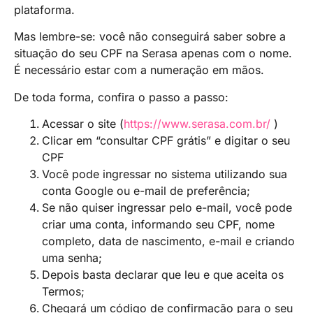
plataforma.
Mas lembre-se: você não conseguirá saber sobre a
situação do seu CPF na Serasa apenas com o nome.
É necessário estar com a numeração em mãos.
De toda forma, confira o passo a passo:
Acessar o site (
https://www.serasa.com.br/
)
Clicar em “consultar CPF grátis” e digitar o seu
CPF
Você pode ingressar no sistema utilizando sua
conta Google ou e-mail de preferência;
Se não quiser ingressar pelo e-mail, você pode
criar uma conta, informando seu CPF, nome
completo, data de nascimento, e-mail e criando
uma senha;
Depois basta declarar que leu e que aceita os
Termos;
Chegará um código de confirmação para o seu