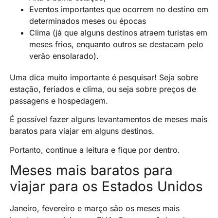
Eventos importantes que ocorrem no destino em
determinados meses ou épocas
Clima (já que alguns destinos atraem turistas em
meses frios, enquanto outros se destacam pelo
verão ensolarado).
Uma dica muito importante é pesquisar! Seja sobre
estação, feriados e clima, ou seja sobre preços de
passagens e hospedagem.
É possível fazer alguns levantamentos de meses mais
baratos para viajar em alguns destinos.
Portanto, continue a leitura e fique por dentro.
Meses mais baratos para
viajar para os Estados Unidos
Janeiro, fevereiro e março são os meses mais