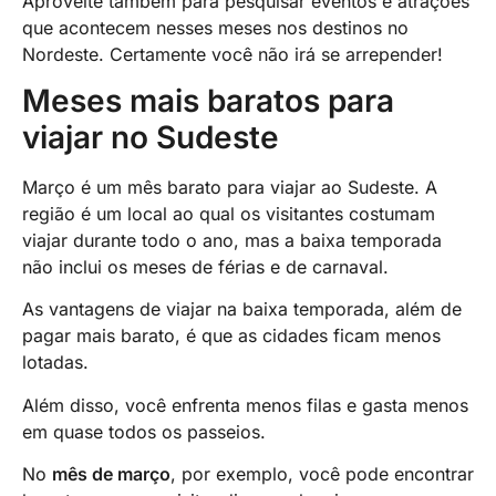
Aproveite também para pesquisar eventos e atrações
que acontecem nesses meses nos destinos no
Nordeste. Certamente você não irá se arrepender!
Meses mais baratos para
viajar no Sudeste
Março é um mês barato para viajar ao Sudeste. A
região é um local ao qual os visitantes costumam
viajar durante todo o ano, mas a baixa temporada
não inclui os meses de férias e de carnaval.
As vantagens de viajar na baixa temporada, além de
pagar mais barato, é que as cidades ficam menos
lotadas.
Além disso, você enfrenta menos filas e gasta menos
em quase todos os passeios.
No
mês de março
, por exemplo, você pode encontrar