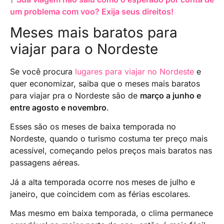
um problema com voo? Exija seus direitos!
Meses mais baratos para
viajar para o Nordeste
Se você procura
lugares para viajar no Nordeste
e
quer economizar, saiba que o meses mais baratos
para viajar pra o Nordeste são de
março a junho e
entre agosto e novembro
.
Esses são os meses de baixa temporada no
Nordeste, quando o turismo costuma ter preço mais
acessível, começando pelos preços mais baratos nas
passagens aéreas.
Já a alta temporada ocorre nos meses de julho e
janeiro, que coincidem com as férias escolares.
Mas mesmo em baixa temporada, o clima permanece