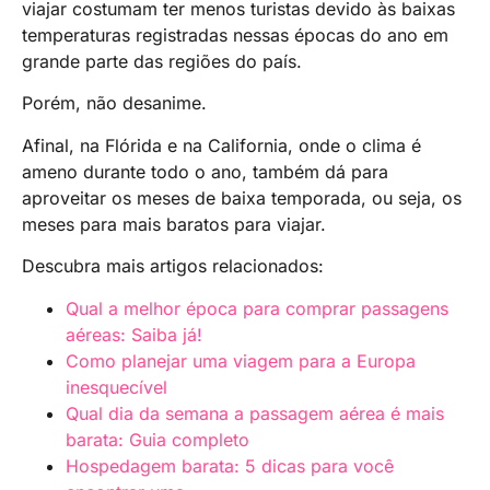
viajar costumam ter menos turistas devido às baixas
temperaturas registradas nessas épocas do ano em
grande parte das regiões do país.
Porém, não desanime.
Afinal, na Flórida e na California, onde o clima é
ameno durante todo o ano, também dá para
aproveitar os meses de baixa temporada, ou seja, os
meses para mais baratos para viajar.
Descubra mais artigos relacionados:
Qual a melhor época para comprar passagens
aéreas: Saiba já!
Como planejar uma viagem para a Europa
inesquecível
Qual dia da semana a passagem aérea é mais
barata: Guia completo
Hospedagem barata: 5 dicas para você