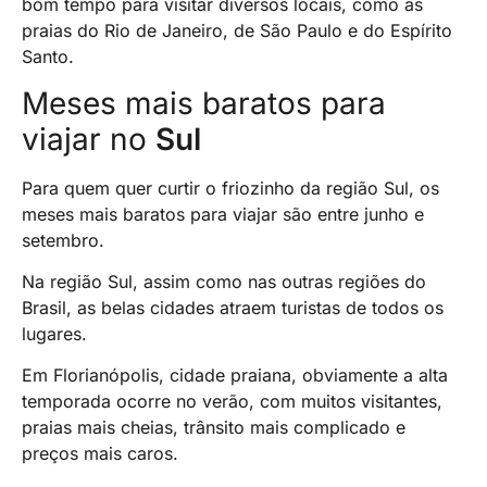
bom tempo para visitar diversos locais, como as
praias do Rio de Janeiro, de São Paulo e do Espírito
Santo.
Meses mais baratos para
viajar no
Sul
Para quem quer curtir o friozinho da região Sul, os
meses mais baratos para viajar são entre junho e
setembro.
Na região Sul, assim como nas outras regiões do
Brasil, as belas cidades atraem turistas de todos os
lugares.
Em Florianópolis, cidade praiana, obviamente a alta
temporada ocorre no verão, com muitos visitantes,
praias mais cheias, trânsito mais complicado e
preços mais caros.