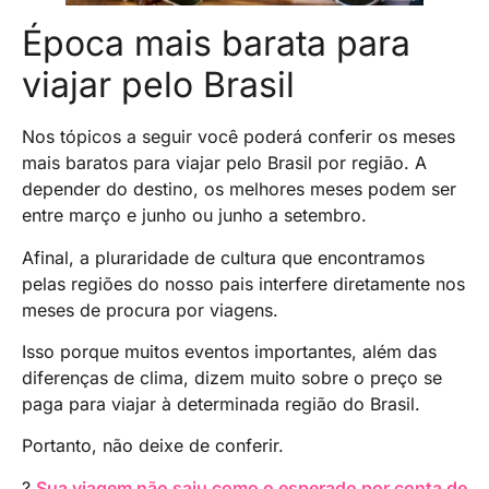
Época mais barata para
viajar pelo Brasil
Nos tópicos a seguir você poderá conferir os meses
mais baratos para viajar pelo Brasil por região. A
depender do destino, os melhores meses podem ser
entre março e junho ou junho a setembro.
Afinal, a pluraridade de cultura que encontramos
pelas regiões do nosso pais interfere diretamente nos
meses de procura por viagens.
Isso porque muitos eventos importantes, além das
diferenças de clima, dizem muito sobre o preço se
paga para viajar à determinada região do Brasil.
Portanto, não deixe de conferir.
?
Sua viagem não saiu como o esperado por conta de