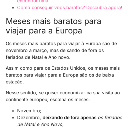
encontrar uma
Como conseguir voos baratos? Descubra agora!
Meses mais baratos para
viajar para a Europa
Os meses mais baratos para viajar à Europa são de
novembro a março, mas deixando de fora os
feriados de Natal e Ano novo.
Assim como para os Estados Unidos, os meses mais
baratos para viajar para a Europa são os de baixa
estação.
Nesse sentido, se quiser economizar na sua visita ao
continente europeu, escolha os meses
:
Novembro;
Dezembro,
deixando de fora apenas
os feriados
de Natal e Ano Novo
;