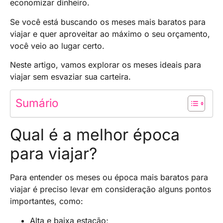
economizar dinheiro.
Se você está buscando os meses mais baratos para
viajar e quer aproveitar ao máximo o seu orçamento,
você veio ao lugar certo.
Neste artigo, vamos explorar os meses ideais para
viajar sem esvaziar sua carteira.
Sumário
Qual é a melhor época
para viajar?
Para entender os meses ou época mais baratos para
viajar é preciso levar em consideração alguns pontos
importantes, como:
Alta e baixa estação;