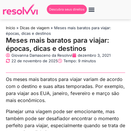
Descubra seus direitos
Início
»
Dicas de viagem
»
Meses mais baratos para viajar:
épocas, dicas e destinos
Meses mais baratos para viajar:
épocas, dicas e destinos
Giovanna Damasceno da Resolvvi
dezembro 3, 2021
22 de novembro de 2025
Tempo: 9 minutos
Os meses mais baratos para viajar variam de acordo
com o destino e suas altas temporadas. Por exemplo,
para viajar aos EUA, janeiro, fevereiro e março são
mais econômicos.
Planejar uma viagem pode ser emocionante, mas
também pode ser desafiador encontrar o momento
perfeito para viajar, especialmente quando se trata de