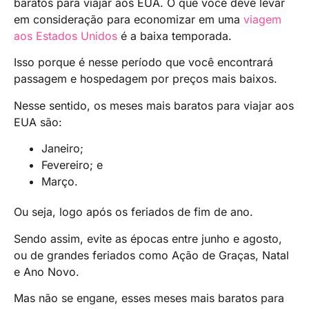
baratos para viajar aos EUA. O que você deve levar
em consideração para economizar em uma
viagem
aos Estados Unidos
é a baixa temporada.
Isso porque é nesse período que você encontrará
passagem e hospedagem por preços mais baixos.
Nesse sentido, os meses mais baratos para viajar aos
EUA são:
Janeiro;
Fevereiro; e
Março.
Ou seja, logo após os feriados de fim de ano.
Sendo assim, evite as épocas entre junho e agosto,
ou de grandes feriados como Ação de Graças, Natal
e Ano Novo.
Mas não se engane, esses meses mais baratos para