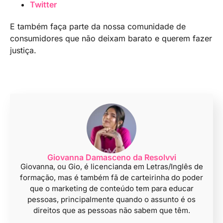
Twitter
E também faça parte da nossa comunidade de
consumidores que não deixam barato e querem fazer
justiça.
Giovanna Damasceno da Resolvvi
Giovanna, ou Gio, é licencianda em Letras/Inglês de
formação, mas é também fã de carteirinha do poder
que o marketing de conteúdo tem para educar
pessoas, principalmente quando o assunto é os
direitos que as pessoas não sabem que têm.