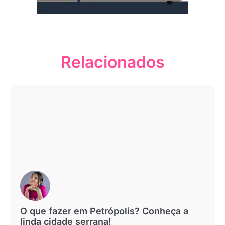
Relacionados
O que fazer em Petrópolis? Conheça a
linda cidade serrana!