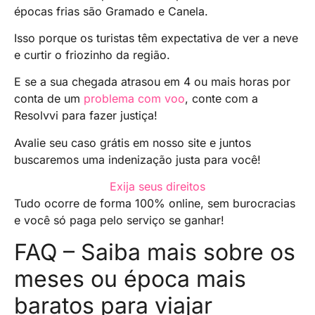
épocas frias são Gramado e Canela.
Isso porque os turistas têm expectativa de ver a neve
e curtir o friozinho da região.
E se a sua chegada atrasou em 4 ou mais horas por
conta de um
problema com voo
, conte com a
Resolvvi para fazer justiça!
Avalie seu caso grátis em nosso site e juntos
buscaremos uma indenização justa para você!
Exija seus direitos
Tudo ocorre de forma 100% online, sem burocracias
e você só paga pelo serviço se ganhar!
FAQ – Saiba mais sobre os
meses ou época mais
baratos para viajar