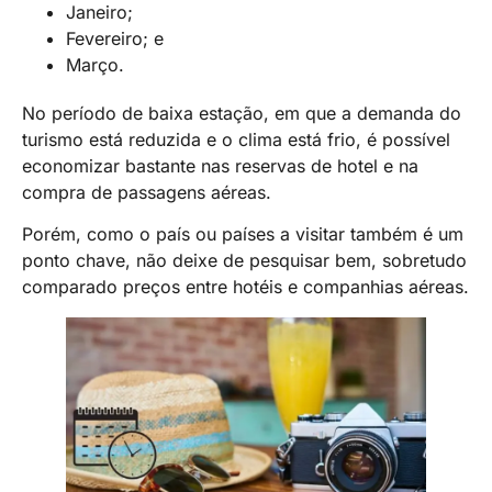
Janeiro;
Fevereiro; e
Março.
No período de baixa estação, em que a demanda do
turismo está reduzida e o clima está frio, é possível
economizar bastante nas reservas de hotel e na
compra de passagens aéreas.
Porém, como o país ou países a visitar também é um
ponto chave, não deixe de pesquisar bem, sobretudo
comparado preços entre hotéis e companhias aéreas.