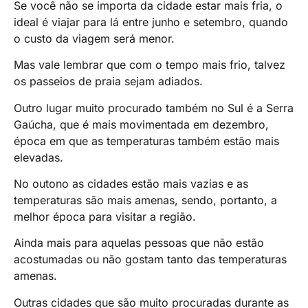
Se você não se importa da cidade estar mais fria, o
ideal é viajar para lá entre junho e setembro, quando
o custo da viagem será menor.
Mas vale lembrar que com o tempo mais frio, talvez
os passeios de praia sejam adiados.
Outro lugar muito procurado também no Sul é a Serra
Gaúcha, que é mais movimentada em dezembro,
época em que as temperaturas também estão mais
elevadas.
No outono as cidades estão mais vazias e as
temperaturas são mais amenas, sendo, portanto, a
melhor época para visitar a região.
Ainda mais para aquelas pessoas que não estão
acostumadas ou não gostam tanto das temperaturas
amenas.
Outras cidades que são muito procuradas durante as