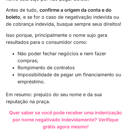
Antes de tudo,
confirme a origem da conta e do
boleto
, e se for o caso de negativação indevida ou
de cobrança indevida, busque sempre seus direitos!
Isso porque, principalmente o nome sujo gera
resultados para o consumidor como:
Não poder fechar negócios e nem fazer
compras;
Rompimento de contratos
Impossibilidade de pegar um financiamento ou
empréstimo.
Em resumo: prejuízo do seu nome e da sua
reputação na praça.
Quer saber se você pode receber uma indenização
por nome negativado indevidamente? Verifique
grátis agora mesmo!