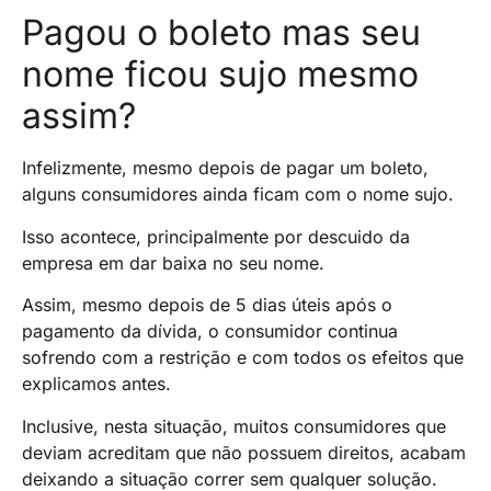
Pagou o boleto mas seu
nome ficou sujo mesmo
assim?
Infelizmente, mesmo depois de pagar um boleto,
alguns consumidores ainda ficam com o nome sujo.
Isso acontece, principalmente por descuido da
empresa em dar baixa no seu nome.
Assim, mesmo depois de 5 dias úteis após o
pagamento da dívida, o consumidor continua
sofrendo com a restrição e com todos os efeitos que
explicamos antes.
Inclusive, nesta situação, muitos consumidores que
deviam acreditam que não possuem direitos, acabam
deixando a situação correr sem qualquer solução.