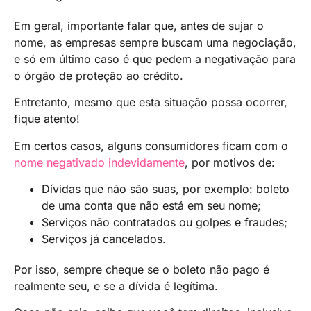
Em geral, importante falar que, antes de sujar o
nome, as empresas sempre buscam uma negociação,
e só em último caso é que pedem a negativação para
o órgão de proteção ao crédito.
Entretanto, mesmo que esta situação possa ocorrer,
fique atento!
Em certos casos, alguns consumidores ficam com o
nome negativado indevidamente
, por motivos de:
Dívidas que não são suas, por exemplo: boleto
de uma conta que não está em seu nome;
Serviços não contratados ou golpes e fraudes;
Serviços já cancelados.
Por isso, sempre cheque se o boleto não pago é
realmente seu, e se a dívida é legítima.