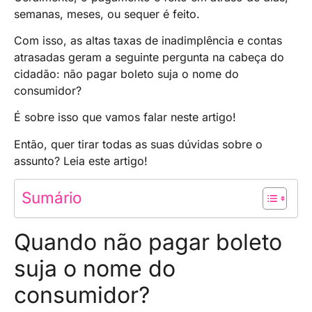
semanas, meses, ou sequer é feito.
Com isso, as altas taxas de inadimplência e contas
atrasadas geram a seguinte pergunta na cabeça do
cidadão: não pagar boleto suja o nome do
consumidor?
É sobre isso que vamos falar neste artigo!
Então, quer tirar todas as suas dúvidas sobre o
assunto? Leia este artigo!
Sumário
Quando não pagar boleto
suja o nome do
consumidor?