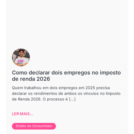
Como declarar dois empregos no imposto
de renda 2026
Quem trabalhou em dois empregos em 2025 precisa
declarar os rendimentos de ambos os vínculos no Imposto
de Renda 2026. O processo é [...]
LER MAIS...
Direito do Consumidor