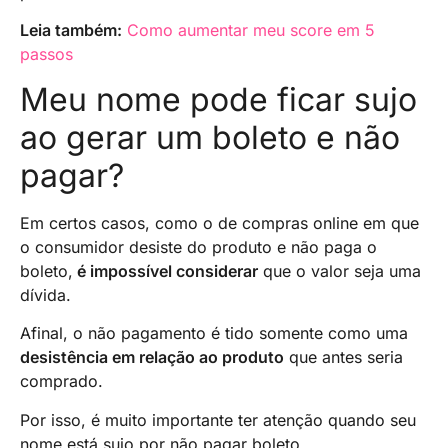
Leia também:
Como aumentar meu score em 5
passos
Meu nome pode ficar sujo
ao gerar um boleto e não
pagar?
Em certos casos, como o de compras online em que
o consumidor desiste do produto e não paga o
boleto,
é impossível considerar
que o valor seja uma
dívida.
Afinal, o não pagamento é tido somente como uma
desistência em relação ao produto
que antes seria
comprado.
Por isso, é muito importante ter atenção quando seu
nome está sujo por não pagar boleto.