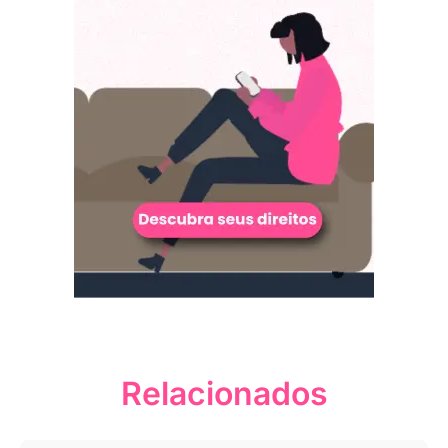
Relacionados