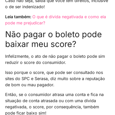
Caso não seja, saiba que você tem direitos, inclusive
o de ser indenizado!
Leia também:
O que é dívida negativada e como ela
pode me prejudicar?
Não pagar o boleto pode
baixar meu score?
Infelizmente, o ato de não pagar o boleto pode sim
reduzir o score do consumidor.
Isso porque o score, que pode ser consultado nos
sites do SPC e Serasa, diz muito sobre a reputação
de bom ou mau pagador.
Então, se o consumidor atrasa uma conta e fica na
situação de conta atrasada ou com uma dívida
negativada, o score, por consequência, também
pode ficar baixo sim!