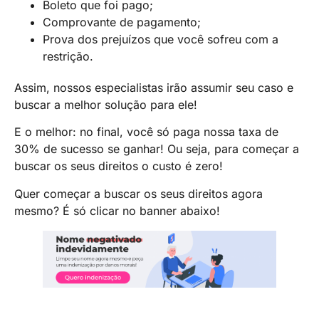
Boleto que foi pago;
Comprovante de pagamento;
Prova dos prejuízos que você sofreu com a
restrição.
Assim, nossos especialistas irão assumir seu caso e
buscar a melhor solução para ele!
E o melhor: no final, você só paga nossa taxa de
30% de sucesso se ganhar! Ou seja, para começar a
buscar os seus direitos o custo é zero!
Quer começar a buscar os seus direitos agora
mesmo? É só clicar no banner abaixo!