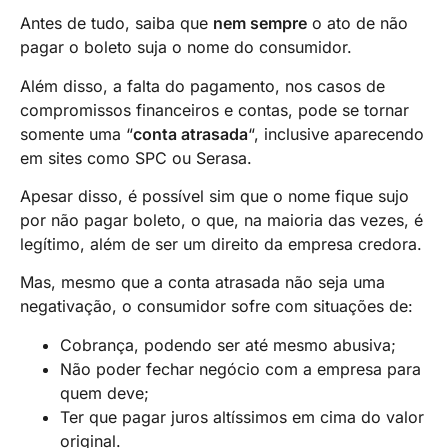
Antes de tudo, saiba que
nem sempre
o ato de não
pagar o boleto suja o nome do consumidor.
Além disso, a falta do pagamento, nos casos de
compromissos financeiros e contas, pode se tornar
somente uma “
conta atrasada
“, inclusive aparecendo
em sites como SPC ou Serasa.
Apesar disso, é possível sim que o nome fique sujo
por não pagar boleto, o que, na maioria das vezes, é
legítimo, além de ser um direito da empresa credora.
Mas, mesmo que a conta atrasada não seja uma
negativação, o consumidor sofre com situações de:
Cobrança, podendo ser até mesmo abusiva;
Não poder fechar negócio com a empresa para
quem deve;
Ter que pagar juros altíssimos em cima do valor
original.