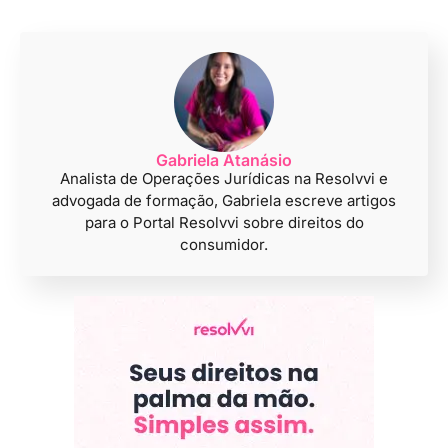
Gabriela Atanásio
Analista de Operações Jurídicas na Resolvvi e
advogada de formação, Gabriela escreve artigos
para o Portal Resolvvi sobre direitos do
consumidor.