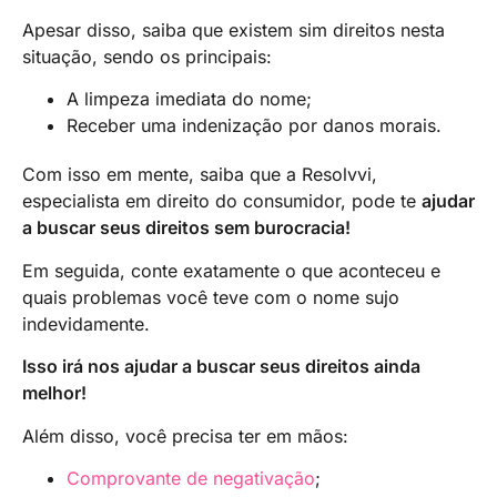
Apesar disso, saiba que existem sim direitos nesta
situação, sendo os principais:
A limpeza imediata do nome;
Receber uma indenização por danos morais.
Com isso em mente, saiba que a Resolvvi,
especialista em direito do consumidor, pode te
ajudar
a buscar seus direitos sem burocracia!
Em seguida, conte exatamente o que aconteceu e
quais problemas você teve com o nome sujo
indevidamente.
Isso irá nos ajudar a buscar seus direitos ainda
melhor!
Além disso, você precisa ter em mãos:
Comprovante de negativação
;