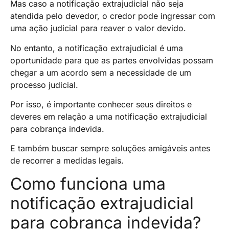
Mas caso a notificação extrajudicial não seja
atendida pelo devedor, o credor pode ingressar com
uma ação judicial para reaver o valor devido.
No entanto, a notificação extrajudicial é uma
oportunidade para que as partes envolvidas possam
chegar a um acordo sem a necessidade de um
processo judicial.
Por isso, é importante conhecer seus direitos e
deveres em relação a uma notificação extrajudicial
para cobrança indevida.
E também buscar sempre soluções amigáveis antes
de recorrer a medidas legais.
Como funciona uma
notificação extrajudicial
para cobrança indevida?