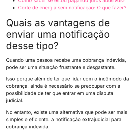
Como saber se estou pagando juros abusivos?
Corte de energia sem notificação: O que fazer?
Quais as vantagens de
enviar uma notificação
desse tipo?
Quando uma pessoa recebe uma cobrança indevida,
pode ser uma situação frustrante e desgastante.
Isso porque além de ter que lidar com o incômodo da
cobrança, ainda é necessário se preocupar com a
possibilidade de ter que entrar em uma disputa
judicial.
No entanto, existe uma alternativa que pode ser mais
simples e eficiente: a notificação extrajudicial para
cobrança indevida.