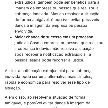
extrajudicial também pode ser benéfica para a
imagem da empresa ou pessoa que realizou a
cobrança indevida. Mas ao resolver a situação
de forma amigável, é possível evitar possíveis
danos à imagem da empresa ou pessoa
envolvida.
Maior chance de sucesso em um processo
judicial:
Caso a empresa ou pessoa que realizou
a cobrança indevida não resolva a situação
após receber a notificação extrajudicial, a
pessoa lesada pode recorrer à justiça.
Assim, a notificação extrajudicial para cobrança
indevida pode ser uma alternativa mais simples,
rápida e econômica para resolver esse tipo de
situação.
Além disso, ao resolver a situação de forma
amigável, é possível evitar danos à imagem da