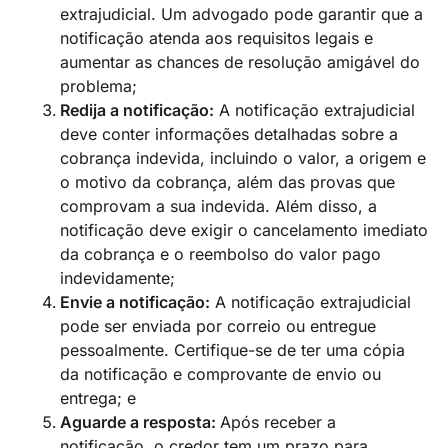
extrajudicial. Um advogado pode garantir que a
notificação atenda aos requisitos legais e
aumentar as chances de resolução amigável do
problema;
Redija a notificação:
A notificação extrajudicial
deve conter informações detalhadas sobre a
cobrança indevida, incluindo o valor, a origem e
o motivo da cobrança, além das provas que
comprovam a sua indevida. Além disso, a
notificação deve exigir o cancelamento imediato
da cobrança e o reembolso do valor pago
indevidamente;
Envie a notificação:
A notificação extrajudicial
pode ser enviada por correio ou entregue
pessoalmente. Certifique-se de ter uma cópia
da notificação e comprovante de envio ou
entrega; e
Aguarde a resposta:
Após receber a
notificação, o credor tem um prazo para