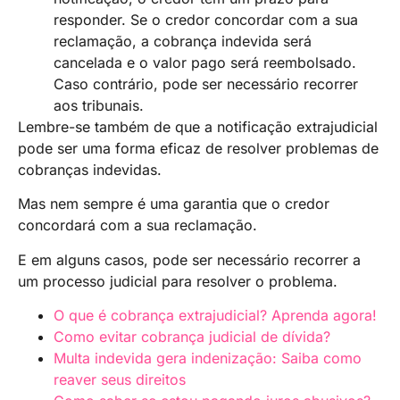
responder. Se o credor concordar com a sua
reclamação, a cobrança indevida será
cancelada e o valor pago será reembolsado.
Caso contrário, pode ser necessário recorrer
aos tribunais.
Lembre-se também de que a notificação extrajudicial
pode ser uma forma eficaz de resolver problemas de
cobranças indevidas.
Mas nem sempre é uma garantia que o credor
concordará com a sua reclamação.
E em alguns casos, pode ser necessário recorrer a
um processo judicial para resolver o problema.
O que é cobrança extrajudicial? Aprenda agora!
Como evitar cobrança judicial de dívida?
Multa indevida gera indenização: Saiba como
reaver seus direitos