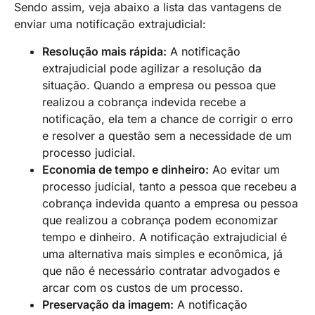
Sendo assim, veja abaixo a lista das vantagens de
enviar uma notificação extrajudicial:
Resolução mais rápida:
A notificação
extrajudicial pode agilizar a resolução da
situação. Quando a empresa ou pessoa que
realizou a cobrança indevida recebe a
notificação, ela tem a chance de corrigir o erro
e resolver a questão sem a necessidade de um
processo judicial.
Economia de tempo e dinheiro:
Ao evitar um
processo judicial, tanto a pessoa que recebeu a
cobrança indevida quanto a empresa ou pessoa
que realizou a cobrança podem economizar
tempo e dinheiro. A notificação extrajudicial é
uma alternativa mais simples e econômica, já
que não é necessário contratar advogados e
arcar com os custos de um processo.
Preservação da imagem:
A notificação