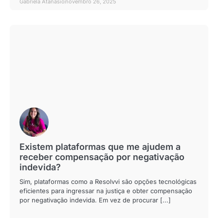
Gabriela Atanásio
novembro 26, 2025
Existem plataformas que me ajudem a
receber compensação por negativação
indevida?
Sim, plataformas como a Resolvvi são opções tecnológicas
eficientes para ingressar na justiça e obter compensação
por negativação indevida. Em vez de procurar [...]