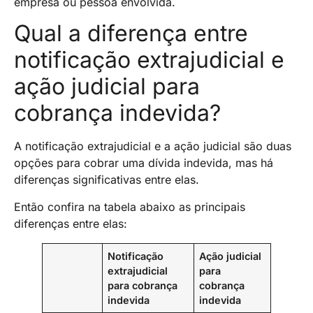
empresa ou pessoa envolvida.
Qual a diferença entre
notificação extrajudicial e
ação judicial para
cobrança indevida?
A notificação extrajudicial e a ação judicial são duas
opções para cobrar uma dívida indevida, mas há
diferenças significativas entre elas.
Então confira na tabela abaixo as principais
diferenças entre elas:
Notificação
Ação judicial
extrajudicial
para
para cobrança
cobrança
indevida
indevida