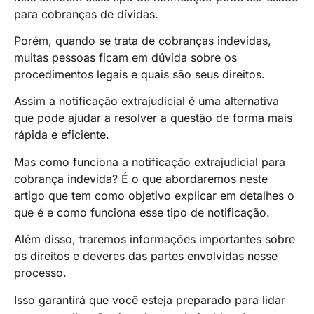
para cobranças de dívidas.
Porém, quando se trata de cobranças indevidas,
muitas pessoas ficam em dúvida sobre os
procedimentos legais e quais são seus direitos.
Assim a notificação extrajudicial é uma alternativa
que pode ajudar a resolver a questão de forma mais
rápida e eficiente.
Mas como funciona a notificação extrajudicial para
cobrança indevida? É o que abordaremos neste
artigo que tem como objetivo explicar em detalhes o
que é e como funciona esse tipo de notificação.
Além disso, traremos informações importantes sobre
os direitos e deveres das partes envolvidas nesse
processo.
Isso garantirá que você esteja preparado para lidar