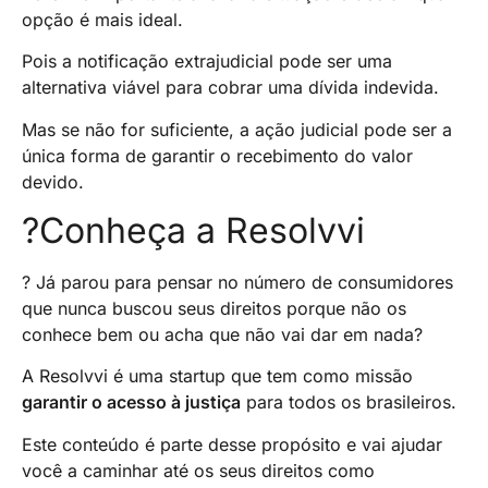
opção é mais ideal.
Pois a notificação extrajudicial pode ser uma
alternativa viável para cobrar uma dívida indevida.
Mas se não for suficiente, a ação judicial pode ser a
única forma de garantir o recebimento do valor
devido.
?Conheça a Resolvvi
? Já parou para pensar no número de consumidores
que nunca buscou seus direitos porque não os
conhece bem ou acha que não vai dar em nada?
A Resolvvi é uma startup que tem como missão
garantir o acesso à justiça
para todos os brasileiros.
Este conteúdo é parte desse propósito e vai ajudar
você a caminhar até os seus direitos como