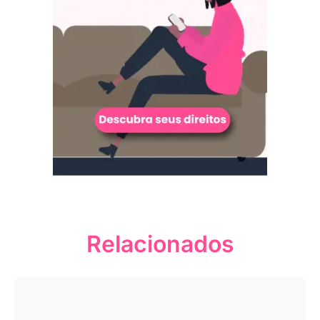
Relacionados