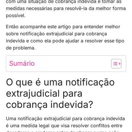
com uma situação de cobrança indevida e tomar as
medidas necessárias para resolvê-la da melhor forma
possível.
Então acompanhe este artigo para entender melhor
sobre notificação extrajudicial para cobrança
indevida e como ela pode ajudar a resolver esse tipo
de problema.
Sumário
O que é uma notificação
extrajudicial para
cobrança indevida?
Uma notificação extrajudicial para cobrança indevida
é uma medida legal que visa resolver conflitos entre