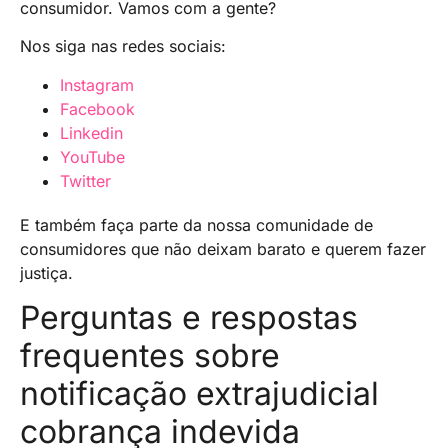
consumidor. Vamos com a gente?
Nos siga nas redes sociais:
Instagram
Facebook
Linkedin
YouTube
Twitter
E também faça parte da nossa comunidade de
consumidores que não deixam barato e querem fazer
justiça.
Perguntas e respostas
frequentes sobre
notificação extrajudicial
cobrança indevida