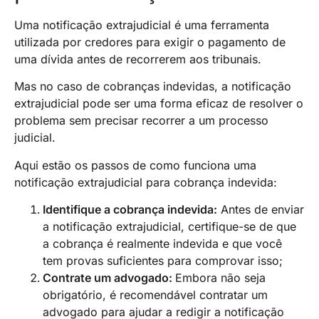
Uma notificação extrajudicial é uma ferramenta
utilizada por credores para exigir o pagamento de
uma dívida antes de recorrerem aos tribunais.
Mas no caso de cobranças indevidas, a notificação
extrajudicial pode ser uma forma eficaz de resolver o
problema sem precisar recorrer a um processo
judicial.
Aqui estão os passos de como funciona uma
notificação extrajudicial para cobrança indevida:
Identifique a cobrança indevida:
Antes de enviar
a notificação extrajudicial, certifique-se de que
a cobrança é realmente indevida e que você
tem provas suficientes para comprovar isso;
Contrate um advogado:
Embora não seja
obrigatório, é recomendável contratar um
advogado para ajudar a redigir a notificação