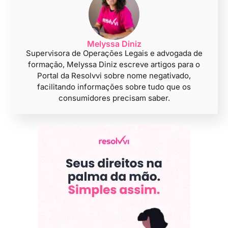
Melyssa Diniz
Supervisora de Operações Legais e advogada de
formação, Melyssa Diniz escreve artigos para o
Portal da Resolvvi sobre nome negativado,
facilitando informações sobre tudo que os
consumidores precisam saber.