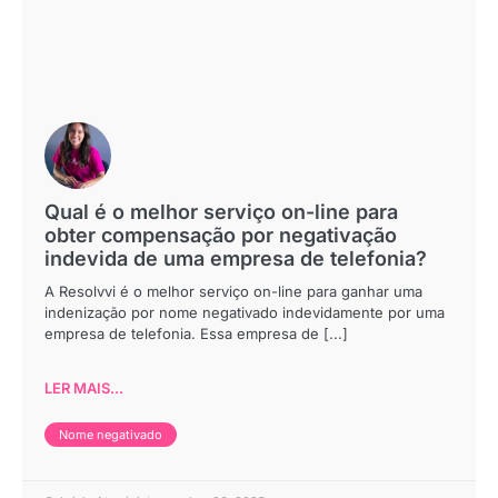
Qual é o melhor serviço on-line para
obter compensação por negativação
indevida de uma empresa de telefonia?
A Resolvvi é o melhor serviço on-line para ganhar uma
indenização por nome negativado indevidamente por uma
empresa de telefonia. Essa empresa de [...]
LER MAIS...
Nome negativado