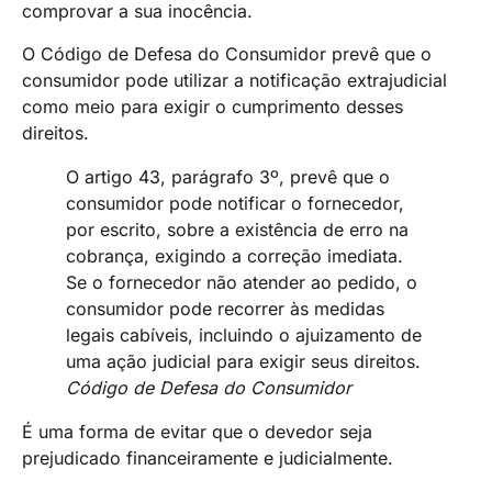
comprovar a sua inocência.
O Código de Defesa do Consumidor prevê que o
consumidor pode utilizar a notificação extrajudicial
como meio para exigir o cumprimento desses
direitos.
O artigo 43, parágrafo 3º, prevê que o
consumidor pode notificar o fornecedor,
por escrito, sobre a existência de erro na
cobrança, exigindo a correção imediata.
Se o fornecedor não atender ao pedido, o
consumidor pode recorrer às medidas
legais cabíveis, incluindo o ajuizamento de
uma ação judicial para exigir seus direitos.
Código de Defesa do Consumidor
É uma forma de evitar que o devedor seja
prejudicado financeiramente e judicialmente.