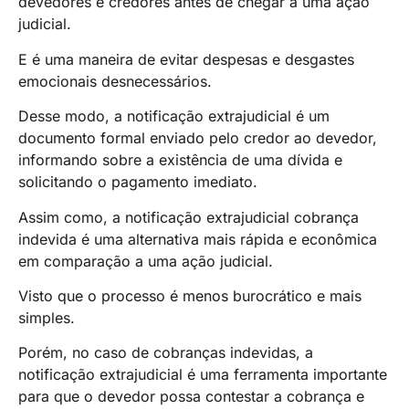
devedores e credores antes de chegar a uma ação
judicial.
E é uma maneira de evitar despesas e desgastes
emocionais desnecessários.
Desse modo, a notificação extrajudicial é um
documento formal enviado pelo credor ao devedor,
informando sobre a existência de uma dívida e
solicitando o pagamento imediato.
Assim como, a notificação extrajudicial cobrança
indevida é uma alternativa mais rápida e econômica
em comparação a uma ação judicial.
Visto que o processo é menos burocrático e mais
simples.
Porém, no caso de cobranças indevidas, a
notificação extrajudicial é uma ferramenta importante
para que o devedor possa contestar a cobrança e