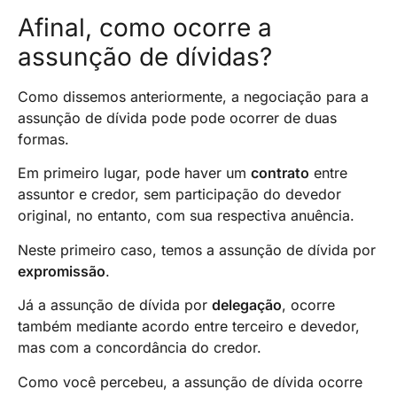
Afinal, como ocorre a
assunção de dívidas?
Como dissemos anteriormente, a negociação para a
assunção de dívida pode pode ocorrer de duas
formas.
Em primeiro lugar, pode haver um
contrato
entre
assuntor e credor, sem participação do devedor
original, no entanto, com sua respectiva anuência.
Neste primeiro caso, temos a assunção de dívida por
expromissão
.
Já a assunção de dívida por
delegação
, ocorre
também mediante acordo entre terceiro e devedor,
mas com a concordância do credor.
Como você percebeu, a assunção de dívida ocorre