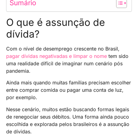
Sumário
O que é assunção de
dívida?
Com o nível de desemprego crescente no Brasil,
pagar dívidas negativadas e limpar o nome
tem sido
uma realidade difícil de imaginar num cenário pós
pandemia.
Ainda mais quando muitas famílias precisam escolher
entre comprar comida ou pagar uma conta de luz,
por exemplo.
Nesse cenário, muitos estão buscando formas legais
de renegociar seus débitos. Uma forma ainda pouco
escolhida e explorada pelos brasileiros é a assunção
de dívidas.