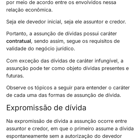
por meio de acordo entre os envolvidos nessa
relação econômica.
Seja ele devedor inicial, seja ele assuntor e credor.
Portanto, a assunção de dívidas
possui caráter
contratual
,
sendo assim, segue os requisitos de
validade do negócio jurídico.
Com exceção das dívidas de caráter infungível, a
assunção pode ter como objeto dívidas presentes e
futuras.
Observe os tópicos a seguir para entender o caráter
de cada uma das formas de assunção de dívida.
Expromissão de dívida
Na expromissão de dívida a assunção ocorre entre
assuntor e credor, em que o primeiro assume a dívida
espontaneamente sem a autorização do devedor