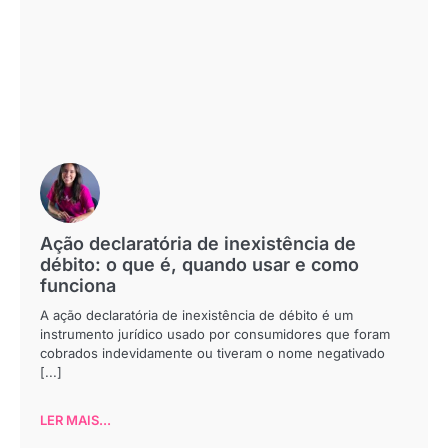
Ação declaratória de inexistência de
débito: o que é, quando usar e como
funciona
A ação declaratória de inexistência de débito é um
instrumento jurídico usado por consumidores que foram
cobrados indevidamente ou tiveram o nome negativado
[...]
LER MAIS...