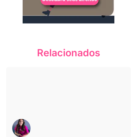
Relacionados