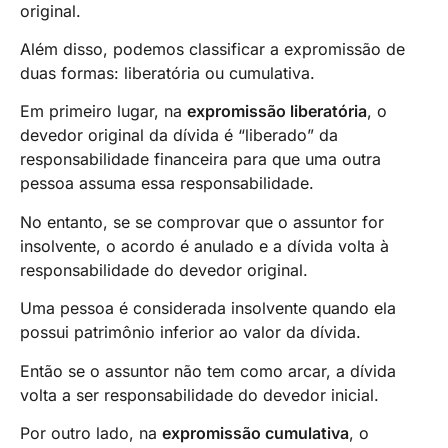
original.
Além disso, podemos classificar a expromissão de
duas formas: liberatória ou cumulativa.
Em primeiro lugar, na
expromissão liberatória
, o
devedor original da dívida é “liberado” da
responsabilidade financeira para que uma outra
pessoa assuma essa responsabilidade.
No entanto, se se comprovar que o assuntor for
insolvente, o acordo é anulado e a dívida volta à
responsabilidade do devedor original.
Uma pessoa é considerada insolvente quando ela
possui patrimônio inferior ao valor da dívida.
Então se o assuntor não tem como arcar, a dívida
volta a ser responsabilidade do devedor inicial.
Por outro lado, na
expromissão cumulativa
, o