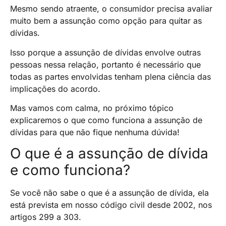
Mesmo sendo atraente, o consumidor precisa avaliar
muito bem a assunção como opção para quitar as
dívidas.
Isso porque a assunção de dívidas envolve outras
pessoas nessa relação, portanto é necessário que
todas as partes envolvidas tenham plena ciência das
implicações do acordo.
Mas vamos com calma, no próximo tópico
explicaremos o que como funciona a assunção de
dívidas para que não fique nenhuma dúvida!
O que é a assunção de dívida
e como funciona?
Se você não sabe o que é a assunção de dívida, ela
está prevista em nosso código civil desde 2002, nos
artigos 299 a 303.