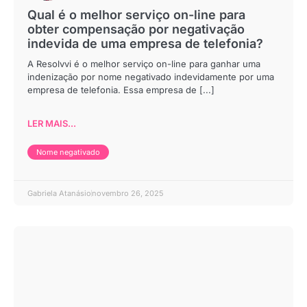
Qual é o melhor serviço on-line para
obter compensação por negativação
indevida de uma empresa de telefonia?
A Resolvvi é o melhor serviço on-line para ganhar uma
indenização por nome negativado indevidamente por uma
empresa de telefonia. Essa empresa de [...]
LER MAIS...
Nome negativado
Gabriela Atanásio
novembro 26, 2025