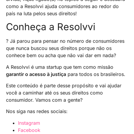
como a Resolvvi ajuda consumidores ao redor do
país na luta pelos seus direitos!
Conheça a Resolvvi
? Já parou para pensar no número de consumidores
que nunca buscou seus direitos porque não os
conhece bem ou acha que não vai dar em nada?
A Resolvvi é uma startup que tem como missão
garantir o acesso à justiça
para todos os brasileiros.
Este conteúdo é parte desse propósito e vai ajudar
você a caminhar até os seus direitos como
consumidor. Vamos com a gente?
Nos siga nas redes sociais:
Instagram
Facebook