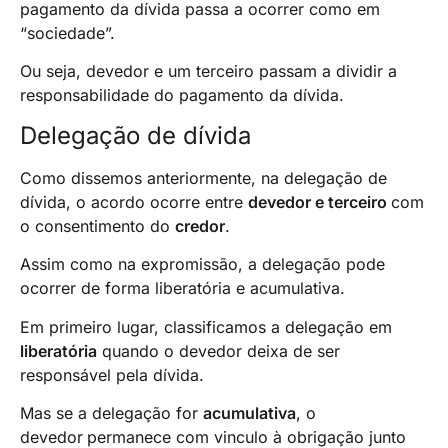
pagamento da dívida passa a ocorrer como em
“sociedade”.
Ou seja, devedor e um terceiro passam a dividir a
responsabilidade do pagamento da dívida.
Delegação de dívida
Como dissemos anteriormente, na delegação de
dívida, o acordo ocorre entre
devedor e terceiro
com
o consentimento do
credor
.
Assim como na expromissão, a delegação pode
ocorrer de forma liberatória e acumulativa.
Em primeiro lugar, classificamos a delegação em
liberatória
quando o devedor deixa de ser
responsável pela dívida.
Mas se a delegação for
acumulativa
, o
devedor
permanece com vinculo à obrigação junto