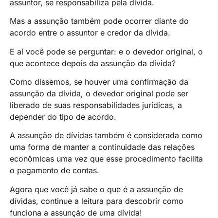
assuntor, se responsabiliza pela dívida.
Mas a assunção também pode ocorrer diante do
acordo entre o assuntor e credor da dívida.
E aí você pode se perguntar: e o devedor original, o
que acontece depois da assunção da dívida?
Como dissemos, se houver uma confirmação da
assunção da dívida, o devedor original pode ser
liberado de suas responsabilidades jurídicas, a
depender do tipo de acordo.
A assunção de dívidas também é considerada como
uma forma de manter a continuidade das relações
econômicas uma vez que esse procedimento facilita
o pagamento de contas.
Agora que você já sabe o que é a assunção de
dívidas, continue a leitura para descobrir como
funciona a assunção de uma dívida!