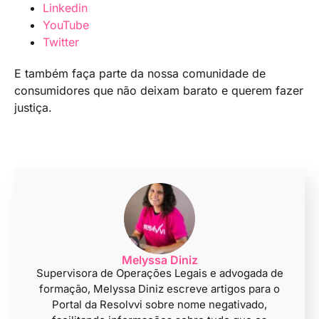
Linkedin
YouTube
Twitter
E também faça parte da nossa comunidade de
consumidores que não deixam barato e querem fazer
justiça.
Melyssa Diniz
Supervisora de Operações Legais e advogada de
formação, Melyssa Diniz escreve artigos para o
Portal da Resolvvi sobre nome negativado,