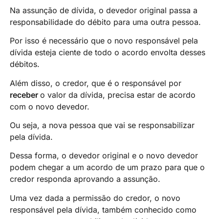
Na assunção de dívida, o devedor original passa a
responsabilidade do débito para uma outra pessoa.
Por isso é necessário que o novo responsável pela
dívida esteja ciente de todo o acordo envolta desses
débitos.
Além disso, o credor, que é o responsável por
receber
o valor da dívida, precisa estar de acordo
com o novo devedor.
Ou seja, a nova pessoa que vai se responsabilizar
pela dívida.
Dessa forma, o devedor original e o novo devedor
podem chegar a um acordo de um prazo para que o
credor responda aprovando a assunção.
Uma vez dada a permissão do credor, o novo
responsável pela dívida, também conhecido como