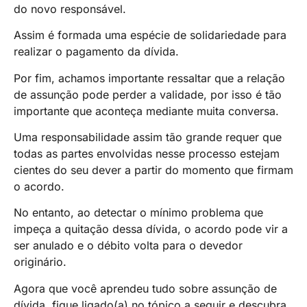
do novo responsável.
Assim é formada uma espécie de solidariedade para
realizar o pagamento da dívida.
Por fim, achamos importante ressaltar que a relação
de assunção pode perder a validade, por isso é tão
importante que aconteça mediante muita conversa.
Uma responsabilidade assim tão grande requer que
todas as partes envolvidas nesse processo estejam
cientes do seu dever a partir do momento que firmam
o acordo.
No entanto, ao detectar o mínimo problema que
impeça a quitação dessa dívida, o acordo pode vir a
ser anulado e o débito volta para o devedor
originário.
Agora que você aprendeu tudo sobre assunção de
dívida, fique ligado(a) no tópico a seguir e descubra