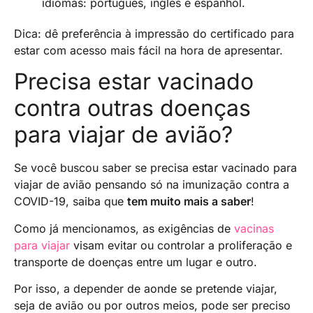
idiomas: português, inglês e espanhol.
Dica: dê preferência à impressão do certificado para
estar com acesso mais fácil na hora de apresentar.
Precisa estar vacinado
contra outras doenças
para viajar de avião?
Se você buscou saber se precisa estar vacinado para
viajar de avião pensando só na imunização contra a
COVID-19, saiba que
tem muito mais a saber
!
Como já mencionamos, as exigências de
vacinas
para viajar
visam evitar ou controlar a proliferação e
transporte de doenças entre um lugar e outro.
Por isso, a depender de aonde se pretende viajar,
seja de avião ou por outros meios, pode ser preciso