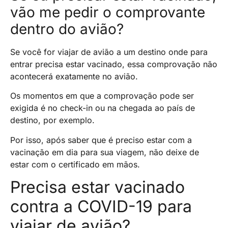
vão me pedir o comprovante
dentro do avião?
Se você for viajar de avião a um destino onde para
entrar precisa estar vacinado, essa comprovação não
acontecerá exatamente no avião.
Os momentos em que a comprovação pode ser
exigida é no check-in ou na chegada ao país de
destino, por exemplo.
Por isso, após saber que é preciso estar com a
vacinação em dia para sua viagem, não deixe de
estar com o certificado em mãos.
Precisa estar vacinado
contra a COVID-19 para
viajar de avião?