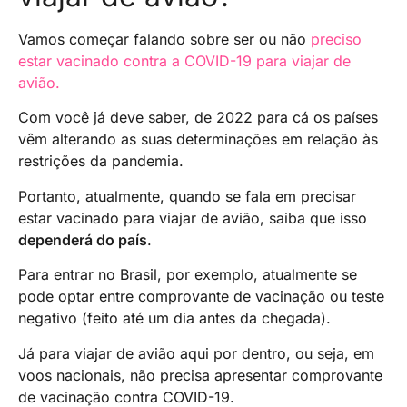
Vamos começar falando sobre ser ou não
preciso
estar vacinado contra a COVID-19 para viajar de
avião.
Com você já deve saber, de 2022 para cá os países
vêm alterando as suas determinações em relação às
restrições da pandemia.
Portanto, atualmente, quando se fala em precisar
estar vacinado para viajar de avião, saiba que isso
dependerá do país
.
Para entrar no Brasil, por exemplo, atualmente se
pode optar entre comprovante de vacinação ou teste
negativo (feito até um dia antes da chegada).
Já para viajar de avião aqui por dentro, ou seja, em
voos nacionais, não precisa apresentar comprovante
de vacinação contra COVID-19.