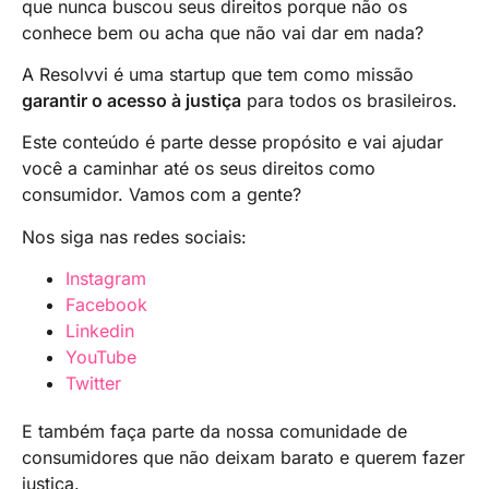
que nunca buscou seus direitos porque não os
conhece bem ou acha que não vai dar em nada?
A Resolvvi é uma startup que tem como missão
garantir o acesso à justiça
para todos os brasileiros.
Este conteúdo é parte desse propósito e vai ajudar
você a caminhar até os seus direitos como
consumidor. Vamos com a gente?
Nos siga nas redes sociais:
Instagram
Facebook
Linkedin
YouTube
Twitter
E também faça parte da nossa comunidade de
consumidores que não deixam barato e querem fazer
justiça.