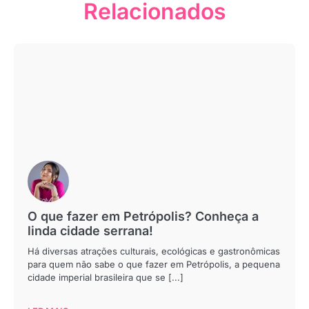
Relacionados
O que fazer em Petrópolis? Conheça a
linda cidade serrana!
Há diversas atrações culturais, ecológicas e gastronômicas
para quem não sabe o que fazer em Petrópolis, a pequena
cidade imperial brasileira que se [...]