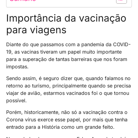
Importância da vacinação
para viagens
Diante do que passamos com a pandemia da COVID-
19, as vacinas tiveram um papel muito importante
para a superação de tantas barreiras que nos foram
impostas.
Sendo assim, é seguro dizer que, quando falamos no
retorno ao turismo, principalmente quando se precisa
viajar de avião, estarmos vacinados foi o que tornou
possível.
Porém, historicamente, não só a vacinação contra o
Corona vírus exerce esse papel, por mais que tenha
entrado para a História como um grande feito.