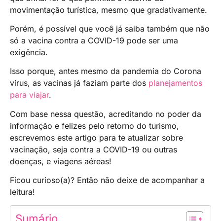
movimentação turística, mesmo que gradativamente.
Porém, é possível que você já saiba também que não
só a vacina contra a COVID-19 pode ser uma
exigência.
Isso porque, antes mesmo da pandemia do Corona
vírus, as vacinas já faziam parte dos
planejamentos
para viajar
.
Com base nessa questão, acreditando no poder da
informação e felizes pelo retorno do turismo,
escrevemos este artigo para te atualizar sobre
vacinação, seja contra a COVID-19 ou outras
doenças, e viagens aéreas!
Ficou curioso(a)? Então não deixe de acompanhar a
leitura!
Sumário