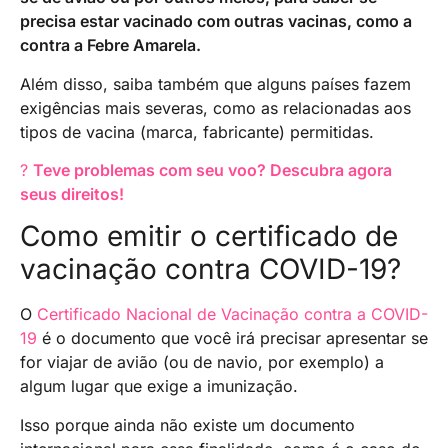
precisa estar vacinado com outras vacinas, como a
contra a Febre Amarela.
Além disso, saiba também que alguns países fazem
exigências mais severas, como as relacionadas aos
tipos de vacina (marca, fabricante) permitidas.
?
Teve problemas com seu voo? Descubra agora
seus direitos!
Como emitir o certificado de
vacinação contra COVID-19?
O
Certificado Nacional de Vacinação contra a COVID-
19
é o documento que você irá precisar apresentar se
for viajar de avião (ou de navio, por exemplo) a
algum lugar que exige a imunização.
Isso porque ainda não existe um documento