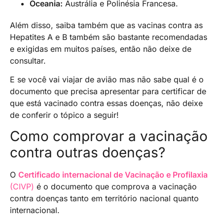
Oceania:
Austrália e Polinésia Francesa.
Além disso, saiba também que as vacinas contra as
Hepatites A e B também são bastante recomendadas
e exigidas em muitos países, então não deixe de
consultar.
E se você vai viajar de avião mas não sabe qual é o
documento que precisa apresentar para certificar de
que está vacinado contra essas doenças, não deixe
de conferir o tópico a seguir!
Como comprovar a vacinação
contra outras doenças?
O
Certificado internacional de Vacinação e Profilaxia
(CIVP)
é o documento que comprova a vacinação
contra doenças tanto em território nacional quanto
internacional.