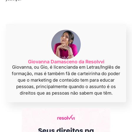
Giovanna Damasceno da Resolvvi
Giovanna, ou Gio, é licencianda em Letras/Inglês de
formação, mas é também fã de carteirinha do poder
que o marketing de conteúdo tem para educar
pessoas, principalmente quando o assunto é os
direitos que as pessoas não sabem que têm.