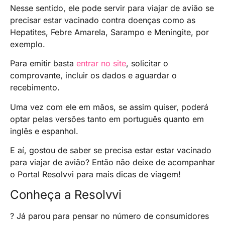
Nesse sentido, ele pode servir para viajar de avião se
precisar estar vacinado contra doenças como as
Hepatites, Febre Amarela, Sarampo e Meningite, por
exemplo.
Para emitir basta
entrar no site
, solicitar o
comprovante, incluir os dados e aguardar o
recebimento.
Uma vez com ele em mãos, se assim quiser, poderá
optar pelas versões tanto em português quanto em
inglês e espanhol.
E aí, gostou de saber se precisa estar estar vacinado
para viajar de avião? Então não deixe de acompanhar
o Portal Resolvvi para mais dicas de viagem!
Conheça a Resolvvi
? Já parou para pensar no número de consumidores