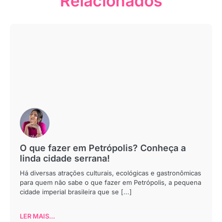
Relacionados
O que fazer em Petrópolis? Conheça a
linda cidade serrana!
Há diversas atrações culturais, ecológicas e gastronômicas
para quem não sabe o que fazer em Petrópolis, a pequena
cidade imperial brasileira que se [...]
LER MAIS...