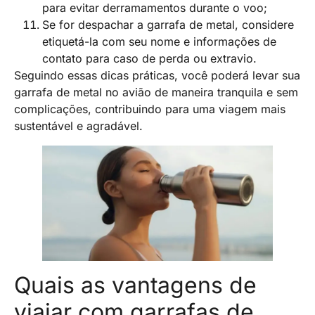
para evitar derramamentos durante o voo;
Se for despachar a garrafa de metal, considere
etiquetá-la com seu nome e informações de
contato para caso de perda ou extravio.
Seguindo essas dicas práticas, você poderá levar sua
garrafa de metal no avião de maneira tranquila e sem
complicações, contribuindo para uma viagem mais
sustentável e agradável.
Quais as vantagens de
viajar com garrafas de