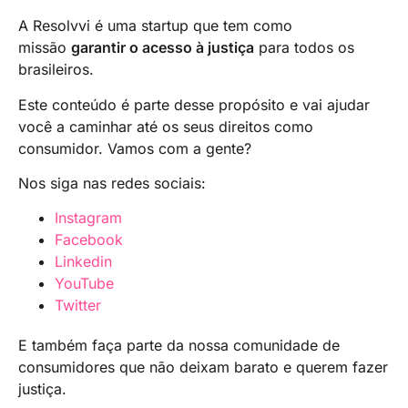
A Resolvvi é uma startup que tem como
missão
garantir o acesso à justiça
para todos os
brasileiros.
Este conteúdo é parte desse propósito e vai ajudar
você a caminhar até os seus direitos como
consumidor. Vamos com a gente?
Nos siga nas redes sociais:
Instagram
Facebook
Linkedin
YouTube
Twitter
E também faça parte da nossa comunidade de
consumidores que não deixam barato e querem fazer
justiça.