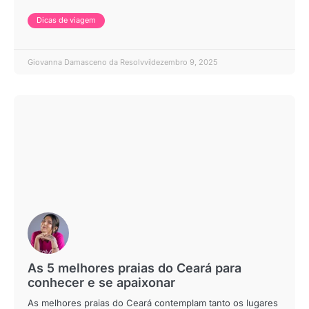
Dicas de viagem
Giovanna Damasceno da Resolvvi
dezembro 9, 2025
As 5 melhores praias do Ceará para
conhecer e se apaixonar
As melhores praias do Ceará contemplam tanto os lugares