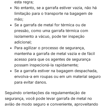
esta regra;
No entanto, se a garrafa estiver vazia, não há
limitação para o transporte na bagagem de
mão;
Se a garrafa de metal for térmica ou de
pressão, como uma garrafa térmica com
isolamento a vácuo, pode ter inspeção
adicional;
Para agilizar o processo de segurança,
mantenha a garrafa de metal vazia e de fácil
acesso para que os agentes de segurança
possam inspecioná-la rapidamente;
Se a garrafa estiver na bagagem despachada,
envolva-a em roupas ou em um material seguro
para evitar danos.
Seguindo orientações da regulamentação de
segurança, você pode levar garrafa de metal no
avião de modo seguro e conveniente, aproveitando