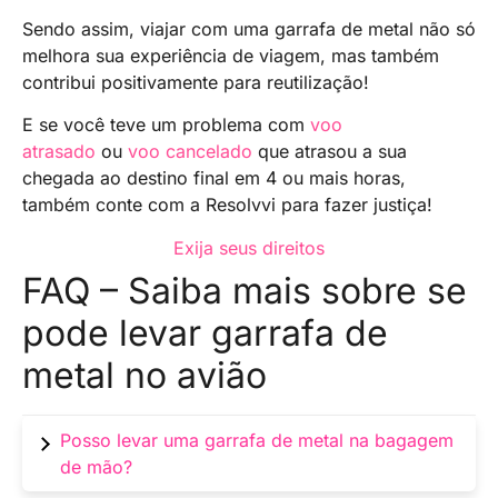
Sendo assim, viajar com uma garrafa de metal não só
melhora sua experiência de viagem, mas também
contribui positivamente para reutilização!
E se você teve um problema com
voo
atrasado
ou
voo cancelado
que atrasou a sua
chegada ao destino final em 4 ou mais horas,
também conte com a Resolvvi para fazer justiça!
Exija seus direitos
FAQ – Saiba mais sobre se
pode levar garrafa de
metal no avião
Posso levar uma garrafa de metal na bagagem
de mão?