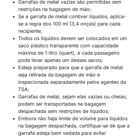
Garrafas de metal vazias são permitidas sem
restrições na bagagem de mão;
Se a garrafa de metal contiver líquidos, aplica-
se a regra dos 100 ml (3,4 onças) para cada
recipiente;
Todos os líquidos devem ser colocados em um
saco plástico transparente com capacidade
máxima de 1 litro (quart), e cada passageiro
pode levar apenas um desses sacos;
Esteja preparado para que a garrafa de metal
seja retirada da bagagem de mão e
inspecionada separadamente pelos agentes da
TSA;
Garrafas de metal, sejam elas vazias ou cheias,
podem ser transportadas na bagagem
despachada sem restrições de líquidos;
Embora não haja limite de volume para líquidos
na bagagem despachada, certifique-se de que a
garrafa esteja bem vedada para evitar