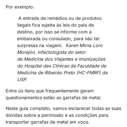
Por exemplo:
A entrada de remédios ou de produtos
ilegais fica sujeita às leis do país de
destino, por isso se informe com a
embaixada ou consulado, para não ter
surpresas na viagem.
Karen Mirna Loro
Morejón, infectologista do setor
de Medicina dos Viajantes e Imunizações
do Hospital das Clínicas da Faculdade de
Medicina de Ribeirão Preto (HC-FMRP) da
USP.
Entre os itens que frequentemente geram
questionamentos estão as garrafas de metal.
Neste guia completo, vamos esclarecer todas as suas
dúvidas sobre a permissão e as condições para
transportar garrafas de metal em voos.