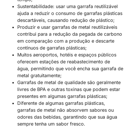
Sustentabilidade: usar uma garrafa reutilizável
ajuda a reduzir o consumo de garrafas plásticas
descartáveis, causando redução de plástico;
Produzir e usar garrafas de metal reutilizáveis
contribui para a redução da pegada de carbono
em comparação com a produção e descarte
contínuos de garrafas plásticas;
Muitos aeroportos, hotéis e espaços públicos
oferecem estações de reabastecimento de
água, permitindo que você encha sua garrafa de
metal gratuitamente;
Garrafas de metal de qualidade são geralmente
livres de BPA e outras toxinas que podem estar
presentes em algumas garrafas plásticas;
Diferente de algumas garrafas plásticas,
garrafas de metal não absorvem sabores ou
odores das bebidas, garantindo que sua água
sempre tenha um sabor fresco.