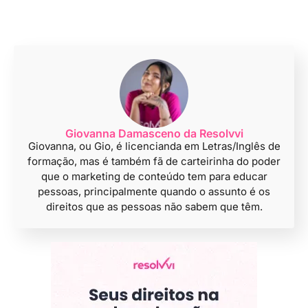
Giovanna Damasceno da Resolvvi
Giovanna, ou Gio, é licencianda em Letras/Inglês de
formação, mas é também fã de carteirinha do poder
que o marketing de conteúdo tem para educar
pessoas, principalmente quando o assunto é os
direitos que as pessoas não sabem que têm.