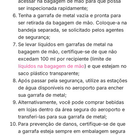
acessar na bagagem de mão para que possa
ser inspecionada rapidamente;
Tenha a garrafa de metal vazia e pronta para
ser retirada da bagagem de mão. Coloque-a na
bandeja separada, se solicitado pelos agentes
de segurança;
Se levar líquidos em garrafas de metal na
bagagem de mão, certifique-se de que não
excedam 100 ml por recipiente (limite de
líquidos na bagagem de mão
) e que estejam no
saco plástico transparente;
Após passar pela segurança, utilize as estações
de água disponíveis no aeroporto para encher
sua garrafa de metal;
Alternativamente, você pode comprar bebidas
em lojas dentro da área segura do aeroporto e
transferi-las para sua garrafa de metal;
Para prevenção de danos, certifique-se de que
a garrafa esteja sempre em embalagem segura