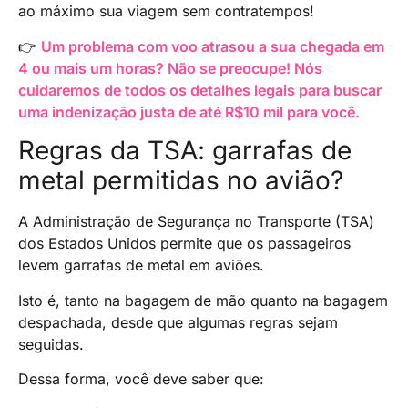
ao máximo sua viagem sem contratempos!
👉
Um problema com voo atrasou a sua chegada em
4 ou mais um horas? Não se preocupe! Nós
cuidaremos de todos os detalhes legais para buscar
uma indenização justa de até R$10 mil para você.
Regras da TSA: garrafas de
metal permitidas no avião?
A Administração de Segurança no Transporte (TSA)
dos Estados Unidos permite que os passageiros
levem garrafas de metal em aviões.
Isto é, tanto na bagagem de mão quanto na bagagem
despachada, desde que algumas regras sejam
seguidas.
Dessa forma, você deve saber que: