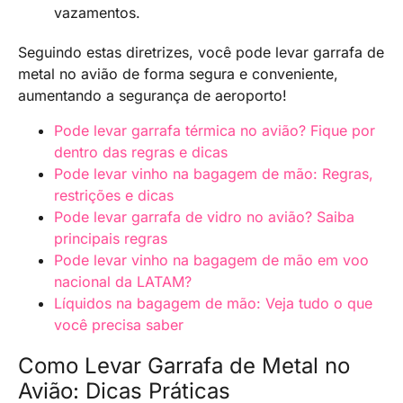
vazamentos.
Seguindo estas diretrizes, você pode levar garrafa de
metal no avião de forma segura e conveniente,
aumentando a segurança de aeroporto!
Pode levar garrafa térmica no avião? Fique por
dentro das regras e dicas
Pode levar vinho na bagagem de mão: Regras,
restrições e dicas
Pode levar garrafa de vidro no avião? Saiba
principais regras
Pode levar vinho na bagagem de mão em voo
nacional da LATAM?
Líquidos na bagagem de mão: Veja tudo o que
você precisa saber
Como Levar Garrafa de Metal no
Avião: Dicas Práticas