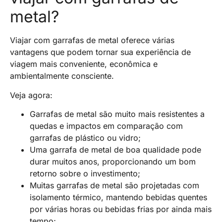
metal?
Viajar com garrafas de metal oferece várias
vantagens que podem tornar sua experiência de
viagem mais conveniente, econômica e
ambientalmente consciente.
Veja agora:
Garrafas de metal são muito mais resistentes a
quedas e impactos em comparação com
garrafas de plástico ou vidro;
Uma garrafa de metal de boa qualidade pode
durar muitos anos, proporcionando um bom
retorno sobre o investimento;
Muitas garrafas de metal são projetadas com
isolamento térmico, mantendo bebidas quentes
por várias horas ou bebidas frias por ainda mais
tempo;