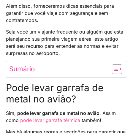
Além disso, forneceremos dicas essenciais para
garantir que você viaje com segurança e sem
contratempos.
Seja você um viajante frequente ou alguém que está
planejando sua primeira viagem aérea, este artigo
será seu recurso para entender as normas e evitar
surpresas no aeroporto.
Sumário
Pode levar garrafa de
metal no avião?
Sim,
pode levar garrafa de metal no avião
. Assim
como
pode levar garrafa térmica
também!
Mas há algumas regras e restrições para garantir que