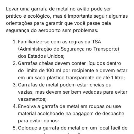
Levar uma garrafa de metal no avião pode ser
prático e ecológico, mas é importante seguir algumas
orientações para garantir que você passe pela
segurança do aeroporto sem problemas:
Familiarize-se com as regras da TSA
(Administração de Segurança no Transporte)
dos Estados Unidos;
Garrafas cheias devem conter líquidos dentro
do limite de 100 ml por recipiente e devem estar
em um saco plástico transparente de até 1 litro;
Garrafas de metal podem estar cheias ou
vazias, mas devem ser bem vedadas para evitar
vazamentos;
Envolva a garrafa de metal em roupas ou use
material acolchoado na bagagem de despache
para evitar danos;
Coloque a garrafa de metal em um local fácil de