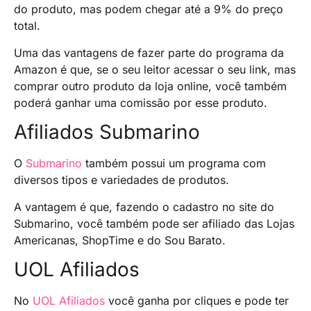
do produto, mas podem chegar até a 9% do preço
total.
Uma das vantagens de fazer parte do programa da
Amazon é que, se o seu leitor acessar o seu link, mas
comprar outro produto da loja online, você também
poderá ganhar uma comissão por esse produto.
Afiliados Submarino
O
Submarino
também possui um programa com
diversos tipos e variedades de produtos.
A vantagem é que, fazendo o cadastro no site do
Submarino, você também pode ser afiliado das Lojas
Americanas, ShopTime e do Sou Barato.
UOL Afiliados
No
UOL Afiliados
você ganha por cliques e pode ter