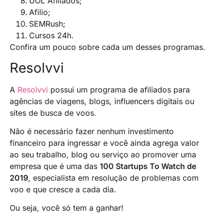
UOL Afiliados;
Afilio;
SEMRush;
Cursos 24h.
Confira um pouco sobre cada um desses programas.
Resolvvi
A
Resolvvi
possui um programa de afiliados para
agências de viagens, blogs, influencers digitais ou
sites de busca de voos.
Não é necessário fazer nenhum investimento
financeiro para ingressar e você ainda agrega valor
ao seu trabalho, blog ou serviço ao promover uma
empresa que é uma das
100 Startups To Watch de
2019
, especialista em resolução de problemas com
voo e que cresce a cada dia.
Ou seja, você só tem a ganhar!