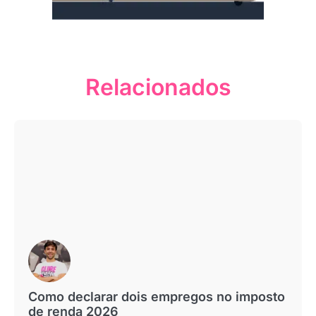
Relacionados
Como declarar dois empregos no imposto
de renda 2026