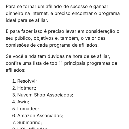
Para se tornar um afiliado de sucesso e ganhar
dinheiro na internet, é preciso encontrar o programa
ideal para se afiliar.
E para fazer isso é preciso levar em consideração o
seu público, objetivos e, também, o valor das
comissões de cada programa de afiliados.
Se você ainda tem dúvidas na hora de se afiliar,
confira uma lista de top 11 principais programas de
afiliados:
Resolvvi;
Hotmart;
Nuvem Shop Associados;
Awin;
Lomadee;
Amazon Associados;
Submarino;