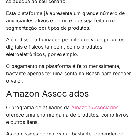
se adequa ao seu cenário.
Esta plataforma já apresenta um grande número de
anunciantes ativos e permite que seja feita uma
segmentação por tipos de produtos.
Além disso, a Lomadee permite que você produtos
digitais e físicos também, como produtos
eletroeletrônicos, por exemplo.
O pagamento na plataforma é feito mensalmente,
bastante apenas ter uma conta no Bcash para receber
o valor.
Amazon Associados
O programa de afiliados da
Amazon Associados
oferece uma enorme gama de produtos, como livros
e outros itens.
As comissões podem variar bastante, dependendo