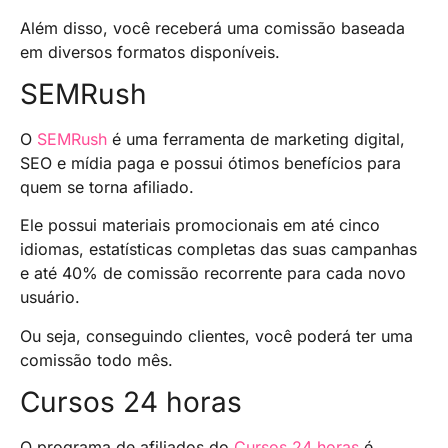
Além disso, você receberá uma comissão baseada
em diversos formatos disponíveis.
SEMRush
O
SEMRush
é uma ferramenta de marketing digital,
SEO e mídia paga e possui ótimos benefícios para
quem se torna afiliado.
Ele possui materiais promocionais em até cinco
idiomas, estatísticas completas das suas campanhas
e até 40% de comissão recorrente para cada novo
usuário.
Ou seja, conseguindo clientes, você poderá ter uma
comissão todo mês.
Cursos 24 horas
O programa de afiliados do
Cursos 24 horas
é