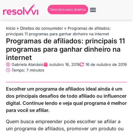
Descubra seus direitos
Início
»
Direitos do consumidor
»
Programas de afiliados:
principais 11 programas para ganhar dinheiro na internet
Programas de afiliados: principais 11
programas para ganhar dinheiro na
internet
Gabriela Atanásio
outubro 16, 2019
16 de outubro de 2019
Tempo: 7 minutos
Escolher um programa de afiliados ideal ainda é um
dos principais desafios de todo afiliado ou influencer
digital. Continue lendo e veja qual programa é melhor
para você se afiliar.
Quem busca empreender pode escolher se afiliar a
um programa de afiliados, promover um produto ou