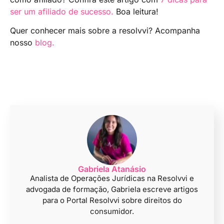
ser um afiliado de sucesso.
Boa leitura!
Quer conhecer mais sobre a resolvvi? Acompanha
nosso
blog.
Gabriela Atanásio
Analista de Operações Jurídicas na Resolvvi e
advogada de formação, Gabriela escreve artigos
para o Portal Resolvvi sobre direitos do
consumidor.