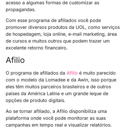
acesso a algumas formas de customizar as
propagandas.
Com esse programa de afiliados você pode
promover diversos produtos da UOL, como serviços
de hospedagem, loja online, e-mail marketing, área
de cursos e muitos outros que podem trazer um
excelente retorno financeiro.
Afilio
O programa de afiliados da
Afilio
é muito parecido
com o modelo da Lomadee e da Awin, isso porque
eles têm muitos parceiros brasileiros e de outros
países da América Latina e um grande leque de
opções de produto digitais.
Ao se tornar afiliado, a Afilio disponibiliza uma
plataforma onde você pode monitorar as suas
campanhas em tempo real e visualizar relatórios.