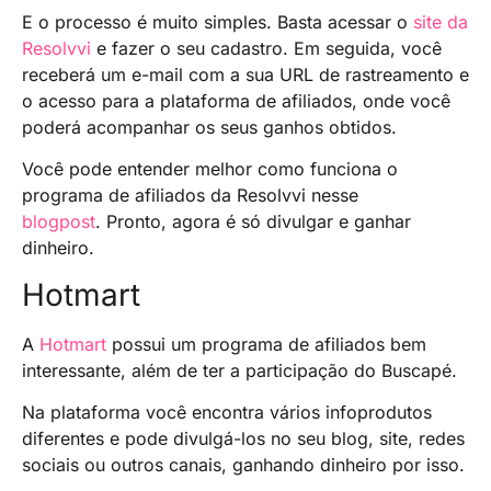
E o processo é muito simples. Basta acessar o
site da
Resolvvi
e fazer o seu cadastro. Em seguida, você
receberá um e-mail com a sua URL de rastreamento e
o acesso para a plataforma de afiliados, onde você
poderá acompanhar os seus ganhos obtidos.
Você pode entender melhor como funciona o
programa de afiliados da Resolvvi nesse
blogpost
. Pronto, agora é só divulgar e ganhar
dinheiro.
Hotmart
A
Hotmart
possui um programa de afiliados bem
interessante, além de ter a participação do Buscapé.
Na plataforma você encontra vários infoprodutos
diferentes e pode divulgá-los no seu blog, site, redes
sociais ou outros canais, ganhando dinheiro por isso.