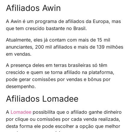
Afiliados Awin
A Awin é um programa de afiliados da Europa, mas
que tem crescido bastante no Brasil.
Atualmente, eles já contam com mais de 15 mil
anunciantes, 200 mil afiliados e mais de 139 milhões
em vendas.
A presença deles em terras brasileiras só têm
crescido e quem se torna afiliado na plataforma,
pode gerar comissões por vendas e bônus por
desempenho.
Afiliados Lomadee
A
Lomadee
possibilita que o afiliado ganhe dinheiro
por clique ou comissões por cada venda realizada,
desta forma ele pode escolher a opção que melhor