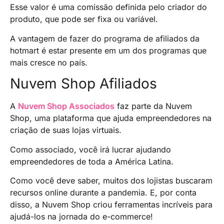
Esse valor é uma comissão definida pelo criador do
produto, que pode ser fixa ou variável.
A vantagem de fazer do programa de afiliados da
hotmart é estar presente em um dos programas que
mais cresce no país.
Nuvem Shop Afiliados
A
Nuvem Shop Associados
faz parte da Nuvem
Shop, uma plataforma que ajuda empreendedores na
criação de suas lojas virtuais.
Como associado, você irá lucrar ajudando
empreendedores de toda a América Latina.
Como você deve saber, muitos dos lojistas buscaram
recursos online durante a pandemia. E, por conta
disso, a Nuvem Shop criou ferramentas incríveis para
ajudá-los na jornada do e-commerce!