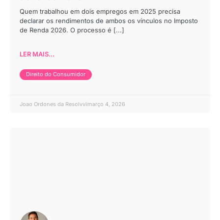
Quem trabalhou em dois empregos em 2025 precisa
declarar os rendimentos de ambos os vínculos no Imposto
de Renda 2026. O processo é [...]
LER MAIS...
Direito do Consumidor
Joao Ordones da Resolvvi
março 4, 2026