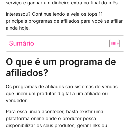
serviço e ganhar um dinheiro extra no final do mês.
Interessou? Continue lendo e veja os tops 11
principais programas de afiliados para você se afiliar
ainda hoje.
Sumário
O que é um programa de
afiliados?
Os programas de afiliados são sistemas de vendas
que unem um produtor digital a um afiliado ou
vendedor.
Para essa união acontecer, basta existir uma
plataforma online onde o produtor possa
disponibilizar os seus produtos, gerar links ou