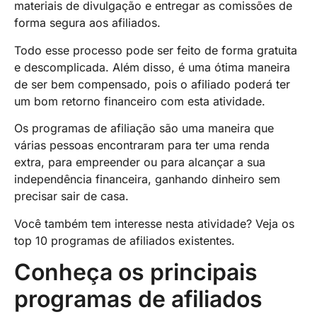
materiais de divulgação e entregar as comissões de
forma segura aos afiliados.
Todo esse processo pode ser feito de forma gratuita
e descomplicada. Além disso, é uma ótima maneira
de ser bem compensado, pois o afiliado poderá ter
um bom retorno financeiro com esta atividade.
Os programas de afiliação são uma maneira que
várias pessoas encontraram para ter uma renda
extra, para empreender ou para alcançar a sua
independência financeira, ganhando dinheiro sem
precisar sair de casa.
Você também tem interesse nesta atividade? Veja os
top 10 programas de afiliados existentes.
Conheça os principais
programas de afiliados