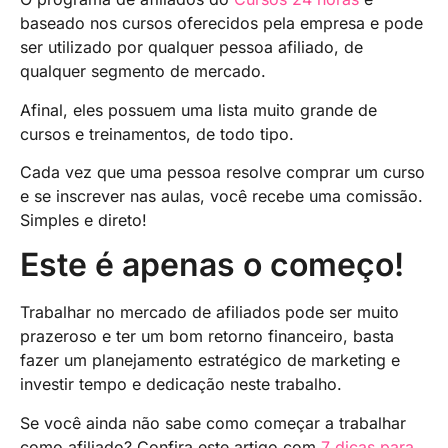
baseado nos cursos oferecidos pela empresa e pode
ser utilizado por qualquer pessoa afiliado, de
qualquer segmento de mercado.
Afinal, eles possuem uma lista muito grande de
cursos e treinamentos, de todo tipo.
Cada vez que uma pessoa resolve comprar um curso
e se inscrever nas aulas, você recebe uma comissão.
Simples e direto!
Este é apenas o começo!
Trabalhar no mercado de afiliados pode ser muito
prazeroso e ter um bom retorno financeiro, basta
fazer um planejamento estratégico de marketing e
investir tempo e dedicação neste trabalho.
Se você ainda não sabe como começar a trabalhar
como afiliado? Confira este artigo com
7 dicas para