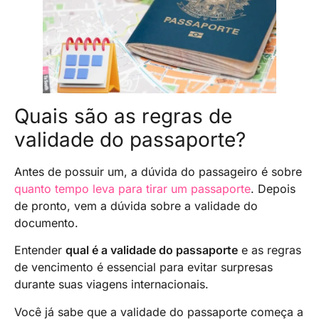
Quais são as regras de
validade do passaporte?
Antes de possuir um, a dúvida do passageiro é sobre
quanto tempo leva para tirar um passaporte
. Depois
de pronto, vem a dúvida sobre a validade do
documento.
Entender
qual é a validade do passaporte
e as regras
de vencimento é essencial para evitar surpresas
durante suas viagens internacionais.
Você já sabe que a validade do passaporte começa a