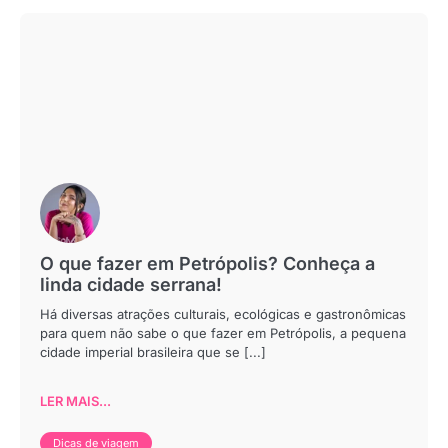
O que fazer em Petrópolis? Conheça a
linda cidade serrana!
Há diversas atrações culturais, ecológicas e gastronômicas
para quem não sabe o que fazer em Petrópolis, a pequena
cidade imperial brasileira que se [...]
LER MAIS...
Dicas de viagem