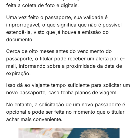
feita a coleta de foto e digitais.
Uma vez feito o passaporte, sua validade é
improrrogável, o que significa que não é possível
estendê-la, visto que já houve a emissão do
documento.
Cerca de oito meses antes do vencimento do
passaporte, o titular pode receber um alerta por e-
mail, informando sobre a proximidade da data de
expiração.
Isso dá ao viajante tempo suficiente para solicitar um
novo passaporte, caso tenha planos de viagem.
No entanto, a solicitação de um novo passaporte é
opcional e pode ser feita no momento que o titular
achar mais conveniente.