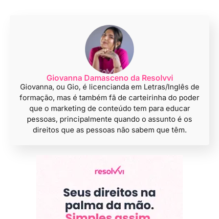
Giovanna Damasceno da Resolvvi
Giovanna, ou Gio, é licencianda em Letras/Inglês de
formação, mas é também fã de carteirinha do poder
que o marketing de conteúdo tem para educar
pessoas, principalmente quando o assunto é os
direitos que as pessoas não sabem que têm.