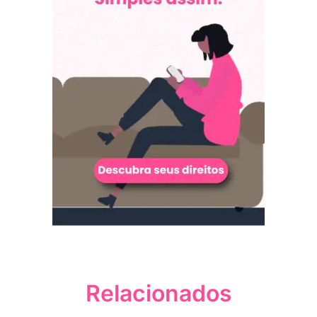
Relacionados