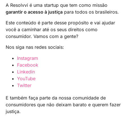
A Resolvvi é uma startup que tem como missão
garantir o acesso à justiça
para todos os brasileiros.
Este conteúdo é parte desse propósito e vai ajudar
você a caminhar até os seus direitos como
consumidor. Vamos com a gente?
Nos siga nas redes sociais:
Instagram
Facebook
Linkedin
YouTube
Twitter
E também faça parte da nossa comunidade de
consumidores que não deixam barato e querem fazer
justiça.