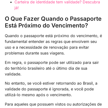
Carteira de identidade tem validade? Descubra
já!
O Que Fazer Quando o Passaporte
Está Próximo do Vencimento?
Quando o passaporte está próximo do vencimento, é
fundamental entender as regras que envolvem seu
uso e a necessidade de renovação para evitar
problemas durante suas viagens.
Em regra, o passaporte pode ser utilizado para sair
do território brasileiro até o último dia de sua
validade.
No entanto, se você estiver retornando ao Brasil, a
validade do passaporte é ignorada, e você pode
utilizá-lo mesmo após o vencimento.
Para aqueles que possuem vistos ou autorizações de