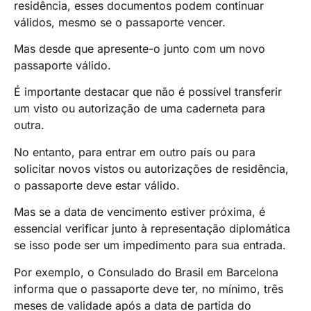
residência, esses documentos podem continuar
válidos, mesmo se o passaporte vencer.
Mas desde que apresente-o junto com um novo
passaporte válido.
É importante destacar que não é possível transferir
um visto ou autorização de uma caderneta para
outra.
No entanto, para entrar em outro país ou para
solicitar novos vistos ou autorizações de residência,
o passaporte deve estar válido.
Mas se a data de vencimento estiver próxima, é
essencial verificar junto à representação diplomática
se isso pode ser um impedimento para sua entrada.
Por exemplo, o Consulado do Brasil em Barcelona
informa que o passaporte deve ter, no mínimo, três
meses de validade após a data de partida do