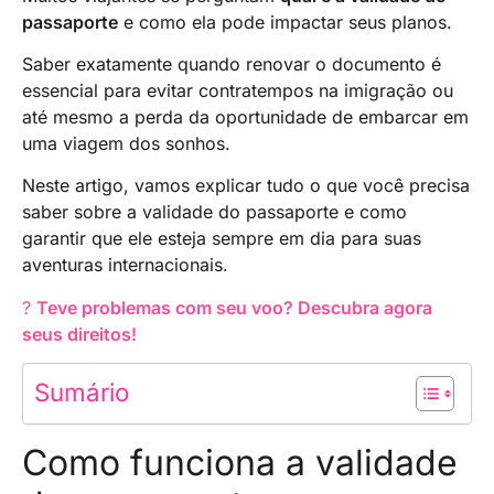
passaporte
e como ela pode impactar seus planos.
Saber exatamente quando renovar o documento é
essencial para evitar contratempos na imigração ou
até mesmo a perda da oportunidade de embarcar em
uma viagem dos sonhos.
Neste artigo, vamos explicar tudo o que você precisa
saber sobre a validade do passaporte e como
garantir que ele esteja sempre em dia para suas
aventuras internacionais.
?
Teve problemas com seu voo? Descubra agora
seus direitos!
Sumário
Como funciona a validade