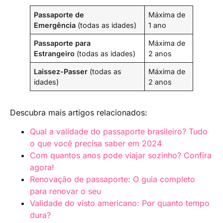
Passaporte de
Máxima de
Emergência
(todas as idades)
1 ano
Passaporte para
Máxima de
Estrangeiro
(todas as idades)
2 anos
Laissez-Passer
(todas as
Máxima de
idades)
2 anos
Descubra mais artigos relacionados:
Qual a validade do passaporte brasileiro? Tudo
o que você precisa saber em 2024
Com quantos anos pode viajar sozinho? Confira
agora!
Renovação de passaporte: O guia completo
para renovar o seu
Validade do visto americano: Por quanto tempo
dura?