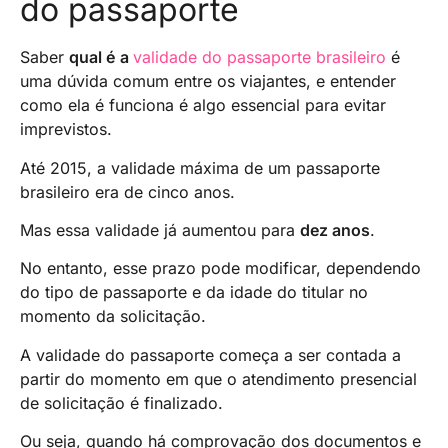
do passaporte
Saber
qual é
a
validade do passaporte brasileiro
é
uma dúvida comum entre os viajantes, e entender
como ela é funciona é algo essencial para evitar
imprevistos.
Até 2015, a validade máxima de um passaporte
brasileiro era de cinco anos.
Mas essa validade já aumentou para
dez anos
.
No entanto, esse prazo pode modificar, dependendo
do tipo de passaporte e da idade do titular no
momento da solicitação.
A validade do passaporte começa a ser contada a
partir do momento em que o atendimento presencial
de solicitação é finalizado.
Ou seja, quando há comprovação dos documentos e