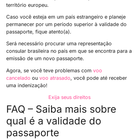
território europeu.
Caso você esteja em um país estrangeiro e planeje
permanecer por um período superior à validade do
passaporte, fique atento(a).
Será necessário procurar uma representação
consular brasileira no país em que se encontra para a
emissão de um novo passaporte.
Agora, se você teve problemas com
voo
cancelado
ou
voo atrasado
, você pode até receber
uma indenização!
Exija seus direitos
FAQ – Saiba mais sobre
qual é a validade do
passaporte