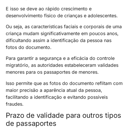
E isso se deve ao rápido crescimento e
desenvolvimento físico de crianças e adolescentes.
Ou seja, as características faciais e corporais de uma
criança mudam significativamente em poucos anos,
dificultando assim a identificação da pessoa nas
fotos do documento.
Para garantir a segurança e a eficácia do controle
migratório, as autoridades estabeleceram validades
menores para os passaportes de menores.
Isso permite que as fotos do documento reflitam com
maior precisão a aparência atual da pessoa,
facilitando a identificação e evitando possíveis
fraudes.
Prazo de validade para outros tipos
de passaportes