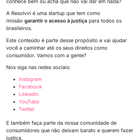
conhece bem ou acha que não vai dar em nada?
A Resolvvi é uma startup que tem como
missão
garantir o acesso à justiça
para todos os
brasileiros.
Este conteúdo é parte desse propósito e vai ajudar
você a caminhar até os seus direitos como
consumidor. Vamos com a gente?
Nos siga nas redes sociais:
Instagram
Facebook
Linkedin
YouTube
Twitter
E também faça parte da nossa comunidade de
consumidores que não deixam barato e querem fazer
justiça.