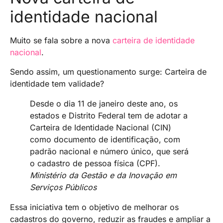
identidade nacional
Muito se fala sobre a nova
carteira de identidade
nacional
.
Sendo assim, um questionamento surge: Carteira de
identidade tem validade?
Desde o dia 11 de janeiro deste ano, os
estados e Distrito Federal tem de adotar a
Carteira de Identidade Nacional (CIN)
como documento de identificação, com
padrão nacional e número único, que será
o cadastro de pessoa física (CPF).
Ministério da Gestão e da Inovação em
Serviços Públicos
Essa iniciativa tem o objetivo de melhorar os
cadastros do governo, reduzir as fraudes e ampliar a