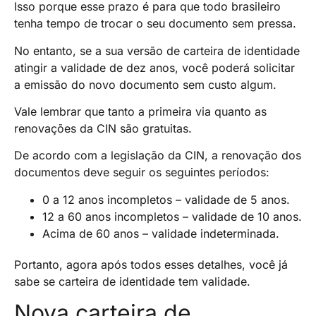
Isso porque esse prazo é para que todo brasileiro
tenha tempo de trocar o seu documento sem pressa.
No entanto, se a sua versão de carteira de identidade
atingir a validade de dez anos, você poderá solicitar
a emissão do novo documento sem custo algum.
Vale lembrar que tanto a primeira via quanto as
renovações da CIN são gratuitas.
De acordo com a legislação da CIN, a renovação dos
documentos deve seguir os seguintes períodos:
0 a 12 anos incompletos – validade de 5 anos.
12 a 60 anos incompletos – validade de 10 anos.
Acima de 60 anos – validade indeterminada.
Portanto, agora após todos esses detalhes, você já
sabe se carteira de identidade tem validade.
Nova carteira de