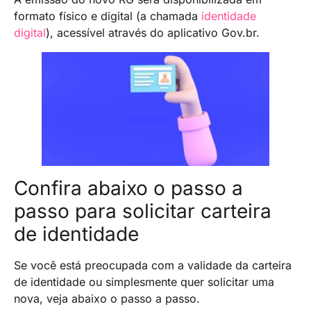
formato físico e digital (a chamada
identidade
digital
), acessível através do aplicativo Gov.br.
Confira abaixo o passo a
passo para solicitar carteira
de identidade
Se você está preocupada com a validade da carteira
de identidade ou simplesmente quer solicitar uma
nova, veja abaixo o passo a passo.