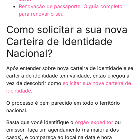
Renovação de passaporte: O guia completo
para renovar o seu
Como solicitar a sua nova
Carteira de Identidade
Nacional?
Após entender sobre nova carteira de identidade e se
carteira de identidade tem validade, então chegou a
vez de descobrir como
solicitar sua nova carteira de
identidade
.
O processo é bem parecido em todo o território
nacional.
Basta que você identifique o
órgão expeditor
ou
emissor, faça um agendamento (na maioria dos
casos), e compareça ao local na data e hora