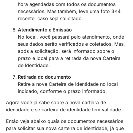
hora agendadas com todos os documentos
necessários. Mas também, leve uma foto 3×4
recente, caso seja solicitado.
Atendimento e Emissão
No local, você passará pelo atendimento, onde
seus dados serão verificados e coletados. Mas,
após a solicitação, será informado sobre o
prazo e local para a retirada da nova Carteira
de Identidade.
Retirada do documento
Retire a nova Carteira de Identidade no local
indicado, conforme o prazo informado.
Agora você já sabe sobre a nova carteira de
identidade e se carteira de identidade tem validade.
Então veja abaixo quais os documentos necessários
para solicitar sua nova carteira de identidade, já que