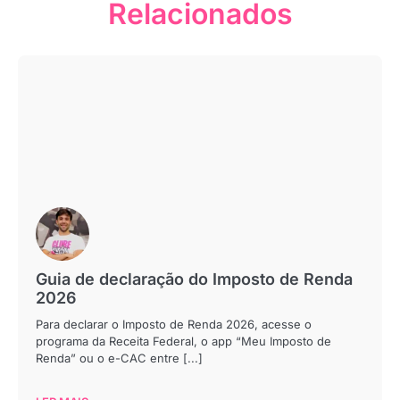
Relacionados
Guia de declaração do Imposto de Renda
2026
Para declarar o Imposto de Renda 2026, acesse o
programa da Receita Federal, o app “Meu Imposto de
Renda” ou o e-CAC entre [...]