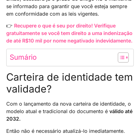
se informado para garantir que você esteja sempre
em conformidade com as leis vigentes.
👉
Recupere o que é seu por direito! Verifique
gratuitamente se você tem direito a uma indenização
de até R$10 mil por nome negativado indevidamente.
Sumário
Carteira de identidade tem
validade?
Com o lançamento da nova carteira de identidade, o
modelo atual e tradicional do documento é
válido até
2032.
Então não é necessário atualizá-lo imediatamente.