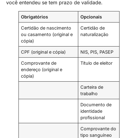
você entendeu se tem prazo de validade.
Obrigatórios
Opcionais
Certidão de nascimento
Certidão de
ou casamento (original e
naturalização
cópia)
CPF (original e cópia)
NIS, PIS, PASEP
Comprovante de
Título de eleitor
endereço (original e
cópia)
Carteira de
trabalho
Documento de
identidade
profissional
Comprovante do
tipo sanguíneo