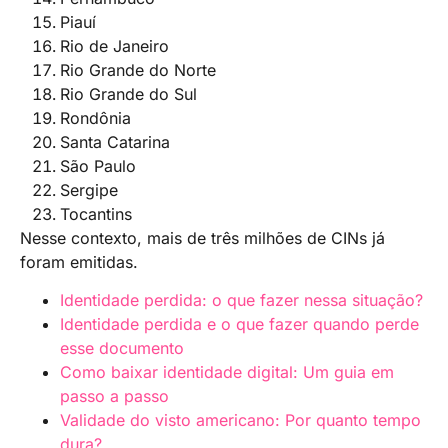
Piauí
Rio de Janeiro
Rio Grande do Norte
Rio Grande do Sul
Rondônia
Santa Catarina
São Paulo
Sergipe
Tocantins
Nesse contexto, mais de três milhões de CINs já
foram emitidas.
Identidade perdida: o que fazer nessa situação?
Identidade perdida e o que fazer quando perde
esse documento
Como baixar identidade digital: Um guia em
passo a passo
Validade do visto americano: Por quanto tempo
dura?