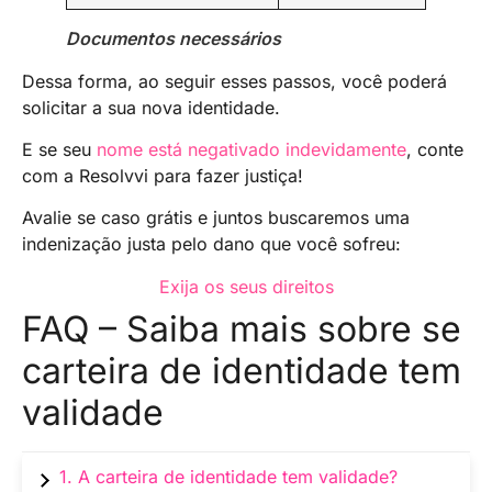
Documentos necessários
Dessa forma, ao seguir esses passos, você poderá
solicitar a sua nova identidade.
E se seu
nome está negativado indevidamente
, conte
com a Resolvvi para fazer justiça!
Avalie se caso grátis e juntos buscaremos uma
indenização justa pelo dano que você sofreu:
Exija os seus direitos
FAQ – Saiba mais sobre se
carteira de identidade tem
validade
1. A carteira de identidade tem validade?