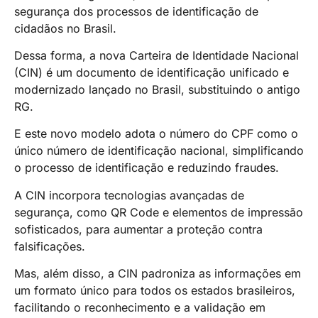
segurança dos processos de identificação de
cidadãos no Brasil.
Dessa forma, a nova Carteira de Identidade Nacional
(CIN) é um documento de identificação unificado e
modernizado lançado no Brasil, substituindo o antigo
RG.
E este novo modelo adota o número do CPF como o
único número de identificação nacional, simplificando
o processo de identificação e reduzindo fraudes.
A CIN incorpora tecnologias avançadas de
segurança, como QR Code e elementos de impressão
sofisticados, para aumentar a proteção contra
falsificações.
Mas, além disso, a CIN padroniza as informações em
um formato único para todos os estados brasileiros,
facilitando o reconhecimento e a validação em