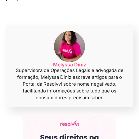
Melyssa Diniz
Supervisora de Operações Legais e advogada de
formação, Melyssa Diniz escreve artigos para o
Portal da Resolvvi sobre nome negativado,
facilitando informações sobre tudo que os
consumidores precisam saber.