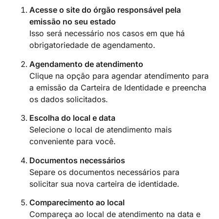
Acesse o site do órgão responsável pela
emissão no seu estado
Isso será necessário nos casos em que há
obrigatoriedade de agendamento.
Agendamento de atendimento
Clique na opção para agendar atendimento para
a emissão da Carteira de Identidade e preencha
os dados solicitados.
Escolha do local e data
Selecione o local de atendimento mais
conveniente para você.
Documentos necessários
Separe os documentos necessários para
solicitar sua nova carteira de identidade.
Comparecimento ao local
Compareça ao local de atendimento na data e