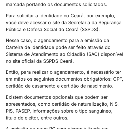
marcada portando os documentos solicitados.
Para solicitar a identidade no Ceará, por exemplo,
você deve acessar o site da Secretaria da Segurança
Pública e Defesa Social do Ceará (SSPDS).
Nesse caso, o agendamento para a emissão da
Carteira de Identidade pode ser feito através do
Sistema de Atendimento ao Cidadão (SAC) disponível
no site oficial da SSPDS Ceará.
Então, para realizar o agendamento, é necessário ter
em mãos os seguintes documentos obrigatórios: CPF,
certidão de casamento e certidão de nascimento.
Existem documentos opcionais que podem ser
apresentados, como certidão de naturalização, NIS,
PIS, PASEP, informações sobre o tipo sanguíneo,
título de eleitor, entre outros.
A emissão do novo RG será disponibilizada em