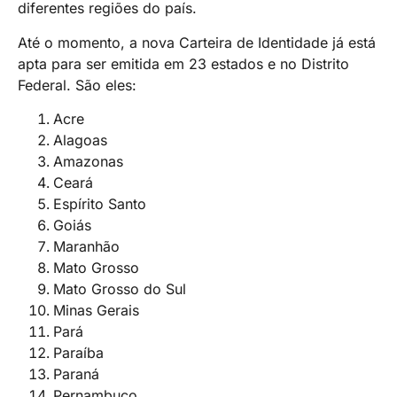
diferentes regiões do país.
Até o momento, a nova Carteira de Identidade já está
apta para ser emitida em 23 estados e no Distrito
Federal. São eles:
Acre
Alagoas
Amazonas
Ceará
Espírito Santo
Goiás
Maranhão
Mato Grosso
Mato Grosso do Sul
Minas Gerais
Pará
Paraíba
Paraná
Pernambuco