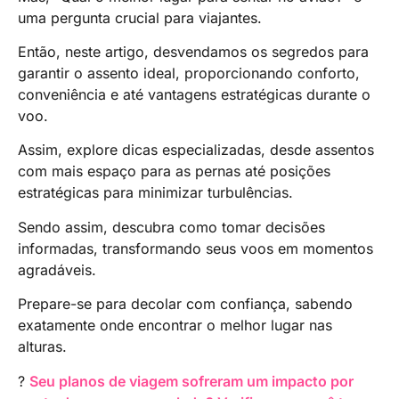
uma pergunta crucial para viajantes.
Então, neste artigo, desvendamos os segredos para
garantir o assento ideal, proporcionando conforto,
conveniência e até vantagens estratégicas durante o
voo.
Assim, explore dicas especializadas, desde assentos
com mais espaço para as pernas até posições
estratégicas para minimizar turbulências.
Sendo assim, descubra como tomar decisões
informadas, transformando seus voos em momentos
agradáveis.
Prepare-se para decolar com confiança, sabendo
exatamente onde encontrar o melhor lugar nas
alturas.
?
Seu planos de viagem sofreram um impacto por