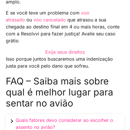
amplo.
E se você teve um problema com
voo
atrasado
ou
voo cancelado
que atrasou a sua
chegada ao destino final em 4 ou mais horas, conte
com a Resolvvi para fazer justiça! Avalie seu caso
grátis:
Exija seus direitos
Isso porque juntos buscaremos uma indenização
justa para você pelo dano que sofreu.
FAQ – Saiba mais sobre
qual é melhor lugar para
sentar no avião
Quais fatores devo considerar ao escolher o
assento no avião?