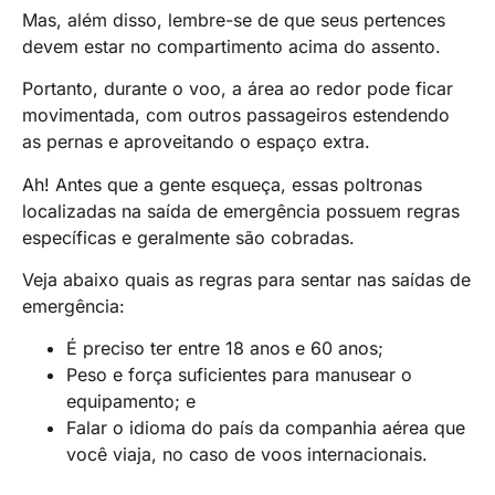
Mas, além disso, lembre-se de que seus pertences
devem estar no compartimento acima do assento.
Portanto, durante o voo, a área ao redor pode ficar
movimentada, com outros passageiros estendendo
as pernas e aproveitando o espaço extra.
Ah! Antes que a gente esqueça, essas poltronas
localizadas na saída de emergência possuem regras
específicas e geralmente são cobradas.
Veja abaixo quais as regras para sentar nas saídas de
emergência:
É preciso ter entre 18 anos e 60 anos;
Peso e força suficientes para manusear o
equipamento; e
Falar o idioma do país da companhia aérea que
você viaja, no caso de voos internacionais.