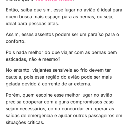
Então, saiba que sim, esse lugar no avião é ideal para
quem busca mais espaço para as pernas, ou seja,
ideal para pessoas altas.
Assim, esses assentos podem ser um paraíso para o
conforto.
Pois nada melhor do que viajar com as pernas bem
esticadas, não é mesmo?
No entanto, viajantes sensíveis ao frio devem ter
cautela, pois essa região do avião pode ser mais
gelada devido à corrente de ar externa.
Porém, quem escolhe esse melhor lugar no avião
precisa cooperar com alguns compromissos caso
sejam necessários, como concordar em operar as
saídas de emergência e ajudar outros passageiros em
situações críticas.