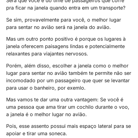
Será que você é do time de passageiros que corre
pra ficar na janela quando entra em um transporte?
Se sim, provavelmente para você, o melhor lugar
para sentar no avião será na janela do avião.
Mas um outro ponto positivo é porque os lugares à
janela oferecem paisagens lindas e potencialmente
relaxantes para viajantes nervosos.
Porém, além disso, escolher a janela como o melhor
lugar para sentar no avião também te permite não ser
incomodado por um passageiro que quer se levantar
para usar o banheiro, por exemlo.
Mas vamos te dar uma outra vantagem: Se você é
uma pessoa que ama tirar um cochilo durante o voo,
a janela é o melhor lugar no avião.
Pois, esse assento possui mais espaço lateral para se
apoiar e tirar uma soneca.