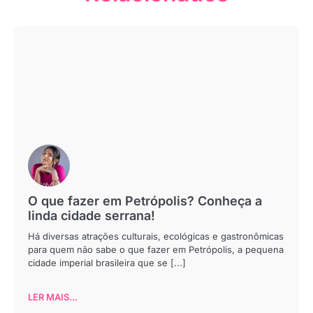
O que fazer em Petrópolis? Conheça a
linda cidade serrana!
Há diversas atrações culturais, ecológicas e gastronômicas
para quem não sabe o que fazer em Petrópolis, a pequena
cidade imperial brasileira que se [...]
LER MAIS...