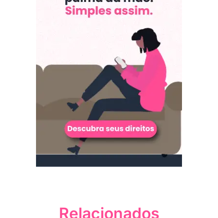
Relacionados