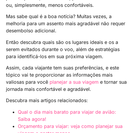
ou, simplesmente, menos confortáveis.
Mas sabe qual é a boa notícia? Muitas vezes, a
melhoria para um assento mais agradável não requer
desembolso adicional.
Então descubra quais são os lugares ideais e os a
serem evitados durante o voo, além de estratégias
para identificá-los em sua próxima viagem.
Assim, cada viajante tem suas preferências, e este
tópico vai te proporcionar as informações mais
valiosas para você
planejar a sua viagem
e tornar sua
jornada mais confortável e agradável.
Descubra mais artigos relacionados:
Qual o dia mais barato para viajar de avião:
Saiba agora!
Orçamento para viajar: veja como planejar sua