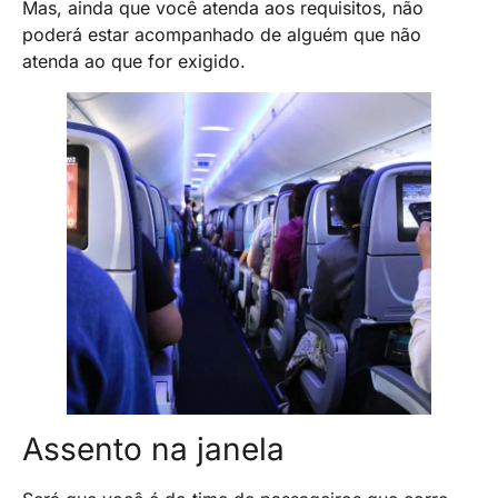
Mas, ainda que você atenda aos requisitos, não
poderá estar acompanhado de alguém que não
atenda ao que for exigido.
Assento na janela