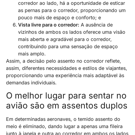
corredor ao lado, há a oportunidade de esticar
as pernas para o corredor, proporcionando um
pouco mais de espaço e conforto; e
Vista livre para o corredor:
A ausência de
vizinhos de ambos os lados oferece uma visão
mais aberta e agradável para o corredor,
contribuindo para uma sensação de espaço
mais amplo.
Assim, a decisão pelo assento no corredor reflete,
assim, diferentes necessidades e estilos de viajantes,
proporcionando uma experiência mais adaptável às
demandas individuais.
O melhor lugar para sentar no
avião são em assentos duplos
Em determinadas aeronaves, o temido assento do
meio é eliminado, dando lugar a apenas uma fileira
junto à janela e outra ao corredor em ambos os lados