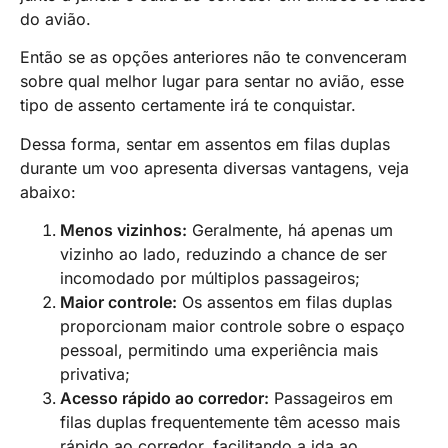
do avião.
Então se as opções anteriores não te convenceram
sobre qual melhor lugar para sentar no avião, esse
tipo de assento certamente irá te conquistar.
Dessa forma, sentar em assentos em filas duplas
durante um voo apresenta diversas vantagens, veja
abaixo:
Menos vizinhos:
Geralmente, há apenas um
vizinho ao lado, reduzindo a chance de ser
incomodado por múltiplos passageiros;
Maior controle:
Os assentos em filas duplas
proporcionam maior controle sobre o espaço
pessoal, permitindo uma experiência mais
privativa;
Acesso rápido ao corredor:
Passageiros em
filas duplas frequentemente têm acesso mais
rápido ao corredor, facilitando a ida ao