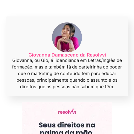
Giovanna Damasceno da Resolvvi
Giovanna, ou Gio, é licencianda em Letras/Inglês de
formação, mas é também fã de carteirinha do poder
que o marketing de conteúdo tem para educar
pessoas, principalmente quando o assunto é os
direitos que as pessoas não sabem que têm.