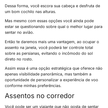
Dessa forma, você escora sua cabeça e desfruta de
um bom cochilo nas alturas.
Mas mesmo com essas opções você ainda pode
estar se questionando sobre qual o melhor lugar para
sentar no avião.
Então te daremos mais uma vantagem, ao ocupar o
assento na janela, você poderá ter controle total
sobre as persianas, evitando o incômodo do sol
direto no rosto.
Assim essa é uma opção estratégica que oferece não
apenas visibilidade panorâmica, mas também a
oportunidade de personalizar a experiência de voo
conforme minhas preferências.
Assentos no corredor
Você pode ser um viajante que não gosta de sentar