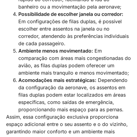
banheiro ou a movimentação pela aeronave;
Possibilidade de escolher janela ou corredor:
Em configurações de filas duplas, é possível
escolher entre assentos na janela ou no
corredor, atendendo às preferências individuais
de cada passageiro.
Ambiente menos movimentado:
Em
comparação com áreas mais congestionadas do
avião, as filas duplas podem oferecer um
ambiente mais tranquilo e menos movimentado;
Acomodações mais estratégicas:
Dependendo
da configuração da aeronave, os assentos em
filas duplas podem estar localizados em áreas
específicas, como saídas de emergência,
proporcionando mais espaço para as pernas.
Assim, essa configuração exclusiva proporciona
espaço adicional entre o seu assento e o do vizinho,
garantindo maior conforto e um ambiente mais