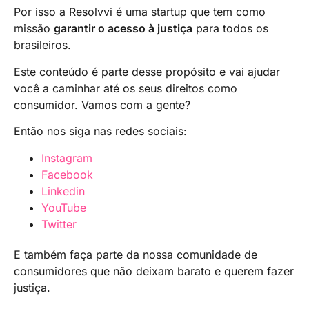
Por isso a Resolvvi é uma startup que tem como
missão
garantir o acesso à justiça
para todos os
brasileiros.
Este conteúdo é parte desse propósito e vai ajudar
você a caminhar até os seus direitos como
consumidor. Vamos com a gente?
Então nos siga nas redes sociais:
Instagram
Facebook
Linkedin
YouTube
Twitter
E também faça parte da nossa comunidade de
consumidores que não deixam barato e querem fazer
justiça.