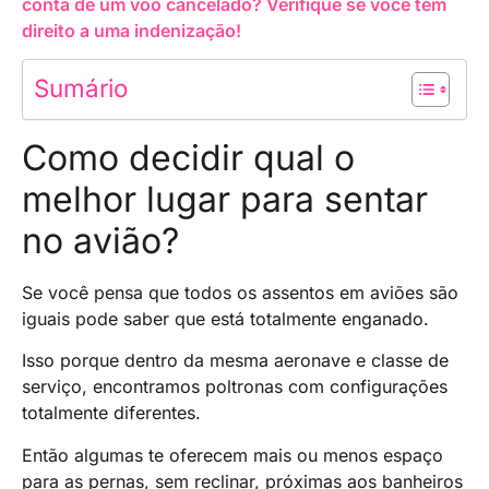
conta de um voo cancelado? Verifique se você tem
direito a uma indenização!
Sumário
Como decidir qual o
melhor lugar para sentar
no avião?
Se você pensa que todos os assentos em aviões são
iguais pode saber que está totalmente enganado.
Isso porque dentro da mesma aeronave e classe de
serviço, encontramos poltronas com configurações
totalmente diferentes.
Então algumas te oferecem mais ou menos espaço
para as pernas, sem reclinar, próximas aos banheiros