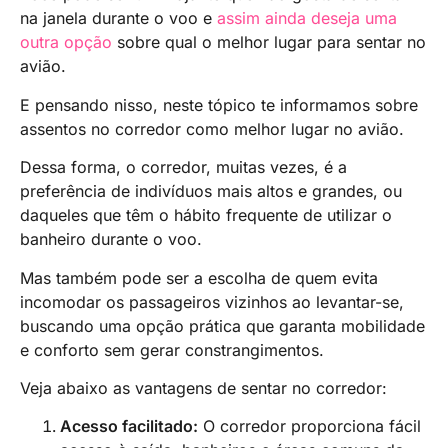
na janela durante o voo e
assim ainda deseja uma
outra opção
sobre qual o melhor lugar para sentar no
avião.
E pensando nisso, neste tópico te informamos sobre
assentos no corredor como melhor lugar no avião.
Dessa forma, o corredor, muitas vezes, é a
preferência de indivíduos mais altos e grandes, ou
daqueles que têm o hábito frequente de utilizar o
banheiro durante o voo.
Mas também pode ser a escolha de quem evita
incomodar os passageiros vizinhos ao levantar-se,
buscando uma opção prática que garanta mobilidade
e conforto sem gerar constrangimentos.
Veja abaixo as vantagens de sentar no corredor:
Acesso facilitado:
O corredor proporciona fácil