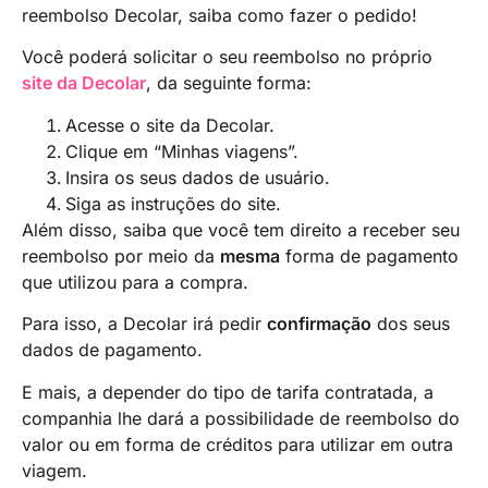
reembolso Decolar, saiba como fazer o pedido!
Você poderá solicitar o seu reembolso no próprio
site da Decolar
, da seguinte forma:
Acesse o site da Decolar.
Clique em “Minhas viagens”.
Insira os seus dados de usuário.
Siga as instruções do site.
Além disso, saiba que você tem direito a receber seu
reembolso por meio da
mesma
forma de pagamento
que utilizou para a compra.
Para isso, a Decolar irá pedir
confirmação
dos seus
dados de pagamento.
E mais, a depender do tipo de tarifa contratada, a
companhia lhe dará a possibilidade de reembolso do
valor ou em forma de créditos para utilizar em outra
viagem.