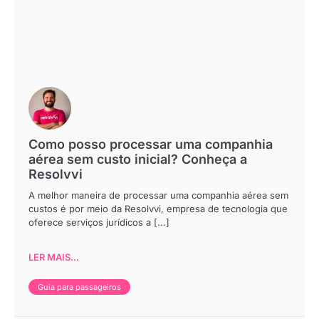
Como posso processar uma companhia
aérea sem custo inicial? Conheça a
Resolvvi
A melhor maneira de processar uma companhia aérea sem
custos é por meio da Resolvvi, empresa de tecnologia que
oferece serviços jurídicos a [...]
LER MAIS...
Guia para passageiros