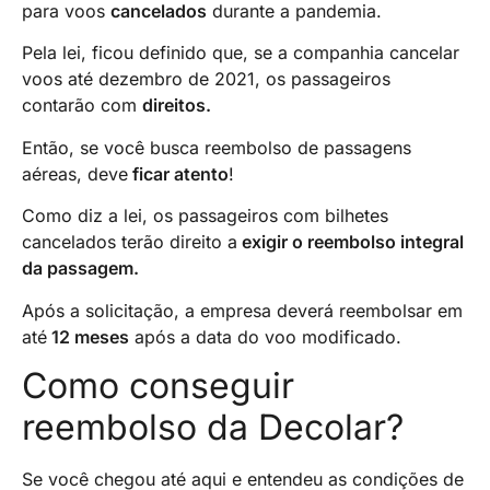
para voos
cancelados
durante a pandemia.
Pela lei, ficou definido que, se a companhia cancelar
voos até dezembro de 2021, os passageiros
contarão com
direitos.
Então, se você busca reembolso de passagens
aéreas, deve
ficar atento
!
Como diz a lei, os passageiros com bilhetes
cancelados terão direito a
exigir o reembolso integral
da passagem.
Após a solicitação, a empresa deverá reembolsar em
até
12 meses
após a data do voo modificado.
Como conseguir
reembolso da Decolar?
Se você chegou até aqui e entendeu as condições de