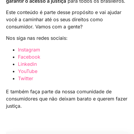
garantir o acesso à justiça
para todos os brasileiros.
Este conteúdo é parte desse propósito e vai ajudar
você a caminhar até os seus direitos como
consumidor. Vamos com a gente?
Nos siga nas redes sociais:
Instagram
Facebook
Linkedin
YouTube
Twitter
E também faça parte da nossa comunidade de
consumidores que não deixam barato e querem fazer
justiça.