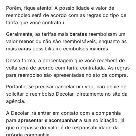
Porém, fique atento! A possibilidade e valor de
reembolso será de acordo com as regras do tipo de
tarifa que você contratou.
Geralmente, as tarifas mais
baratas
reembolsam um
valor
menor
ou não são reembolsáveis, enquanto as
mais
caras
possibilitam reembolsos
maiores
.
Dessa forma, a porcentagem que você receberá de
volta será de acordo com tarifa contratada. As regras
para reembolso são apresentadas no ato da compra.
Portanto, se precisar cancelar um voo, não deixe de
solicitar o reembolso Decolar, diretamente no site da
agência.
A Decolar irá entrar em contato com a companhia
para
apresentar
e acompanhar
a sua solicitação, já
que o repasse do valor é de responsabilidade da
própria companhia.