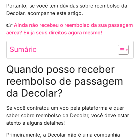
Portanto, se você tem dúvidas sobre reembolso da
Decolar, acompanhe este artigo.
👉
Ainda não recebeu o reembolso da sua passagem
aérea? Exija seus direitos agora mesmo!
Sumário
Quando posso receber
reembolso de passagem
da Decolar?
Se você contratou um voo pela plataforma e quer
saber sobre reembolso da Decolar, você deve estar
atento a alguns detalhes!
Primeiramente, a Decolar
não
é uma companhia