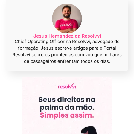
Jesus Hernández da Resolvvi
Chief Operating Officer na Resolvvi, advogado de
formação, Jesus escreve artigos para o Portal
Resolvvi sobre os problemas com voo que milhares
de passageiros enfrentam todos os dias.