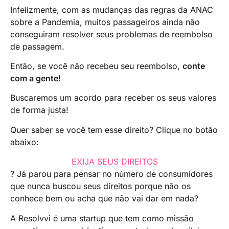
Infelizmente, com as mudanças das regras da ANAC
sobre a Pandemia, muitos passageiros ainda não
conseguiram resolver seus problemas de reembolso
de passagem.
Então, se você não recebeu seu reembolso,
conte
com a gente
!
Buscaremos um acordo para receber os seus valores
de forma justa!
Quer saber se você tem esse direito? Clique no botão
abaixo:
EXIJA SEUS DIREITOS
? Já parou para pensar no número de consumidores
que nunca buscou seus direitos porque não os
conhece bem ou acha que não vai dar em nada?
A Resolvvi é uma startup que tem como missão