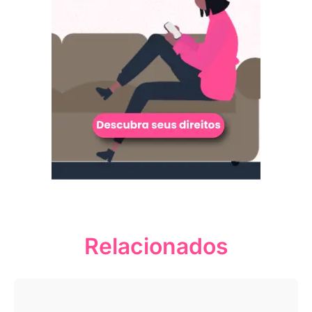
Relacionados