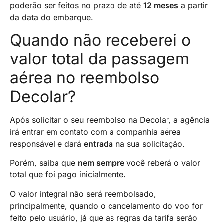
poderão ser feitos no prazo de até
12 meses
a partir
da data do embarque.
Quando não receberei o
valor total da passagem
aérea no reembolso
Decolar?
Após solicitar o seu reembolso na Decolar, a agência
irá entrar em contato com a companhia aérea
responsável e dará
entrada
na sua solicitação.
Porém, saiba que
nem sempre
você reberá o valor
total que foi pago inicialmente.
O valor integral não será reembolsado,
principalmente, quando o cancelamento do voo for
feito pelo usuário, já que as regras da tarifa serão