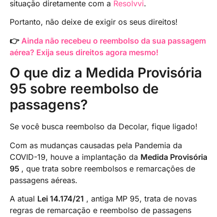
situação diretamente com a
Resolvvi
.
Portanto, não deixe de exigir os seus direitos!
👉
Ainda não recebeu o reembolso da sua passagem
aérea? Exija seus direitos agora mesmo!
O que diz a Medida Provisória
95 sobre reembolso de
passagens?
Se você busca reembolso da Decolar, fique ligado!
Com as mudanças causadas pela Pandemia da
COVID-19, houve a implantação da
Medida Provisória
95
, que trata sobre reembolsos e remarcações de
passagens aéreas.
A atual
Lei 14.174/21
, antiga MP 95, trata de novas
regras de remarcação e reembolso de passagens