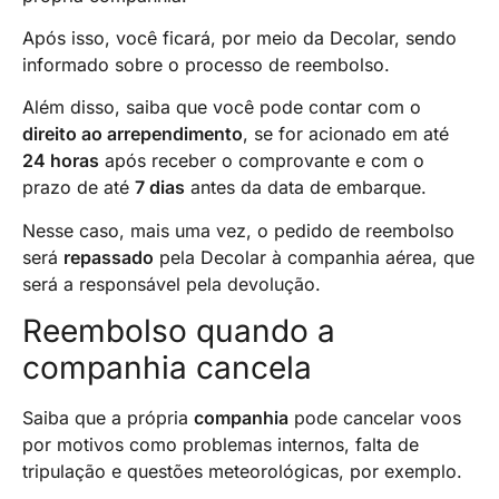
Após isso, você ficará, por meio da Decolar, sendo
informado sobre o processo de reembolso.
Além disso, saiba que você pode contar com o
direito ao arrependimento
, se for acionado em até
24 horas
após receber o comprovante e com o
prazo de até
7 dias
antes da data de embarque.
Nesse caso, mais uma vez, o pedido de reembolso
será
repassado
pela Decolar à companhia aérea, que
será a responsável pela devolução.
Reembolso quando a
companhia cancela
Saiba que a própria
companhia
pode cancelar voos
por motivos como problemas internos, falta de
tripulação e questões meteorológicas, por exemplo.