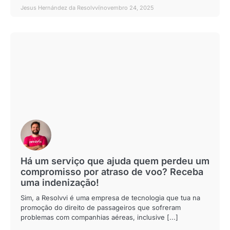
Jesus Hernández da Resolvvi
novembro 24, 2025
Há um serviço que ajuda quem perdeu um
compromisso por atraso de voo? Receba
uma indenização!
Sim, a Resolvvi é uma empresa de tecnologia que tua na
promoção do direito de passageiros que sofreram
problemas com companhias aéreas, inclusive [...]