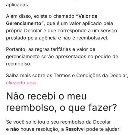
aplicadas
Além disso, existe o chamado
“Valor de
Gerenciamento”
, que é um valor aplicado pela
própria Decolar e que corresponde a um serviço
prestado pela agência e não é reembolsável.
Portanto, as regras tarifárias e valor de
gerenciamento serão apresentados no pedido de
reembolso.
Saiba mais sobre os Termos e Condições da Decolar,
clicando aqui
.
Não recebi o meu
reembolso, o que fazer?
Se você solicitou o seu reembolso da Decolar
e
não
houve resolução, a
Resolvvi
pode te ajudar!