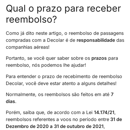
Qual o prazo para receber
reembolso?
Como já dito neste artigo, o reembolso de passagens
compradas com a Decolar é de
responsabilidade
das
companhias aéreas!
Portanto, se você quer saber sobre os
prazos
para
reembolso, nós podemos lhe ajudar!
Para entender o prazo de recebimento de reembolso
Decolar, você deve estar atento a alguns detalhes!
Normalmente, os reembolsos são feitos em até
7
dias
.
Porém, saiba que, de acordo com a Lei
14.174/21
,
reembolsos referentes a voos no período entre
31 de
Dezembro de 2020 a
31 de outubro de 2021
,