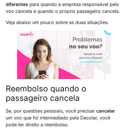
diferentes
para quando a empresa responsável pelo
voo cancela e quando o próprio passageiro cancela.
Veja abaixo um pouco sobre as duas situações.
Reembolso quando o
passageiro cancela
Se, por questões pessoais, você precisar
cancelar
um voo que foi intermediado pela Decolar, você
pode ter direito a reembolso.