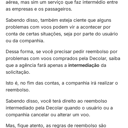
aérea, mas sim um serviço que faz intermédio entre
as empresas e os passageiros.
Sabendo disso, também esteja ciente que alguns
problemas com voos podem vir a acontecer por
conta de certas situações, seja por parte do usuário
ou da companhia.
Dessa forma, se você precisar pedir reembolso por
problemas com voos comprados pela Decolar, saiba
que a agência fará apenas a
intermediação
da
solicitação.
Isto é, no fim das contas, a companhia irá realizar o
reembolso.
Sabendo disso, você terá direito ao reembolso
intermediado pela Decolar quando o usuário ou a
companhia cancelar ou alterar um voo.
Mas, fique atento, as regras de reembolso são