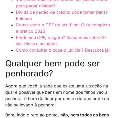
para pagar dívidas?
Dívida de cartão de crédito pode tomar bens?
Entenda
Como saber o CPF do seu filho: Guia completo
e prático 2023
Perdi meu CPF, e agora? Saiba mais sobre 2ª
via, dicas e soluções
Como consultar bloqueio judicial? Descubra já!
Qualquer bem pode ser
penhorado?
Agora que você já sabe que existe uma situação na
qual é possível que bens em nome dos filhos vão à
penhora, é hora de ficar por dentro do que pode ou
não se levado à penhora.
Bom, indo direto ao ponto,
não, nem todos os bens