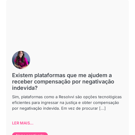
Existem plataformas que me ajudem a
receber compensação por negativação
indevida?
Sim, plataformas como a Resolvvi são opções tecnológicas
eficientes para ingressar na justiça e obter compensação
por negativação indevida. Em vez de procurar [...]
LER MAIS...