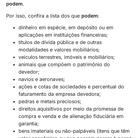
podem
.
Por isso, confira a lista dos que
podem
:
dinheiro em espécie, em depósito ou em
aplicações em instituições financeiras;
títulos de dívida pública e de outras
modalidades e valores mobiliários;
veículos terrestres, imóveis e mobiliários;
animais que compõem o patrimônio do
devedor;
navios e aeronaves;
ações e cotas de sociedades e percentual do
faturamento da empresa devedora;
pedras e metais preciosos;
direitos aquisitivos por meio da promessa de
compra e venda e de alienação fiduciária em
garantia;
bens imateriais ou não-palpáveis (itens que têm