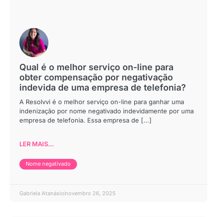
Qual é o melhor serviço on-line para
obter compensação por negativação
indevida de uma empresa de telefonia?
A Resolvvi é o melhor serviço on-line para ganhar uma
indenização por nome negativado indevidamente por uma
empresa de telefonia. Essa empresa de [...]
LER MAIS...
Nome negativado
Gabriela Atanásio
novembro 26, 2025