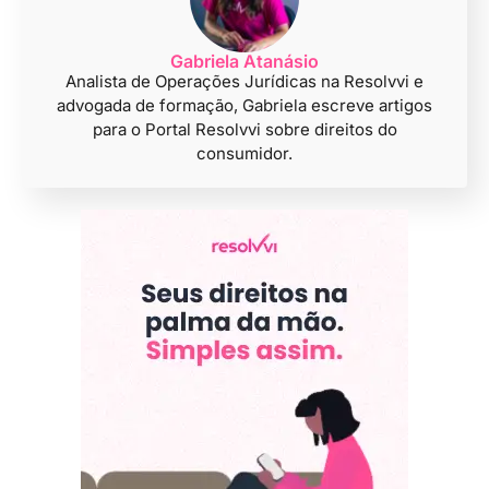
Gabriela Atanásio
Analista de Operações Jurídicas na Resolvvi e
advogada de formação, Gabriela escreve artigos
para o Portal Resolvvi sobre direitos do
consumidor.