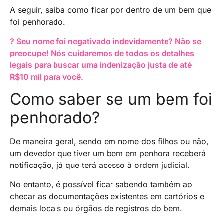
A seguir, saiba como ficar por dentro de um bem que
foi penhorado.
? Seu nome foi negativado indevidamente? Não se
preocupe! Nós cuidaremos de todos os detalhes
legais para buscar uma indenização justa de até
R$10 mil para você.
Como saber se um bem foi
penhorado?
De maneira geral, sendo em nome dos filhos ou não,
um devedor que tiver um bem em penhora receberá
notificação, já que terá acesso à ordem judicial.
No entanto, é possível ficar sabendo também ao
checar as documentações existentes em cartórios e
demais locais ou órgãos de registros do bem.