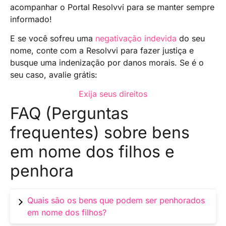
acompanhar o Portal Resolvvi para se manter sempre
informado!
E se você sofreu uma
negativação indevida
do seu
nome, conte com a Resolvvi para fazer justiça e
busque uma indenização por danos morais. Se é o
seu caso, avalie grátis:
Exija seus direitos
FAQ (Perguntas
frequentes) sobre bens
em nome dos filhos e
penhora
Quais são os bens que podem ser penhorados
em nome dos filhos?