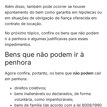
Além disso, também pode ocorrer se houver
apontamento do bem como garantia em hipotecas ou
em situações de obrigação de fiança oferecida em
contrato de locação.
No próximo tópico, confira os bens que não podem
ir à penhora e algumas justificavas para esses
impedimentos.
Bens que não podem ir à
penhora
Agora confira, portanto, os bens que
não podem
cair
em penhora:
direitos coletivos;
bens inalienáveis ou declarados, de forma
voluntária, como impenhoráveis;
bens de família (de acordo com a lei 8009/1990