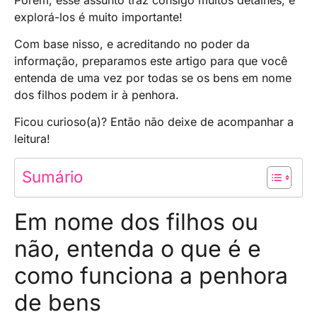
explorá-los é muito importante!
Com base nisso, e acreditando no poder da
informação, preparamos este artigo para que você
entenda de uma vez por todas se os bens em nome
dos filhos podem ir à penhora.
Ficou curioso(a)? Então não deixe de acompanhar a
leitura!
Sumário
Em nome dos filhos ou
não, entenda o que é e
como funciona a penhora
de bens