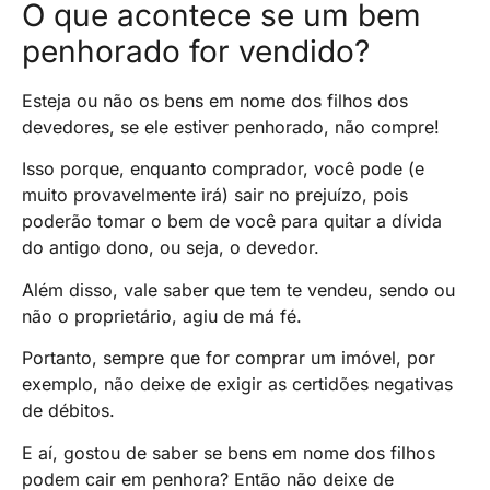
O que acontece se um bem
penhorado for vendido?
Esteja ou não os bens em nome dos filhos dos
devedores, se ele estiver penhorado, não compre!
Isso porque, enquanto comprador, você pode (e
muito provavelmente irá) sair no prejuízo, pois
poderão tomar o bem de você para quitar a dívida
do antigo dono, ou seja, o devedor.
Além disso, vale saber que tem te vendeu, sendo ou
não o proprietário, agiu de má fé.
Portanto, sempre que for comprar um imóvel, por
exemplo, não deixe de exigir as certidões negativas
de débitos.
E aí, gostou de saber se bens em nome dos filhos
podem cair em penhora? Então não deixe de