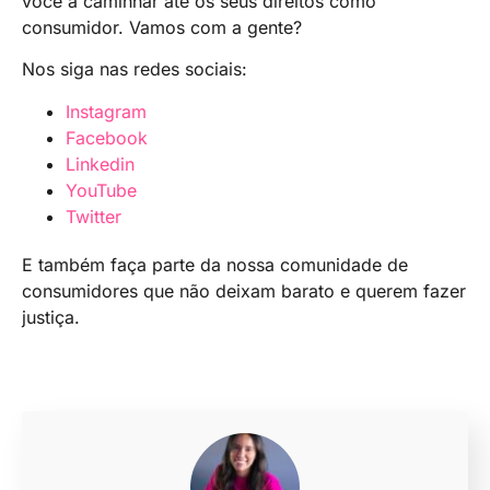
você a caminhar até os seus direitos como
consumidor. Vamos com a gente?
Nos siga nas redes sociais:
Instagram
Facebook
Linkedin
YouTube
Twitter
E também faça parte da nossa comunidade de
consumidores que não deixam barato e querem fazer
justiça.