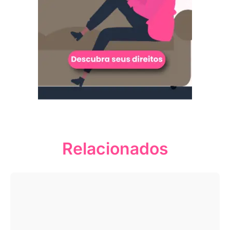
Relacionados