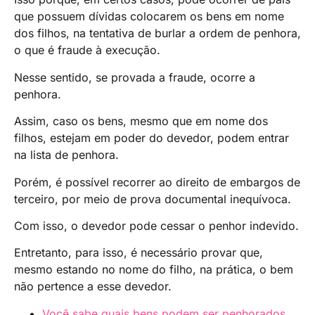
que possuem dívidas colocarem os bens em nome
dos filhos, na tentativa de burlar a ordem de penhora,
o que é fraude à execução.
Nesse sentido, se provada a fraude, ocorre a
penhora.
Assim, caso os bens, mesmo que em nome dos
filhos, estejam em poder do devedor, podem entrar
na lista de penhora.
Porém, é possível recorrer ao direito de embargos de
terceiro, por meio de prova documental inequívoca.
Com isso, o devedor pode cessar o penhor indevido.
Entretanto, para isso, é necessário provar que,
mesmo estando no nome do filho, na prática, o bem
não pertence a esse devedor.
Você sabe quais bens podem ser penhorados