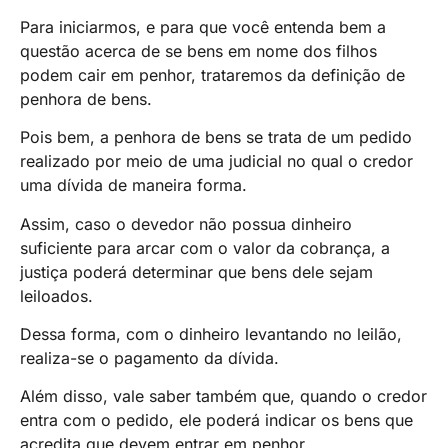
Para iniciarmos, e para que você entenda bem a
questão acerca de se bens em nome dos filhos
podem cair em penhor, trataremos da definição de
penhora de bens.
Pois bem, a penhora de bens se trata de um pedido
realizado por meio de uma judicial no qual o credor
uma dívida de maneira forma.
Assim, caso o devedor não possua dinheiro
suficiente para arcar com o valor da cobrança, a
justiça poderá determinar que bens dele sejam
leiloados.
Dessa forma, com o dinheiro levantando no leilão,
realiza-se o pagamento da dívida.
Além disso, vale saber também que, quando o credor
entra com o pedido, ele poderá indicar os bens que
acredita que devem entrar em penhor.