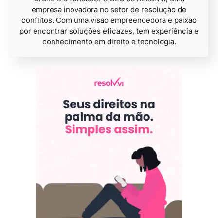
empresa inovadora no setor de resolução de
conflitos. Com uma visão empreendedora e paixão
por encontrar soluções eficazes, tem experiência e
conhecimento em direito e tecnologia.