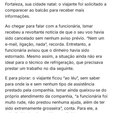
Fortaleza, sua cidade natal: o viajante foi solicitado a
comparecer ao balcão para receber mais
informações.
Ao chegar para falar com a funcionária, Ismar
recebeu a revoltante notícia de que o seu voo havia
sido cancelado sem nenhum aviso prévio. “Nem um
e-mail, ligação, nada”, recorda. Entretanto, a
funcionária avisou que o dinheiro havia sido
estornado. Mesmo assim, a situação ainda não era
ideal para o técnico de refrigeração, que precisava
prestar um trabalho no dia seguinte.
E para piorar: o viajante ficou “ao léu”, sem saber
para onde ia e sem nenhum tipo de assistência
prestado pela companhia. Ismar ainda queixou-se do
próprio atendimento da companhia, “a funcionária foi
muito rude, não prestou nenhuma ajuda, além de ter
sido extremamente grosseira”, conta. Para ele, a