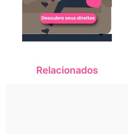
Relacionados