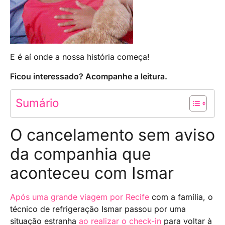
E é aí onde a nossa história começa!
Ficou interessado? Acompanhe a leitura.
Sumário
O cancelamento sem aviso
da companhia que
aconteceu com Ismar
Após uma grande viagem por Recife
com a família, o
técnico de refrigeração Ismar passou por uma
situação estranha
ao realizar o check-in
para voltar à