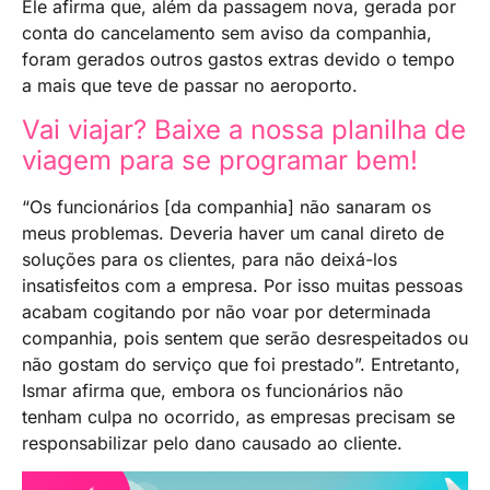
Ele afirma que, além da passagem nova, gerada por
conta do cancelamento sem aviso da companhia,
foram gerados outros gastos extras devido o tempo
a mais que teve de passar no aeroporto.
Vai viajar? Baixe a nossa planilha de
viagem para se programar bem!
“Os funcionários [da companhia] não sanaram os
meus problemas. Deveria haver um canal direto de
soluções para os clientes, para não deixá-los
insatisfeitos com a empresa. Por isso muitas pessoas
acabam cogitando por não voar por determinada
companhia, pois sentem que serão desrespeitados ou
não gostam do serviço que foi prestado”. Entretanto,
Ismar afirma que, embora os funcionários não
tenham culpa no ocorrido, as empresas precisam se
responsabilizar pelo dano causado ao cliente.