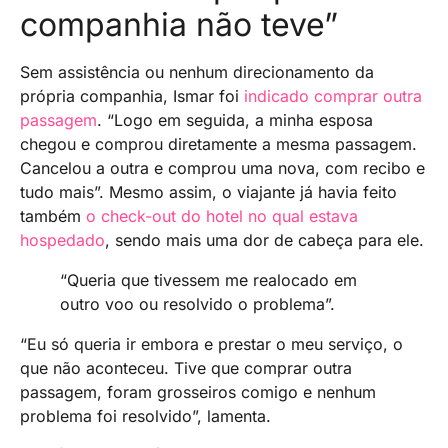
companhia não teve”
Sem assistência ou nenhum direcionamento da
própria companhia, Ismar foi
indicado comprar outra
passagem
. “Logo em seguida, a minha esposa
chegou e comprou diretamente a mesma passagem.
Cancelou a outra e comprou uma nova, com recibo e
tudo mais”. Mesmo assim, o viajante já havia feito
também
o check-out do hotel no qual estava
hospedado
, sendo mais uma dor de cabeça para ele.
“Queria que tivessem me realocado em
outro voo ou resolvido o problema”.
“Eu só queria ir embora e prestar o meu serviço, o
que não aconteceu. Tive que comprar outra
passagem, foram grosseiros comigo e nenhum
problema foi resolvido”, lamenta.