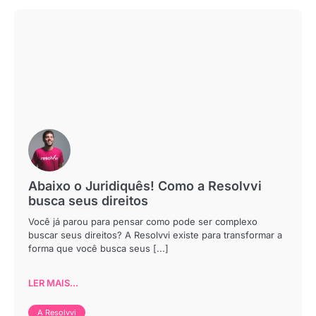
Abaixo o Juridiquês! Como a Resolvvi
busca seus direitos
Você já parou para pensar como pode ser complexo
buscar seus direitos? A Resolvvi existe para transformar a
forma que você busca seus [...]
LER MAIS...
A Resolvvi