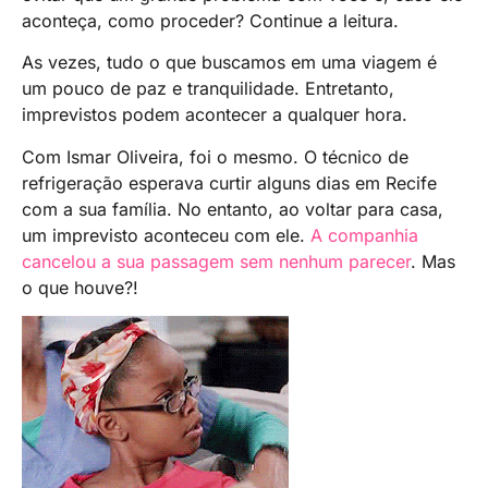
aconteça, como proceder? Continue a leitura.
As vezes, tudo o que buscamos em uma viagem é
um pouco de paz e tranquilidade. Entretanto,
imprevistos podem acontecer a qualquer hora.
Com Ismar Oliveira, foi o mesmo. O técnico de
refrigeração esperava curtir alguns dias em Recife
com a sua família. No entanto, ao voltar para casa,
um imprevisto aconteceu com ele.
A companhia
cancelou a sua passagem sem nenhum parecer
. Mas
o que houve?!