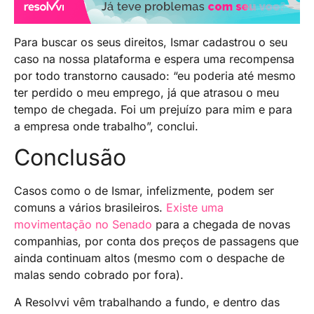
Para buscar os seus direitos, Ismar cadastrou o seu
caso na nossa plataforma e espera uma recompensa
por todo transtorno causado: “eu poderia até mesmo
ter perdido o meu emprego, já que atrasou o meu
tempo de chegada. Foi um prejuízo para mim e para
a empresa onde trabalho”, conclui.
Conclusão
Casos como o de Ismar, infelizmente, podem ser
comuns a vários brasileiros.
Existe uma
movimentação no Senado
para a chegada de novas
companhias, por conta dos preços de passagens que
ainda continuam altos (mesmo com o despache de
malas sendo cobrado por fora).
A Resolvvi vêm trabalhando a fundo, e dentro das