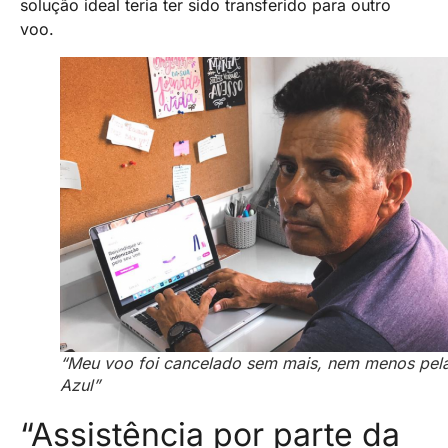
solução ideal teria ter sido transferido para outro
voo.
“Meu voo foi cancelado sem mais, nem menos pel
Azul”
“Assistência por parte da