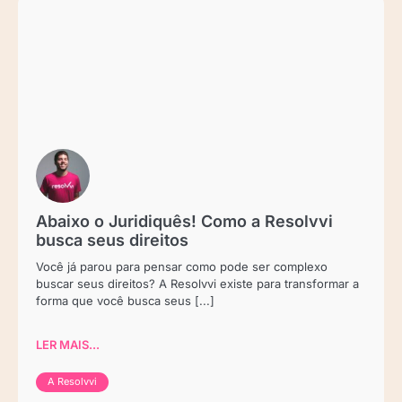
Abaixo o Juridiquês! Como a Resolvvi
busca seus direitos
Você já parou para pensar como pode ser complexo
buscar seus direitos? A Resolvvi existe para transformar a
forma que você busca seus [...]
LER MAIS...
A Resolvvi