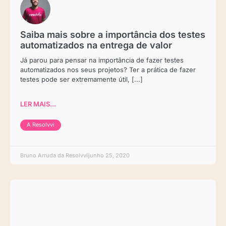
Saiba mais sobre a importância dos testes
automatizados na entrega de valor
Já parou para pensar na importância de fazer testes
automatizados nos seus projetos? Ter a prática de fazer
testes pode ser extremamente útil, [...]
LER MAIS...
A Resolvvi
Bruno Arruda da Resolvvi
junho 25, 2020