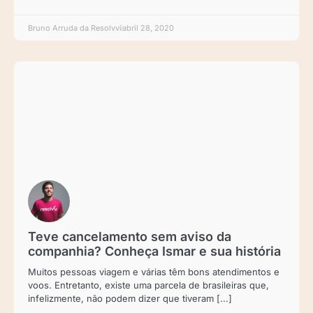
Bruno Arruda da Resolvvi
abril 28, 2020
Teve cancelamento sem aviso da
companhia? Conheça Ismar e sua história
Muitos pessoas viagem e várias têm bons atendimentos e
voos. Entretanto, existe uma parcela de brasileiras que,
infelizmente, não podem dizer que tiveram [...]