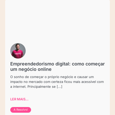
Empreendedorismo digital: como começar
um negócio online
O sonho de começar o próprio negócio e causar um
impacto no mercado com certeza ficou mais acessível com
a internet. Principalmente se [...]
LER MAIS...
A Resolvvi