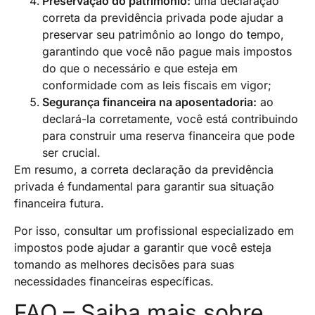
Preservação do patrimônio:
uma declaração
correta da previdência privada pode ajudar a
preservar seu patrimônio ao longo do tempo,
garantindo que você não pague mais impostos
do que o necessário e que esteja em
conformidade com as leis fiscais em vigor;
Segurança financeira na aposentadoria:
ao
declará-la corretamente, você está contribuindo
para construir uma reserva financeira que pode
ser crucial.
Em resumo, a correta declaração da previdência
privada é fundamental para garantir sua situação
financeira futura.
Por isso, consultar um profissional especializado em
impostos pode ajudar a garantir que você esteja
tomando as melhores decisões para suas
necessidades financeiras específicas.
FAQ – Saiba mais sobre