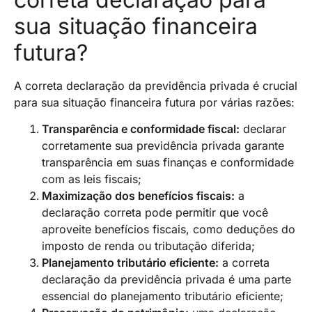
sua situação financeira
futura?
A correta declaração da previdência privada é crucial
para sua situação financeira futura por várias razões:
Transparência e conformidade fiscal:
declarar
corretamente sua previdência privada garante
transparência em suas finanças e conformidade
com as leis fiscais;
Maximização dos benefícios fiscais:
a
declaração correta pode permitir que você
aproveite benefícios fiscais, como deduções do
imposto de renda ou tributação diferida;
Planejamento tributário eficiente:
a correta
declaração da previdência privada é uma parte
essencial do planejamento tributário eficiente;