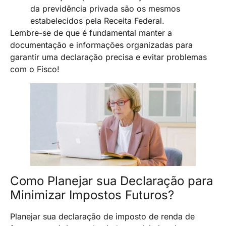
da previdência privada são os mesmos
estabelecidos pela Receita Federal.
Lembre-se de que é fundamental manter a
documentação e informações organizadas para
garantir uma declaração precisa e evitar problemas
com o Fisco!
Como Planejar sua Declaração para
Minimizar Impostos Futuros?
Planejar sua declaração de imposto de renda de