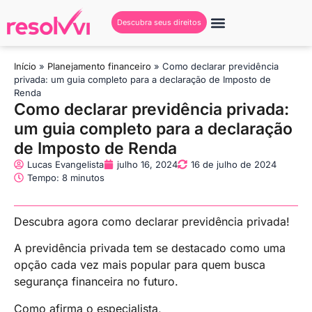
Descubra seus direitos
Início
»
Planejamento financeiro
»
Como declarar previdência
privada: um guia completo para a declaração de Imposto de
Renda
Como declarar previdência privada:
um guia completo para a declaração
de Imposto de Renda
Lucas Evangelista
julho 16, 2024
16 de julho de 2024
Tempo: 8 minutos
Descubra agora como declarar previdência privada!
A previdência privada tem se destacado como uma
opção cada vez mais popular para quem busca
segurança financeira no futuro.
Como afirma o especialista,