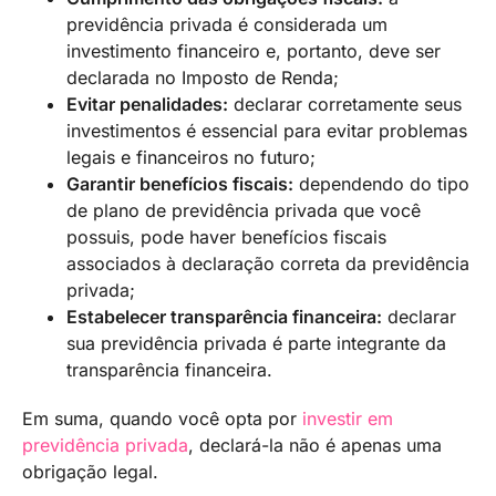
previdência privada é considerada um
investimento financeiro e, portanto, deve ser
declarada no Imposto de Renda;
Evitar penalidades:
declarar corretamente seus
investimentos é essencial para evitar problemas
legais e financeiros no futuro;
Garantir benefícios fiscais:
dependendo do tipo
de plano de previdência privada que você
possuis, pode haver benefícios fiscais
associados à declaração correta da previdência
privada;
Estabelecer transparência financeira:
declarar
sua previdência privada é parte integrante da
transparência financeira.
Em suma, quando você opta por
investir em
previdência privada
, declará-la não é apenas uma
obrigação legal.