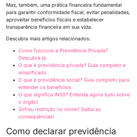
Mas, também, uma prática financeira fundamental
para garantir conformidade fiscal, evitar penalidades,
aproveitar benefícios fiscais e estabelecer
transparência financeira em sua vida.
Descubra mais artigos relacionados:
Como funciona a Previdência Privada?
Descubra já
O que é previdência privada? Guia completo e
simplificado
O que é previdência social? Guia completo para
entender os benefícios
O que significa INSS? Entenda agora tudo sobre
o órgão!
Sofreu restrição no nome? Saiba as
consequências!
Como declarar previdência