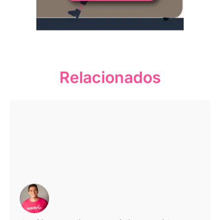
Relacionados