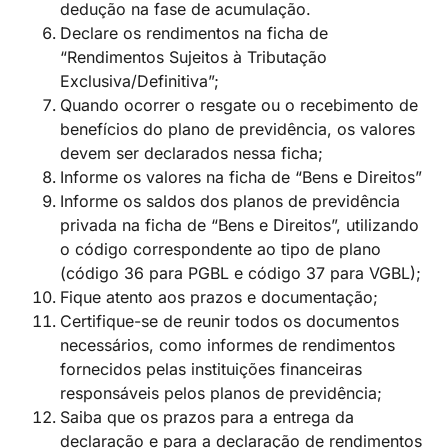
dedução na fase de acumulação.
Declare os rendimentos na ficha de
“Rendimentos Sujeitos à Tributação
Exclusiva/Definitiva”;
Quando ocorrer o resgate ou o recebimento de
benefícios do plano de previdência, os valores
devem ser declarados nessa ficha;
Informe os valores na ficha de “Bens e Direitos”
Informe os saldos dos planos de previdência
privada na ficha de “Bens e Direitos”, utilizando
o código correspondente ao tipo de plano
(código 36 para PGBL e código 37 para VGBL);
Fique atento aos prazos e documentação;
Certifique-se de reunir todos os documentos
necessários, como informes de rendimentos
fornecidos pelas instituições financeiras
responsáveis pelos planos de previdência;
Saiba que os prazos para a entrega da
declaração e para a declaração de rendimentos