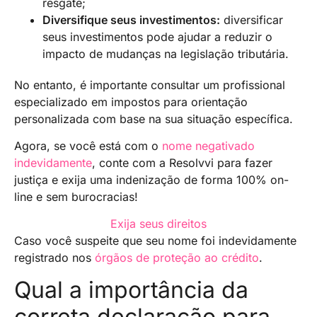
resgate;
Diversifique seus investimentos:
diversificar
seus investimentos pode ajudar a reduzir o
impacto de mudanças na legislação tributária.
No entanto, é importante consultar um profissional
especializado em impostos para orientação
personalizada com base na sua situação específica.
Agora, se você está com o
nome negativado
indevidamente
, conte com a Resolvvi para fazer
justiça e exija uma indenização de forma 100% on-
line e sem burocracias!
Exija seus direitos
Caso você suspeite que seu nome foi indevidamente
registrado nos
órgãos de proteção ao crédito
.
Qual a importância da
correta declaração para