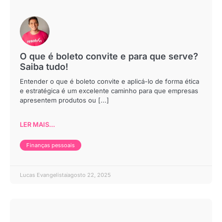
O que é boleto convite e para que serve?
Saiba tudo!
Entender o que é boleto convite e aplicá-lo de forma ética
e estratégica é um excelente caminho para que empresas
apresentem produtos ou [...]
LER MAIS...
Finanças pessoais
Lucas Evangelista
agosto 22, 2025