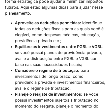
forma estratégica pode ajudar a minimizar impostos
futuros. Aqui estão algumas dicas para ajudar nesse
planejamento:
Aproveite as deduções permitidas:
identifique
todas as deduções fiscais para as quais você é
elegível, como despesas médicas, educação,
previdência privada etc.;
Equilibre os investimentos entre PGBL e VGBL:
se você possui planos de previdência privada,
avalie a distribuição entre PGBL e VGBL com
base nas suas necessidades fiscais;
Considere o regime de tributação:
para
investimentos de longo prazo, como
previdência privada e investimentos financeiros,
avalie o regime de tributação;
Planeje o resgate de investimentos:
se você
possui investimentos sujeitos a tributação no
momento do resgate, planeje o momento do