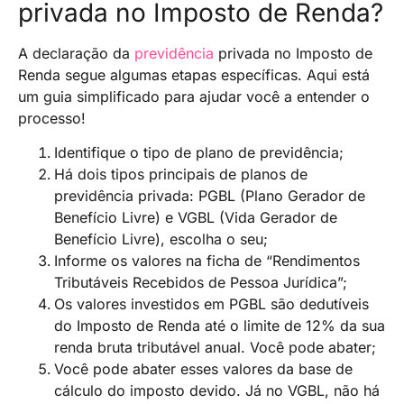
privada no Imposto de Renda?
A declaração da
previdência
privada no Imposto de
Renda segue algumas etapas específicas. Aqui está
um guia simplificado para ajudar você a entender o
processo!
Identifique o tipo de plano de previdência;
Há dois tipos principais de planos de
previdência privada: PGBL (Plano Gerador de
Benefício Livre) e VGBL (Vida Gerador de
Benefício Livre), escolha o seu;
Informe os valores na ficha de “Rendimentos
Tributáveis Recebidos de Pessoa Jurídica”;
Os valores investidos em PGBL são dedutíveis
do Imposto de Renda até o limite de 12% da sua
renda bruta tributável anual. Você pode abater;
Você pode abater esses valores da base de
cálculo do imposto devido. Já no VGBL, não há