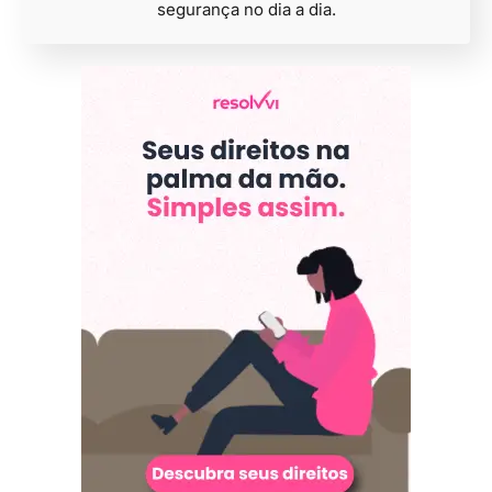
segurança no dia a dia.