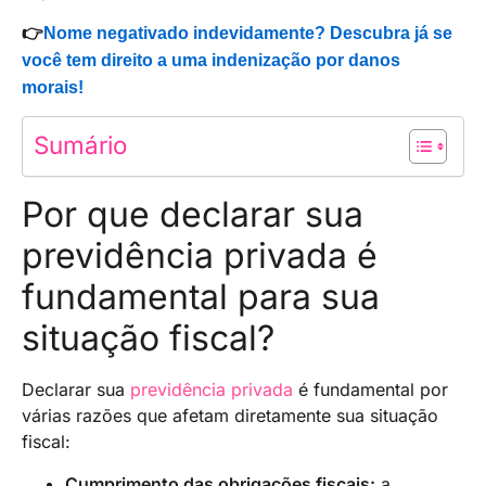
👉
Nome negativado indevidamente? Descubra já se
você tem direito a uma indenização por danos
morais!
Sumário
Por que declarar sua
previdência privada é
fundamental para sua
situação fiscal?
Declarar sua
previdência privada
é fundamental por
várias razões que afetam diretamente sua situação
fiscal:
Cumprimento das obrigações fiscais:
a