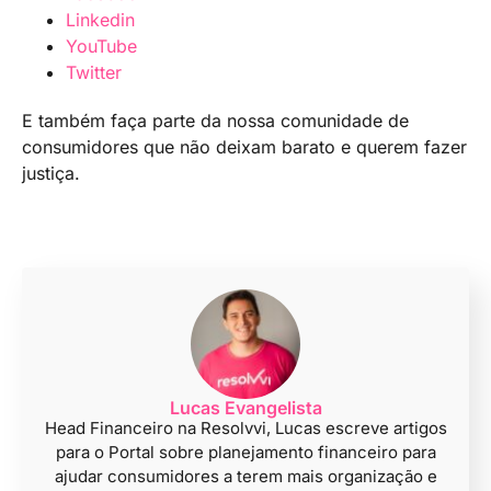
Linkedin
YouTube
Twitter
E também faça parte da nossa comunidade de
consumidores que não deixam barato e querem fazer
justiça.
Lucas Evangelista
Head Financeiro na Resolvvi, Lucas escreve artigos
para o Portal sobre planejamento financeiro para
ajudar consumidores a terem mais organização e