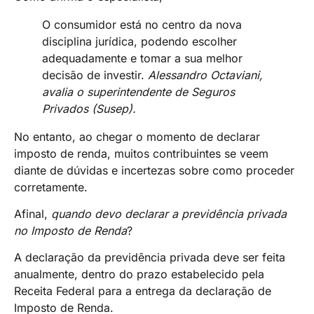
O consumidor está no centro da nova
disciplina jurídica, podendo escolher
adequadamente e tomar a sua melhor
decisão de investir.
Alessandro Octaviani,
avalia o superintendente de Seguros
Privados (Susep).
No entanto, ao chegar o momento de declarar
imposto de renda, muitos contribuintes se veem
diante de dúvidas e incertezas sobre como proceder
corretamente.
Afinal,
quando devo declarar a previdência privada
no Imposto de Renda
?
A declaração da previdência privada deve ser feita
anualmente, dentro do prazo estabelecido pela
Receita Federal para a entrega da declaração de
Imposto de Renda.