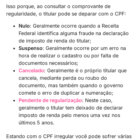
Isso porque, ao consultar o comprovante de
regularidade, o titular pode se deparar com o CPF:
Nulo
: Geralmente ocorre quando a Receita
Federal identifica alguma fraude na declaração
de imposto de renda do titular;
Suspenso
: Geralmente ocorre por um erro na
hora de realizar o cadastro ou por falta de
documentos necessários;
Cancelado
: Geralmente é o próprio titular que
cancela, mediante perda ou roubo do
documento, mas também quando o governo
comete o erro de duplicar a numeração;
Pendente de regularização
: Neste caso,
geralmente o titular tem deixado de declarar
imposto de renda pelo menos uma vez nos
últimos 5 anos.
Estando com o CPF irregular você pode sofrer várias