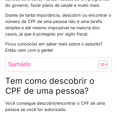
do governo, fazer plano de saúde e muito mais.
Diante de tanta importância, descobrir ou encontrar o
número de CPF de uma pessoa não é uma tarefa
simples e até mesmo impossível na maioria dos
casos, já que é protegido por sigilo fiscal.
Ficou curioso(a) em saber mais sobre o assunto?
Então vem com a gente!
Sumário
Tem como descobrir o
CPF de uma pessoa?
Você consegue descobrir/encontrar o CPF de uma
pessoa se você for autorizado.