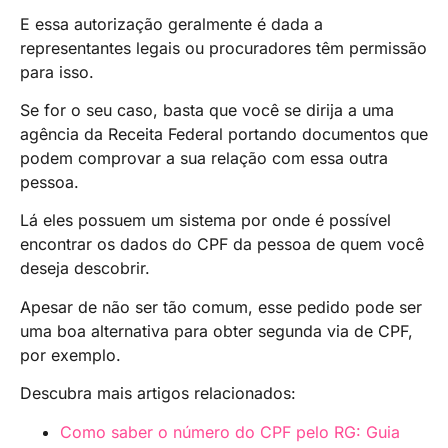
E essa autorização geralmente é dada a
representantes legais ou procuradores têm permissão
para isso.
Se for o seu caso, basta que você se dirija a uma
agência da Receita Federal portando documentos que
podem comprovar a sua relação com essa outra
pessoa.
Lá eles possuem um sistema por onde é possível
encontrar os dados do CPF da pessoa de quem você
deseja descobrir.
Apesar de não ser tão comum, esse pedido pode ser
uma boa alternativa para obter segunda via de CPF,
por exemplo.
Descubra mais artigos relacionados:
Como saber o número do CPF pelo RG: Guia