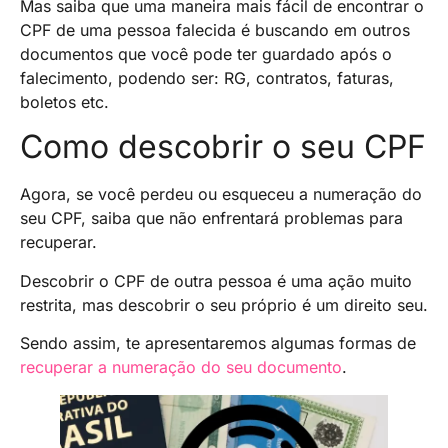
Mas saiba que uma maneira mais fácil de encontrar o
CPF de uma pessoa falecida é buscando em outros
documentos que você pode ter guardado após o
falecimento, podendo ser: RG, contratos, faturas,
boletos etc.
Como descobrir o seu CPF
Agora, se você perdeu ou esqueceu a numeração do
seu CPF, saiba que não enfrentará problemas para
recuperar.
Descobrir o CPF de outra pessoa é uma ação muito
restrita, mas descobrir o seu próprio é um direito seu.
Sendo assim, te apresentaremos algumas formas de
recuperar a numeração do seu documento
.