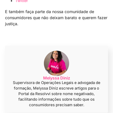
Twitter
E também faça parte da nossa comunidade de
consumidores que não deixam barato e querem fazer
justiça.
Melyssa Diniz
Supervisora de Operações Legais e advogada de
formação, Melyssa Diniz escreve artigos para o
Portal da Resolvvi sobre nome negativado,
facilitando informações sobre tudo que os
consumidores precisam saber.