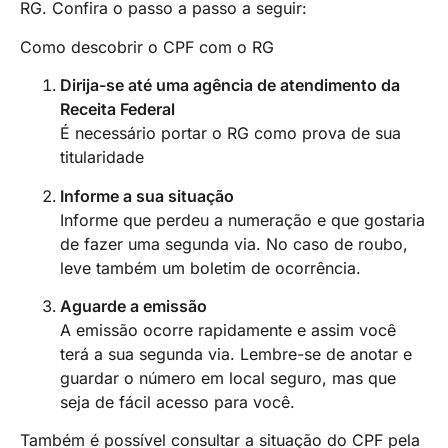
RG. Confira o passo a passo a seguir:
Como descobrir o CPF com o RG
Dirija-se até uma agência de atendimento da
Receita Federal
É necessário portar o RG como prova de sua
titularidade
Informe a sua situação
Informe que perdeu a numeração e que gostaria
de fazer uma segunda via. No caso de roubo,
leve também um boletim de ocorrência.
Aguarde a emissão
A emissão ocorre rapidamente e assim você
terá a sua segunda via. Lembre-se de anotar e
guardar o número em local seguro, mas que
seja de fácil acesso para você.
Também é possível consultar a situação do CPF pela