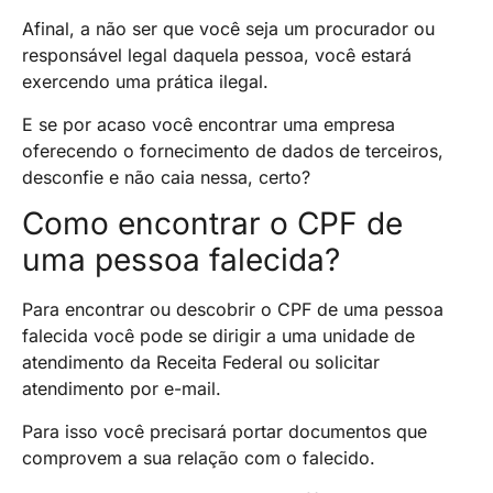
Afinal, a não ser que você seja um procurador ou
responsável legal daquela pessoa, você estará
exercendo uma prática ilegal.
E se por acaso você encontrar uma empresa
oferecendo o fornecimento de dados de terceiros,
desconfie e não caia nessa, certo?
Como encontrar o CPF de
uma pessoa falecida?
Para encontrar ou descobrir o CPF de uma pessoa
falecida você pode se dirigir a uma unidade de
atendimento da Receita Federal ou solicitar
atendimento por e-mail.
Para isso você precisará portar documentos que
comprovem a sua relação com o falecido.