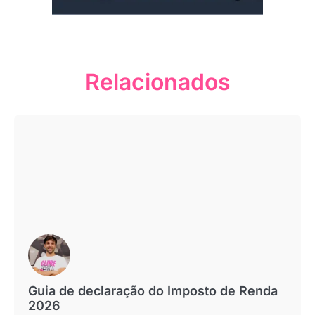
Relacionados
Guia de declaração do Imposto de Renda
2026