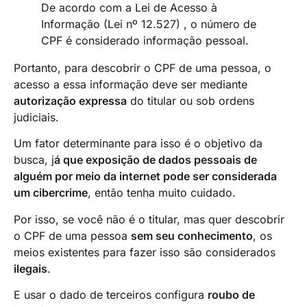
De acordo com a Lei de Acesso à
Informação (Lei nº 12.527) , o número de
CPF é considerado informação pessoal.
Portanto, para descobrir o CPF de uma pessoa, o
acesso a essa informação deve ser mediante
autorização expressa
do titular ou sob ordens
judiciais.
Um fator determinante para isso é o objetivo da
busca, j
á que exposição de dados pessoais de
alguém por meio da internet pode ser considerada
um cibercrime
, então tenha muito cuidado.
Por isso, se você não é o titular, mas quer descobrir
o CPF de uma pessoa
sem seu conhecimento
, os
meios existentes para fazer isso são considerados
ilegais
.
E usar o dado de terceiros configura
roubo de