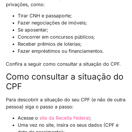
privações, como:
Tirar CNH e passaporte;
Fazer negociações de imóveis;
Se aposentar;
Concorrer em concursos públicos;
Receber prêmios de loterias;
Fazer empréstimos ou financiamentos.
Confira a seguir como consultar a situação do CPF.
Como consultar a situação do
CPF
Para descobrir a situação do seu CPF (e não de outra
pessoa) siga o passo a passo:
Acesse o
site da Receita Federal
;
Uma vez no site, insira os seus dados (CPF e
data de nascimento);