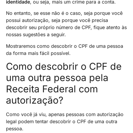
identidade
, ou seja, mais um crime para a conta.
No entanto, se esse não é o caso, seja porque você
possui autorização, seja porque você precisa
descobrir seu próprio número de CPF, fique atento às
nossas sugestões a seguir.
Mostraremos como descobrir o CPF de uma pessoa
da forma mais fácil possível.
Como descobrir o CPF de
uma outra pessoa pela
Receita Federal com
autorização?
Como você já viu, apenas pessoas com autorização
legal podem tentar descobrir o CPF de uma outra
pessoa.