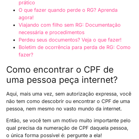
prático
O que fazer quando perde o RG? Aprenda
agora!
Viajando com filho sem RG: Documentação
necessária e procedimentos
Perdeu seus documentos? Veja o que fazer!
Boletim de ocorrência para perda de RG: Como
fazer?
Como encontrar o CPF de
uma pessoa peça internet?
Aqui, mais uma vez, sem autorização expressa, você
não tem como descobrir ou encontrar o CPF de uma
pessoa, nem mesmo no vasto mundo da internet.
Então, se você tem um motivo muito importante pelo
qual precisa da numeração de CPF daquela pessoa,
o única forma possível é: pergunte a ela!