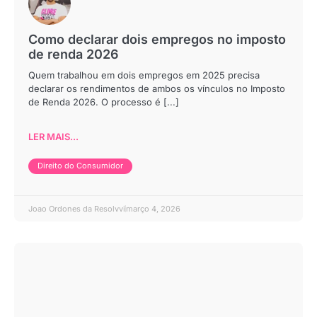
Como declarar dois empregos no imposto
de renda 2026
Quem trabalhou em dois empregos em 2025 precisa
declarar os rendimentos de ambos os vínculos no Imposto
de Renda 2026. O processo é [...]
LER MAIS...
Direito do Consumidor
Joao Ordones da Resolvvi
março 4, 2026