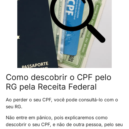
Como descobrir o CPF pelo
RG pela Receita Federal
Ao perder o seu CPF, você pode consultá-lo com o
seu RG.
Não entre em pânico, pois explicaremos como
descobrir o seu CPF, e não de outra pessoa, pelo seu