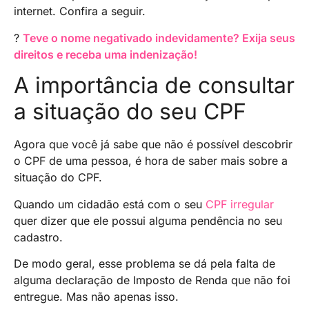
internet. Confira a seguir.
?
Teve o nome negativado indevidamente? Exija seus
direitos e receba uma indenização!
A importância de consultar
a situação do seu CPF
Agora que você já sabe que não é possível descobrir
o CPF de uma pessoa, é hora de saber mais sobre a
situação do CPF.
Quando um cidadão está com o seu
CPF irregular
quer dizer que ele possui alguma pendência no seu
cadastro.
De modo geral, esse problema se dá pela falta de
alguma declaração de Imposto de Renda que não foi
entregue. Mas não apenas isso.