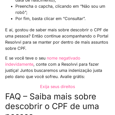
Preencha o capcha, clicando em “Não sou um
robô”;
Por fim, basta clicar em “Consultar”.
E aí, gostou de saber mais sobre descobrir o CPF de
uma pessoa? Então continue acompanhando o Portal
Resolvvi para se manter por dentro de mais assuntos
sobre CPF.
E se você teve o seu
nome negativado
indevidamente
, conte com a Resolvvi para fazer
justiça! Juntos buscaremos uma indenização justa
pelo dano que você sofreu. Avalie grátis:
Exija seus direitos
FAQ – Saiba mais sobre
descobrir o CPF de uma