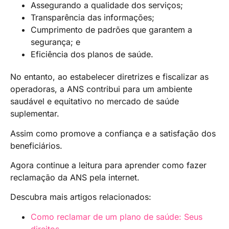
Assegurando a qualidade dos serviços;
Transparência das informações;
Cumprimento de padrões que garantem a
segurança; e
Eficiência dos planos de saúde.
No entanto, ao estabelecer diretrizes e fiscalizar as
operadoras, a ANS contribui para um ambiente
saudável e equitativo no mercado de saúde
suplementar.
Assim como promove a confiança e a satisfação dos
beneficiários.
Agora continue a leitura para aprender como fazer
reclamação da ANS pela internet.
Descubra mais artigos relacionados:
Como reclamar de um plano de saúde: Seus
direitos