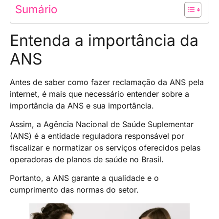
Sumário
Entenda a importância da
ANS
Antes de saber como fazer reclamação da ANS pela
internet, é mais que necessário entender sobre a
importância da ANS e sua importância.
Assim, a Agência Nacional de Saúde Suplementar
(ANS) é a entidade reguladora responsável por
fiscalizar e normatizar os serviços oferecidos pelas
operadoras de planos de saúde no Brasil.
Portanto, a ANS garante a qualidade e o
cumprimento das normas do setor.