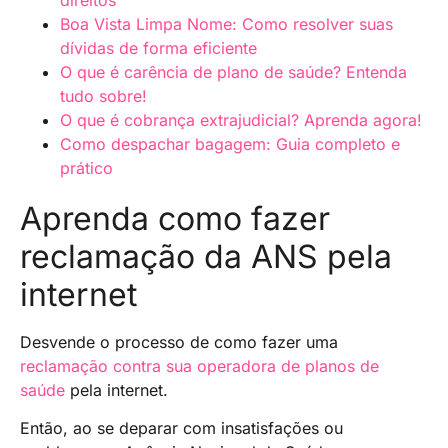
Boa Vista Limpa Nome: Como resolver suas
dívidas de forma eficiente
O que é carência de plano de saúde? Entenda
tudo sobre!
O que é cobrança extrajudicial? Aprenda agora!
Como despachar bagagem: Guia completo e
prático
Aprenda como fazer
reclamação da ANS pela
internet
Desvende o processo de como fazer uma
reclamação contra sua operadora de planos de
saúde
pela internet.
Então, ao se deparar com insatisfações ou