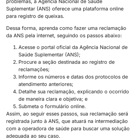
problemas, a Agência Nacional de Saúde
Suplementar (ANS) oferece uma plataforma online
para registro de queixas.
Dessa forma, aprenda como fazer uma reclamação
da ANS pela internet, seguindo os passos abaixo:
Acesse o portal oficial da Agência Nacional de
Saúde Suplementar (ANS);
Procure a seção destinada ao registro de
reclamações;
Informe os números e datas dos protocolos de
atendimento anteriores;
Detalhe sua reclamação, explicando o ocorrido
de maneira clara e objetiva; e
Submeta o formulário online.
Assim, ao seguir esses passos, sua reclamação será
registrada junto à ANS, que atuará na intermediação
com a operadora de saúde para buscar uma solução
adequada ao seu caso.