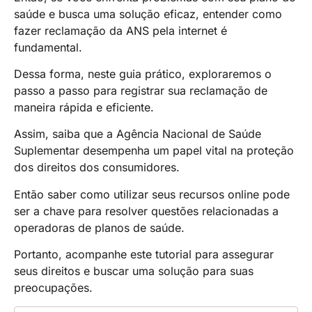
saúde e busca uma solução eficaz, entender como
fazer reclamação da ANS pela internet é
fundamental.
Dessa forma, neste guia prático, exploraremos o
passo a passo para registrar sua reclamação de
maneira rápida e eficiente.
Assim, saiba que a Agência Nacional de Saúde
Suplementar desempenha um papel vital na proteção
dos direitos dos consumidores.
Então saber como utilizar seus recursos online pode
ser a chave para resolver questões relacionadas a
operadoras de planos de saúde.
Portanto, acompanhe este tutorial para assegurar
seus direitos e buscar uma solução para suas
preocupações.