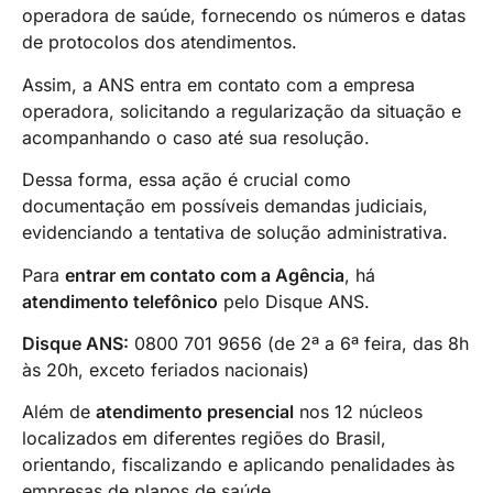
operadora de saúde, fornecendo os números e datas
de protocolos dos atendimentos.
Assim, a ANS entra em contato com a empresa
operadora, solicitando a regularização da situação e
acompanhando o caso até sua resolução.
Dessa forma, essa ação é crucial como
documentação em possíveis demandas judiciais,
evidenciando a tentativa de solução administrativa.
Para
entrar em contato com a Agência
, há
atendimento telefônico
pelo Disque ANS.
Disque ANS:
0800 701 9656 (de 2ª a 6ª feira, das 8h
às 20h, exceto feriados nacionais)
Além de
atendimento presencial
nos 12 núcleos
localizados em diferentes regiões do Brasil,
orientando, fiscalizando e aplicando penalidades às
empresas de planos de saúde.