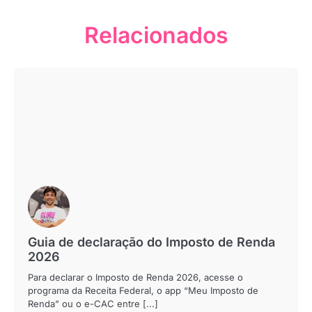
Relacionados
Guia de declaração do Imposto de Renda
2026
Para declarar o Imposto de Renda 2026, acesse o
programa da Receita Federal, o app “Meu Imposto de
Renda” ou o e-CAC entre [...]