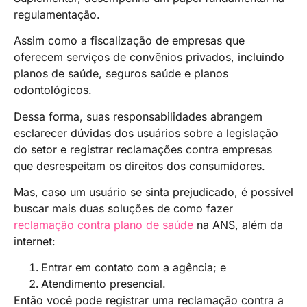
regulamentação.
Assim como a fiscalização de empresas que
oferecem serviços de convênios privados, incluindo
planos de saúde, seguros saúde e planos
odontológicos.
Dessa forma, suas responsabilidades abrangem
esclarecer dúvidas dos usuários sobre a legislação
do setor e registrar reclamações contra empresas
que desrespeitam os direitos dos consumidores.
Mas, caso um usuário se sinta prejudicado, é possível
buscar mais duas soluções de como fazer
reclamação contra plano de saúde
na ANS, além da
internet:
Entrar em contato com a agência; e
Atendimento presencial.
Então você pode registrar uma reclamação contra a