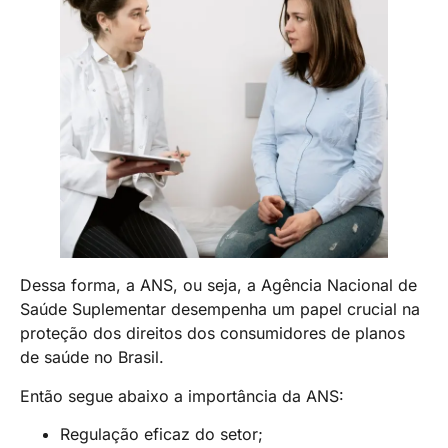
Dessa forma, a ANS, ou seja, a Agência Nacional de
Saúde Suplementar desempenha um papel crucial na
proteção dos direitos dos consumidores de planos
de saúde no Brasil.
Então segue abaixo a importância da ANS:
Regulação eficaz do setor;