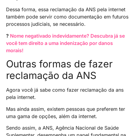
Dessa forma, essa reclamação da ANS pela internet
também pode servir como documentação em futuros
processos judiciais, se necessário.
?
Nome negativado indevidamente? Descubra já se
você tem direito a uma indenização por danos
morais!
Outras formas de fazer
reclamação da ANS
Agora você já sabe como fazer reclamação da ans
pela internet.
Mas ainda assim, existem pessoas que preferem ter
uma gama de opções, além da internet.
Sendo assim, a ANS, Agência Nacional de Saúde
Suplementar, desempenha um papel fundamental na