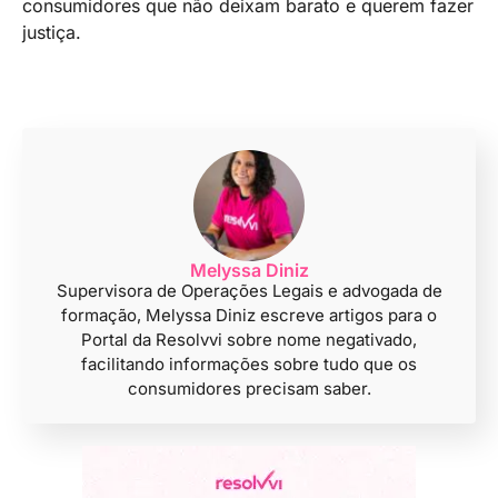
consumidores que não deixam barato e querem fazer
justiça.
Melyssa Diniz
Supervisora de Operações Legais e advogada de
formação, Melyssa Diniz escreve artigos para o
Portal da Resolvvi sobre nome negativado,
facilitando informações sobre tudo que os
consumidores precisam saber.