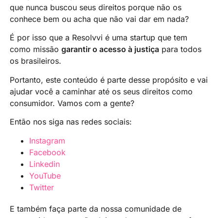
legal para buscar soluções adicionais, como a
que nunca buscou seus direitos porque não os
via judicial.
conhece bem ou acha que não vai dar em nada?
É por isso que a Resolvvi é uma startup que tem
como missão
garantir o acesso à justiça
para todos
os brasileiros.
Portanto, este conteúdo é parte desse propósito e vai
ajudar você a caminhar até os seus direitos como
consumidor. Vamos com a gente?
Então nos siga nas redes sociais:
Instagram
Facebook
Linkedin
YouTube
Twitter
E também faça parte da nossa comunidade de