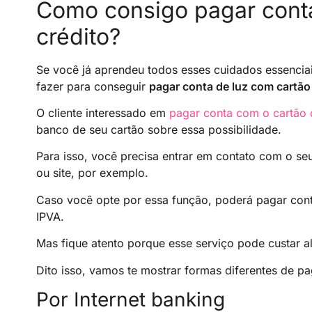
Como consigo pagar conta
crédito?
Se você já aprendeu todos esses cuidados essencia
fazer para conseguir
pagar conta de luz com cartão
O cliente interessado em
pagar conta com o cartão 
banco de seu cartão sobre essa possibilidade.
Para isso, você precisa entrar em contato com o seu
ou site, por exemplo.
Caso você opte por essa função, poderá pagar cont
IPVA.
Mas fique atento porque esse serviço pode custar al
Dito isso, vamos te mostrar formas diferentes de p
Por Internet banking