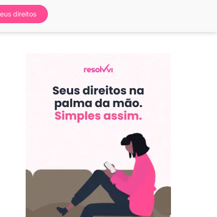
eus direitos