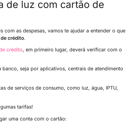
 de luz com cartão de
is com as despesas, vamos te ajudar a entender o que
 de crédito
.
de crédito
, em primeiro lugar, deverá verificar com o
 banco, seja por aplicativos, centrais de atendimento
as de serviços de consumo, como luz, água, IPTU,
gumas tarifas!
agar uma conta com o cartão: