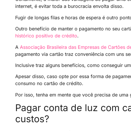
internet, é evitar toda a burocracia envolta disso.
Fugir de longas filas e horas de espera é outro pont
Outro benefício de manter o pagamento no seu cart
histórico positivo de crédito
.
A
Associação Brasileira das Empresas de Cartões de
pagamento via cartão traz conveniência com uns se
Inclusive traz alguns benefícios, como conseguir um
Apesar disso, caso opte por essa forma de pagamen
consumo no cartão de crédito.
Por isso, tenha em mente que você precisa de uma g
Pagar conta de luz com ca
custos?