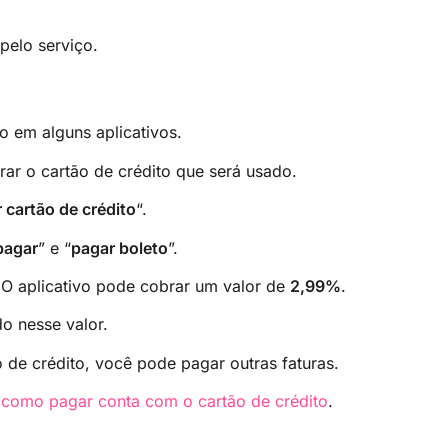
pelo serviço.
 em alguns aplicativos.
rar o cartão de crédito que será usado.
 cartão de crédito
“.
pagar
” e “
pagar boleto
”.
 O aplicativo pode cobrar um valor de
2,99%
.
o nesse valor.
 de crédito, você pode pagar outras faturas.
o
como pagar conta com o cartão de crédito
.