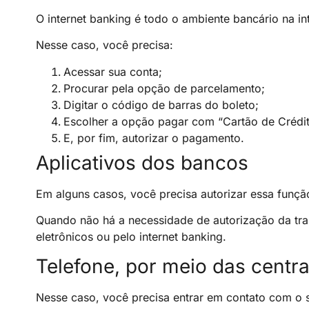
O internet banking é todo o ambiente bancário na int
Nesse caso, você precisa:
Acessar sua conta;
Procurar pela opção de parcelamento;
Digitar o código de barras do boleto;
Escolher a opção pagar com “Cartão de Crédit
E, por fim, autorizar o pagamento.
Aplicativos dos bancos
Em alguns casos, você precisa autorizar essa funç
Quando não há a necessidade de autorização da tran
eletrônicos ou pelo internet banking.
Telefone, por meio das centr
Nesse caso, você precisa entrar em contato com o s