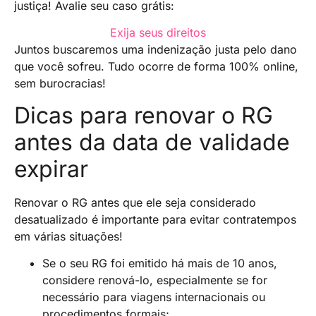
justiça! Avalie seu caso grátis:
Exija seus direitos
Juntos buscaremos uma indenização justa pelo dano
que você sofreu. Tudo ocorre de forma 100% online,
sem burocracias!
Dicas para renovar o RG
antes da data de validade
expirar
Renovar o RG antes que ele seja considerado
desatualizado é importante para evitar contratempos
em várias situações!
Se o seu RG foi emitido há mais de 10 anos,
considere renová-lo, especialmente se for
necessário para viagens internacionais ou
procedimentos formais;