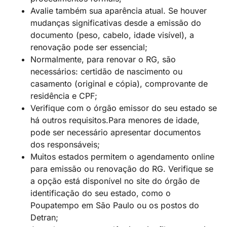
Avalie também sua aparência atual. Se houver
mudanças significativas desde a emissão do
documento (peso, cabelo, idade visível), a
renovação pode ser essencial;
Normalmente, para renovar o RG, são
necessários: certidão de nascimento ou
casamento (original e cópia), comprovante de
residência e CPF;
Verifique com o órgão emissor do seu estado se
há outros requisitos.Para menores de idade,
pode ser necessário apresentar documentos
dos responsáveis;
Muitos estados permitem o agendamento online
para emissão ou renovação do RG. Verifique se
a opção está disponível no site do órgão de
identificação do seu estado, como o
Poupatempo em São Paulo ou os postos do
Detran;