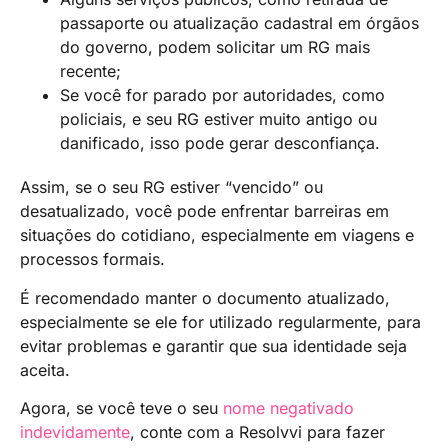
passaporte ou atualização cadastral em órgãos
do governo, podem solicitar um RG mais
recente;
Se você for parado por autoridades, como
policiais, e seu RG estiver muito antigo ou
danificado, isso pode gerar desconfiança.
Assim, se o seu RG estiver “vencido” ou
desatualizado, você pode enfrentar barreiras em
situações do cotidiano, especialmente em viagens e
processos formais.
É recomendado manter o documento atualizado,
especialmente se ele for utilizado regularmente, para
evitar problemas e garantir que sua identidade seja
aceita.
Agora, se você teve o seu
nome negativado
indevidamente
, conte com a Resolvvi para fazer