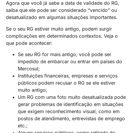
Agora que você já sabe a data de validade do RG,
saiba que ele pode ser considerado “vencido” ou
desatualizado em algumas situações importantes.
Se o seu RG estiver muito antigo, podem surgir
complicações em determinados contextos. Veja o
que pode acontecer:
Se seu RG for mais antigo, você pode ser
impedido de embarcar ou entrar em países do
Mercosul;
Instituições financeiras, empresas e serviços
públicos podem recusar o RG se ele estiver
muito antigo;
Um RG com uma foto muito desatualizada pode
gerar problemas de identificação em situações
que exigem reconhecimento visual, como em
postos de atendimento, entrevistas de emprego
etc.;
Alguns serviços públicos, como retirada de