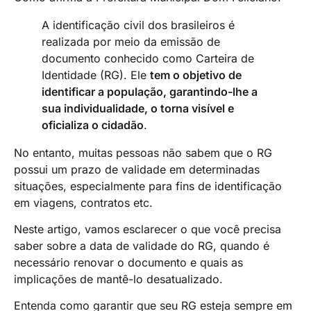
A identificação civil dos brasileiros é
realizada por meio da emissão de
documento conhecido como Carteira de
Identidade (RG). Ele
tem o objetivo de
identificar a população, garantindo-lhe a
sua individualidade, o torna visível e
oficializa o cidadão
.
No entanto, muitas pessoas não sabem que o RG
possui um prazo de validade em determinadas
situações, especialmente para fins de identificação
em viagens, contratos etc.
Neste artigo, vamos esclarecer o que você precisa
saber sobre a data de validade do RG, quando é
necessário renovar o documento e quais as
implicações de mantê-lo desatualizado.
Entenda como garantir que seu RG esteja sempre em