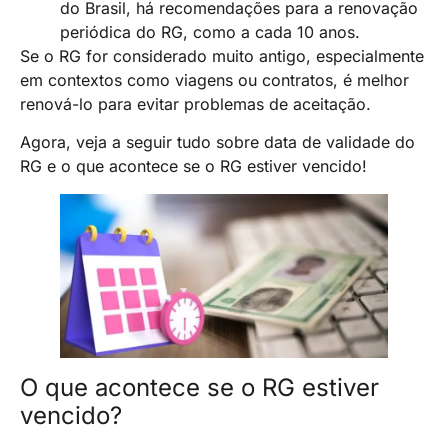
do Brasil, há recomendações para a renovação
periódica do RG, como a cada 10 anos.
Se o RG for considerado muito antigo, especialmente
em contextos como viagens ou contratos, é melhor
renová-lo para evitar problemas de aceitação.
Agora, veja a seguir tudo sobre data de validade do
RG e o que acontece se o RG estiver vencido!
O que acontece se o RG estiver
vencido?