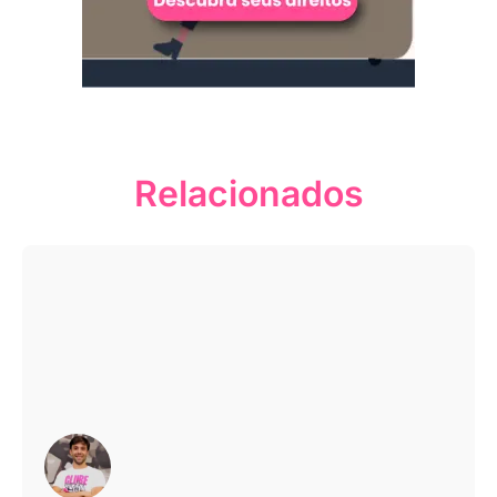
Relacionados