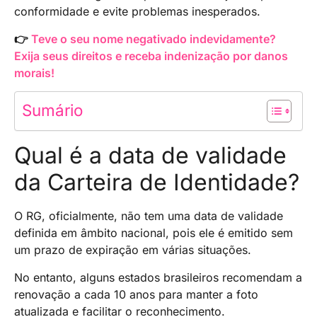
conformidade e evite problemas inesperados.
👉
Teve o seu nome negativado indevidamente?
Exija seus direitos e receba indenização por danos
morais!
Sumário
Qual é a data de validade
da Carteira de Identidade?
O RG, oficialmente, não tem uma data de validade
definida em âmbito nacional, pois ele é emitido sem
um prazo de expiração em várias situações.
No entanto, alguns estados brasileiros recomendam a
renovação a cada 10 anos para manter a foto
atualizada e facilitar o reconhecimento.