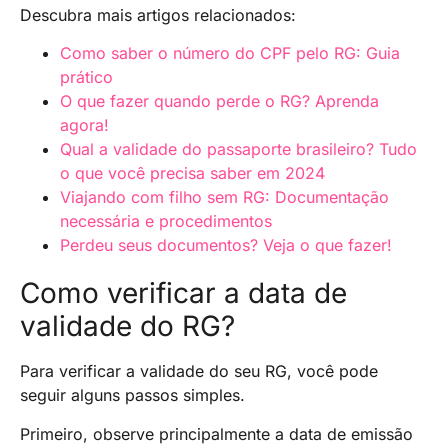
Descubra mais artigos relacionados:
Como saber o número do CPF pelo RG: Guia
prático
O que fazer quando perde o RG? Aprenda
agora!
Qual a validade do passaporte brasileiro? Tudo
o que você precisa saber em 2024
Viajando com filho sem RG: Documentação
necessária e procedimentos
Perdeu seus documentos? Veja o que fazer!
Como verificar a data de
validade do RG?
Para verificar a validade do seu RG, você pode
seguir alguns passos simples.
Primeiro, observe principalmente a data de emissão