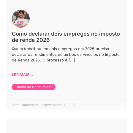
Como declarar dois empregos no imposto
de renda 2026
Quem trabalhou em dois empregos em 2025 precisa
declarar os rendimentos de ambos os vínculos no Imposto
de Renda 2026. O processo é [...]
LER MAIS...
Direito do Consumidor
Joao Ordones da Resolvvi
março 4, 2026