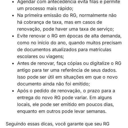
Agendar com antecedência evita filas e permite
um processo mais rápido;
Na primeira emissão do RG, normalmente não
há cobrança de taxa, mas em casos de
renovação, pode haver uma taxa de serviço;
Evite renovar o RG em épocas de alta demanda,
como no início do ano, quando muitos precisam
de documentos atualizados para matrículas
escolares ou viagens;
Antes de renovar, faça cópias ou digitalize o RG
antigo para ter uma referência de seus dados.
Isso pode ser útil em situações em que o novo
documento ainda não foi emitido;
Após o pedido de renovação, o prazo para a
entrega do novo RG pode variar. Em alguns
locais, ele pode ser emitido em poucos dias,
enquanto em outros pode levar semanas.
Seguindo essas dicas, você garante que seu RG