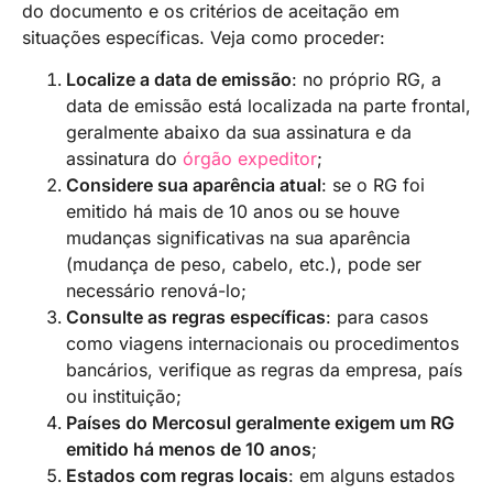
do documento e os critérios de aceitação em
situações específicas. Veja como proceder:
Localize a data de emissão
: no próprio RG, a
data de emissão está localizada na parte frontal,
geralmente abaixo da sua assinatura e da
assinatura do
órgão expeditor
;
Considere sua aparência atual
: se o RG foi
emitido há mais de 10 anos ou se houve
mudanças significativas na sua aparência
(mudança de peso, cabelo, etc.), pode ser
necessário renová-lo;
Consulte as regras específicas
: para casos
como viagens internacionais ou procedimentos
bancários, verifique as regras da empresa, país
ou instituição;
Países do Mercosul geralmente exigem um RG
emitido há menos de 10 anos
;
Estados com regras locais
: em alguns estados