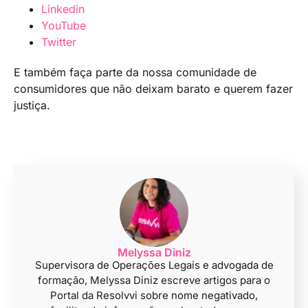
Linkedin
YouTube
Twitter
E também faça parte da nossa comunidade de
consumidores que não deixam barato e querem fazer
justiça.
Melyssa Diniz
Supervisora de Operações Legais e advogada de
formação, Melyssa Diniz escreve artigos para o
Portal da Resolvvi sobre nome negativado,