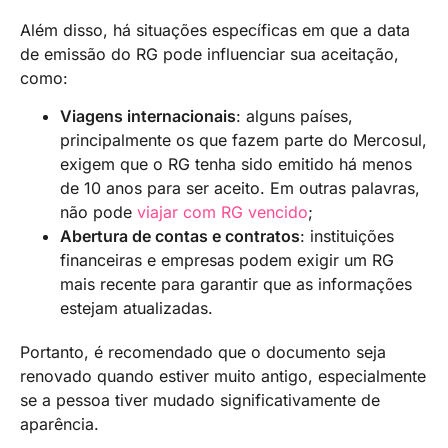
Além disso, há situações específicas em que a data
de emissão do RG pode influenciar sua aceitação,
como:
Viagens internacionais
: alguns países,
principalmente os que fazem parte do Mercosul,
exigem que o RG tenha sido emitido há menos
de 10 anos para ser aceito. Em outras palavras,
não pode
viajar com RG vencido
;
Abertura de contas e contratos
: instituições
financeiras e empresas podem exigir um RG
mais recente para garantir que as informações
estejam atualizadas.
Portanto, é recomendado que o documento seja
renovado quando estiver muito antigo, especialmente
se a pessoa tiver mudado significativamente de
aparência.