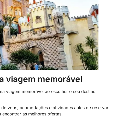
ma viagem memorável
 uma viagem memorável ao escolher o seu destino
 de voos, acomodações e atividades antes de reservar
 encontrar as melhores ofertas.