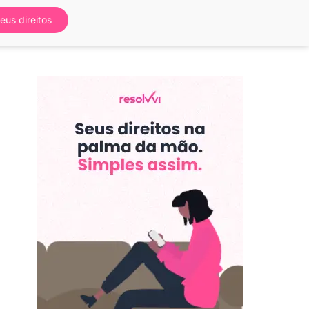
eus direitos