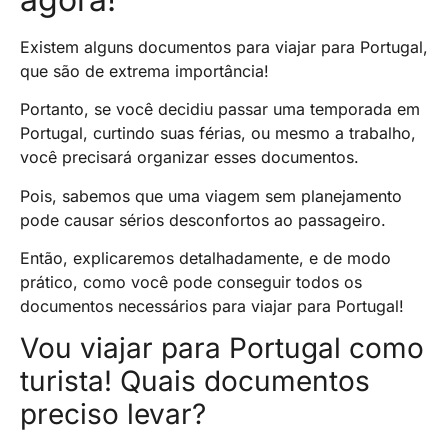
Existem alguns documentos para viajar para Portugal,
que são de extrema importância!
Portanto, se você decidiu passar uma temporada em
Portugal, curtindo suas férias, ou mesmo a trabalho,
você precisará organizar esses documentos.
Pois, sabemos que uma viagem sem planejamento
pode causar sérios desconfortos ao passageiro.
Então, explicaremos detalhadamente, e de modo
prático, como você pode conseguir todos os
documentos necessários para viajar para Portugal!
Vou viajar para Portugal como
turista! Quais documentos
preciso levar?