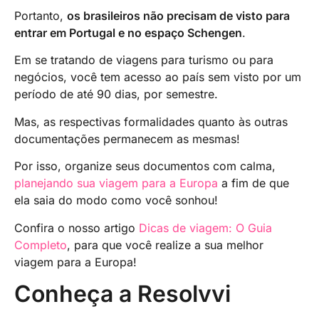
Portanto,
os brasileiros não precisam de visto para
entrar em Portugal e no espaço Schengen
.
Em se tratando de viagens para turismo ou para
negócios, você tem acesso ao país sem visto por um
período de até 90 dias, por semestre.
Mas, as respectivas formalidades quanto às outras
documentações permanecem as mesmas!
Por isso, organize seus documentos com calma,
planejando sua viagem para a Europa
a fim de que
ela saia do modo como você sonhou!
Confira o nosso artigo
Dicas de viagem: O Guia
Completo
, para que você realize a sua melhor
viagem para a Europa!
Conheça a Resolvvi