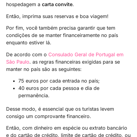
hospedagem a
carta convite
.
Então, imprima suas reservas e boa viagem!
Por fim, você também precisa garantir que tem
condições de se manter financeiramente no país
enquanto estiver lá.
De acordo com o
Consulado Geral de Portugal em
São Paulo
. as regras financeiras exigidas para se
manter no país são as seguintes:
75 euros por cada entrada no país;
40 euros por cada pessoa e dia de
permanência.
Desse modo, é essencial que os turistas levem
consigo um comprovante financeiro.
Então, com dinheiro em espécie ou extrato bancário
e do cartão de crédito, limite de cartão de crédito, ou