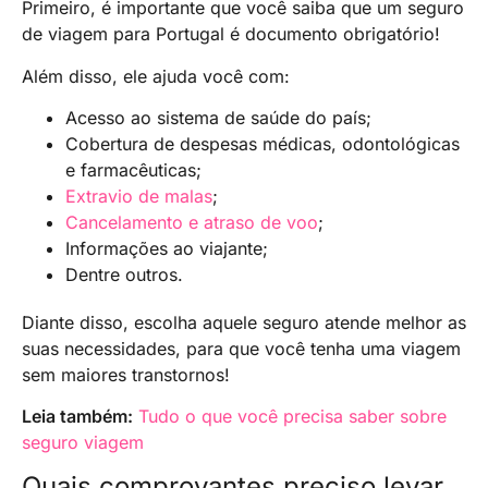
Primeiro, é importante que você saiba que um seguro
de viagem para Portugal é documento obrigatório!
Além disso, ele ajuda você com:
Acesso ao sistema de saúde do país;
Cobertura de despesas médicas, odontológicas
e farmacêuticas;
Extravio de malas
;
Cancelamento e atraso de voo
;
Informações ao viajante;
Dentre outros.
Diante disso, escolha aquele seguro atende melhor as
suas necessidades, para que você tenha uma viagem
sem maiores transtornos!
Leia também:
Tudo o que você precisa saber sobre
seguro viagem
Quais comprovantes preciso levar