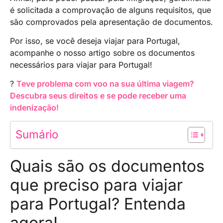
é solicitada a comprovação de alguns requisitos, que
são comprovados pela apresentação de documentos.
Por isso, se você deseja viajar para Portugal,
acompanhe o nosso artigo sobre os documentos
necessários para viajar para Portugal!
?
Teve problema com voo na sua última viagem?
Descubra seus direitos e se pode receber uma
indenização!
Sumário
Quais são os documentos
que preciso para viajar
para Portugal? Entenda
agora!