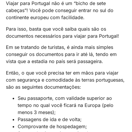
Viajar para Portugal não é um “bicho de sete
cabeças”! Você pode conseguir entrar no sul do
continente europeu com facilidade.
Para isso, basta que você saiba quais são os
documentos necessários para viajar para Portugal!
Em se tratando de turistas, é ainda mais simples
conseguir os documentos para ir até lá, tendo em
vista que a estadia no país será passageira.
Então, o que você precisa ter em mãos para viajar
com segurança e comodidade às terras portuguesas,
são as seguintes documentações:
Seu passaporte, com validade superior ao
tempo no qual você ficará na Europa (pelo
menos 3 meses);
Passagens de ida e de volta;
Comprovante de hospedagem;