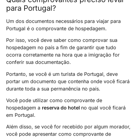
para Portugal?
Um dos documentos necessários para viajar para
Portugal é o comprovante de hospedagem.
Por isso, você deve saber como comprovar sua
hospedagem no país a fim de garantir que tudo
ocorra corretamente na hora que a imigração for
conferir sua documentação.
Portanto, se você é um turista de Portugal, deve
portar um documento que contenha onde você ficará
durante toda a sua permanência no país.
Você pode utilizar como comprovante de
hospedagem a
reserva do hotel
no qual você ficará
em Portugal.
Além disso, se você for recebido por algum morador,
você pode apresentar como comprovante de