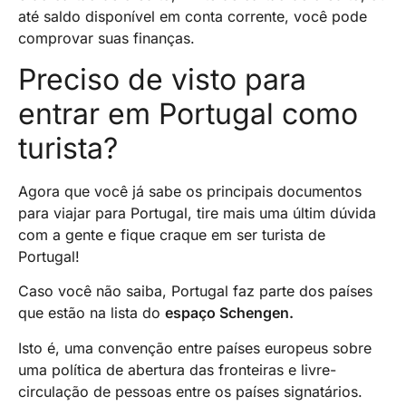
até saldo disponível em conta corrente, você pode
comprovar suas finanças.
Preciso de visto para
entrar em Portugal como
turista?
Agora que você já sabe os principais documentos
para viajar para Portugal, tire mais uma últim dúvida
com a gente e fique craque em ser turista de
Portugal!
Caso você não saiba, Portugal faz parte dos países
que estão na lista do
espaço Schengen.
Isto é, uma convenção entre países europeus sobre
uma política de abertura das fronteiras e livre-
circulação de pessoas entre os países signatários.