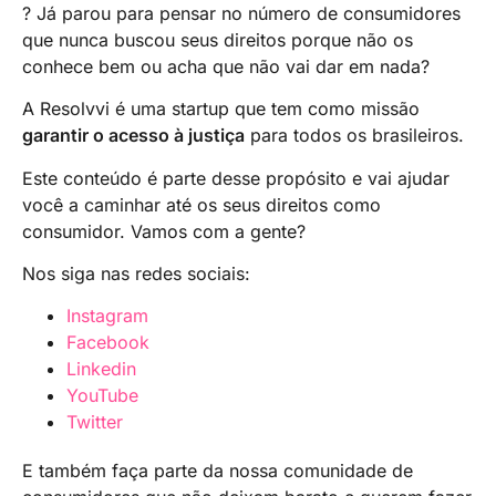
? Já parou para pensar no número de consumidores
que nunca buscou seus direitos porque não os
conhece bem ou acha que não vai dar em nada?
A Resolvvi é uma startup que tem como missão
garantir o acesso à justiça
para todos os brasileiros.
Este conteúdo é parte desse propósito e vai ajudar
você a caminhar até os seus direitos como
consumidor. Vamos com a gente?
Nos siga nas redes sociais:
Instagram
Facebook
Linkedin
YouTube
Twitter
E também faça parte da nossa comunidade de