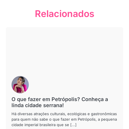
Relacionados
O que fazer em Petrópolis? Conheça a
linda cidade serrana!
Há diversas atrações culturais, ecológicas e gastronômicas
para quem não sabe o que fazer em Petrópolis, a pequena
cidade imperial brasileira que se [...]