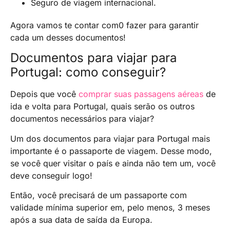
Seguro de viagem internacional.
Agora vamos te contar com0 fazer para garantir
cada um desses documentos!
Documentos para viajar para
Portugal: como conseguir?
Depois que você
comprar suas passagens aéreas
de
ida e volta para Portugal, quais serão os outros
documentos necessários para viajar?
Um dos documentos para viajar para Portugal mais
importante é o passaporte de viagem. Desse modo,
se você quer visitar o país e ainda não tem um, você
deve conseguir logo!
Então, você precisará de um passaporte com
validade mínima superior em, pelo menos, 3 meses
após a sua data de saída da Europa.