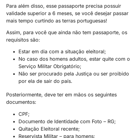
Para além disso, esse passaporte precisa possuir
validade superior a 6 meses, se você desejar passar
mais tempo curtindo as terras portuguesas!
Assim, para você que ainda não tem passaporte, os
requisitos são:
Estar em dia com a situação eleitoral;
No caso dos homens adultos, estar quite com o
Serviço Militar Obrigatório;
Não ser procurado pela Justiça ou ser proibido
por ela de sair do país.
Posteriormente, deve ter em mãos os seguintes
documentos:
CPF;
Documento de Identidade com Foto – RG;
Quitação Eleitoral recente;
Reservista Militar – para homens;