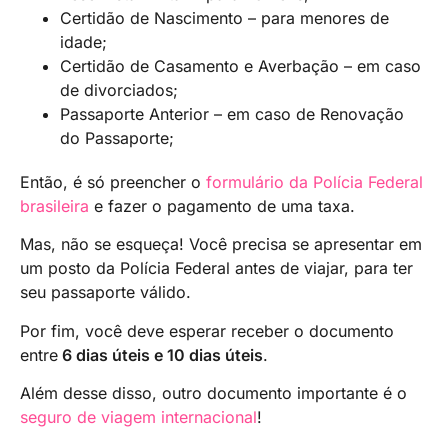
Certidão de Nascimento – para menores de
idade;
Certidão de Casamento e Averbação – em caso
de divorciados;
Passaporte Anterior – em caso de Renovação
do Passaporte;
Então, é só preencher o
formulário da Polícia Federal
brasileira
e fazer o pagamento de uma taxa.
Mas, não se esqueça! Você precisa se apresentar em
um posto da Polícia Federal antes de viajar, para ter
seu passaporte válido.
Por fim, você deve esperar receber o documento
entre
6 dias úteis e 10 dias úteis
.
Além desse disso, outro documento importante é o
seguro de viagem internacional
!