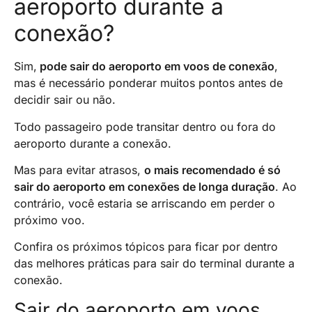
aeroporto durante a
conexão?
Sim,
pode sair do aeroporto em voos de conexão
,
mas é necessário ponderar muitos pontos antes de
decidir sair ou não.
Todo passageiro pode transitar dentro ou fora do
aeroporto durante a conexão.
Mas para evitar atrasos,
o mais recomendado é só
sair do aeroporto em conexões de longa duração
. Ao
contrário, você estaria se arriscando em perder o
próximo voo.
Confira os próximos tópicos para ficar por dentro
das melhores práticas para sair do terminal durante a
conexão.
Sair do aeroporto em voos