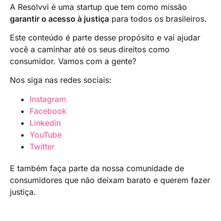
A Resolvvi é uma startup que tem como missão
tempo necessário para retornar ao aeroporto
garantir o acesso à justiça
para todos os brasileiros.
com antecedência suficiente.
Este conteúdo é parte desse propósito e vai ajudar
você a caminhar até os seus direitos como
consumidor. Vamos com a gente?
Nos siga nas redes sociais:
Instagram
Facebook
Linkedin
YouTube
Twitter
E também faça parte da nossa comunidade de
consumidores que não deixam barato e querem fazer
justiça.