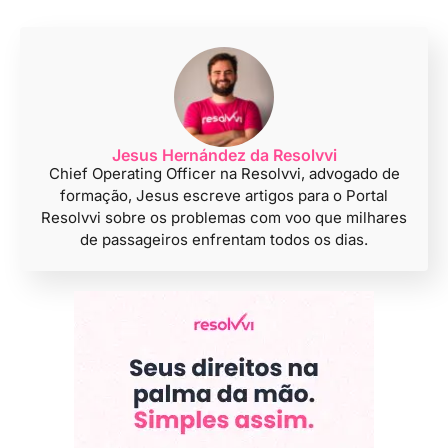
Jesus Hernández da Resolvvi
Chief Operating Officer na Resolvvi, advogado de
formação, Jesus escreve artigos para o Portal
Resolvvi sobre os problemas com voo que milhares
de passageiros enfrentam todos os dias.