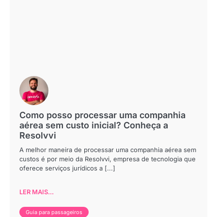
Como posso processar uma companhia
aérea sem custo inicial? Conheça a
Resolvvi
A melhor maneira de processar uma companhia aérea sem
custos é por meio da Resolvvi, empresa de tecnologia que
oferece serviços jurídicos a [...]
LER MAIS...
Guia para passageiros