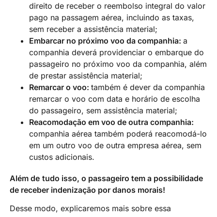
direito de receber o reembolso integral do valor
pago na passagem aérea, incluindo as taxas,
sem receber a assistência material;
Embarcar no próximo voo da companhia:
a
companhia deverá providenciar o embarque do
passageiro no próximo voo da companhia, além
de prestar assistência material;
Remarcar o voo:
também é dever da companhia
remarcar o voo com data e horário de escolha
do passageiro, sem assistência material;
Reacomodação em voo de outra companhia:
companhia aérea também poderá reacomodá-lo
em um outro voo de outra empresa aérea, sem
custos adicionais.
Além de
tudo isso, o passageiro tem a possibilidade
de receber indenização por danos morais!
Desse modo, explicaremos mais sobre essa