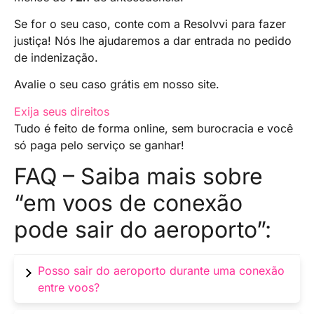
Se for o seu caso, conte com a Resolvvi para fazer
justiça! Nós lhe ajudaremos a dar entrada no pedido
de indenização.
Avalie o seu caso grátis em nosso site.
Exija seus direitos
Tudo é feito de forma online, sem burocracia e você
só paga pelo serviço se ganhar!
FAQ – Saiba mais sobre
“em voos de conexão
pode sair do aeroporto”:
Posso sair do aeroporto durante uma conexão
entre voos?