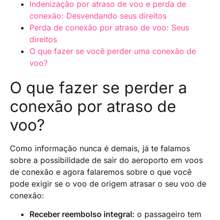
Indenização por atraso de voo e perda de
conexão: Desvendando seus direitos
Perda de conexão por atraso de voo: Seus
direitos
O que fazer se você perder uma conexão de
voo?
O que fazer se perder a
conexão por atraso de
voo?
Como informação nunca é demais, já te falamos
sobre a possibilidade de sair do aeroporto em voos
de conexão e agora falaremos sobre o que você
pode exigir se o voo de origem atrasar o seu voo de
conexão:
Receber reembolso integral:
o passageiro tem