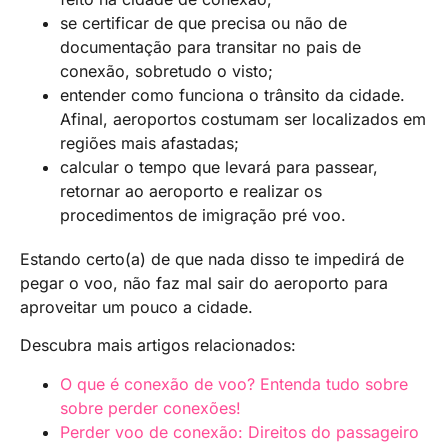
se certificar de que precisa ou não de
documentação para transitar no pais de
conexão, sobretudo o visto;
entender como funciona o trânsito da cidade.
Afinal, aeroportos costumam ser localizados em
regiões mais afastadas;
calcular o tempo que levará para passear,
retornar ao aeroporto e realizar os
procedimentos de imigração pré voo.
Estando certo(a) de que nada disso te impedirá de
pegar o voo, não faz mal sair do aeroporto para
aproveitar um pouco a cidade.
Descubra mais artigos relacionados:
O que é conexão de voo? Entenda tudo sobre
sobre perder conexões!
Perder voo de conexão: Direitos do passageiro