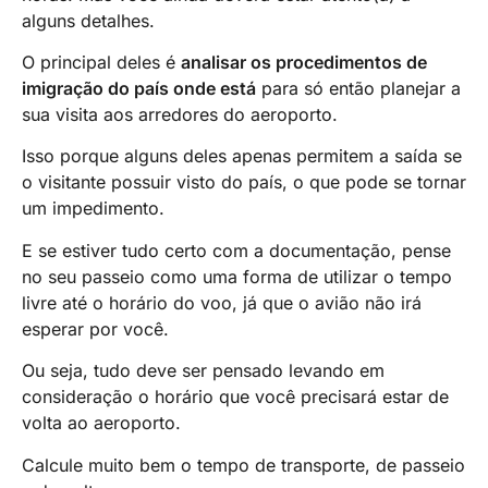
alguns detalhes.
O principal deles é
analisar os procedimentos de
imigração do país onde está
para só então planejar a
sua visita aos arredores do aeroporto.
Isso porque alguns deles apenas permitem a saída se
o visitante possuir visto do país, o que pode se tornar
um impedimento.
E se estiver tudo certo com a documentação, pense
no seu passeio como uma forma de utilizar o tempo
livre até o horário do voo, já que o avião não irá
esperar por você.
Ou seja, tudo deve ser pensado levando em
consideração o horário que você precisará estar de
volta ao aeroporto.
Calcule muito bem o tempo de transporte, de passeio