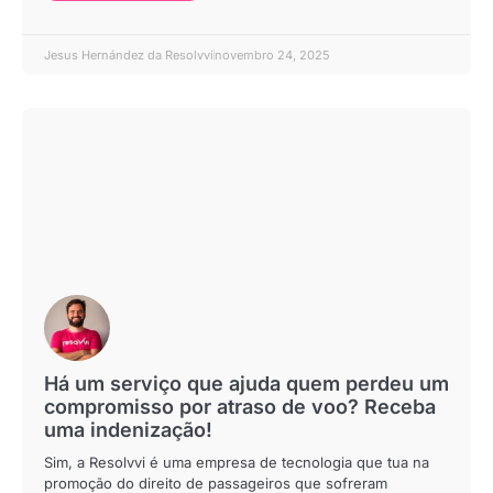
Jesus Hernández da Resolvvi
novembro 24, 2025
Há um serviço que ajuda quem perdeu um
compromisso por atraso de voo? Receba
uma indenização!
Sim, a Resolvvi é uma empresa de tecnologia que tua na
promoção do direito de passageiros que sofreram