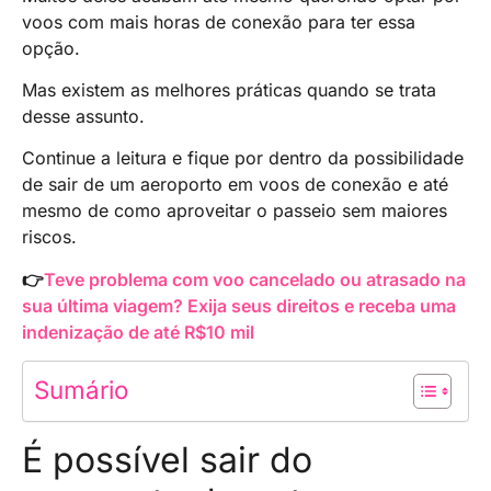
voos com mais horas de conexão para ter essa
opção.
Mas existem as melhores práticas quando se trata
desse assunto.
Continue a leitura e fique por dentro da possibilidade
de sair de um aeroporto em voos de conexão e até
mesmo de como aproveitar o passeio sem maiores
riscos.
👉
Teve problema com voo cancelado ou atrasado na
sua última viagem? Exija seus direitos e receba uma
indenização de até R$10 mil
Sumário
É possível sair do