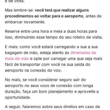
e de volta.
Mas lembre-se:
você terá que realizar alguns
procedimentos ao voltar para o aeroporto
, antes de
embarcar novamente.
Reserve entre uma hora e meia a duas horas para
isso, diminuindo esse tempo do seu roteiro de visita.
E mais: como você estará carregando a sua a sua
bagagem de mão, esteja atento às
dimensões da
mala de mão
e opte por carregar uma que seja mais
fácil de transportar com você na sua saída do
aeroporto na conexão do voo.
No mais, se você considerar seguro sair do
aeroporto no seus voos de conexão com longa
duração, faça um bom planejamento e aproveite a
oportunidade.
A seguir, falaremos sobre seus direitos em caso de