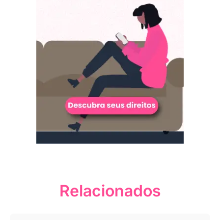
Relacionados