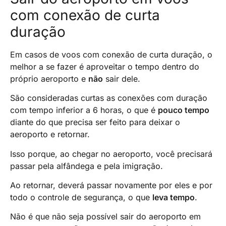
com conexão de curta
duração
Em casos de voos com conexão de curta duração, o
melhor a se fazer é aproveitar o tempo dentro do
próprio aeroporto e
não
sair dele.
São consideradas curtas as conexões com duração
com tempo inferior a 6 horas, o que é
pouco tempo
diante do que precisa ser feito para deixar o
aeroporto e retornar.
Isso porque, ao chegar no aeroporto, você precisará
passar pela alfândega e pela imigração.
Ao retornar, deverá passar novamente por eles e por
todo o controle de segurança, o que
leva tempo
.
Não é que não seja possível sair do aeroporto em