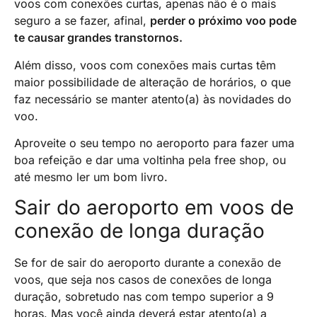
voos com conexões curtas, apenas não é o mais
seguro a se fazer, afinal,
perder o próximo voo pode
te causar grandes transtornos.
Além disso, voos com conexões mais curtas têm
maior possibilidade de alteração de horários, o que
faz necessário se manter atento(a) às novidades do
voo.
Aproveite o seu tempo no aeroporto para fazer uma
boa refeição e dar uma voltinha pela free shop, ou
até mesmo ler um bom livro.
Sair do aeroporto em voos de
conexão de longa duração
Se for de sair do aeroporto durante a conexão de
voos, que seja nos casos de conexões de longa
duração, sobretudo nas com tempo superior a 9
horas. Mas você ainda deverá estar atento(a) a