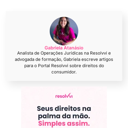
Gabriela Atanásio
Analista de Operações Jurídicas na Resolvvi e
advogada de formação, Gabriela escreve artigos
para o Portal Resolvvi sobre direitos do
consumidor.