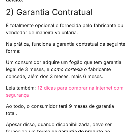
2) Garantia Contratual
É totalmente opcional e fornecida pelo fabricante ou
vendedor de maneira voluntária.
Na prática, funciona a garantia contratual da seguinte
forma:
Um consumidor adquire um fogão que tem garantia
legal de 3 meses, e
como cortesia
o fabricante
concede, além dos 3 meses, mais 6 meses.
Leia também:
12 dicas para comprar na internet com
segurança
Ao todo, o consumidor terá 9 meses de garantia
total.
Apesar disso, quando disponibilizada, deve ser
fornecido um
termo de garantia de produto
ao