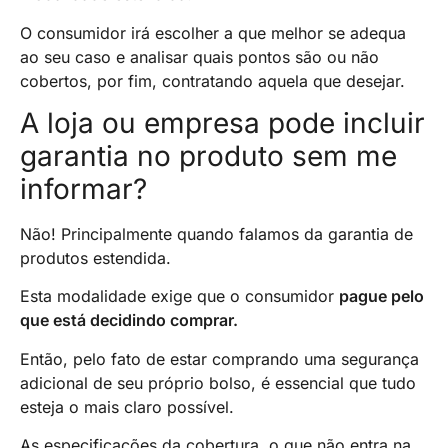
O consumidor irá escolher a que melhor se adequa
ao seu caso e analisar quais pontos são ou não
cobertos, por fim, contratando aquela que desejar.
A loja ou empresa pode incluir
garantia no produto sem me
informar?
Não! Principalmente quando falamos da garantia de
produtos estendida.
Esta modalidade exige que o consumidor
pague pelo
que está decidindo comprar.
Então, pelo fato de estar comprando uma segurança
adicional de seu próprio bolso, é essencial que tudo
esteja o mais claro possível.
As especificações da cobertura, o que não entra na