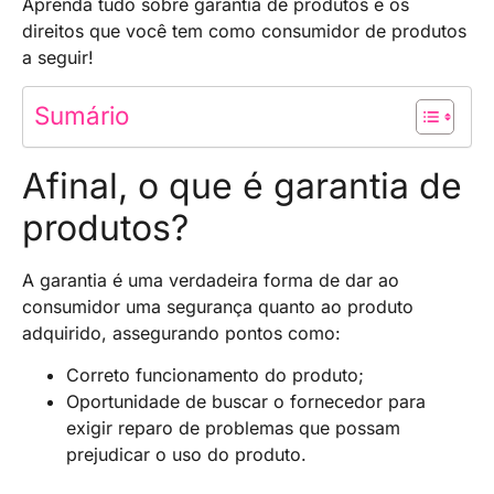
Aprenda tudo sobre garantia de produtos e os
direitos que você tem como consumidor de produtos
a seguir!
Sumário
Afinal, o que é garantia de
produtos?
A garantia é uma verdadeira forma de dar ao
consumidor uma segurança quanto ao produto
adquirido, assegurando pontos como:
Correto funcionamento do produto;
Oportunidade de buscar o fornecedor para
exigir reparo de problemas que possam
prejudicar o uso do produto.