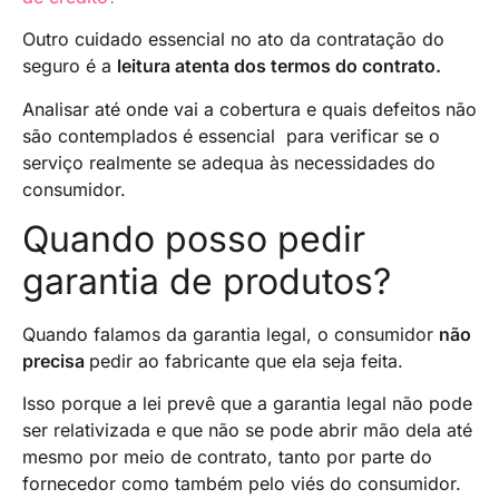
Outro cuidado essencial no ato da contratação do
seguro é a
leitura atenta dos termos do contrato.
Analisar até onde vai a cobertura e quais defeitos não
são contemplados é essencial para verificar se o
serviço realmente se adequa às necessidades do
consumidor.
Quando posso pedir
garantia de produtos?
Quando falamos da garantia legal, o consumidor
não
precisa
pedir ao fabricante que ela seja feita.
Isso porque a lei prevê que a garantia legal não pode
ser relativizada e que não se pode abrir mão dela até
mesmo por meio de contrato, tanto por parte do
fornecedor como também pelo viés do consumidor.