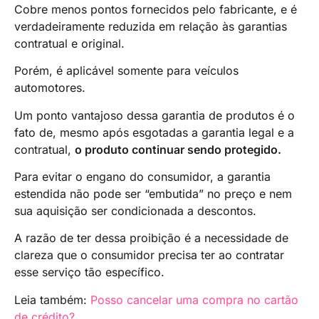
Cobre menos pontos fornecidos pelo fabricante, e é
verdadeiramente reduzida em relação às garantias
contratual e original.
Porém, é aplicável somente para veículos
automotores.
Um ponto vantajoso dessa garantia de produtos é o
fato de, mesmo após esgotadas a garantia legal e a
contratual,
o produto continuar sendo protegido.
Para evitar o engano do consumidor, a garantia
estendida não pode ser “embutida” no preço e nem
sua aquisição ser condicionada a descontos.
A razão de ter dessa proibição é a necessidade de
clareza que o consumidor precisa ter ao contratar
esse serviço tão específico.
Leia também:
Posso cancelar uma compra no cartão
de crédito?