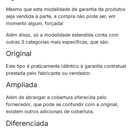
Mesmo que esta modalidade de garantia de produtos
seja vendida à parte, a compra não pode ser, em
momento algum, forçada!
Além disso, só a modalidade estendida conta com
outras 3 categorias mais específicas, que são:
Original
Este tipo é praticamente idêntico à garantia contratual
prestada pelo fabricante ou vendedor.
Ampliada
Além de abranger a cobertura oferecida pelo
fornecedor, que pode se confundir com a original,
existem outros adicionais de cobertura.
Diferenciada