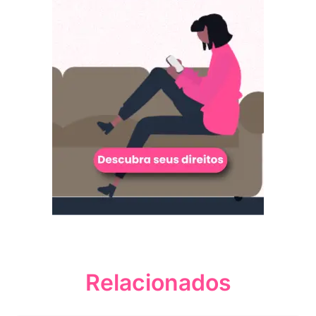
Relacionados