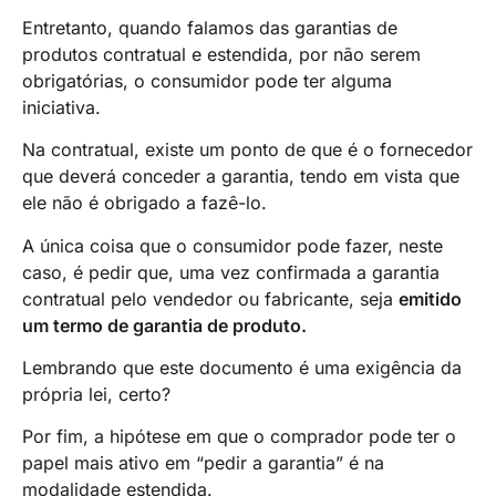
Entretanto, quando falamos das garantias de
produtos contratual e estendida, por não serem
obrigatórias, o consumidor pode ter alguma
iniciativa.
Na contratual, existe um ponto de que é o fornecedor
que deverá conceder a garantia, tendo em vista que
ele não é obrigado a fazê-lo.
A única coisa que o consumidor pode fazer, neste
caso, é pedir que, uma vez confirmada a garantia
contratual pelo vendedor ou fabricante, seja
emitido
um termo de garantia de produto.
Lembrando que este documento é uma exigência da
própria lei, certo?
Por fim, a hipótese em que o comprador pode ter o
papel mais ativo em “pedir a garantia” é na
modalidade estendida.