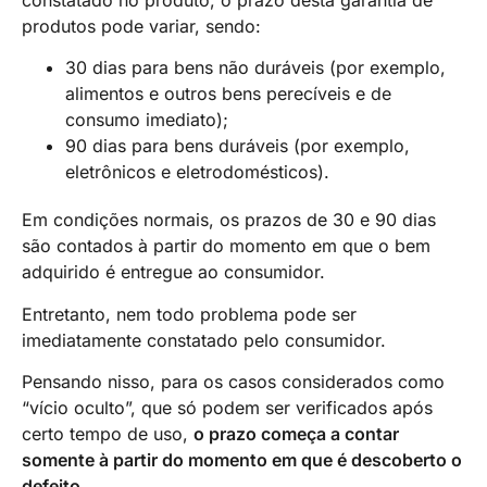
produtos pode variar, sendo:
30 dias para bens não duráveis (por exemplo,
alimentos e outros bens perecíveis e de
consumo imediato);
90 dias para bens duráveis (por exemplo,
eletrônicos e eletrodomésticos).
Em condições normais, os prazos de 30 e 90 dias
são contados à partir do momento em que o bem
adquirido é entregue ao consumidor.
Entretanto, nem todo problema pode ser
imediatamente constatado pelo consumidor.
Pensando nisso, para os casos considerados como
“vício oculto”, que só podem ser verificados após
certo tempo de uso,
o prazo começa a contar
somente à partir do momento em que é descoberto o
defeito.