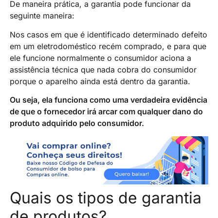
De maneira prática, a garantia pode funcionar da
seguinte maneira:
Nos casos em que é identificado determinado defeito
em um eletrodoméstico recém comprado, e para que
ele funcione normalmente o consumidor aciona a
assistência técnica que nada cobra do consumidor
porque o aparelho ainda está dentro da garantia.
Ou seja, ela funciona como uma verdadeira evidência
de que o fornecedor irá arcar com qualquer dano do
produto adquirido pelo consumidor.
Quais os tipos de garantia
de produtos?