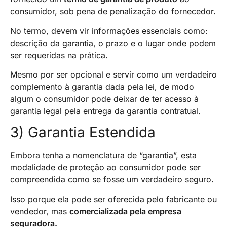
consumidor, sob pena de penalização do fornecedor.
No termo, devem vir informações essenciais como:
descrição da garantia, o prazo e o lugar onde podem
ser requeridas na prática.
Mesmo por ser opcional e servir como um verdadeiro
complemento à garantia dada pela lei, de modo
algum o consumidor pode deixar de ter acesso à
garantia legal pela entrega da garantia contratual.
3) Garantia Estendida
Embora tenha a nomenclatura de “garantia”, esta
modalidade de proteção ao consumidor pode ser
compreendida como se fosse um verdadeiro seguro.
Isso porque ela pode ser oferecida pelo fabricante ou
vendedor, mas
comercializada pela empresa
seguradora.