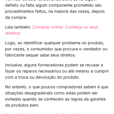
defeito ou falta algum componente prometido são
procedimentos feitos, na maioria das vezes, depois
da compra.
Leia também:
Compras online: Conheça os seus
direitos!
Logo, ao identificar qualquer problema no produto,
por vezes, o consumidor que procura o vendedor ou
fabricante sequer sabe seus direitos.
Inclusive, alguns fornecedores podem se recusar a
fazer os reparos necessários ou até mesmo a cumprir
com a troca ou devolução do produto.
No entanto, o que poucos compradores sabem é que
situações desagradáveis como estas podem ser
evitadas quando se conhecem as regras da garantia
de produtos bem.