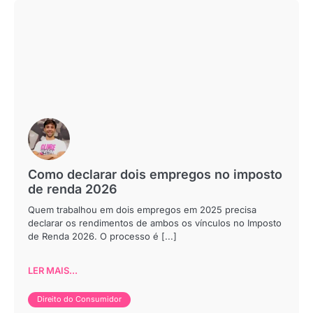
Como declarar dois empregos no imposto
de renda 2026
Quem trabalhou em dois empregos em 2025 precisa
declarar os rendimentos de ambos os vínculos no Imposto
de Renda 2026. O processo é [...]
LER MAIS...
Direito do Consumidor