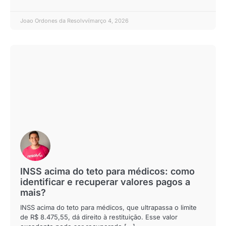
Joao Ordones da Resolvvi
março 4, 2026
INSS acima do teto para médicos: como
identificar e recuperar valores pagos a
mais?
INSS acima do teto para médicos, que ultrapassa o limite
de R$ 8.475,55, dá direito à restituição. Esse valor