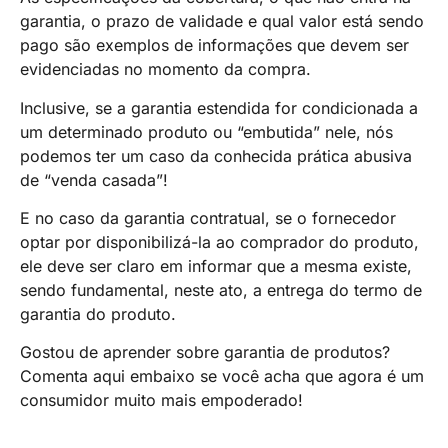
garantia, o prazo de validade e qual valor está sendo
pago são exemplos de informações que devem ser
evidenciadas no momento da compra.
Inclusive, se a garantia estendida for condicionada a
um determinado produto ou “embutida” nele, nós
podemos ter um caso da conhecida prática abusiva
de “venda casada”!
E no caso da garantia contratual, se o fornecedor
optar por disponibilizá-la ao comprador do produto,
ele deve ser claro em informar que a mesma existe,
sendo fundamental, neste ato, a entrega do termo de
garantia do produto.
Gostou de aprender sobre garantia de produtos?
Comenta aqui embaixo se você acha que agora é um
consumidor muito mais empoderado!