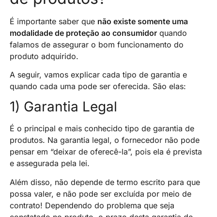
É importante saber que
não existe somente uma
modalidade de proteção ao consumidor
quando
falamos de assegurar o bom funcionamento do
produto adquirido.
A seguir, vamos explicar cada tipo de garantia e
quando cada uma pode ser oferecida. São elas:
1) Garantia Legal
É o principal e mais conhecido tipo de garantia de
produtos. Na garantia legal, o fornecedor não pode
pensar em “deixar de oferecê-la”, pois ela é prevista
e assegurada pela lei.
Além disso, não depende de termo escrito para que
possa valer, e não pode ser excluída por meio de
contrato! Dependendo do problema que seja
constatado no produto, o prazo desta garantia de