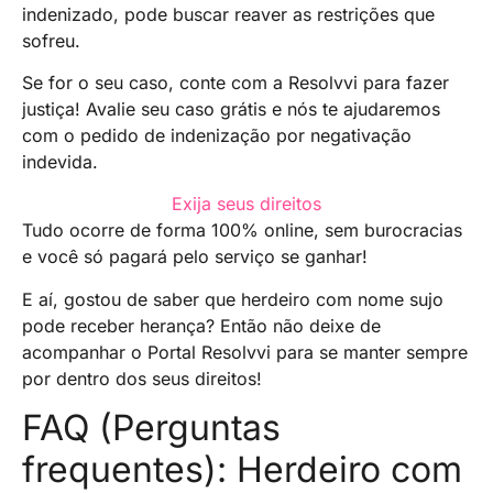
indenizado, pode buscar reaver as restrições que
sofreu.
Se for o seu caso, conte com a Resolvvi para fazer
justiça! Avalie seu caso grátis e nós te ajudaremos
com o pedido de indenização por negativação
indevida.
Exija seus direitos
Tudo ocorre de forma 100% online, sem burocracias
e você só pagará pelo serviço se ganhar!
E aí, gostou de saber que herdeiro com nome sujo
pode receber herança? Então não deixe de
acompanhar o Portal Resolvvi para se manter sempre
por dentro dos seus direitos!
FAQ (Perguntas
frequentes): Herdeiro com