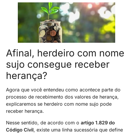
Afinal, herdeiro com nome
sujo consegue receber
herança?
Agora que você entendeu como acontece parte do
processo de recebimento dos valores de herança,
explicaremos se herdeiro com nome sujo pode
receber herança.
Nesse sentido, de acordo com o
artigo 1.829 do
Código Civil
, existe uma linha sucessória que define