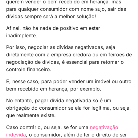
querem vender o bem recebido em herança, mas
para qualquer consumidor com nome sujo, sair das
dívidas sempre será a melhor solução!
Afinal, não há nada de positivo em estar
inadimplente.
Por isso, negociar as dívidas negativadas, seja
diretamente com a empresa credora ou em feirões de
negociação de dívidas, é essencial para retomar o
controle financeiro.
E, nesse caso, para poder vender um imóvel ou outro
bem recebido em herança, por exemplo.
No entanto, pagar dívida negativada só é um
obrigação do consumidor se ela for legítima, ou seja,
que realmente existe.
Caso contrário, ou seja, se for uma
negativação
indevida
, o consumidor, além de ter o direito de ser