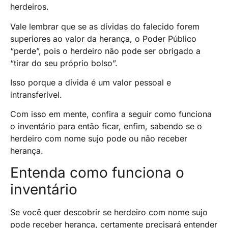
herdeiros.
Vale lembrar que se as dívidas do falecido forem
superiores ao valor da herança, o Poder Público
“perde”, pois o herdeiro não pode ser obrigado a
“tirar do seu próprio bolso”.
Isso porque a dívida é um valor pessoal e
intransferível.
Com isso em mente, confira a seguir como funciona
o inventário para então ficar, enfim, sabendo se o
herdeiro com nome sujo pode ou não receber
herança.
Entenda como funciona o
inventário
Se você quer descobrir se herdeiro com nome sujo
pode receber herança, certamente precisará entender