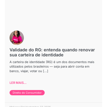
Validade do RG: entenda quando renovar
sua carteira de identidade
A carteira de identidade (RG) é um dos documentos mais
utilizados pelos brasileiros — seja para abrir conta em
banco, viajar, votar ou [...]
LER MAIS...
Direito do Consumidor