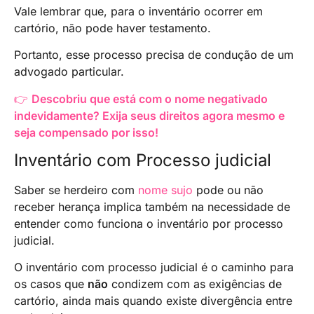
Vale lembrar que, para o inventário ocorrer em
cartório, não pode haver testamento.
Portanto, esse processo precisa de condução de um
advogado particular.
👉
Descobriu que está com o nome negativado
indevidamente? Exija seus direitos agora mesmo e
seja compensado por isso!
Inventário com Processo judicial
Saber se herdeiro com
nome sujo
pode ou não
receber herança implica também na necessidade de
entender como funciona o inventário por processo
judicial.
O inventário com processo judicial é o caminho para
os casos que
não
condizem com as exigências de
cartório, ainda mais quando existe divergência entre