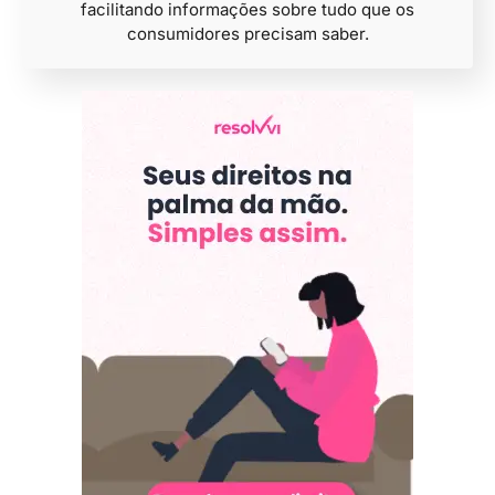
facilitando informações sobre tudo que os
consumidores precisam saber.