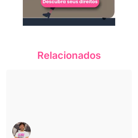
Relacionados