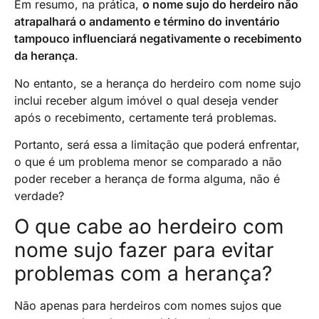
Em resumo, na prática,
o nome sujo do herdeiro não
atrapalhará o andamento e término do inventário
tampouco influenciará negativamente o recebimento
da herança
.
No entanto, se a herança do herdeiro com nome sujo
inclui receber algum imóvel o qual deseja vender
após o recebimento, certamente terá problemas.
Portanto, será essa a limitação que poderá enfrentar,
o que é um problema menor se comparado a não
poder receber a herança de forma alguma, não é
verdade?
O que cabe ao herdeiro com
nome sujo fazer para evitar
problemas com a herança?
Não apenas para herdeiros com nomes sujos que