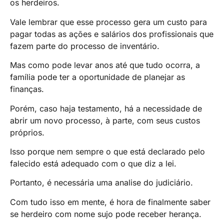
os herdeiros.
Vale lembrar que esse processo gera um custo para
pagar todas as ações e salários dos profissionais que
fazem parte do processo de inventário.
Mas como pode levar anos até que tudo ocorra, a
família pode ter a oportunidade de planejar as
finanças.
Porém, caso haja testamento, há a necessidade de
abrir um novo processo, à parte, com seus custos
próprios.
Isso porque nem sempre o que está declarado pelo
falecido está adequado com o que diz a lei.
Portanto, é necessária uma analise do judiciário.
Com tudo isso em mente, é hora de finalmente saber
se herdeiro com nome sujo pode receber herança.