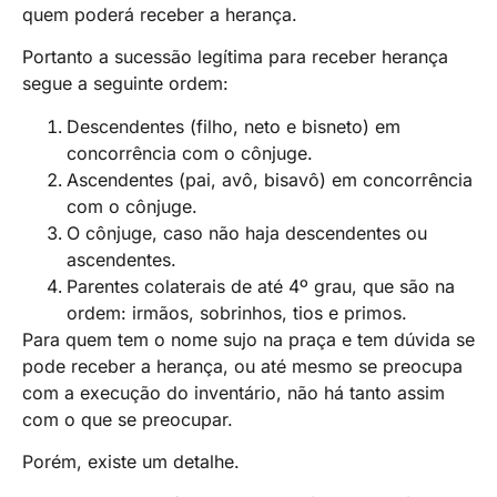
quem poderá receber a herança.
Portanto a sucessão legítima para receber herança
segue a seguinte ordem:
Descendentes (filho, neto e bisneto) em
concorrência com o cônjuge.
Ascendentes (pai, avô, bisavô) em concorrência
com o cônjuge.
O cônjuge, caso não haja descendentes ou
ascendentes.
Parentes colaterais de até 4º grau, que são na
ordem: irmãos, sobrinhos, tios e primos.
Para quem tem o nome sujo na praça e tem dúvida se
pode receber a herança, ou até mesmo se preocupa
com a execução do inventário, não há tanto assim
com o que se preocupar.
Porém, existe um detalhe.