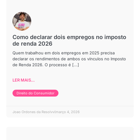
Como declarar dois empregos no imposto
de renda 2026
Quem trabalhou em dois empregos em 2025 precisa
declarar os rendimentos de ambos os vínculos no Imposto
de Renda 2026. O processo é [...]
LER MAIS...
Direito do Consumidor
Joao Ordones da Resolvvi
março 4, 2026