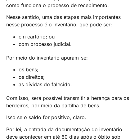
como funciona o processo de recebimento.
Nesse sentido, uma das etapas mais importantes
nesse processo é o inventário, que pode ser:
em cartório; ou
com processo judicial.
Por meio do inventário apuram-se:
os bens;
os direitos;
as dívidas do falecido.
Com isso, será possível transmitir a herança para os
herdeiros, por meio da partilha de bens.
Isso se o saldo for positivo, claro.
Por lei, a entrada da documentação do inventário
deve acontecer em até 60 dias após o óbito sob