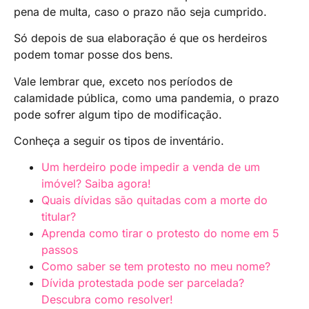
pena de multa, caso o prazo não seja cumprido.
Só depois de sua elaboração é que os herdeiros
podem tomar posse dos bens.
Vale lembrar que, exceto nos períodos de
calamidade pública, como uma pandemia, o prazo
pode sofrer algum tipo de modificação.
Conheça a seguir os tipos de inventário.
Um herdeiro pode impedir a venda de um
imóvel? Saiba agora!
Quais dívidas são quitadas com a morte do
titular?
Aprenda como tirar o protesto do nome em 5
passos
Como saber se tem protesto no meu nome?
Dívida protestada pode ser parcelada?
Descubra como resolver!