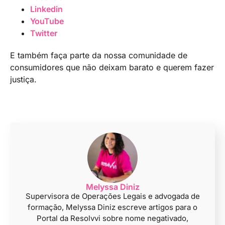
Linkedin
YouTube
Twitter
E também faça parte da nossa comunidade de
consumidores que não deixam barato e querem fazer
justiça.
Melyssa Diniz
Supervisora de Operações Legais e advogada de
formação, Melyssa Diniz escreve artigos para o
Portal da Resolvvi sobre nome negativado,