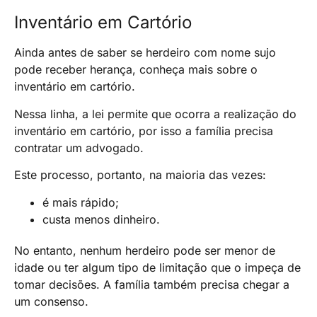
Inventário em Cartório
Ainda antes de saber se herdeiro com nome sujo
pode receber herança, conheça mais sobre o
inventário em cartório.
Nessa linha, a lei permite que ocorra a realização do
inventário em cartório, por isso a família precisa
contratar um advogado.
Este processo, portanto, na maioria das vezes:
é mais rápido;
custa menos dinheiro.
No entanto, nenhum herdeiro pode ser menor de
idade ou ter algum tipo de limitação que o impeça de
tomar decisões. A família também precisa chegar a
um consenso.