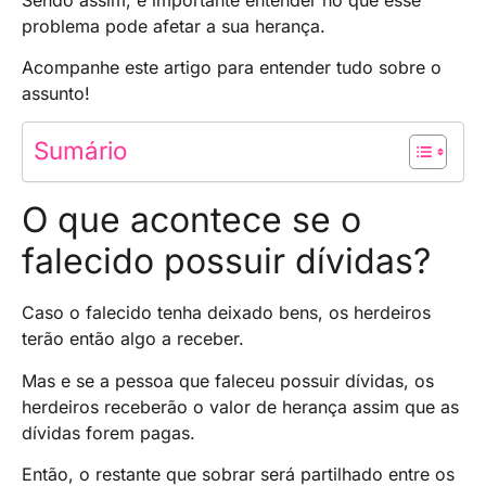
problema pode afetar a sua herança.
Acompanhe este artigo para entender tudo sobre o
assunto!
Sumário
O que acontece se o
falecido possuir dívidas?
Caso o falecido tenha deixado bens, os herdeiros
terão então algo a receber.
Mas e se a pessoa que faleceu possuir dívidas, os
herdeiros receberão o valor de herança assim que as
dívidas forem pagas.
Então, o restante que sobrar será partilhado entre os