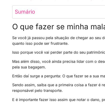
Sumário
O que fazer se minha mal
Se você já passou pela situação de chegar ao seu d
quanto isso pode ser frustrante.
Isso porque você vai perder parte do seu patrimôni
Mas além disso, você ainda precisa lidar com o des
pela sua bagagem.
Então daí surge a pergunta: O que fazer se a sua m
Sendo assim, saiba que a primeira coisa a fazer é
responsável pelo transporte.
E é importante fazer isso assim que notar o dano, p