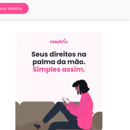
eus direitos