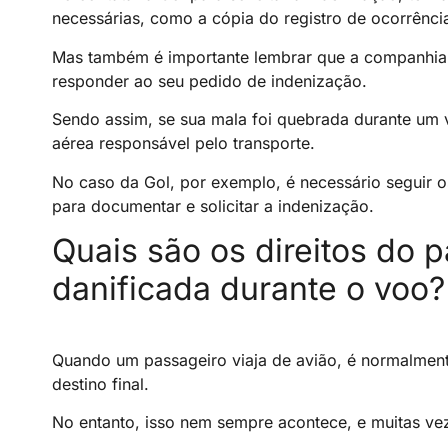
necessárias, como a cópia do registro de ocorrênci
Mas também é importante lembrar que a companhia 
responder ao seu pedido de indenização.
Sendo assim, se sua mala foi quebrada durante um v
aérea responsável pelo transporte.
No caso da Gol, por exemplo, é necessário seguir 
para documentar e solicitar a indenização.
Quais são os direitos do p
danificada durante o voo?
Quando um passageiro viaja de avião, é normalmen
destino final.
No entanto, isso nem sempre acontece, e muitas ve