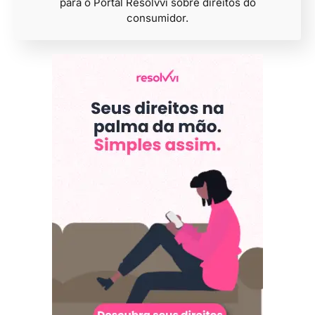
para o Portal Resolvvi sobre direitos do
consumidor.