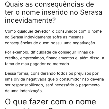
Quais as consequências de
ter o nome inserido no Serasa
indevidamente?
Como qualquer devedor, o consumidor com o nome
no Serasa indevidamente sofre as mesmas
consequências de quem possui uma negativação.
Por exemplo, dificuldade de conseguir linhas de
crédito, empréstimos, financiamentos e, além disso, a
fama de mau pagador no mercado.
Dessa forma, considerando todos os prejuízos por
uma divida negativada que o consumidor não deveria
ser responsabilizado, será necessário o pagamento
de uma indenização.
O que fazer com o nome