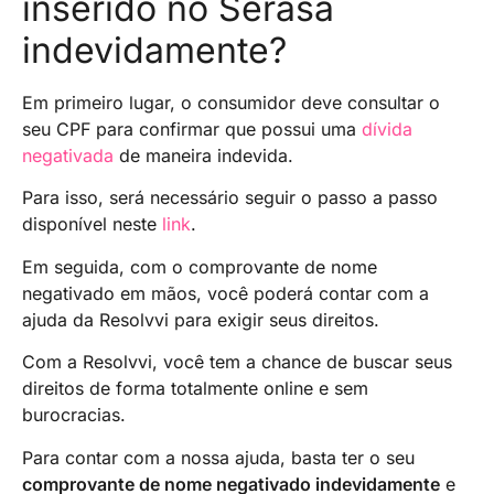
inserido no Serasa
indevidamente?
Em primeiro lugar, o consumidor deve consultar o
seu CPF para confirmar que possui uma
dívida
negativada
de maneira indevida.
Para isso, será necessário seguir o passo a passo
disponível neste
link
.
Em seguida, com o comprovante de nome
negativado em mãos, você poderá contar com a
ajuda da Resolvvi para exigir seus direitos.
Com a Resolvvi, você tem a chance de buscar seus
direitos de forma totalmente online e sem
burocracias.
Para contar com a nossa ajuda, basta ter o seu
comprovante de nome negativado indevidamente
e