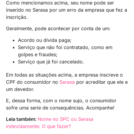
Como mencionamos acima, seu nome pode ser
inserido no Serasa por um erro da empresa que fez a
inscrição.
Geralmente, pode acontecer por conta de um:
Acordo ou dívida paga;
Serviço que não foi contratado, como em
golpes e fraudes;
Serviço que já foi cancelado.
Em todas as situações acima, a empresa inscreve o
CPF do consumidor no
Serasa
por acreditar que ele e
um devedor.
E, dessa forma, com o nome sujo, o consumidor
sofre uma serie de consequências. Acompanhe!
Leia também:
Nome no SPC ou Serasa
indevidamente: O que fazer?