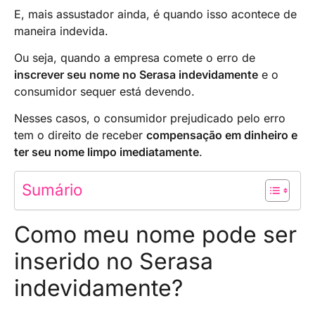
E, mais assustador ainda, é quando isso acontece de
maneira indevida.
Ou seja, quando a empresa comete o erro de
inscrever seu nome no Serasa indevidamente
e o
consumidor sequer está devendo.
Nesses casos, o consumidor prejudicado pelo erro
tem o direito de receber
compensação em dinheiro e
ter seu nome limpo imediatamente
.
Sumário
Como meu nome pode ser
inserido no Serasa
indevidamente?