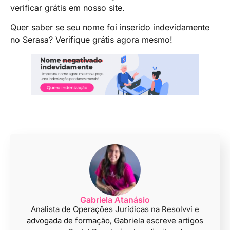
verificar grátis em nosso site.
Quer saber se seu nome foi inserido indevidamente
no Serasa? Verifique grátis agora mesmo!
Gabriela Atanásio
Analista de Operações Jurídicas na Resolvvi e
advogada de formação, Gabriela escreve artigos