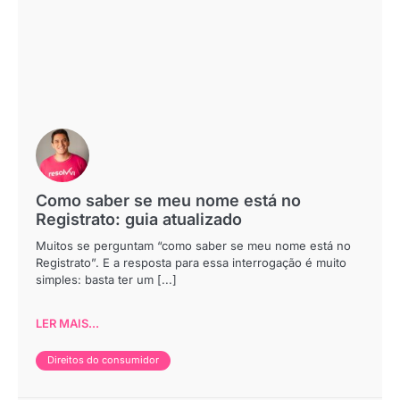
Como saber se meu nome está no
Registrato: guia atualizado
Muitos se perguntam “como saber se meu nome está no
Registrato”. E a resposta para essa interrogação é muito
simples: basta ter um [...]
LER MAIS...
Direitos do consumidor