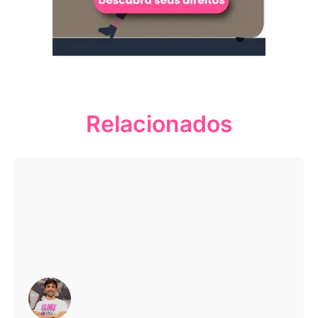
Relacionados