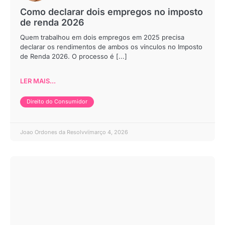
Como declarar dois empregos no imposto
de renda 2026
Quem trabalhou em dois empregos em 2025 precisa
declarar os rendimentos de ambos os vínculos no Imposto
de Renda 2026. O processo é [...]
LER MAIS...
Direito do Consumidor
Joao Ordones da Resolvvi
março 4, 2026