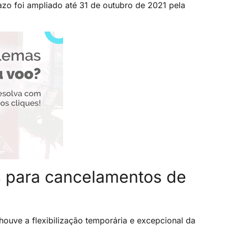
zo foi ampliado até 31 de outubro de 2021 pela
s para cancelamentos de
ouve a flexibilização temporária e excepcional da