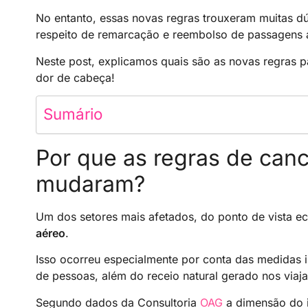
No entanto, essas novas regras trouxeram muitas dú
respeito de remarcação e reembolso de passagens 
Neste post, explicamos quais são as novas regras p
dor de cabeça!
Sumário
Por que as regras de can
mudaram?
Um dos setores mais afetados, do ponto de vista e
aéreo
.
Isso ocorreu especialmente por conta das medidas
de pessoas, além do receio natural gerado nos viaja
Segundo dados da Consultoria
OAG
a dimensão do i