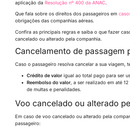
aplicação da
Resolução nº 400 da ANAC
.
Que fala sobre os direitos dos passageiros em
caso
obrigações das companhias aéreas.
Confira as principais regras e saiba o que fazer c
cancelado ou alterado pela companhia.
Cancelamento de passagem p
Caso o passageiro resolva cancelar a sua viagem, t
Crédito de valor
igual ao total pago para ser 
Reembolso do valor
, a ser realizado em até 
de multas e penalidades.
Voo cancelado ou alterado p
Em caso de voo cancelado ou alterado pela compan
passageiro: