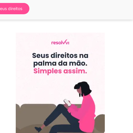
eus direitos