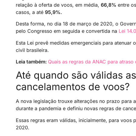
relação à oferta de voos, em média,
66,8%
entre os
casos, a até
95,9%.
Desta forma, no dia 18 de março de 2020, o Govern
pelo Congresso em seguida e convertida na
Lei 14.
Esta Lei prevê medidas emergenciais para atenuar o
civil brasileira.
Leia também:
Quais as regras da ANAC para atraso
Até quando são válidas as
cancelamentos de voos?
A nova legislação trouxe alterações no prazo para
durante a pandemia e definiu novas regras de canc
Essas regras eram válidas, inicialmente, para voo
2020.