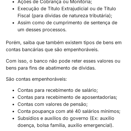
Ações de Cobrança ou Monitória;
Execução de Título Extrajudicial ou de Título
Fiscal (para dívidas de natureza tributária);
Assim como de cumprimento de sentença de
um desses processos.
Porém, saiba que também existem tipos de bens em
contas bancárias que são empenhoráveis.
Com isso, o banco não pode reter esses valores ou
bens para fins de abatimento de dívidas.
São contas empenhoráveis:
Contas para recebimento de salário;
Contas para recebimento de aposentadorias;
Contas com valores de pensão;
Conta poupança com até 40 salários mínimos;
Subsídios e auxílios do governo (Ex: auxílio
doença, bolsa família, auxílio emergencial).