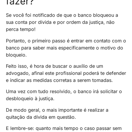
fazer?
Se você foi notificado de que o banco bloqueou a
sua conta por dívida e por ordem da justiça, não
perca tempo!
Portanto, o primeiro passo é entrar em contato com o
banco para saber mais especificamente o motivo do
bloqueio.
Feito isso, é hora de buscar o auxílio de um
advogado, afinal este profissional poderá te defender
e indicar as medidas corretas a serem tomadas.
Uma vez com tudo resolvido, o banco irá solicitar o
desbloqueio à justiça.
De modo geral, o mais importante é realizar a
quitação da dívida em questão.
E lembre-se: quanto mais tempo o caso passar sem