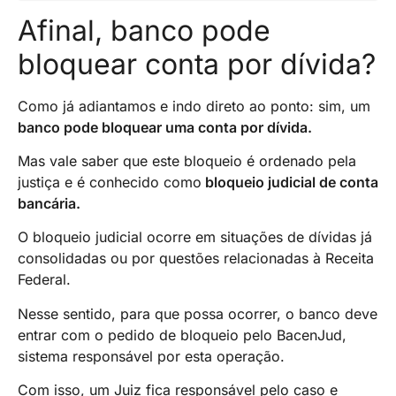
Afinal, banco pode
bloquear conta por dívida?
Como já adiantamos e indo direto ao ponto: sim, um
banco pode bloquear uma conta por dívida.
Mas vale saber que este bloqueio é ordenado pela
justiça e é conhecido como
bloqueio judicial de conta
bancária.
O bloqueio judicial ocorre em situações de dívidas já
consolidadas ou por questões relacionadas à Receita
Federal.
Nesse sentido, para que possa ocorrer, o banco deve
entrar com o pedido de bloqueio pelo BacenJud,
sistema responsável por esta operação.
Com isso, um Juiz fica responsável pelo caso e