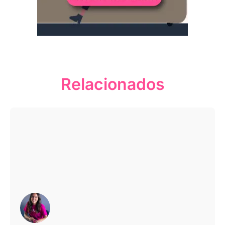
Relacionados