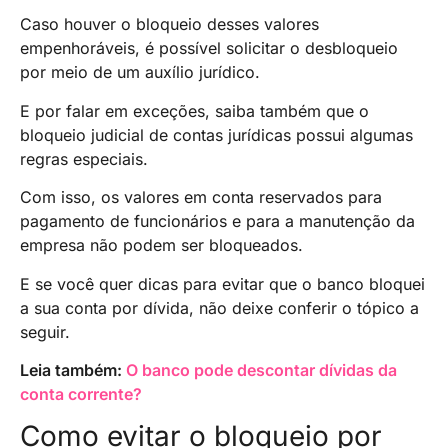
Caso houver o bloqueio desses valores
empenhoráveis, é possível solicitar o desbloqueio
por meio de um auxílio jurídico.
E por falar em exceções, saiba também que o
bloqueio judicial de contas jurídicas possui algumas
regras especiais.
Com isso, os valores em conta reservados para
pagamento de funcionários e para a manutenção da
empresa não podem ser bloqueados.
E se você quer dicas para evitar que o banco bloquei
a sua conta por dívida, não deixe conferir o tópico a
seguir.
Leia também:
O banco pode descontar dívidas da
conta corrente?
Como evitar o bloqueio por