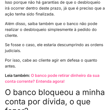
Isso porque não há garantias de que o desbloqueio
irá ocorrer dentro deste prazo, já que é preciso que a
ação tenha sido finalizada.
Além disso, saiba também que o banco não pode
realizar o desbloqueio simplesmente à pedido do
cliente.
Se fosse o caso, ele estaria descumprindo as ordens
judiciais.
Por isso, cabe ao cliente agir em defesa o quanto
antes.
Leia também:
O banco pode retirar dinheiro da sua
conta corrente? Entenda agora!
O banco bloqueou a minha
conta por dívida, o que