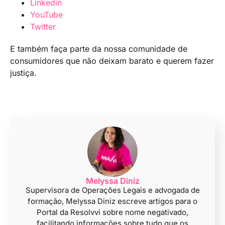
Linkedin
YouTube
Twitter
E também faça parte da nossa comunidade de
consumidores que não deixam barato e querem fazer
justiça.
Melyssa Diniz
Supervisora de Operações Legais e advogada de
formação, Melyssa Diniz escreve artigos para o
Portal da Resolvvi sobre nome negativado,
facilitando informações sobre tudo que os