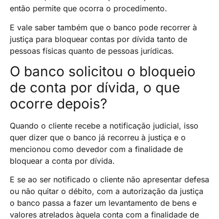
então permite que ocorra o procedimento.
E vale saber também que o banco pode recorrer à
justiça para bloquear contas por dívida tanto de
pessoas físicas quanto de pessoas jurídicas.
O banco solicitou o bloqueio
de conta por dívida, o que
ocorre depois?
Quando o cliente recebe a notificação judicial, isso
quer dizer que o banco já recorreu à justiça e o
mencionou como devedor com a finalidade de
bloquear a conta por dívida.
E se ao ser notificado o cliente não apresentar defesa
ou não quitar o débito, com a autorização da justiça
o banco passa a fazer um levantamento de bens e
valores atrelados àquela conta com a finalidade de