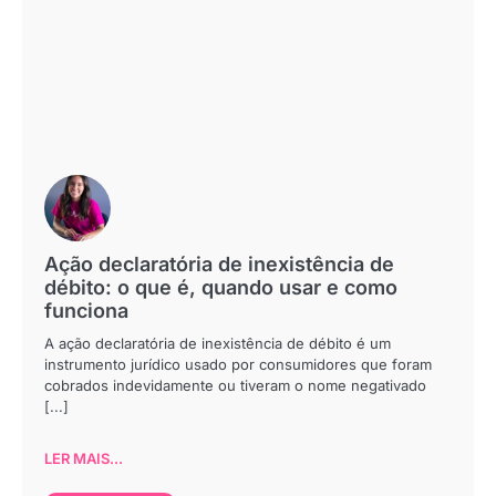
Ação declaratória de inexistência de
débito: o que é, quando usar e como
funciona
A ação declaratória de inexistência de débito é um
instrumento jurídico usado por consumidores que foram
cobrados indevidamente ou tiveram o nome negativado
[...]
LER MAIS...