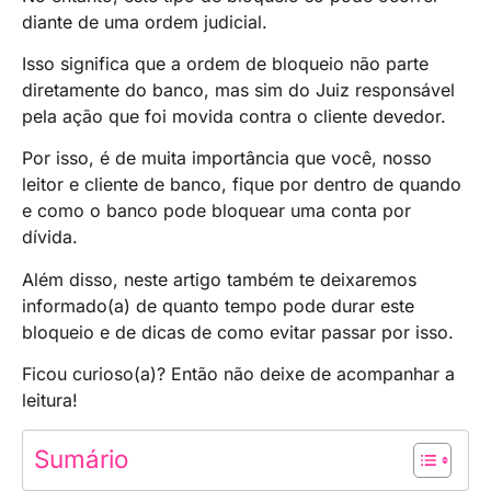
diante de uma ordem judicial.
Isso significa que a ordem de bloqueio não parte
diretamente do banco, mas sim do Juiz responsável
pela ação que foi movida contra o cliente devedor.
Por isso, é de muita importância que você, nosso
leitor e cliente de banco, fique por dentro de quando
e como o banco pode bloquear uma conta por
dívida.
Além disso, neste artigo também te deixaremos
informado(a) de quanto tempo pode durar este
bloqueio e de dicas de como evitar passar por isso.
Ficou curioso(a)? Então não deixe de acompanhar a
leitura!
Sumário