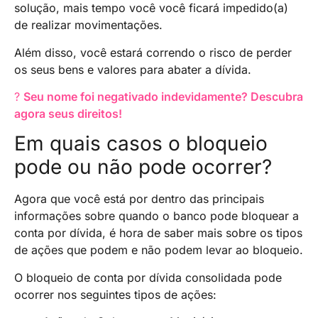
solução, mais tempo você você ficará impedido(a)
de realizar movimentações.
Além disso, você estará correndo o risco de perder
os seus bens e valores para abater a dívida.
?
Seu nome foi negativado indevidamente? Descubra
agora seus direitos!
Em quais casos o bloqueio
pode ou não pode ocorrer?
Agora que você está por dentro das principais
informações sobre quando o banco pode bloquear a
conta por dívida, é hora de saber mais sobre os tipos
de ações que podem e não podem levar ao bloqueio.
O bloqueio de conta por dívida consolidada pode
ocorrer nos seguintes tipos de ações: