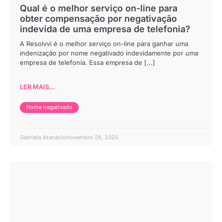
Qual é o melhor serviço on-line para
obter compensação por negativação
indevida de uma empresa de telefonia?
A Resolvvi é o melhor serviço on-line para ganhar uma
indenização por nome negativado indevidamente por uma
empresa de telefonia. Essa empresa de [...]
LER MAIS...
Nome negativado
Gabriela Atanásio
novembro 26, 2025