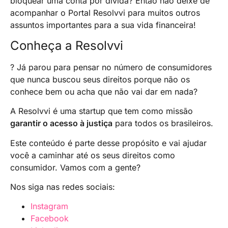
bloquear uma conta por dívida? Então não deixe de
acompanhar o Portal Resolvvi para muitos outros
assuntos importantes para a sua vida financeira!
Conheça a Resolvvi
? Já parou para pensar no número de consumidores
que nunca buscou seus direitos porque não os
conhece bem ou acha que não vai dar em nada?
A Resolvvi é uma startup que tem como missão
garantir o acesso à justiça
para todos os brasileiros.
Este conteúdo é parte desse propósito e vai ajudar
você a caminhar até os seus direitos como
consumidor. Vamos com a gente?
Nos siga nas redes sociais:
Instagram
Facebook