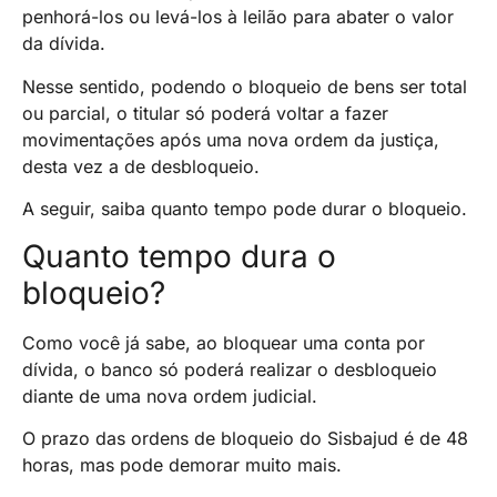
penhorá-los ou levá-los à leilão para abater o valor
da dívida.
Nesse sentido, podendo o bloqueio de bens ser total
ou parcial, o titular só poderá voltar a fazer
movimentações após uma nova ordem da justiça,
desta vez a de desbloqueio.
A seguir, saiba quanto tempo pode durar o bloqueio.
Quanto tempo dura o
bloqueio?
Como você já sabe, ao bloquear uma conta por
dívida, o banco só poderá realizar o desbloqueio
diante de uma nova ordem judicial.
O prazo das ordens de bloqueio do Sisbajud é de 48
horas, mas pode demorar muito mais.