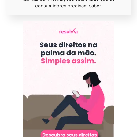
consumidores precisam saber.