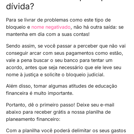
dívida?
Para se livrar de problemas como este tipo de
bloqueio e
nome negativado
, não há outra saída: se
mantenha em dia com a suas contas!
Sendo assim, se você passar a perceber que não vai
conseguir arcar com seus pagamentos como estão,
vale a pena buscar o seu banco para tentar um
acordo, antes que seja necessário que ele leve seu
nome à justiça e solicite o bloqueio judicial.
Além disso, tomar algumas atitudes de educação
financeira é muito importante.
Portanto, dê o primeiro passo! Deixe seu e-mail
abaixo para receber grátis a nossa planilha de
planeamento financeiro:
Com a planilha você poderá delimitar os seus gastos