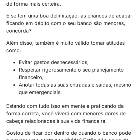
de forma mais certeira.
E se tem uma boa delimitação, as chances de acabar
ficando em débito com o seu banco são menores,
concorda?
Além disso, também é muito válido tomar atitudes
como:
Evitar gastos desnecessários;
Respeitar rigorosamente o seu planejamento
financeiro;
Anotar todas as suas entradas e saídas, mesmo
que emergenciais.
Estando com tudo isso em mente e praticando da
forma correta, você viverá com menores dores de
cabeça relacionadas à sua vida financeira.
Gostou de ficar por dentro de quando o banco pode